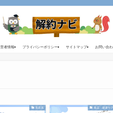
運営者情報
プライバシーポリシー
サイトマップ
お問い合わ
美容系
食品・健康サ