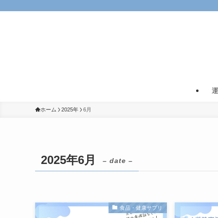
ホーム
2025年
6月
2025年6月
– date –
食品・健康サプリ