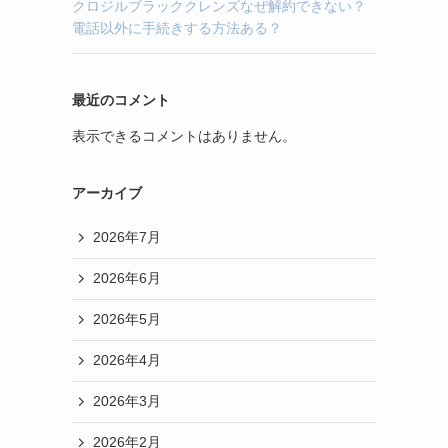
クロジルブラッククレンズなぜ解約できない？
電話以外に手続きする方法ある？
最近のコメント
表示できるコメントはありません。
アーカイブ
2026年7月
2026年6月
2026年5月
2026年4月
2026年3月
2026年2月