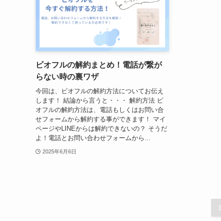
ビオフルの解約まとめ！電話が繋が
らない時の裏ワザ
今回は、ビオフルの解約方法についてお伝え
します！ 結論から言うと・・・ 解約方法 ビ
オフルの解約方法は、電話もしくはお問い合
せフォームから解約する事ができます！ マイ
ページやLINEからは解約できないの？ そうだ
よ！電話とお問い合わせフォームから...
2025年6月6日