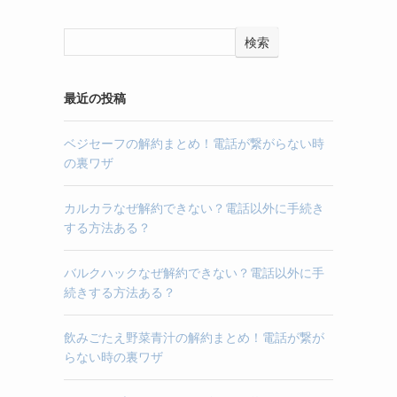
検索
最近の投稿
ベジセーフの解約まとめ！電話が繋がらない時
の裏ワザ
カルカラなぜ解約できない？電話以外に手続き
する方法ある？
バルクハックなぜ解約できない？電話以外に手
続きする方法ある？
飲みごたえ野菜青汁の解約まとめ！電話が繋が
らない時の裏ワザ