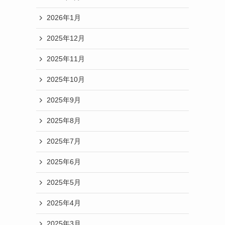
2026年1月
2025年12月
2025年11月
2025年10月
2025年9月
2025年8月
2025年7月
2025年6月
2025年5月
2025年4月
2025年3月