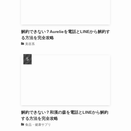
解約できない？Aurelieを電話とLINEから解約す
る方法を完全攻略
美容系
解約できない？和漢の森を電話とLINEから解約
する方法を完全攻略
食品・健康サプリ