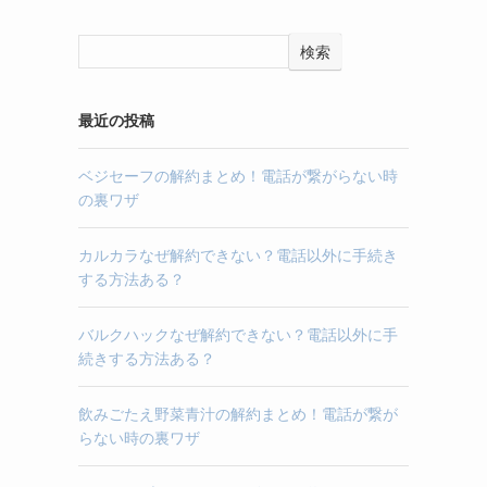
検索
最近の投稿
ベジセーフの解約まとめ！電話が繋がらない時
の裏ワザ
カルカラなぜ解約できない？電話以外に手続き
する方法ある？
バルクハックなぜ解約できない？電話以外に手
続きする方法ある？
飲みごたえ野菜青汁の解約まとめ！電話が繋が
らない時の裏ワザ