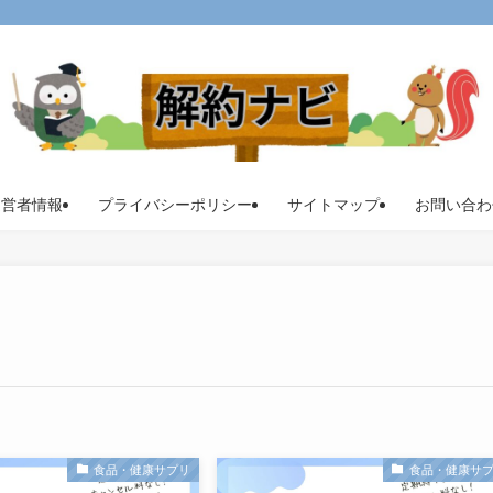
運営者情報
プライバシーポリシー
サイトマップ
お問い合わ
食品・健康サプリ
食品・健康サ