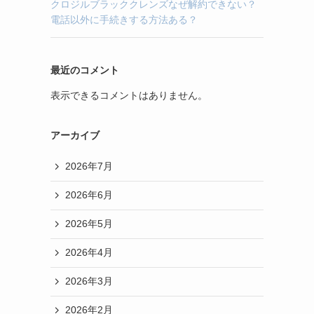
クロジルブラッククレンズなぜ解約できない？
電話以外に手続きする方法ある？
最近のコメント
表示できるコメントはありません。
アーカイブ
2026年7月
2026年6月
2026年5月
2026年4月
2026年3月
2026年2月