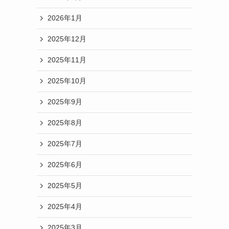
2026年1月
2025年12月
2025年11月
2025年10月
2025年9月
2025年8月
2025年7月
2025年6月
2025年5月
2025年4月
2025年3月