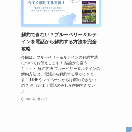
解約できない？ブルーベリー＆ルテ
インを電話から解約する方法を完全
攻略
今回は、ブルーベリー＆ルテインの解約方法
についてお伝えします！ 結論から言う
と・・・ 解約方法 ブルーベリー＆ルテインの
解約方法は、電話から解約する事ができま
す！ LINEやマイページからは解約できない
の？ そうだよ！電話のみしか解約できない
よ！...
2026年3月22日