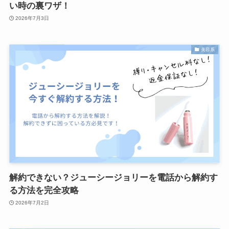
い時の裏ワザ！
2026年7月3日
美容系
解約できない？ジューシージョリーを電話から解約す
る方法を完全攻略
2026年7月2日