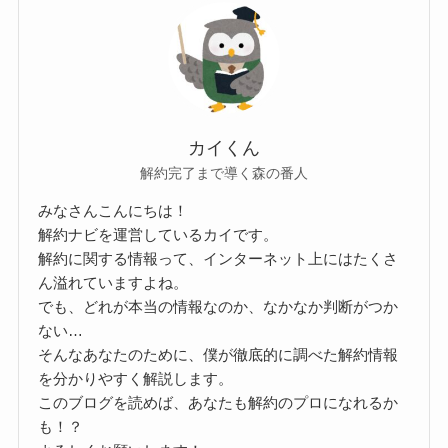
カイくん
解約完了まで導く森の番人
みなさんこんにちは！
解約ナビを運営しているカイです。
解約に関する情報って、インターネット上にはたくさ
ん溢れていますよね。
でも、どれが本当の情報なのか、なかなか判断がつか
ない…
そんなあなたのために、僕が徹底的に調べた解約情報
を分かりやすく解説します。
このブログを読めば、あなたも解約のプロになれるか
も！？