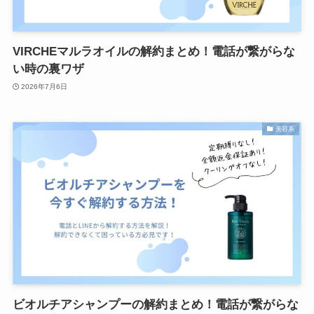
VIRCHEマルラオイルの解約まとめ！電話が繋がらな
い時の裏ワザ
2026年7月6日
美容系
ビオルチアシャンプーの解約まとめ！電話が繋がらな