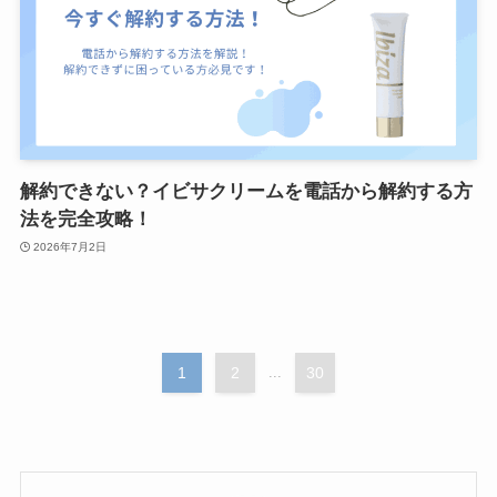
解約できない？イビサクリームを電話から解約する方
法を完全攻略！
2026年7月2日
1
2
...
30