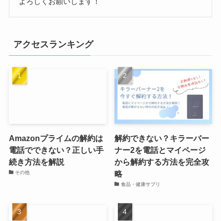
よろしくお願いします！
アクセスランキング
Amazonプライムの解約は
解約できない？キラーバー
電話でできない？正しい手
ナー2を電話とマイページ
続き方法を解説
から解約する方法を完全攻
略
その他
食品・健康サプリ