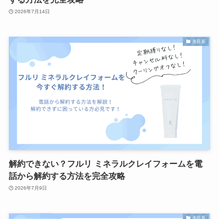
2026年7月14日
美容系
解約できない？フルリ ミネラルクレイフォームを電
話から解約する方法を完全攻略
2026年7月9日
美容系