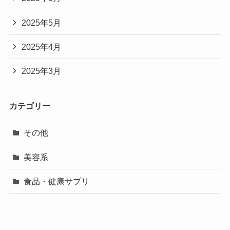
2025年5月
2025年4月
2025年3月
カテゴリー
その他
美容系
食品・健康サプリ