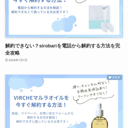
解約できない？sirobariを電話から解約する方法を完
全攻略
2026年7月7日
美容系