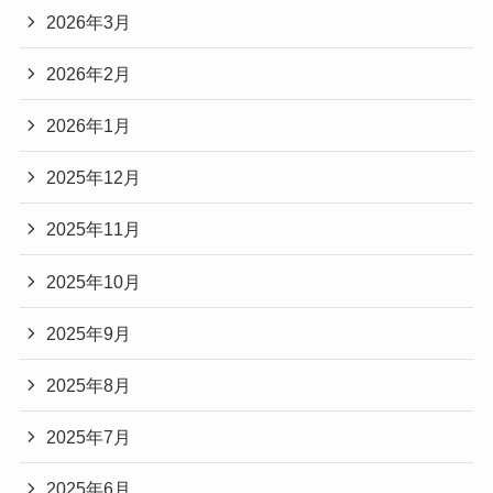
2026年3月
2026年2月
2026年1月
2025年12月
2025年11月
2025年10月
2025年9月
2025年8月
2025年7月
2025年6月