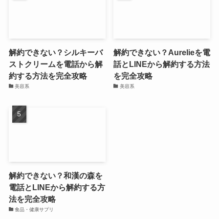
解約できない？シルキーバ
解約できない？Aurelieを電
ストクリームを電話から解
話とLINEから解約する方法
約する方法を完全攻略
を完全攻略
美容系
美容系
解約できない？和漢の森を
電話とLINEから解約する方
法を完全攻略
食品・健康サプリ