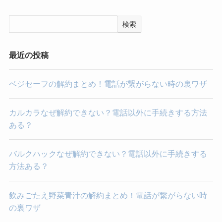
検索
最近の投稿
ベジセーフの解約まとめ！電話が繋がらない時の裏ワザ
カルカラなぜ解約できない？電話以外に手続きする方法
ある？
バルクハックなぜ解約できない？電話以外に手続きする
方法ある？
飲みごたえ野菜青汁の解約まとめ！電話が繋がらない時
の裏ワザ