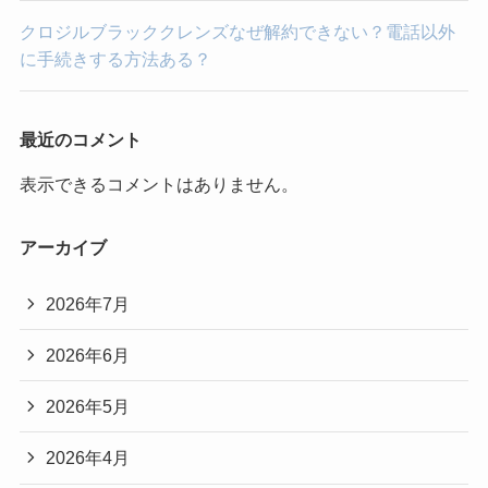
クロジルブラッククレンズなぜ解約できない？電話以外
に手続きする方法ある？
最近のコメント
表示できるコメントはありません。
アーカイブ
2026年7月
2026年6月
2026年5月
2026年4月