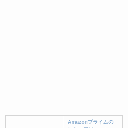
Amazonプライムの