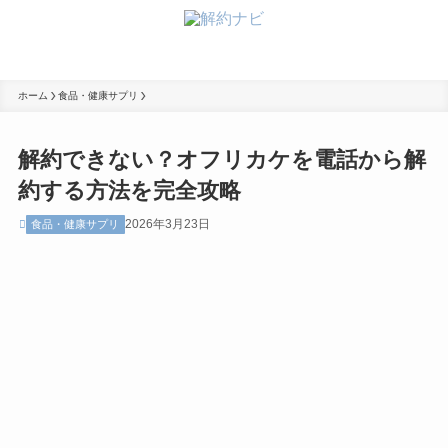
ホーム
食品・健康サプリ
解約できない？オフリカケを電話から解
約する方法を完全攻略
2026年3月23日
食品・健康サプリ