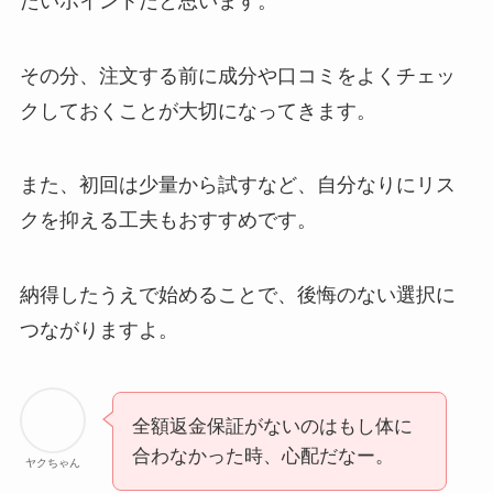
たいポイントだと思います。
い時の裏ワザ
解約できない？バロ
その分、注文する前に成分や口コミをよくチェッ
ニーを電話から解約
クしておくことが大切になってきます。
する方法を完全攻略
また、初回は少量から試すなど、自分なりにリス
クを抑える工夫もおすすめです。
納得したうえで始めることで、後悔のない選択に
つながりますよ。
全額返金保証がないのはもし体に
合わなかった時、心配だなー。
ヤクちゃん