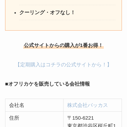
クーリング・オフなし！
公式サイトからの購入が1番お得！
【定期購入はコチラの公式サイトから！】
■オフリカケを販売している会社情報
会社名
株式会社バッカス
住所
〒150-6221
東京都渋谷区桜丘町1