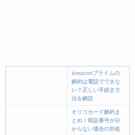
Amazonプライムの
解約は電話でできな
い？正しい手続き方
法を解説
オリコカード解約ま
とめ！暗証番号が分
からない場合の対処