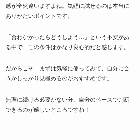
感が全然違いますよね。気軽に試せるのは本当に
ありがたいポイントです。
「合わなかったらどうしよう…」という不安があ
る中で、この条件はかなり良心的だと感じます。
だからこそ、まずは気軽に使ってみて、自分に合
うかしっかり見極めるのがおすすめです。
無理に続ける必要がない分、自分のペースで判断
できるのが嬉しいところですね！