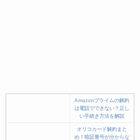
Amazonプライムの解約
は電話でできない？正し
い手続き方法を解説
オリコカード解約まと
め！暗証番号が分からな