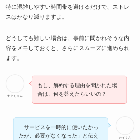
特に混雑しやすい時間帯を避けるだけで、ストレ
スはかなり減りますよ。
どうしても難しい場合は、事前に聞かれそうな内
容をメモしておくと、さらにスムーズに進められ
ます。
もし、解約する理由を聞かれた場
合は、何を答えたらいいの？
ヤクちゃん
「サービスを一時的に使いたかっ
たが、必要がなくなった」と伝え
カイくん