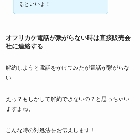
るといいよ！
オフリカケ電話が繋がらない時は直接販売会
社に連絡する
解約しようと電話をかけてみたが電話が繋がらな
い。
えっ？もしかして解約できないの？と思っちゃい
ますよね。
こんな時の対処法をお伝えします！