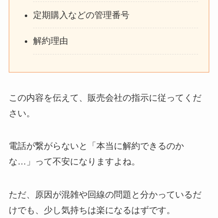
定期購入などの管理番号
解約理由
この内容を伝えて、販売会社の指示に従ってくだ
さい。
電話が繋がらないと「本当に解約できるのか
な…」って不安になりますよね。
ただ、原因が混雑や回線の問題と分かっているだ
けでも、少し気持ちは楽になるはずです。