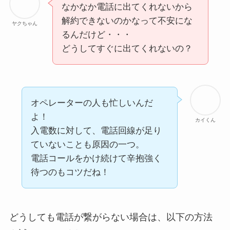
なかなか電話に出てくれないから
解約できないのかなって不安にな
ヤクちゃん
るんだけど・・・
どうしてすぐに出てくれないの？
オペレーターの人も忙しいんだ
よ！
カイくん
入電数に対して、電話回線が足り
ていないことも原因の一つ。
電話コールをかけ続けて辛抱強く
待つのもコツだね！
どうしても電話が繋がらない場合は、以下の方法