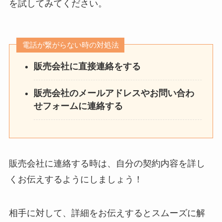
を試してみてください。
電話が繋がらない時の対処法
販売会社に直接連絡をする
販売会社のメールアドレスやお問い合わ
せフォームに連絡する
販売会社に連絡する時は、自分の契約内容を詳し
くお伝えするようにしましょう！
相手に対して、詳細をお伝えするとスムーズに解