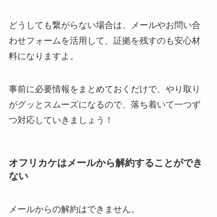
どうしても繋がらない場合は、メールやお問い合
わせフォームを活用して、証拠を残すのも安心材
料になりますよ。
事前に必要情報をまとめておくだけで、やり取り
がグッとスムーズになるので、落ち着いて一つず
つ対応していきましょう！
オフリカケはメールから解約することができ
ない
メールからの解約はできません。