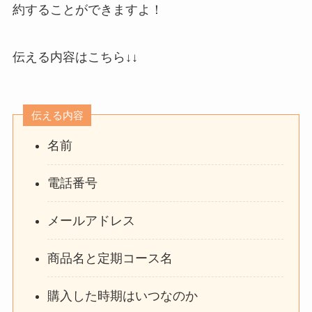
約することができますよ！
伝える内容はこちら↓↓
伝える内容
名前
電話番号
メールアドレス
商品名と定期コース名
購入した時期はいつなのか