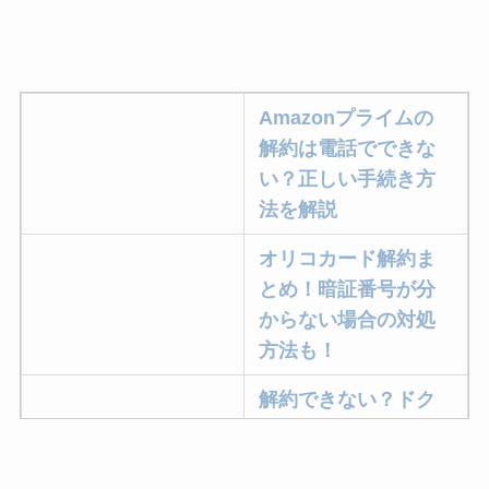
Amazonプライムの
解約は電話でできな
い？正しい手続き方
法を解説
オリコカード解約ま
とめ！暗証番号が分
からない場合の対処
方法も！
解約できない？ドク
ターベイプを解約す
る方法を完全攻略