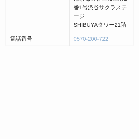
番1号渋谷サクラステ
ージ
SHIBUYAタワー21階
電話番号
0570-200-722