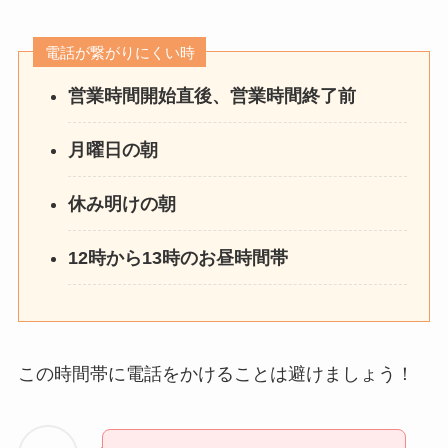
電話が繋がりにくい時
営業時間開始直後、営業時間終了前
月曜日の朝
休み明けの朝
12時から13時のお昼時間帯
この時間帯に電話をかけることは避けましょう！