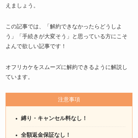
えましょう。
この記事では、「解約できなかったらどうしよ
う」「手続きが大変そう」と思っている方にこそ
よんで欲しい記事です！
オフリカケをスムーズに解約できるように解説し
ています。
注意事項
縛り・キャンセル料なし！
全額返金保証なし！