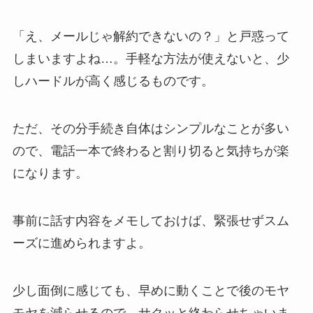
「え、メールじゃ解約できないの？」と戸惑って
しまいますよね…。手軽な方法が使えないと、少
しハードルが高く感じるものです。
ただ、その分手続き自体はシンプルなことが多い
ので、電話一本で終わると割り切ると気持ちが楽
になります。
事前に話す内容をメモしておけば、緊張せずスム
ーズに進められますよ。
少し面倒に感じても、早めに動くことで後のモヤ
モヤを減らせるので、サクッと終わらせちゃいま