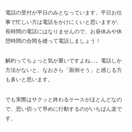
する方法を完全攻略
電話の受付が平日のみとなっています。平日お仕
事で忙しい方は電話をかけにくいと思いますが、
長時間の電話にはなりませんので、お昼休みや休
憩時間の合間を縫って電話しましょう！
解約ってちょっと気が重いですよね…。電話しか
方法がないと、なおさら「面倒そう」と感じる方
も多いと思います。
でも実際はサクッと終わるケースがほとんどなの
で、思い切って早めに行動するのがいちばん楽で
す。