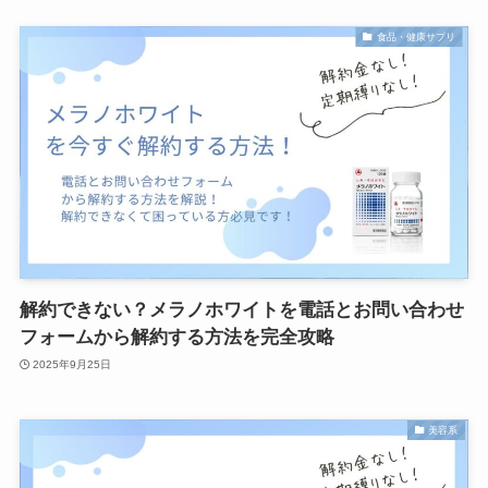
食品・健康サプリ
解約できない？メラノホワイトを電話とお問い合わせ
フォームから解約する方法を完全攻略
2025年9月25日
美容系