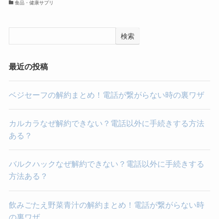
食品・健康サプリ
検索
最近の投稿
ベジセーフの解約まとめ！電話が繋がらない時の裏ワザ
カルカラなぜ解約できない？電話以外に手続きする方法
ある？
バルクハックなぜ解約できない？電話以外に手続きする
方法ある？
飲みごたえ野菜青汁の解約まとめ！電話が繋がらない時
の裏ワザ