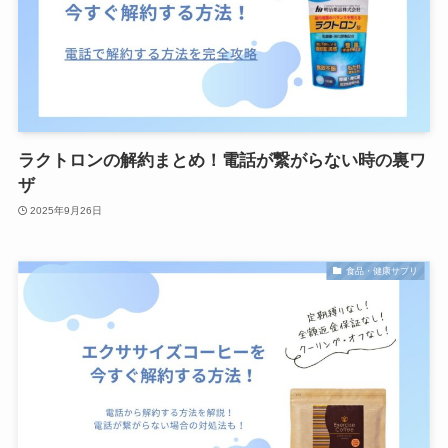
ラクトロンの解約まとめ！電話が繋がらない時の裏ワ
ザ
2025年9月26日
食品・健康サプリ