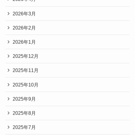
2026年3月
2026年2月
2026年1月
2025年12月
2025年11月
2025年10月
2025年9月
2025年8月
2025年7月