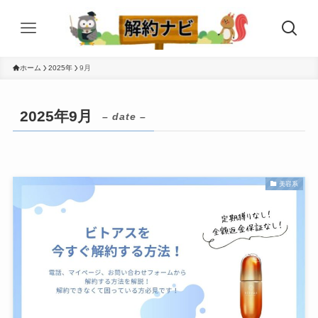
ホーム
2025年
9月
2025年9月
– date –
美容系