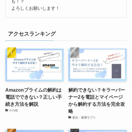
も！？
よろしくお願いします！
アクセスランキング
Amazonプライムの解約は
解約できない？キラーバー
電話でできない？正しい手
ナー2を電話とマイページ
続き方法を解説
から解約する方法を完全攻
略
その他
食品・健康サプリ