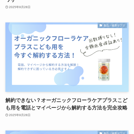
2025年9月28日
食品・健康サプリ
解約できない？オーガニックフローラケアプラスこど
も用を電話とマイページから解約する方法を完全攻略
2025年9月28日
食品・健康サプリ