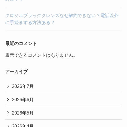
クロジルブラッククレンズなぜ解約できない？電話以外
に手続きする方法ある？
最近のコメント
表示できるコメントはありません。
アーカイブ
2026年7月
2026年6月
2026年5月
2026年4月