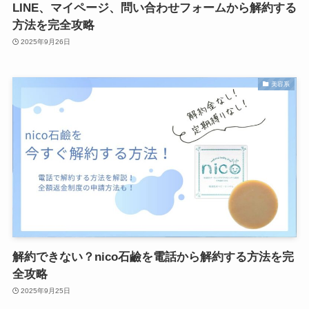
LINE、マイページ、問い合わせフォームから解約する
方法を完全攻略
2025年9月26日
美容系
解約できない？nico石鹼を電話から解約する方法を完
全攻略
2025年9月25日