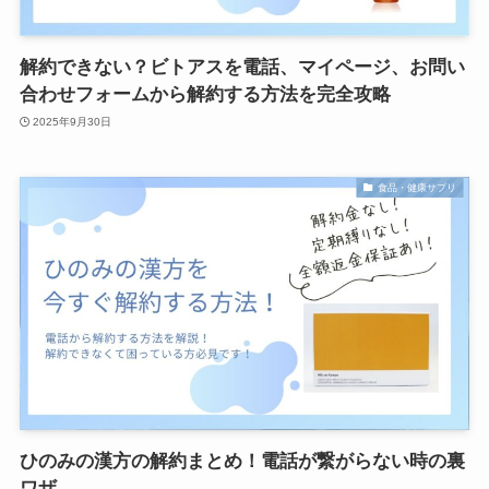
解約できない？ビトアスを電話、マイページ、お問い
合わせフォームから解約する方法を完全攻略
2025年9月30日
食品・健康サプリ
ひのみの漢方の解約まとめ！電話が繋がらない時の裏
ワザ