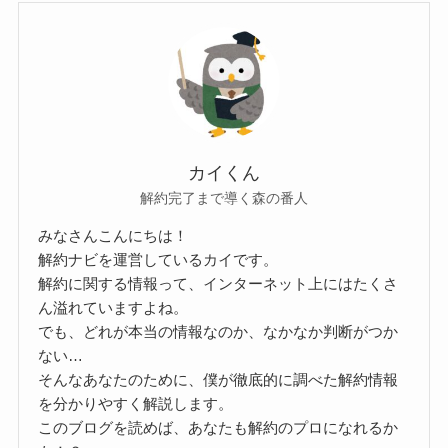
カイくん
解約完了まで導く森の番人
みなさんこんにちは！
解約ナビを運営しているカイです。
解約に関する情報って、インターネット上にはたくさ
ん溢れていますよね。
でも、どれが本当の情報なのか、なかなか判断がつか
ない…
そんなあなたのために、僕が徹底的に調べた解約情報
を分かりやすく解説します。
このブログを読めば、あなたも解約のプロになれるか