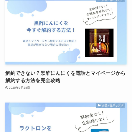
解約できない？黒酢にんにくを電話とマイページから
解約する方法を完全攻略
2025年9月28日
食品・健康サプリ