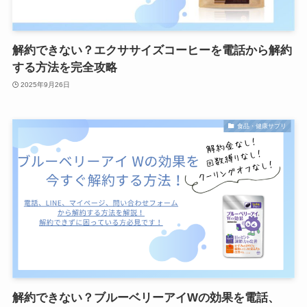
解約できない？エクササイズコーヒーを電話から解約
する方法を完全攻略
2025年9月26日
食品・健康サプリ
解約できない？ブルーベリーアイWの効果を電話、