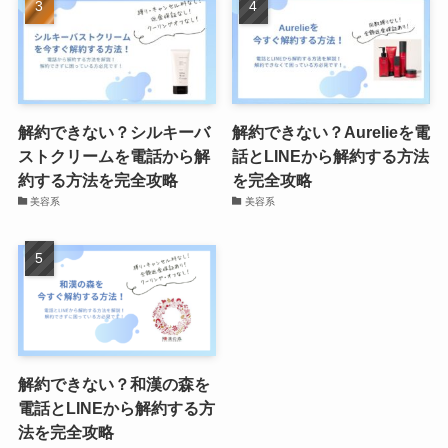
解約できない？シルキーバ
解約できない？Aurelieを電
ストクリームを電話から解
話とLINEから解約する方法
約する方法を完全攻略
を完全攻略
美容系
美容系
解約できない？和漢の森を
電話とLINEから解約する方
法を完全攻略