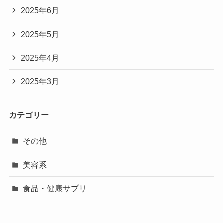
2025年6月
2025年5月
2025年4月
2025年3月
カテゴリー
その他
美容系
食品・健康サプリ