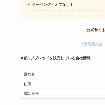
クーリング・オフなし！
公式サイト
【定期購入は
■ゼンブブレッドを販売している会社情報
会社名
住所
電話番号