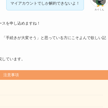
マイアカウントでしか解約できないよ！
カイくん
ースを申し込めますね！
」「手続きが大変そう」と思っている方にこそよんで欲しい記
説しています。
注意事項