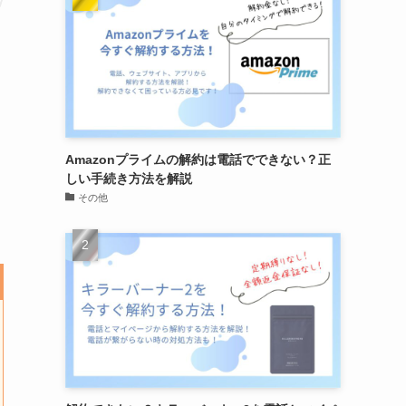
Amazonプライムの解約は電話でできない？正
しい手続き方法を解説
その他