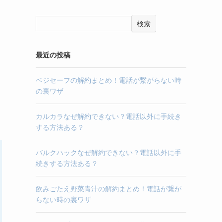
検索
最近の投稿
ベジセーフの解約まとめ！電話が繋がらない時
の裏ワザ
カルカラなぜ解約できない？電話以外に手続き
する方法ある？
バルクハックなぜ解約できない？電話以外に手
続きする方法ある？
飲みごたえ野菜青汁の解約まとめ！電話が繋が
らない時の裏ワザ