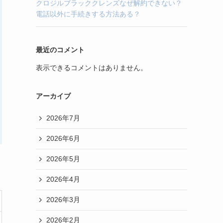
クロジルブラッククレンズなぜ解約できない？
電話以外に手続きする方法ある？
最近のコメント
表示できるコメントはありません。
アーカイブ
2026年7月
2026年6月
2026年5月
2026年4月
2026年3月
2026年2月