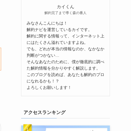
カイくん
解約完了まで導く森の番人
みなさんこんにちは！
解約ナビを運営しているカイです。
解約に関する情報って、インターネット上
にはたくさん溢れていますよね。
でも、どれが本当の情報なのか、なかなか
判断がつかない…
そんなあなたのために、僕が徹底的に調べ
た解約情報を分かりやすく解説します。
このブログを読めば、あなたも解約のプロ
になれるかも！？
よろしくお願いします！
アクセスランキング