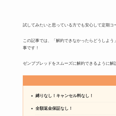
試してみたいと思っている方でも安心して定期コ
この記事では、「解約できなかったらどうしよう
事です！
ゼンブブレッドをスムーズに解約できるように解
縛りなし！キャンセル料なし！
全額返金保証なし！