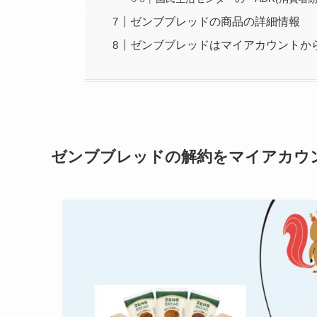
ゼンブブレッドの商品の詳細情報
ゼンブブレッドはマイアカウントか
ゼンブブレッドの解約をマイアカウ