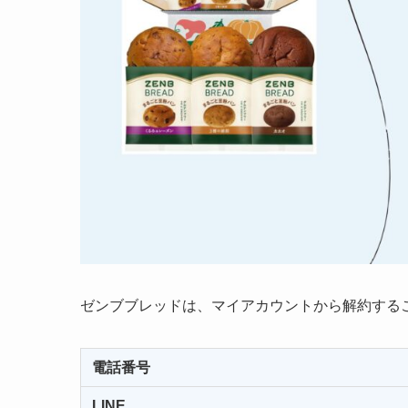
ゼンブブレッドは、マイアカウントから解約する
電話番号
LINE