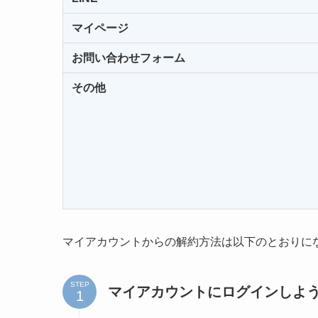
マイページ
お問い合わせフォーム
その他
マイアカウントからの解約方法は以下のとおりに
STEP
マイアカウントにログインしよ