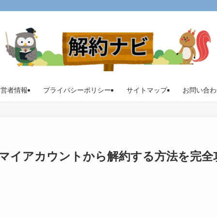
運営者情報
プライバシーポリシー
サイトマップ
お問い合わ
マイアカウントから解約する方法を完全