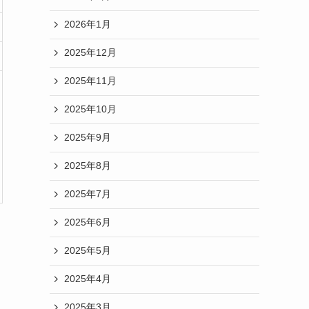
2026年1月
2025年12月
2025年11月
2025年10月
2025年9月
2025年8月
2025年7月
2025年6月
2025年5月
2025年4月
2025年3月