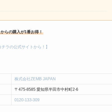
からの購入が1番お得！
コチラの公式サイトから！】
株式会社ZEMB JAPAN
〒475-8585 愛知県半田市中村町2-6
0120-133-309