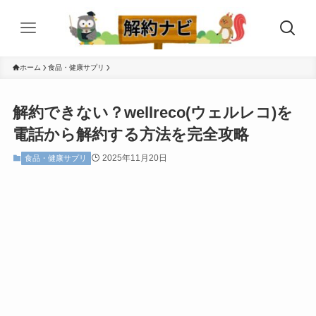
ホーム
食品・健康サプリ
解約できない？wellreco(ウェルレコ)を
電話から解約する方法を完全攻略
2025年11月20日
食品・健康サプリ