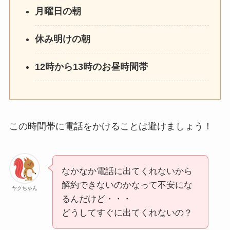
月曜日の朝
休み明けの朝
12時から13時のお昼時間帯
この時間帯に電話をかけることは避けましょう！
なかなか電話に出てくれないから
解約できないのかなって不安にな
ヤクちゃん
るんだけど・・・
どうしてすぐに出てくれないの？