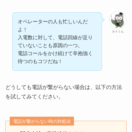
オペレーターの人も忙しいんだ
よ！
カイくん
入電数に対して、電話回線が足り
ていないことも原因の一つ。
電話コールをかけ続けて辛抱強く
待つのもコツだね！
どうしても電話が繋がらない場合は、以下の方法
を試してみてください。
電話が繋がらない時の対処法