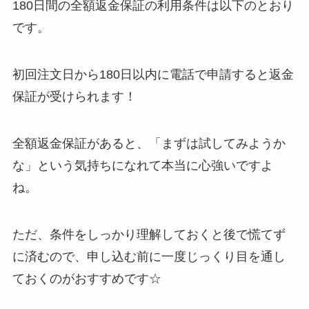
180日間の全額返金保証の利用条件は以下のとおり
です。
初回注文日から180日以内に電話で申請すると返金
保証が受けられます！
全額返金保証があると、「まずは試してみようか
な」という気持ちになれて本当に心強いですよ
ね。
ただ、条件をしっかり理解しておくと後で慌てず
に済むので、申し込む前に一度じっくり目を通し
ておくのがおすすめです☆