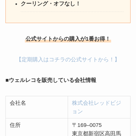
クーリング・オフなし！
公式サイトからの購入が1番お得！
【定期購入はコチラの公式サイトから！】
■ウェルレコを販売している会社情報
会社名
株式会社レッドビジ
ョン
住所
〒169–0075
東京都新宿区高田馬