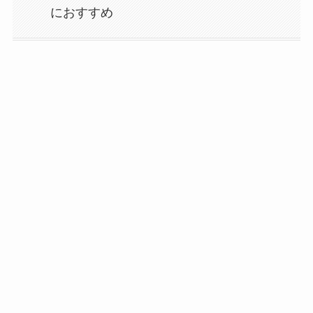
におすすめ