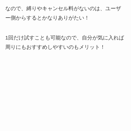
なので、縛りやキャンセル料がないのは、ユーザ
ー側からするとかなりありがたい！
1回だけ試すことも可能なので、自分が気に入れば
周りにもおすすめしやすいのもメリット！