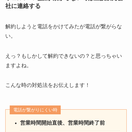
社に連絡する
解約しようと電話をかけてみたが電話が繋がらな
い。
えっ？もしかして解約できないの？と思っちゃい
ますよね。
こんな時の対処法をお伝えします！
電話が繋がりにくい時
営業時間開始直後、営業時間終了前