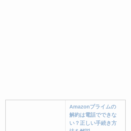
Amazonプライムの
解約は電話でできな
い？正しい手続き方