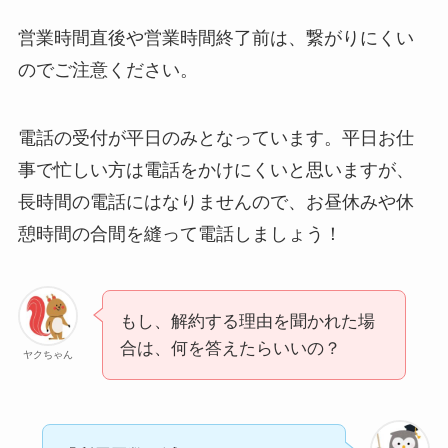
営業時間直後や営業時間終了前は、繋がりにくい
のでご注意ください。
電話の受付が平日のみとなっています。平日お仕
事で忙しい方は電話をかけにくいと思いますが、
長時間の電話にはなりませんので、お昼休みや休
憩時間の合間を縫って電話しましょう！
もし、解約する理由を聞かれた場
合は、何を答えたらいいの？
ヤクちゃん