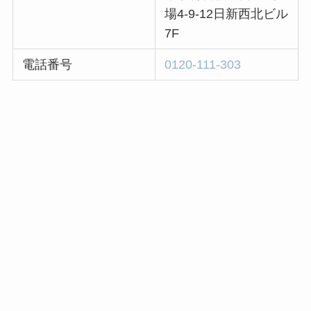
場4-9-12日新西北ビル
7F
電話番号
0120-111-303