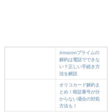
Amazonプライムの
解約は電話でできな
い？正しい手続き方
法を解説
オリコカード解約ま
とめ！暗証番号が分
からない場合の対処
方法も！