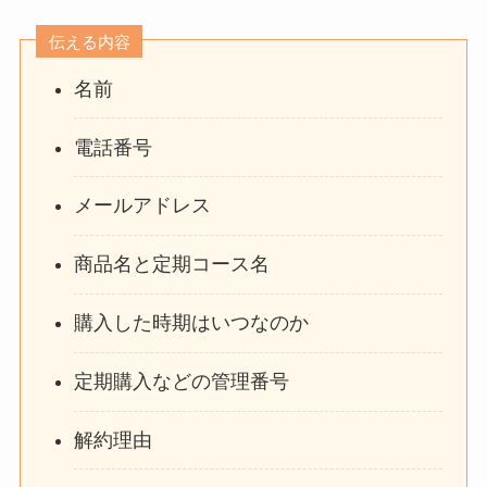
伝える内容
名前
電話番号
メールアドレス
商品名と定期コース名
購入した時期はいつなのか
定期購入などの管理番号
解約理由