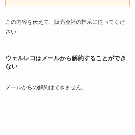
この内容を伝えて、販売会社の指示に従ってくだ
さい。
ウェルレコはメールから解約することができ
ない
メールからの解約はできません。