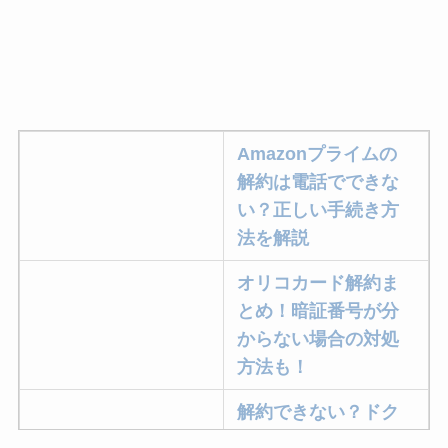
Amazonプライムの
解約は電話でできな
い？正しい手続き方
法を解説
オリコカード解約ま
とめ！暗証番号が分
からない場合の対処
方法も！
解約できない？ドク
ターベイプを解約す