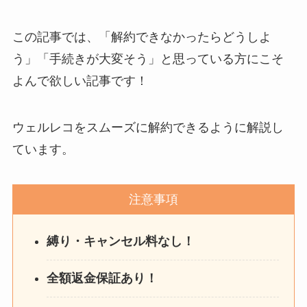
この記事では、「解約できなかったらどうしよ
う」「手続きが大変そう」と思っている方にこそ
よんで欲しい記事です！
ウェルレコをスムーズに解約できるように解説し
ています。
注意事項
縛り・キャンセル料なし！
全額返金保証あり！