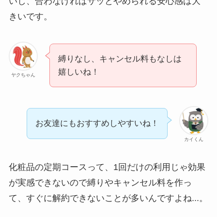
いし、合わなければサッとやめられる安心感は大
ニーを電話から解約
きいです。
する方法を完全攻略
縛りなし、キャンセル料もなしは
嬉しいね！
ヤクちゃん
お友達にもおすすめしやすいね！
カイくん
化粧品の定期コースって、1回だけの利用じゃ効果
が実感できないので縛りやキャンセル料を作っ
て、すぐに解約できないことが多いんですよね...。