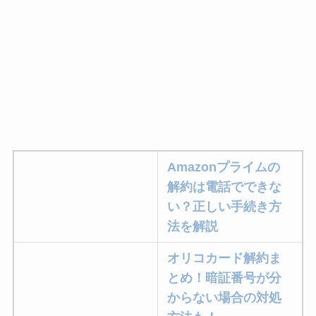
Amazonプライムの
解約は電話でできな
い？正しい手続き方
法を解説
オリコカード解約ま
とめ！暗証番号が分
からない場合の対処