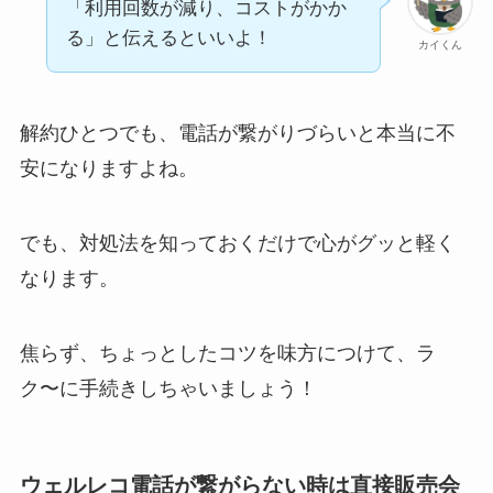
「利用回数が減り、コストがかか
る」と伝えるといいよ！
カイくん
解約ひとつでも、電話が繋がりづらいと本当に不
安になりますよね。
でも、対処法を知っておくだけで心がグッと軽く
なります。
焦らず、ちょっとしたコツを味方につけて、ラ
ク〜に手続きしちゃいましょう！
ウェルレコ電話が繋がらない時は直接販売会