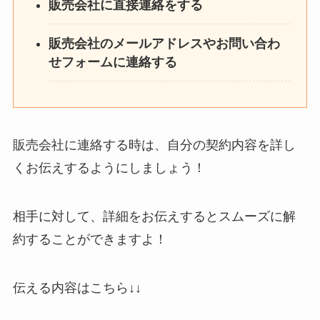
販売会社に直接連絡をする
販売会社のメールアドレスやお問い合わ
せフォームに連絡する
販売会社に連絡する時は、自分の契約内容を詳し
くお伝えするようにしましょう！
相手に対して、詳細をお伝えするとスムーズに解
約することができますよ！
伝える内容はこちら↓↓