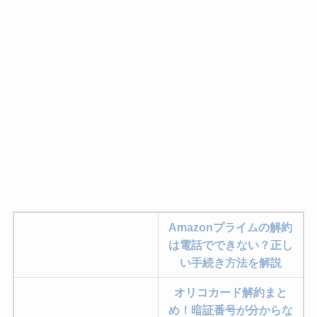
Amazonプライムの解約
は電話でできない？正し
い手続き方法を解説
オリコカード解約まと
め！暗証番号が分からな