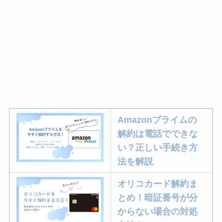
Amazonプライムの
解約は電話でできな
い？正しい手続き方
法を解説
オリコカード解約ま
とめ！暗証番号が分
からない場合の対処