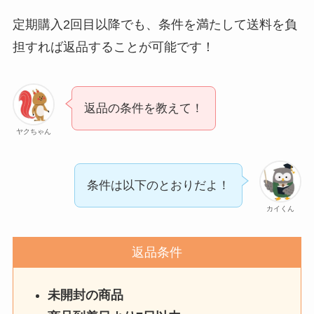
定期購入2回目以降でも、条件を満たして送料を負
担すれば返品することが可能です！
返品の条件を教えて！
ヤクちゃん
条件は以下のとおりだよ！
カイくん
返品条件
未開封の商品