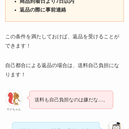
商品到着日より7日以内
返品の際に事前連絡
この条件を満たしておけば、返品を受けることが
できます！
自己都合による返品の場合は、送料自己負担にな
ります！
送料も自己負担なのは嫌だな…。
ヤクちゃん