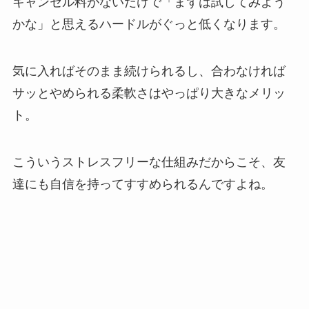
キャンセル料がないだけで「まずは試してみよう
かな」と思えるハードルがぐっと低くなります。
気に入ればそのまま続けられるし、合わなければ
サッとやめられる柔軟さはやっぱり大きなメリッ
ト。
こういうストレスフリーな仕組みだからこそ、友
達にも自信を持ってすすめられるんですよね。