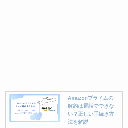
Amazonプライムの
解約は電話でできな
い？正しい手続き方
法を解説