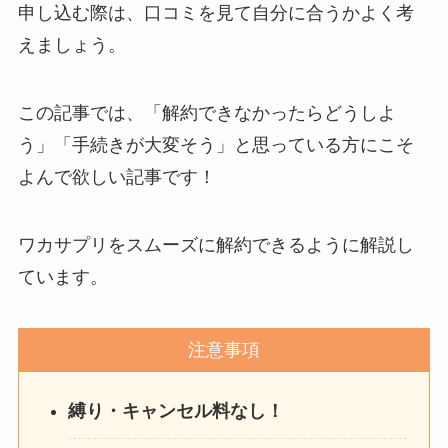
を電話から解約する方法
申し込む際は、口コミを見て自分に合うかよく考
を完全攻略
えましょう。
この記事では、「解約できなかったらどうしよ
う」「手続きが大変そう」と思っている方にこそ
よんで欲しい記事です！
ワカサプリをスムーズに解約できるように解説し
ています。
注意事項
縛り・キャンセル料なし！