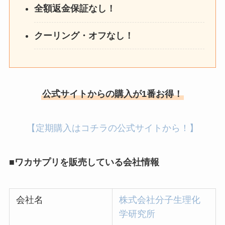
全額返金保証なし！
クーリング・オフなし！
公式サイトからの購入が1番お得！
【定期購入はコチラの公式サイトから！】
■ワカサプリを販売している会社情報
会社名
株式会社分子生理化
学研究所