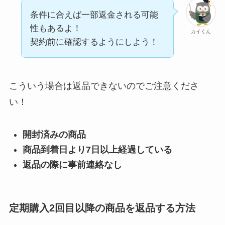
条件に合えば一部返金される可能
解約できない？バロ
性もあるよ！
カイくん
ニーを電話から解約
契約前に確認するようにしよう！
する方法を完全攻略
こういう場合は返品できないのでご注意くださ
い！
開封済みの商品
商品到着日より7日以上経過している
返品の際に事前連絡なし
定期購入2回目以降の商品を返品する方法