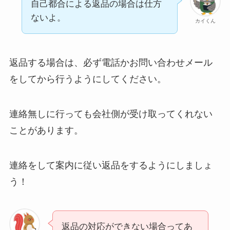
自己都合による返品の場合は仕方
ないよ。
カイくん
返品する場合は、必ず電話かお問い合わせメール
をしてから行うようにしてください。
連絡無しに行っても会社側が受け取ってくれない
ことがあります。
連絡をして案内に従い返品をするようにしましょ
う！
返品の対応ができない場合ってあ