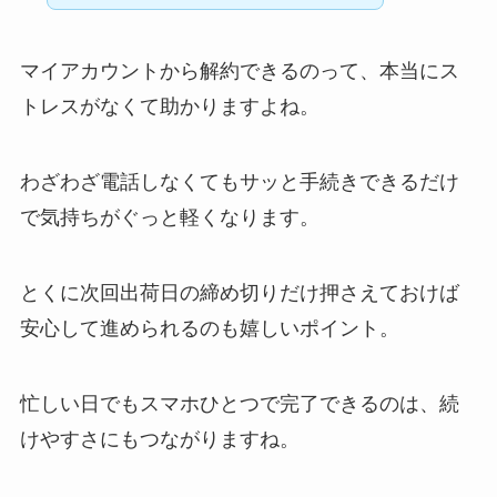
マイアカウントから解約できるのって、本当にス
トレスがなくて助かりますよね。
わざわざ電話しなくてもサッと手続きできるだけ
で気持ちがぐっと軽くなります。
とくに次回出荷日の締め切りだけ押さえておけば
安心して進められるのも嬉しいポイント。
忙しい日でもスマホひとつで完了できるのは、続
けやすさにもつながりますね。