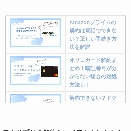
Amazonプライムの
解約は電話でできな
い？正しい手続き方
法を解説
オリコカード解約ま
とめ！暗証番号が分
からない場合の対処
方法も！
解約できない？ドク
ターベイプを解約す
る方法を完全攻略