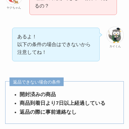
るの？
ヤクちゃん
あるよ！
以下の条件の場合はできないから
カイくん
注意してね！
返品できない場合の条件
開封済みの商品
商品到着日より7日以上経過している
返品の際に事前連絡なし