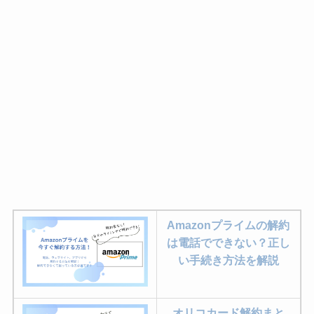
Amazonプライムの解約
は電話でできない？正し
い手続き方法を解説
オリコカード解約まと