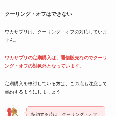
クーリング・オフはできない
ワカサプリは、クーリング・オフの対応していま
せん。
ワカサプリの定期購入は、通信販売なのでクーリ
ング・オフの対象外となっています。
定期購入を検討している方は、この点も注意して
契約するようにしましょう。
契約する時は、クーリング・オフ