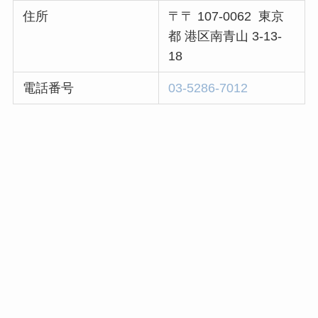
住所
〒〒 107-0062 東京
都 港区南青山 3-13-
18
電話番号
03-5286-7012