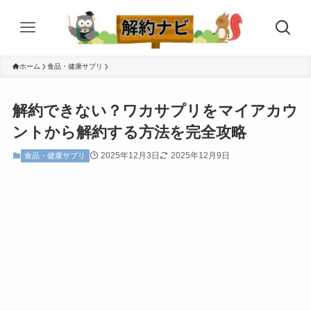
ホーム
食品・健康サプリ
解約できない？ワカサプリをマイアカウ
ントから解約する方法を完全攻略
2025年12月3日
2025年12月9日
食品・健康サプリ