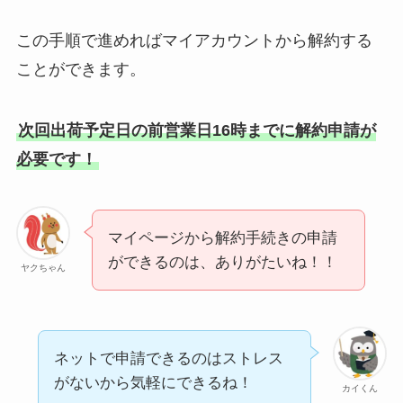
この手順で進めればマイアカウントから解約する
ことができます。
次回出荷予定日の前営業日16時までに解約申請が
必要です！
マイページから解約手続きの申請
ができるのは、ありがたいね！！
ヤクちゃん
ネットで申請できるのはストレス
がないから気軽にできるね！
カイくん