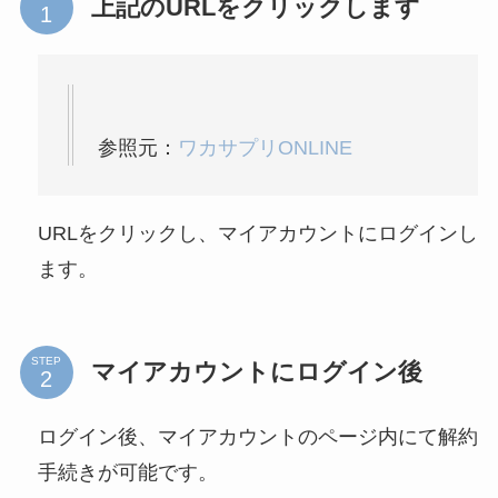
上記のURLをクリックします
参照元：
ワカサプリONLINE
URLをクリックし、マイアカウントにログインし
ます。
STEP
マイアカウントにログイン後
ログイン後、マイアカウントのページ内にて解約
手続きが可能です。