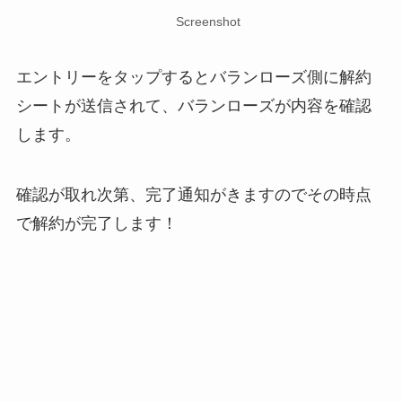
Screenshot
エントリーをタップするとバランローズ側に解約
シートが送信されて、バランローズが内容を確認
します。
確認が取れ次第、完了通知がきますのでその時点
で解約が完了します！