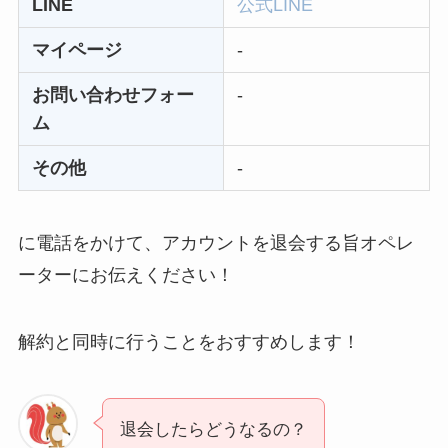
LINE
公式LINE
マイページ
-
お問い合わせフォー
-
ム
その他
-
に電話をかけて、アカウントを退会する旨オペレ
ーターにお伝えください！
解約と同時に行うことをおすすめします！
退会したらどうなるの？