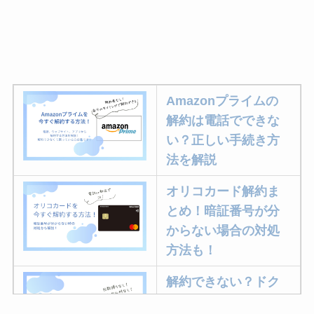
Amazonプライムの
解約は電話でできな
い？正しい手続き方
法を解説
オリコカード解約ま
とめ！暗証番号が分
からない場合の対処
方法も！
解約できない？ドク
ターベイプを解約す