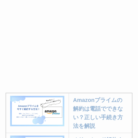
Amazonプライムの
解約は電話でできな
い？正しい手続き方
法を解説