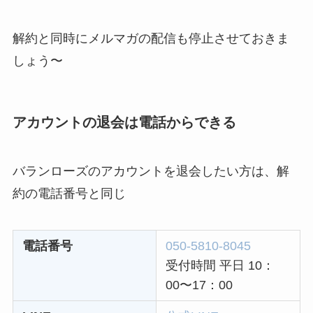
解約と同時にメルマガの配信も停止させておきま
しょう〜
アカウントの退会は電話からできる
バランローズのアカウントを退会したい方は、解
約の電話番号と同じ
電話番号
050-5810-8045
受付時間 平日 10：
00〜17：00