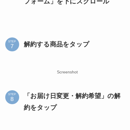
フォーム」を下にスクロール
STEP
解約する商品をタップ
Screenshot
「お届け日変更・解約希望」の解
STEP
約をタップ