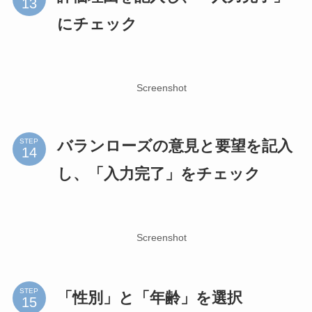
にチェック
Screenshot
バランローズの意見と要望を記入
STEP
し、「入力完了」をチェック
Screenshot
STEP
「性別」と「年齢」を選択