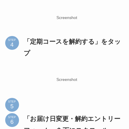
Screenshot
「定期コースを解約する」をタッ
STEP
プ
Screenshot
STEP
「お届け日変更・解約エントリー
STEP