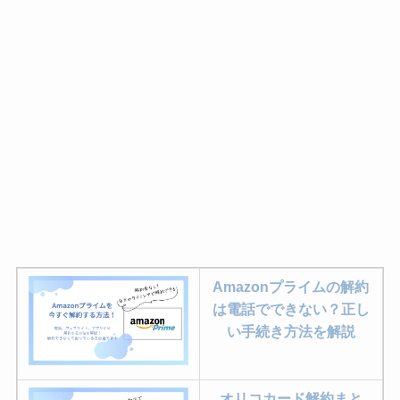
Amazonプライムの解約
は電話でできない？正し
い手続き方法を解説
オリコカード解約まと