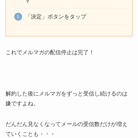
す
解約できない？バロ
「決定」ボタンをタップ
ニーを電話から解約
する方法を完全攻略
これでメルマガの配信停止は完了！
解約した後にメルマガをずっと受信し続けるのは
嫌ですよね。
だんだん見なくなってメールの受信数だけが増え
ていくことも・・・