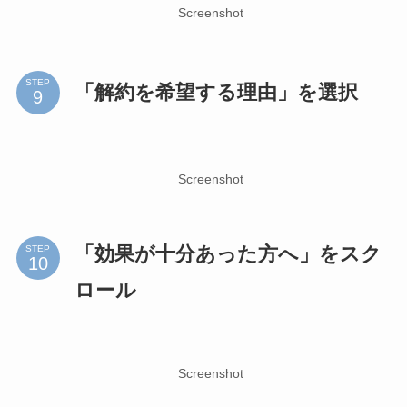
Screenshot
STEP
「解約を希望する理由」を選択
Screenshot
「効果が十分あった方へ」をスク
STEP
ロール
Screenshot