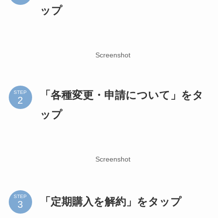
ップ
Screenshot
「各種変更・申請について」をタ
STEP
ップ
Screenshot
STEP
「定期購入を解約」をタップ