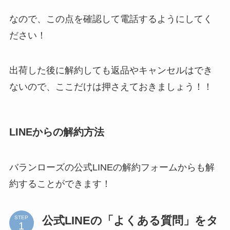
なので、この点を確認して電話するようにしてく
ださい！
出荷した後に解約しても返品やキャンセルはでき
ないので、ここだけは押さえておきましょう！！
LINEからの解約方法
バランローズの公式LINEの解約フォームからも解
約することができます！
公式LINEの「よくある質問」をタ
STEP