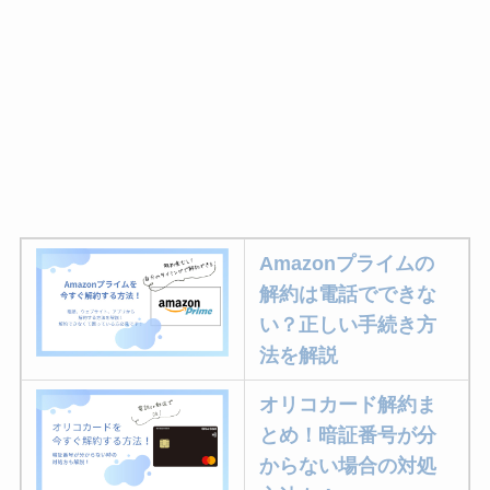
Amazonプライムの
解約は電話でできな
い？正しい手続き方
法を解説
オリコカード解約ま
とめ！暗証番号が分
からない場合の対処