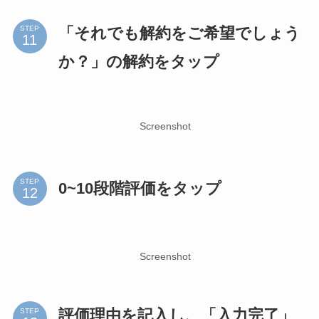
「それでも解約をご希望でしょう
STEP
か？」の解約をタップ
Screenshot
STEP
0~10段階評価をタップ
Screenshot
評価理由を記入し、「入力完了」
STEP