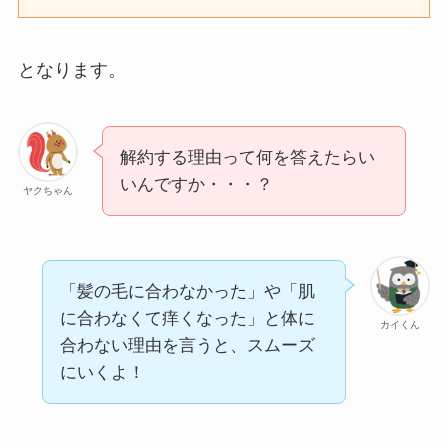
となります。
解約する理由って何を答えたらい
いんですか・・・？
ヤクちゃん
「髪の毛に合わなかった」や「肌
に合わなくて痒くなった」と体に
カイくん
合わない理由を言うと、スムーズ
にいくよ！