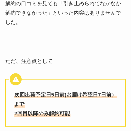
解約の口コミを見ても「引き止められてなかなか
解約できなかった」といった内容はありませんで
した。
ただ、注意点として
次回出荷予定日5日前(お届け希望日7日前）
まで
2回目以降のみ解約可能