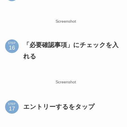
Screenshot
「必要確認事項」にチェックを入
STEP
れる
Screenshot
STEP
エントリーするをタップ