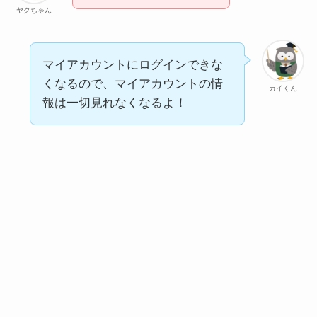
ヤクちゃん
マイアカウントにログインできな
くなるので、マイアカウントの情
カイくん
報は一切見れなくなるよ！