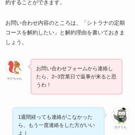
約することができます。
お問い合わせ内容のところは、「シトラナの定期
コースを解約したい」と解約理由を書いておきま
しょう。
お問い合わせフォームから連絡し
たら、2~3営業日で返事が来ると思
ヤクちゃん
うわ！
1週間経っても連絡がこなかった
ら、もう一度連絡をした方がいい
カイくん
よ！