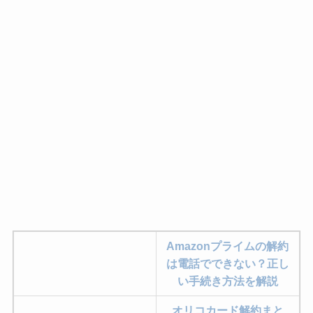
Amazonプライムの解約
は電話でできない？正し
い手続き方法を解説
オリコカード解約まと