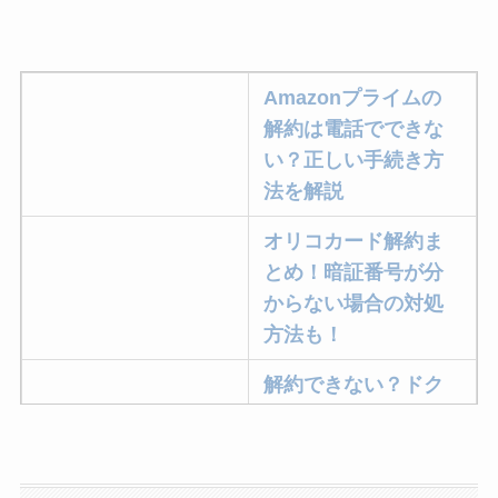
Amazonプライムの
解約は電話でできな
い？正しい手続き方
法を解説
オリコカード解約ま
とめ！暗証番号が分
からない場合の対処
方法も！
解約できない？ドク
ターベイプを解約す
る方法を完全攻略
ミュゼプラチナムの