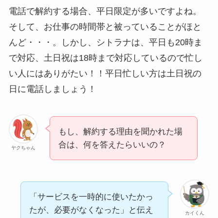
電話で解約する場合、平日限定が多いですよね。
そして、お仕事の時間帯と被っていることがほと
んど・・・。しかし、シトラナは、平日も20時ま
で対応、土日祝は18時まで対応しているので忙し
い人にはありがたい！！平日忙しい方は土日祝の
日に電話しましょう！
もし、解約する理由を聞かれた場
合は、何を答えたらいいの？
ヤクちゃん
「サービスを一時的に使いたかっ
たが、必要がなくなった」と伝え
カイくん