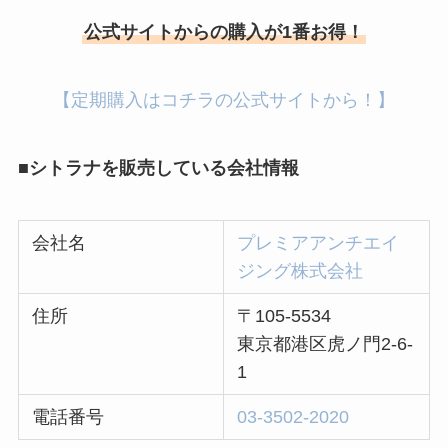
公式サイトからの購入が1番お得！
【定期購入はコチラの公式サイトから！】
■シトラナを販売している会社情報
会社名
プレミアアンチエイ
ジング株式会社
住所
〒105-5534
東京都港区虎ノ門2-6-
1
電話番号
03-3502-2020