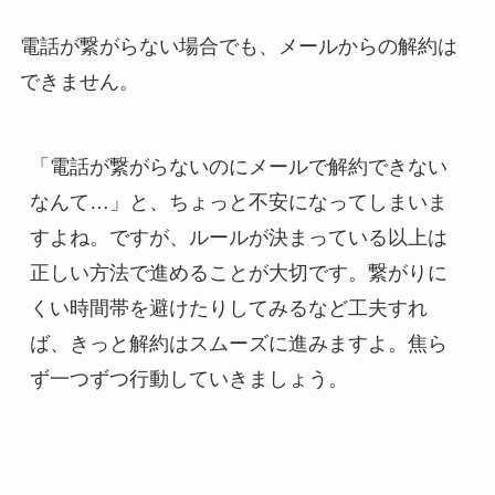
電話が繋がらない場合でも、メールからの解約は
できません。
「電話が繋がらないのにメールで解約できない
なんて…」と、ちょっと不安になってしまいま
すよね。ですが、ルールが決まっている以上は
正しい方法で進めることが大切です。繋がりに
くい時間帯を避けたりしてみるなど工夫すれ
ば、きっと解約はスムーズに進みますよ。焦ら
ず一つずつ行動していきましょう。