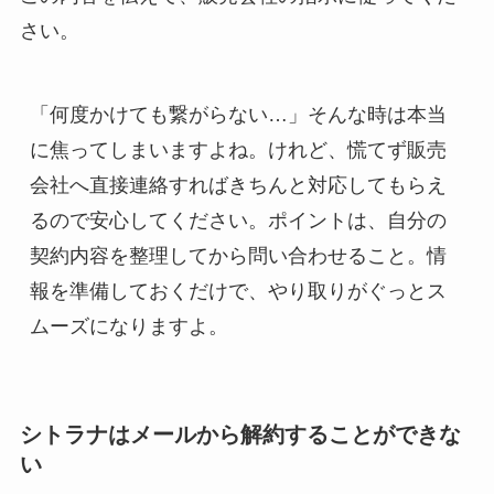
さい。
「何度かけても繋がらない…」そんな時は本当
に焦ってしまいますよね。けれど、慌てず販売
会社へ直接連絡すればきちんと対応してもらえ
るので安心してください。ポイントは、自分の
契約内容を整理してから問い合わせること。情
報を準備しておくだけで、やり取りがぐっとス
ムーズになりますよ。
シトラナはメールから解約することができな
い