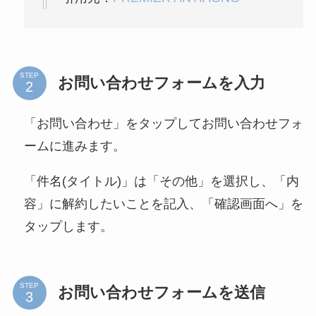
STEP
お問い合わせフォームを入力
「お問い合わせ」をタップしてお問い合わせフォ
ームに進みます。
「件名(タイトル)」は「その他」を選択し、「内
容」に解約したいことを記入、「確認画面へ」を
タップします。
STEP
お問い合わせフォームを送信