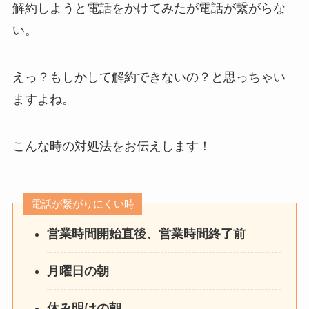
解約しようと電話をかけてみたが電話が繋がらな
い。
えっ？もしかして解約できないの？と思っちゃい
ますよね。
こんな時の対処法をお伝えします！
電話が繋がりにくい時
営業時間開始直後、営業時間終了前
月曜日の朝
休み明けの朝