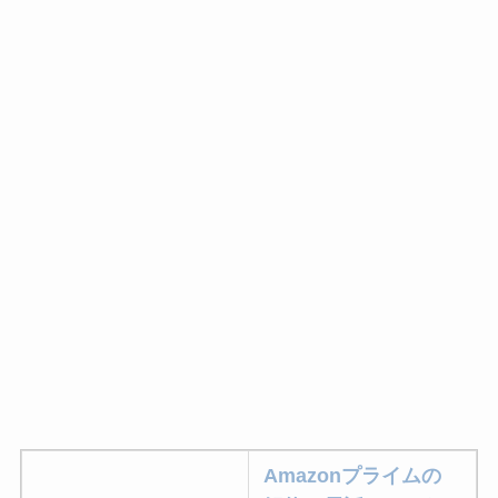
Amazonプライムの