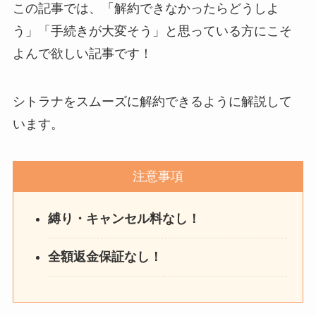
この記事では、「解約できなかったらどうしよ
う」「手続きが大変そう」と思っている方にこそ
よんで欲しい記事です！
シトラナをスムーズに解約できるように解説して
います。
注意事項
縛り・キャンセル料なし！
全額返金保証なし！