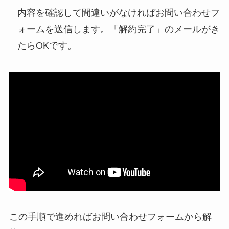
内容を確認して間違いがなければお問い合わせフ
ォームを送信します。「解約完了」のメールがき
たらOKです。
この手順で進めればお問い合わせフォームから解