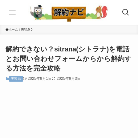
ホーム
美容系
解約できない？sitrana(シトラナ)を電話
とお問い合わせフォームからから解約す
る方法を完全攻略
2025年9月1日
2025年9月3日
美容系