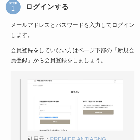
STEP
ログインする
メールアドレスとパスワードを入力してログイン
します。
会員登録をしていない方はページ下部の「新規会
員登録」から会員登録をしましょう。
引用元：
PREMIER ANTIAGNG