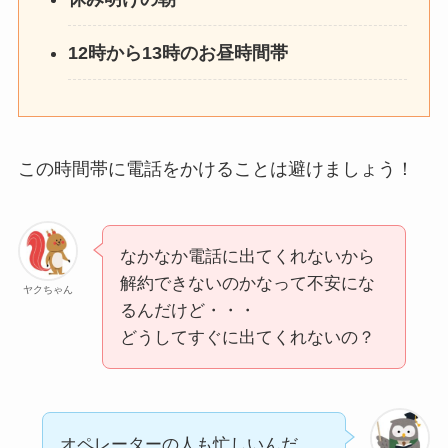
12時から13時のお昼時間帯
この時間帯に電話をかけることは避けましょう！
なかなか電話に出てくれないから
解約できないのかなって不安にな
ヤクちゃん
るんだけど・・・
どうしてすぐに出てくれないの？
オペレーターの人も忙しいんだ