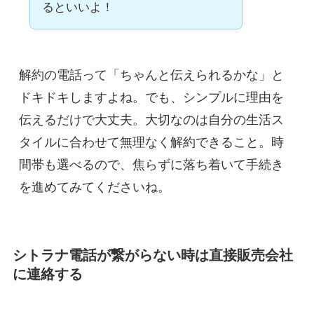
るといいよ！
解約の電話って「ちゃんと伝えられるかな」と
ドキドキしますよね。でも、シンプルに理由を
伝えるだけで大丈夫。大切なのは自分の生活ス
タイルに合わせて無理なく解約できること。時
間帯も選べるので、焦らずに落ち着いて手続き
を進めてみてくださいね。
シトラナ電話が繋がらない時は直接販売会社
に連絡する