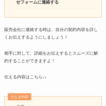
せフォームに連絡する
販売会社に連絡する時は、自分の契約内容を詳し
くお伝えするようにしましょう！
相手に対して、詳細をお伝えするとスムーズに解
約することができますよ！
伝える内容はこちら↓↓
伝える内容