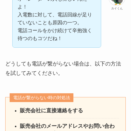
よ！
カイくん
入電数に対して、電話回線が足り
ていないことも原因の一つ。
電話コールをかけ続けて辛抱強く
待つのもコツだね！
どうしても電話が繋がらない場合は、以下の方法
を試してみてください。
電話が繋がらない時の対処法
販売会社に直接連絡をする
販売会社のメールアドレスやお問い合わ