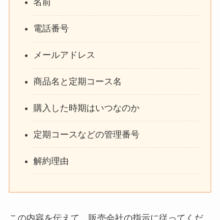
名前
電話番号
メールアドレス
商品名と定期コース名
購入した時期はいつなのか
定期コースなどの管理番号
解約理由
この内容を伝えて、販売会社の指示に従ってくだ