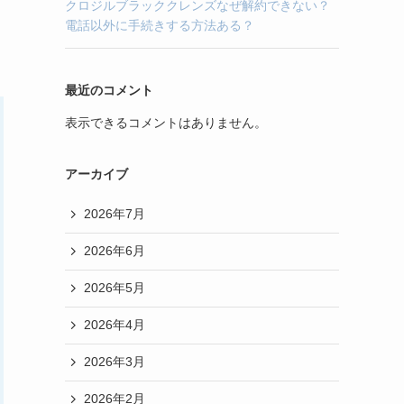
クロジルブラッククレンズなぜ解約できない？
電話以外に手続きする方法ある？
最近のコメント
表示できるコメントはありません。
アーカイブ
2026年7月
2026年6月
2026年5月
2026年4月
2026年3月
2026年2月