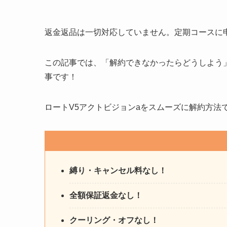
返金返品は一切対応していません。定期コースに
この記事では、「解約できなかったらどうしよう
事です！
ロートV5アクトビジョンaをスムーズに解約方法
縛り・キャンセル料なし！
全額保証返金なし！
クーリング・オフなし！