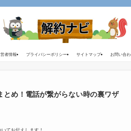
運営者情報
プライバシーポリシー
サイトマップ
お問い合わ
約まとめ！電話が繋がらない時の裏ワザ
ついてお伝えします！