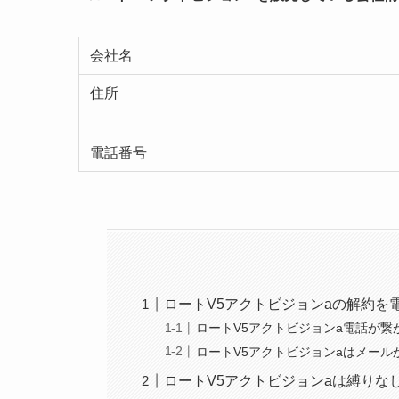
会社名
住所
電話番号
ロートV5アクトビジョンaの解約を
ロートV5アクトビジョンa電話が
ロートV5アクトビジョンaはメー
ロートV5アクトビジョンaは縛りな