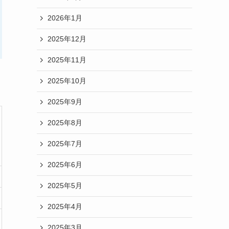
2026年1月
2025年12月
2025年11月
2025年10月
2025年9月
2025年8月
2025年7月
2025年6月
2025年5月
2025年4月
2025年3月