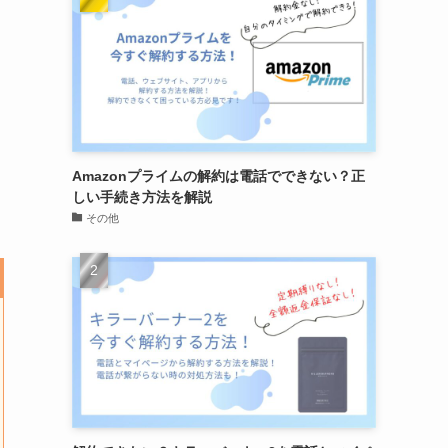
Amazonプライムの解約は電話でできない？正
しい手続き方法を解説
その他