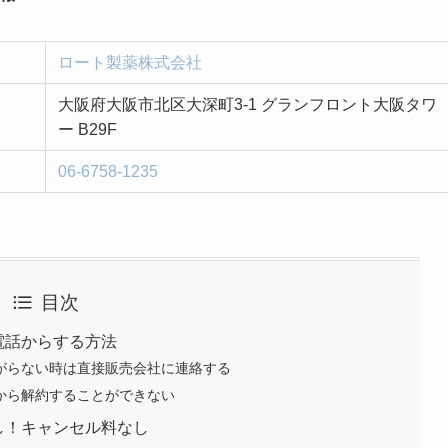
ロート製薬株式会社
大阪府大阪市北区大深町3-1 グランフロント大阪タワ
ー B29F
06-6758-1235
目次
電話からする方法
繋がらない時は直接販売会社に連絡する
ルから解約することができない
し！キャンセル料なし