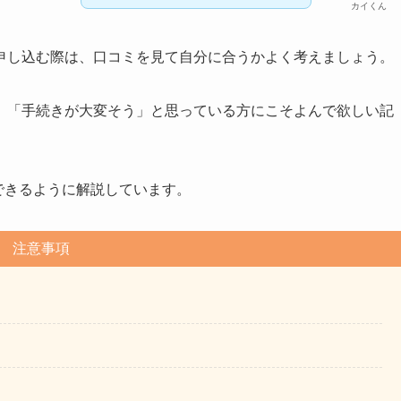
カイくん
申し込む際は、口コミを見て自分に合うかよく考えましょう。
」「手続きが大変そう」と思っている方にこそよんで欲しい記
できるように解説しています。
注意事項