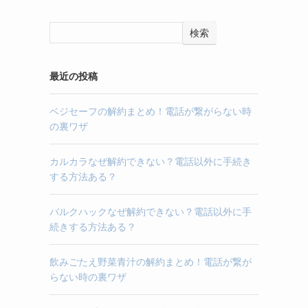
検索
最近の投稿
ベジセーフの解約まとめ！電話が繋がらない時
の裏ワザ
カルカラなぜ解約できない？電話以外に手続き
する方法ある？
バルクハックなぜ解約できない？電話以外に手
続きする方法ある？
飲みごたえ野菜青汁の解約まとめ！電話が繋が
らない時の裏ワザ