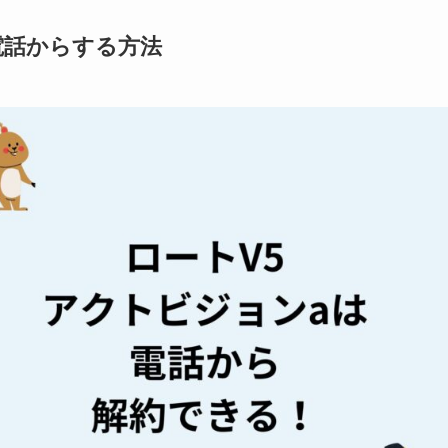
電話からする方法