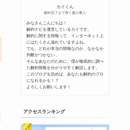
カイくん
解約完了まで導く森の番人
みなさんこんにちは！
解約ナビを運営しているカイです。
解約に関する情報って、インターネット上
にはたくさん溢れていますよね。
でも、どれが本当の情報なのか、なかなか
判断がつかない…
そんなあなたのために、僕が徹底的に調べ
た解約情報を分かりやすく解説します。
このブログを読めば、あなたも解約のプロ
になれるかも！？
よろしくお願いします！
アクセスランキング