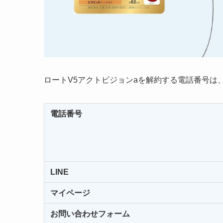
ロートV5アクトビジョンaを解約する電話番号は
電話番号
LINE
マイページ
お問い合わせフォーム