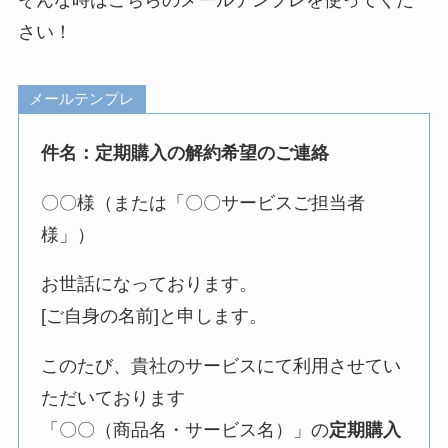
さい！
メールテンプレ
件名：定期購入の解約希望のご連絡
〇〇様（または「〇〇サービスご担当者
様」）
お世話になっております。
[ご自身の名前]と申します。
このたび、貴社のサービスにて利用させてい
ただいております
「〇〇（商品名・サービス名）」の
定期購入