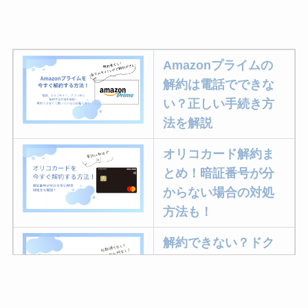
Amazonプライムの
解約は電話でできな
い？正しい手続き方
法を解説
オリコカード解約ま
とめ！暗証番号が分
からない場合の対処
方法も！
解約できない？ドク
ターベイプを解約す
る方法を完全攻略