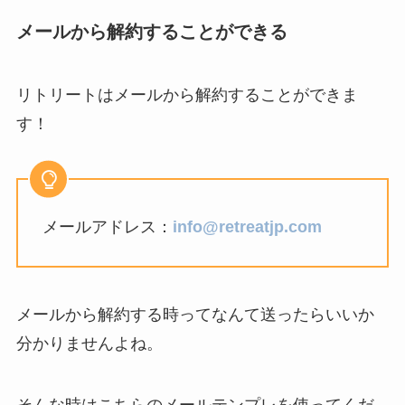
メールから解約することができる
リトリートはメールから解約することができま
す！
メールアドレス：
info@retreatjp.com
メールから解約する時ってなんて送ったらいいか
分かりませんよね。
そんな時はこちらのメールテンプレを使ってくだ