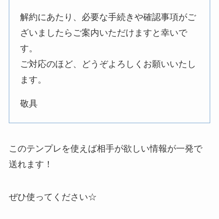
解約にあたり、必要な手続きや確認事項がご
ざいましたらご案内いただけますと幸いで
す。
ご対応のほど、どうぞよろしくお願いいたし
ます。
敬具
このテンプレを使えば相手が欲しい情報が一発で
送れます！
ぜひ使ってください☆