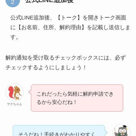
公式LINE追加後、【トーク】を開きトーク画面
に【お名前、住所、解約理由】を記載し送信しま
す。
解約通知を受け取るチェックボックスには、必ず
チェックするようにしましょう！
これだったら気軽に解約申請でき
るから安心だね！
ヤクちゃん
そうだね！手続きがわかりやすく