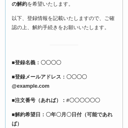
の解約
を希望いたします。
以下、登録情報を記載いたしますので、ご確
認の上、解約手続きをお願いいたします。
■登録名義：〇〇〇〇
■登録メールアドレス：〇〇〇〇
@example.com
■注文番号（あれば）：#〇〇〇〇〇〇
■解約希望日：〇年〇月〇日付（可能であれ
ば）