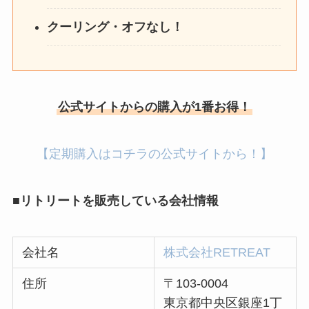
クーリング・オフなし！
公式サイトからの購入が1番お得！
【定期購入はコチラの公式サイトから！】
■リトリートを販売している会社情報
会社名
株式会社RETREAT
住所
〒103-0004
東京都中央区銀座1丁