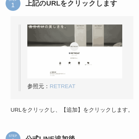
上記のURLをクリックします
参照元：
RETREAT
URLをクリックし、【追加】をクリックします。
STEP
公式LINE追加後