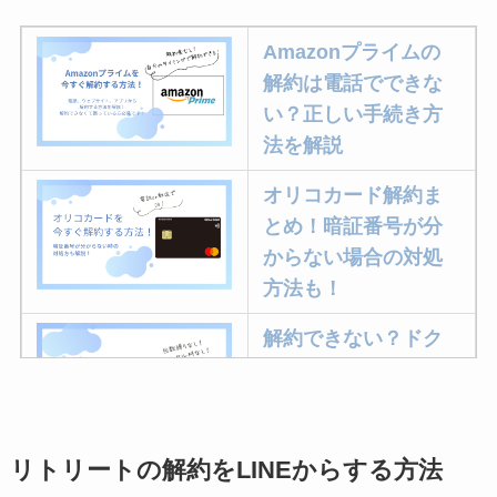
Amazonプライムの
解約は電話でできな
い？正しい手続き方
法を解説
オリコカード解約ま
とめ！暗証番号が分
からない場合の対処
方法も！
解約できない？ドク
ターベイプを解約す
る方法を完全攻略
リトリートの解約をLINEからする方法
ミュゼプラチナムの