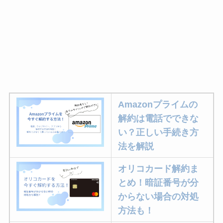
Amazonプライムの
解約は電話でできな
い？正しい手続き方
法を解説
オリコカード解約ま
とめ！暗証番号が分
からない場合の対処
方法も！