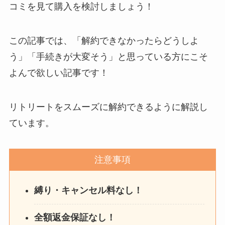
を電話から解約する方法
コミを見て購入を検討しましょう！
を完全攻略
この記事では、「解約できなかったらどうしよ
う」「手続きが大変そう」と思っている方にこそ
よんで欲しい記事です！
リトリートをスムーズに解約できるように解説し
ています。
注意事項
縛り・キャンセル料なし！
全額返金保証なし！