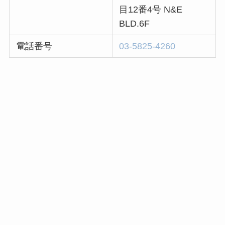
目12番4号 N&E
BLD.6F
電話番号
03-5825-4260