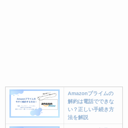
Amazonプライムの
解約は電話でできな
い？正しい手続き方
法を解説