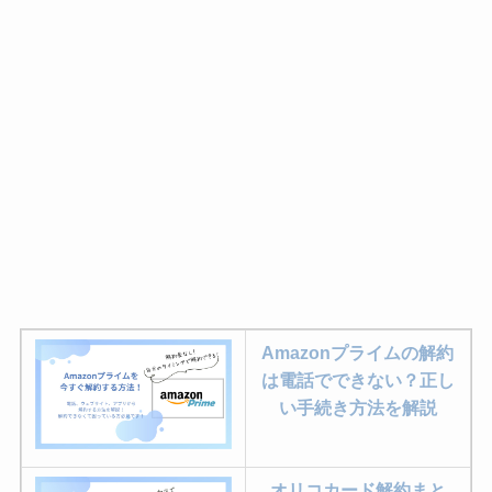
Amazonプライムの解約
は電話でできない？正し
い手続き方法を解説
オリコカード解約まと