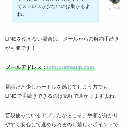
てストレスが少ないのは助かるよ
カイくん
ね。
LINEを使えない場合は、メールからの解約手続き
が可能です！
メールアドレス：
info@retreatjp.com
電話だと少しハードルを感じてしまう方でも、
LINEで手続きできるのは気軽で助かりますよね。
普段使っているアプリだからこそ、手順が分かり
やすく安心して進められるのも嬉しいポイントで