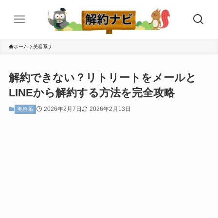
ホーム
美容系
解約できない？リトリートをメールと
LINEから解約する方法を完全攻略
2026年2月7日
2026年2月13日
美容系