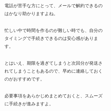
電話が苦手な方にとって、メールで解約できるの
はかなり助かりますよね。
忙しい中で時間を作るのが難しい時でも、自分の
タイミングで手続きできるのは安心感がありま
す。
とはいえ、期限を過ぎてしまうと次回分が発送さ
れてしまうこともあるので、早めに連絡しておく
のがおすすめです。
必要事項をあらかじめまとめておくと、スムーズ
に手続きが進みますよ。