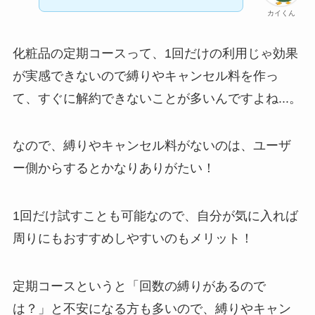
カイくん
解約できない？バロ
ニーを電話から解約
化粧品の定期コースって、1回だけの利用じゃ効果
する方法を完全攻略
が実感できないので縛りやキャンセル料を作っ
て、すぐに解約できないことが多いんですよね...。
なので、縛りやキャンセル料がないのは、ユーザ
ー側からするとかなりありがたい！
1回だけ試すことも可能なので、自分が気に入れば
周りにもおすすめしやすいのもメリット！
定期コースというと「回数の縛りがあるので
は？」と不安になる方も多いので、縛りやキャン