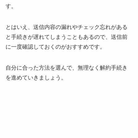
す。
とはいえ、送信内容の漏れやチェック忘れがある
と手続きが遅れてしまうこともあるので、送信前
に一度確認しておくのがおすすめです。
自分に合った方法を選んで、無理なく解約手続き
を進めていきましょう。