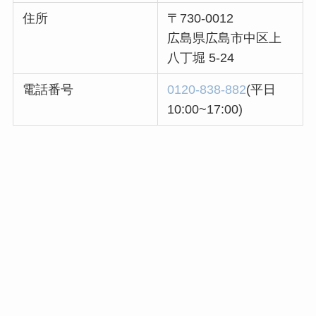
住所
〒730-0012
広島県広島市中区上
八丁堀 5-24
電話番号
0120-838-882
(平日
10:00~17:00)