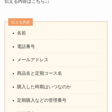
伝える内容はこちら↓↓
伝える内容
名前
電話番号
メールアドレス
商品名と定期コース名
購入した時期はいつなのか
定期購入などの管理番号