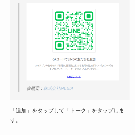
参照元：
株式会社MEBIA
「追加」をタップして「トーク」をタップしま
す。