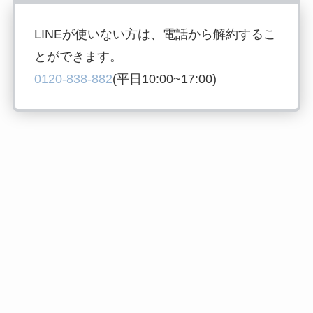
LINEが使いない方は、電話から解約するこ
とができます。
0120-838-882
(平日10:00~17:00)