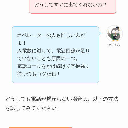
どうしてすぐに出てくれないの？
オペレーターの人も忙しいんだ
よ！
カイくん
入電数に対して、電話回線が足り
ていないことも原因の一つ。
電話コールをかけ続けて辛抱強く
待つのもコツだね！
どうしても電話が繋がらない場合は、以下の方法
を試してみてください。