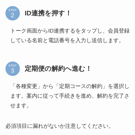
STEP
ID連携を押す！
トーク画面からID連携するをタップし、会員登録
している名前と電話番号を入力し送信します。
STEP
定期便の解約へ進む！
「各種変更」から「定期コースの解約」を選択し
ます。案内に従って手続きを進め、解約を完了さ
せます。
必須項目に漏れがないか注意してください。