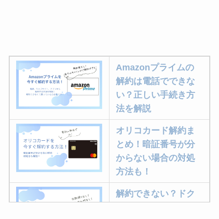
Amazonプライムの
解約は電話でできな
い？正しい手続き方
法を解説
オリコカード解約ま
とめ！暗証番号が分
からない場合の対処
方法も！
解約できない？ドク
ターベイプを解約す