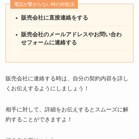
電話が繋がらない時の対処法
販売会社に直接連絡をする
販売会社のメールアドレスやお問い合わ
せフォームに連絡する
販売会社に連絡する時は、自分の契約内容を詳し
くお伝えするようにしましょう！
相手に対して、詳細をお伝えするとスムーズに解
約することができますよ！