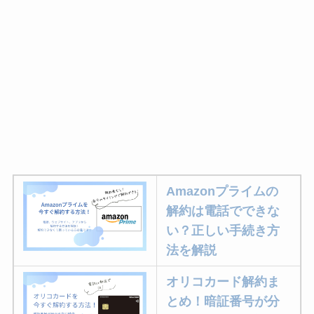
Amazonプライムの
解約は電話でできな
い？正しい手続き方
法を解説
オリコカード解約ま
とめ！暗証番号が分