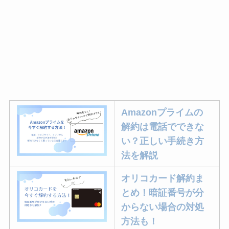
Amazonプライムの
解約は電話でできな
い？正しい手続き方
法を解説
オリコカード解約ま
とめ！暗証番号が分
からない場合の対処
方法も！