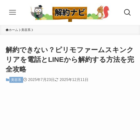
ホーム
美容系
解約できない？ピリモファームスキンク
リアを電話とLINEから解約する方法を完
全攻略
2025年7月23日
2025年12月11日
美容系