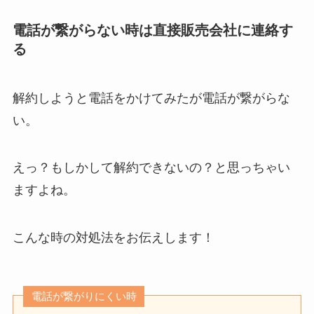
電話が繋がらない時は直接販売会社に連絡す
る
解約しようと電話をかけてみたが電話が繋がらな
い。
えっ？もしかして解約できないの？と思っちゃい
ますよね。
こんな時の対処法をお伝えします！
電話が繋がりにくい時