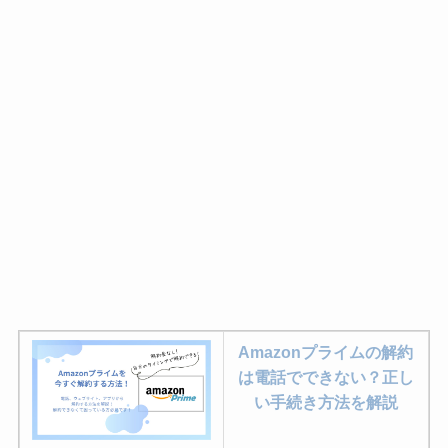
Amazonプライムの解約
は電話でできない？正し
い手続き方法を解説