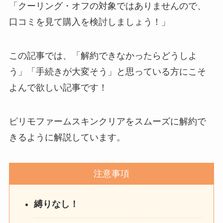
解約できない？バロニー
「クーリング・オフの対象ではありませんので、
を電話から解約する方法
口コミを見て購入を検討しましょう！」
を完全攻略
この記事では、「解約できなかったらどうしよ
う」「手続きが大変そう」と思っている方にこそ
よんで欲しい記事です！
ピリモファームスキンクリアをスムーズに解約で
きるように解説しています。
注意事項
縛りなし！