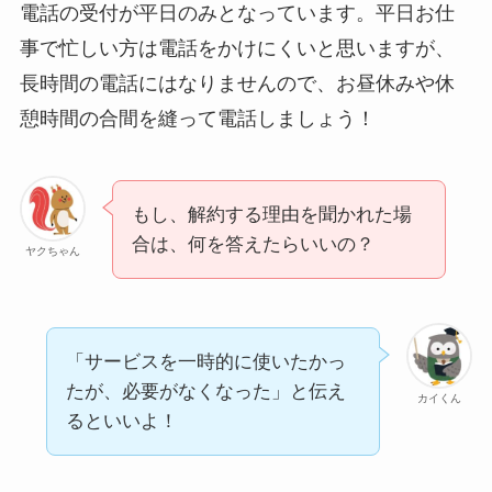
電話の受付が平日のみとなっています。平日お仕
事で忙しい方は電話をかけにくいと思いますが、
長時間の電話にはなりませんので、お昼休みや休
憩時間の合間を縫って電話しましょう！
もし、解約する理由を聞かれた場
合は、何を答えたらいいの？
ヤクちゃん
「サービスを一時的に使いたかっ
たが、必要がなくなった」と伝え
カイくん
るといいよ！