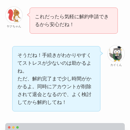
これだったら気軽に解約申請でき
るから安心だね！
ヤクちゃん
そうだね！手続きがわかりやすく
てストレスが少ないのは助かるよ
カイくん
ね。
ただ、解約完了まで少し時間がか
かるよ。同時にアカウントが削除
されて退会となるので、よく検討
してから解約してね！