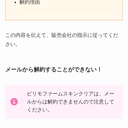
解約理由
この内容を伝えて、販売会社の指示に従ってくだ
さい。
メールから解約することができない！
ピリモファームスキンクリアは、メー
ルからは解約できませんので注意して
ください。