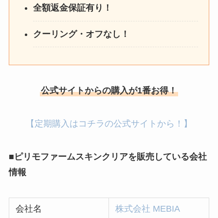
全額返金保証有り！
クーリング・オフなし！
公式サイトからの購入が1番お得！
【定期購入はコチラの公式サイトから！】
■ピリモファームスキンクリアを販売している会社
情報
会社名
株式会社 MEBIA