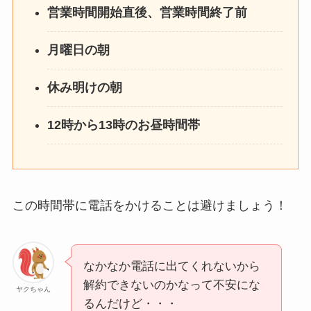
営業時間開始直後、営業時間終了前
月曜日の朝
休み明けの朝
12時から13時のお昼時間帯
この時間帯に電話をかけることは避けましょう！
なかなか電話に出てくれないから
解約できないのかなって不安にな
ヤクちゃん
るんだけど・・・