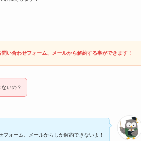
お問い合わせフォーム、メールから解約する事ができます！
きないの？
せフォーム、メールからしか解約できないよ！