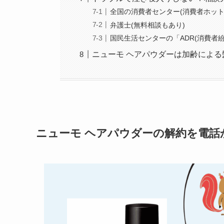
全国の消費者センター(消費者ホット
弁護士(無料相談もあり)
国民生活センターの「ADR(消費者
ニューモ ヘアパウダーは加齢によ
ニューモ ヘアパウダーの解約を電話