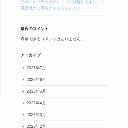
クロジルブラッククレンズなぜ解約できない？
電話以外に手続きする方法ある？
最近のコメント
表示できるコメントはありません。
アーカイブ
2026年7月
2026年6月
2026年5月
2026年4月
2026年3月
2026年2月