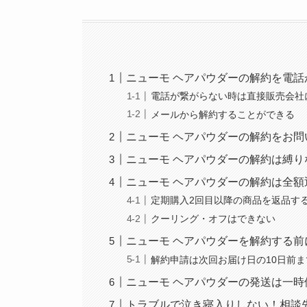
ニューモ ヘアパウダーの解約を電話
電話が繋がらない時は直接販売会社
メールから解約することができる
ニューモ ヘアパウダーの解約をお
ニューモ ヘアパウダーの解約は縛
ニューモ ヘアパウダーの解約は全額
定期購入2回目以降の商品を返品す
クーリング・オフはできない
ニューモ ヘアパウダーを解約する前
解約申請は次回お届け日の10日前ま
ニューモ ヘアパウダーの発送は一時
トラブルで泣き寝入りしない！相談