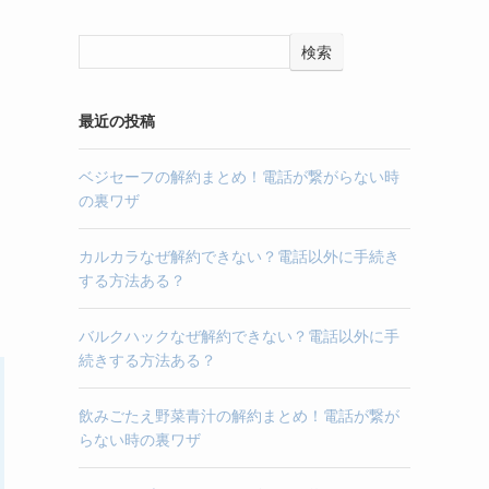
検索
最近の投稿
ベジセーフの解約まとめ！電話が繋がらない時
の裏ワザ
カルカラなぜ解約できない？電話以外に手続き
する方法ある？
バルクハックなぜ解約できない？電話以外に手
続きする方法ある？
飲みごたえ野菜青汁の解約まとめ！電話が繋が
らない時の裏ワザ