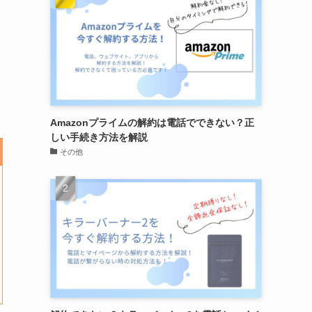
Amazonプライムの解約は電話でできない？正
しい手続き方法を解説
その他