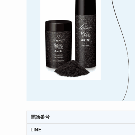
電話番号
LINE