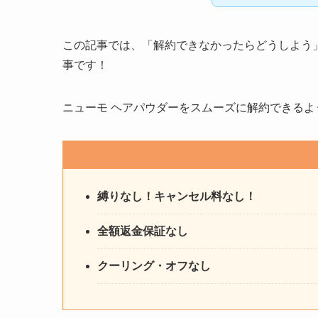
この記事では、「解約できなかったらどうしよう
事です！
ニューモ ヘアパウダーをスムーズに解約できるよ
縛りなし！キャンセル料なし！
全額返金保証なし
クーリング・オフなし