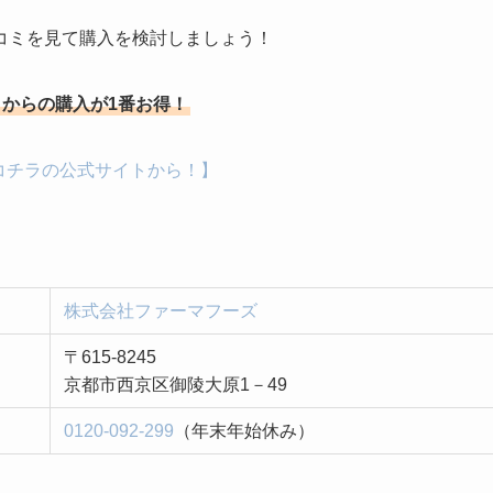
コミを見て購入を検討しましょう！
からの購入が1番お得！
コチラの公式サイトから！】
株式会社ファーマフーズ
〒615-8245
京都市西京区御陵大原1－49
0120-092-299
（年末年始休み）