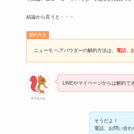
結論から言うと・・・
解約方法
ニューモ ヘアパウダーの解約方法は、
電話、
LINEやマイページからは解約で
ヤクちゃん
そうだよ！
電話、お問い合わ