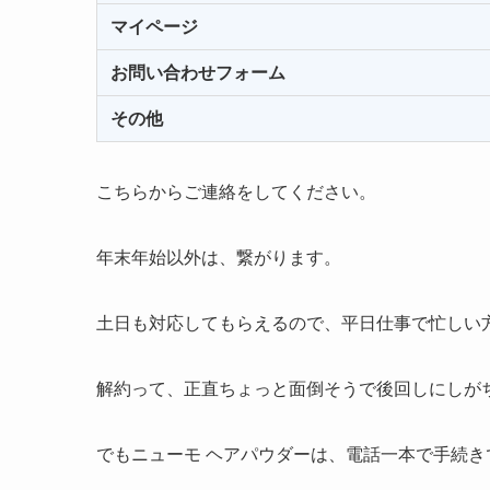
マイページ
お問い合わせフォーム
その他
こちらからご連絡をしてください。
年末年始以外は、繋がります。
土日も対応してもらえるので、平日仕事で忙しい
解約って、正直ちょっと面倒そうで後回しにしが
でもニューモ ヘアパウダーは、電話一本で手続