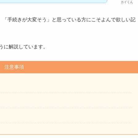
カイくん
」「手続きが大変そう」と思っている方にこそよんで欲しい記
うに解説しています。
注意事項