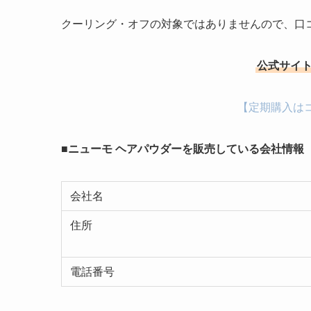
クーリング・オフの対象ではありませんので、口
公式サイト
【定期購入は
■ニューモ ヘアパウダーを販売している会社情報
会社名
住所
電話番号