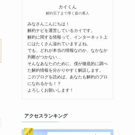
カイくん
解約完了まで導く森の番人
みなさんこんにちは！
解約ナビを運営しているカイです。
解約に関する情報って、インターネット上
にはたくさん溢れていますよね。
でも、どれが本当の情報なのか、なかなか
判断がつかない…
そんなあなたのために、僕が徹底的に調べ
た解約情報を分かりやすく解説します。
このブログを読めば、あなたも解約のプロ
になれるかも！？
よろしくお願いします！
アクセスランキング