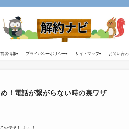
運営者情報
プライバシーポリシー
サイトマップ
お問い合わ
とめ！電話が繋がらない時の裏ワザ
てお伝えします！