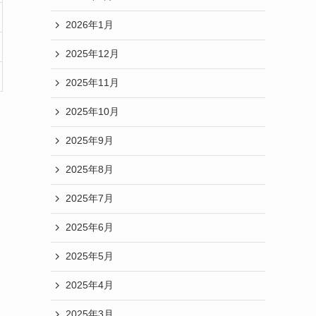
2026年1月
2025年12月
2025年11月
2025年10月
2025年9月
2025年8月
2025年7月
2025年6月
2025年5月
2025年4月
2025年3月