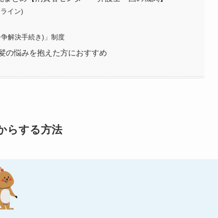
ライン)
紛争解決手続き)」制度
る髪の悩みを抱えた方におすすめ
からする方法