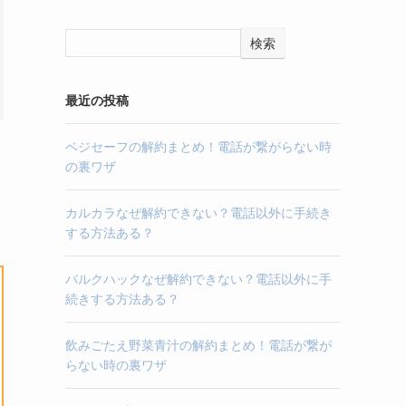
検索
最近の投稿
ベジセーフの解約まとめ！電話が繋がらない時
の裏ワザ
カルカラなぜ解約できない？電話以外に手続き
する方法ある？
バルクハックなぜ解約できない？電話以外に手
続きする方法ある？
飲みごたえ野菜青汁の解約まとめ！電話が繋が
らない時の裏ワザ