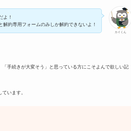
だよ！
と解約専用フォームのみしか解約できないよ！
カイくん
」「手続きが大変そう」と思っている方にこそよんで欲しい記
しています。