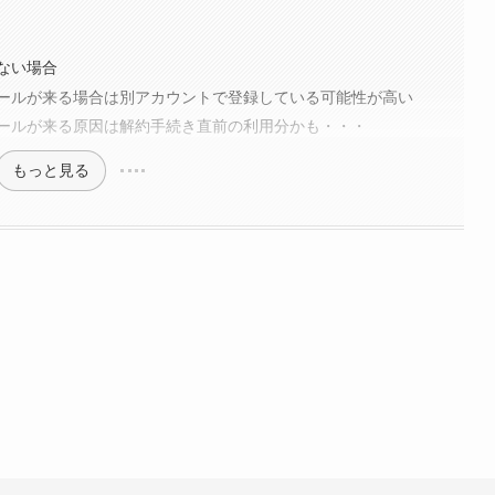
ない場合
ールが来る場合は別アカウントで登録している可能性が高い
ールが来る原因は解約手続き直前の利用分かも・・・
もっと見る