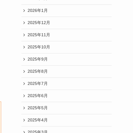
2026年1月
2025年12月
2025年11月
2025年10月
2025年9月
2025年8月
2025年7月
2025年6月
2025年5月
2025年4月
2025年3月