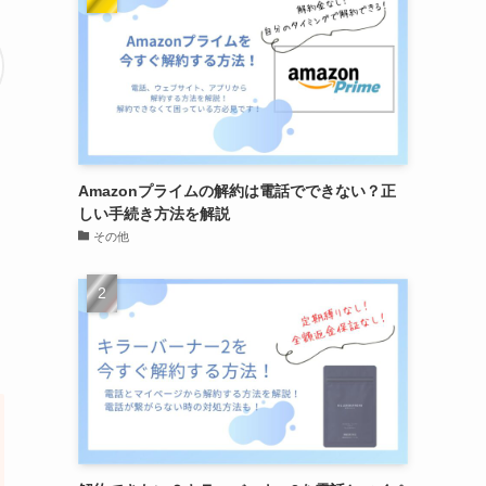
Amazonプライムの解約は電話でできない？正
しい手続き方法を解説
その他