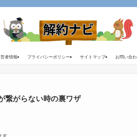
運営者情報
プライバシーポリシー
サイトマップ
お問い合わ
が繋がらない時の裏ワザ
ます。