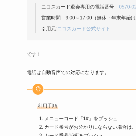
ニコスカード退会専用の電話番号
0570-0
営業時間 9:00～17:00（無休・年末年始
引用元:
ニコスカード公式サイト
です！
電話は自動音声での対応になります。
利用手順
メニューコード「
1#
」をプッシュ
カード番号がお分かりにならない場合は、
カード番号16桁をプッシュ