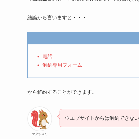
結論から言いますと・・・
電話
解約専用フォーム
から解約することができます。
ウエブサイトからは解約できな
ヤクちゃん