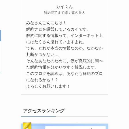
カイくん
解約完了まで導く森の番人
みなさんこんにちは！
解約ナビを運営しているカイです。
解約に関する情報って、インターネット上
にはたくさん溢れていますよね。
でも、どれが本当の情報なのか、なかなか
判断がつかない…
そんなあなたのために、僕が徹底的に調べ
た解約情報を分かりやすく解説します。
このブログを読めば、あなたも解約のプロ
になれるかも！？
よろしくお願いします！
アクセスランキング