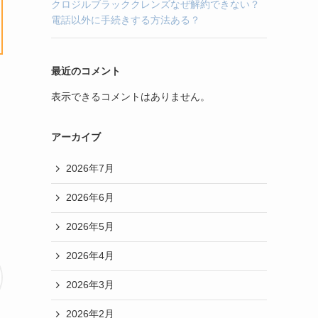
クロジルブラッククレンズなぜ解約できない？
電話以外に手続きする方法ある？
最近のコメント
表示できるコメントはありません。
アーカイブ
2026年7月
2026年6月
2026年5月
2026年4月
2026年3月
2026年2月