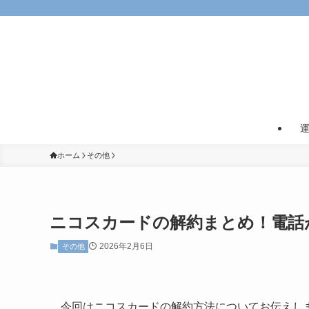
ホーム
その他
ニコスカードの解約まとめ！電話
2026年2月6日
その他
今回はニコスカードの解約方法についてお伝えし