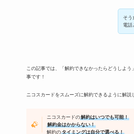
そう
電話
この記事では、「解約できなかったらどうしよう
事です！
ニコスカードをスムーズに解約できるように解説
ニコスカードの
解約はいつでも可能！
解約金はかからない！
解約の
タイミングは自分で選べる！