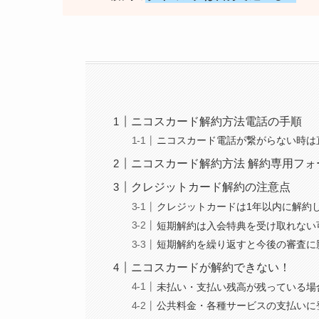
ニコスカード解約方法電話の手順
ニコスカード電話が繋がらない時は
ニコスカード解約方法 解約専用フォ
クレジットカード解約の注意点
クレジットカードは1年以内に解約
短期解約は入会特典を受け取れない
短期解約を繰り返すと今後の審査に
ニコスカードが解約できない！
未払い・支払い残高が残っている場
公共料金・各種サービスの支払いに