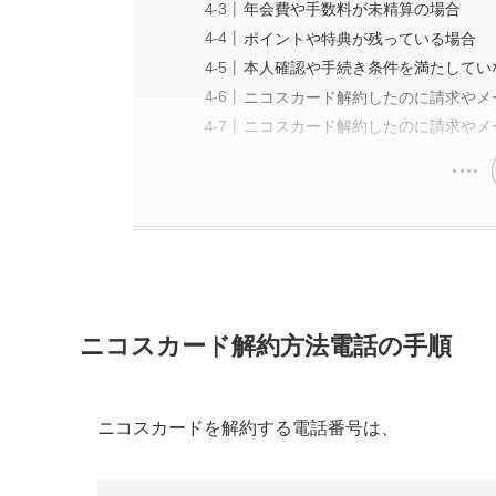
年会費や手数料が未精算の場合
ポイントや特典が残っている場合
本人確認や手続き条件を満たしてい
ニコスカード解約したのに請求やメ
ニコスカード解約したのに請求やメ
ニコスカード解約方法電話の手順
ニコスカードを解約する電話番号は、