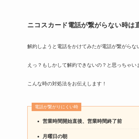
ニコスカード電話が繋がらない時は
解約しようと電話をかけてみたが電話が繋がらな
えっ？もしかして解約できないの？と思っちゃい
こんな時の対処法をお伝えします！
電話が繋がりにくい時
営業時間開始直後、営業時間終了前
月曜日の朝