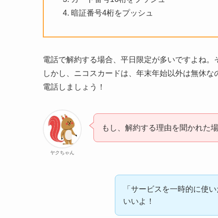
暗証番号4桁をプッシュ
電話で解約する場合、平日限定が多いですよね。
しかし、ニコスカードは、年末年始以外は無休な
電話しましょう！
もし、解約する理由を聞かれた
ヤクちゃん
「サービスを一時的に使い
いいよ！