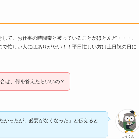
そして、お仕事の時間帯と被っていることがほとんど・・・。
ので忙しい人にはありがたい！！平日忙しい方は土日祝の日に
場合は、何を答えたらいいの？
たかったが、必要がなくなった」と伝えると
カイくん