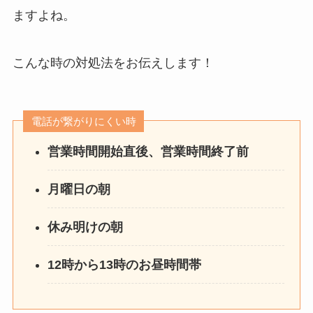
ますよね。
こんな時の対処法をお伝えします！
電話が繋がりにくい時
営業時間開始直後、営業時間終了前
月曜日の朝
休み明けの朝
12時から13時のお昼時間帯