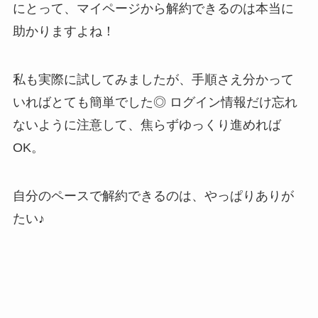
にとって、マイページから解約できるのは本当に
助かりますよね！
私も実際に試してみましたが、手順さえ分かって
いればとても簡単でした◎ ログイン情報だけ忘れ
ないように注意して、焦らずゆっくり進めれば
OK。
自分のペースで解約できるのは、やっぱりありが
たい♪