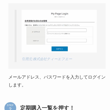
引用元:株式会社ティーエフエー
メールアドレス、パスワードを入力してログイン
します。
STEP
定期購入一覧を押す！