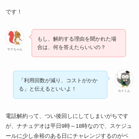
です！
もし、解約する理由を聞かれた場
合は、何を答えたらいいの？
ヤクちゃん
「利用回数が減り、コストがかか
る」と伝えるといいよ！
カイくん
電話解約って、つい後回しにしてしまいがちです
が、ナチュデオは平日9時～18時なので、スケジュ
ールに少し余裕のある日にチャレンジするのがベ