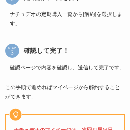
ナチュデオの定期購入一覧から[解約]を選択しま
す。
STEP
確認して完了！
確認ページで内容を確認し、送信して完了です。
この手順で進めればマイページから解約すること
ができます。
ナチュデオのマイページは、
次回お届け日