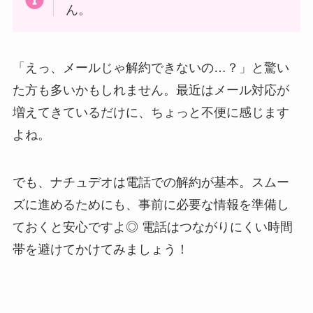
ん。
「えっ、メールじゃ解約できないの…？」と驚い
た方も多いかもしれません。最近はメール対応が
増えてきているだけに、ちょっと不便に感じます
よね。
でも、ナチュデオは電話での解約が基本。スムー
ズに進めるためにも、事前に必要な情報を準備し
ておくと安心ですよ◎ 電話はつながりにくい時間
帯を避けてかけてみましょう！