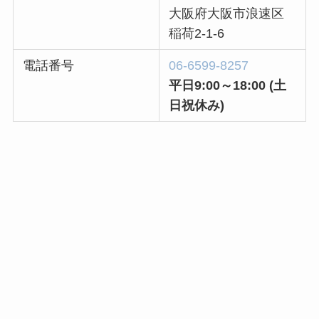
大阪府大阪市浪速区
稲荷2-1-6
電話番号
06-6599-8257
平日9:00～18:00
(土
日祝休み)