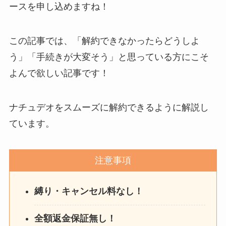
ースを申し込めますね！
この記事では、「解約できなかったらどうしよ
う」「手続きが大変そう」と思っている方にこそ
よんで欲しい記事です！
ナチュデオをスムーズに解約できるように解説し
ています。
注意事項
縛り・キャンセル料なし！
全額返金保証無し！