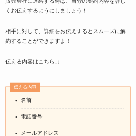
販売会社に連絡する時は、自分の契約内容を詳し
くお伝えするようにしましょう！
相手に対して、詳細をお伝えするとスムーズに解
約することができますよ！
伝える内容はこちら↓↓
伝える内容
名前
電話番号
メールアドレス