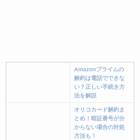
Amazonプライムの
解約は電話でできな
い？正しい手続き方
法を解説
オリコカード解約ま
とめ！暗証番号が分
からない場合の対処
方法も！