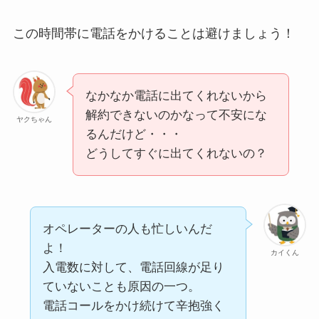
この時間帯に電話をかけることは避けましょう！
なかなか電話に出てくれないから
解約できないのかなって不安にな
ヤクちゃん
るんだけど・・・
どうしてすぐに出てくれないの？
オペレーターの人も忙しいんだ
よ！
カイくん
入電数に対して、電話回線が足り
ていないことも原因の一つ。
電話コールをかけ続けて辛抱強く