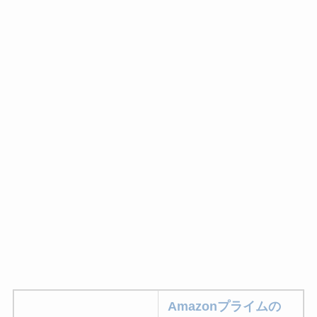
Amazonプライムの