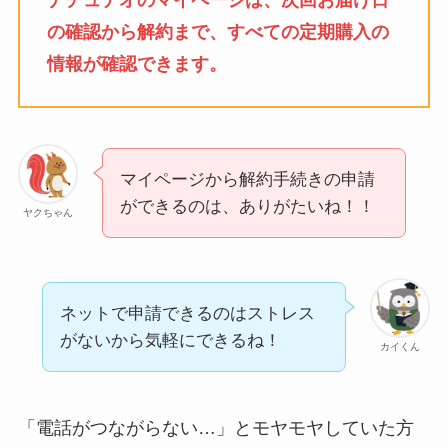
の確認から解約まで、すべての定期購入の
情報が確認できます
。
マイページから解約手続きの申請
ができるのは、ありがたいね！！
ヤクちゃん
ネットで申請できるのはストレス
がないから気軽にできるね！
カイくん
「電話がつながらない…」とモヤモヤしていた方