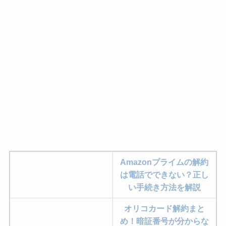
Amazonプライムの解約
は電話でできない？正し
い手続き方法を解説
オリコカード解約まと
め！暗証番号が分からな