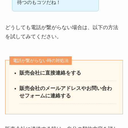
待つのもコツだね！
どうしても電話が繋がらない場合は、以下の方法
を試してみてください。
電話が繋がらない時の対処法
販売会社に直接連絡をする
販売会社のメールアドレスやお問い合わ
せフォームに連絡する