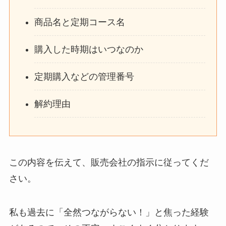
商品名と定期コース名
購入した時期はいつなのか
定期購入などの管理番号
解約理由
この内容を伝えて、販売会社の指示に従ってくだ
さい。
私も過去に「全然つながらない！」と焦った経験