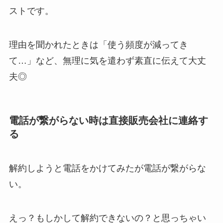
ストです。
理由を聞かれたときは「使う頻度が減ってき
て…」など、無理に気を遣わず素直に伝えて大丈
夫◎
電話が繋がらない時は直接販売会社に連絡す
る
解約しようと電話をかけてみたが電話が繋がらな
い。
えっ？もしかして解約できないの？と思っちゃい