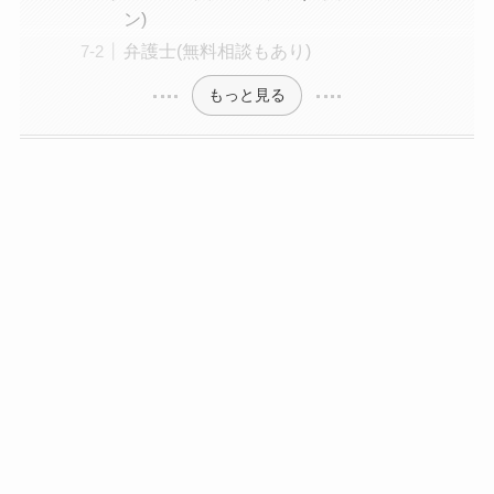
ン)
弁護士(無料相談もあり)
もっと見る