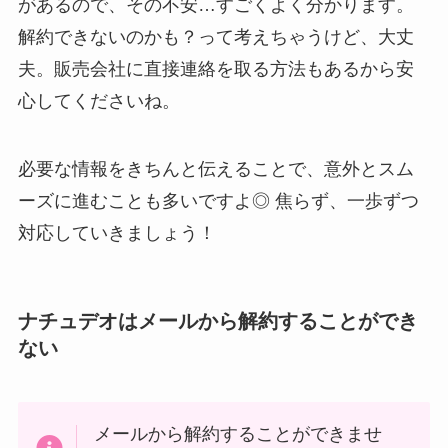
があるので、その不安…すごくよく分かります。
解約できないのかも？って考えちゃうけど、大丈
夫。販売会社に直接連絡を取る方法もあるから安
心してくださいね。
必要な情報をきちんと伝えることで、意外とスム
ーズに進むことも多いですよ◎ 焦らず、一歩ずつ
対応していきましょう！
ナチュデオはメールから解約することができ
ない
メールから解約することができませ