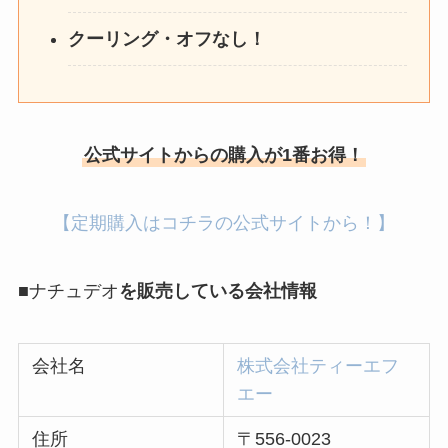
クーリング・オフなし！
公式サイトからの購入が1番お得！
【定期購入はコチラの公式サイトから！】
■
ナチュデオ
を販売している会社情報
会社名
株式会社ティーエフ
エー
住所
〒556-0023