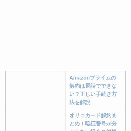
Amazonプライムの
解約は電話でできな
い？正しい手続き方
法を解説
オリコカード解約ま
とめ！暗証番号が分