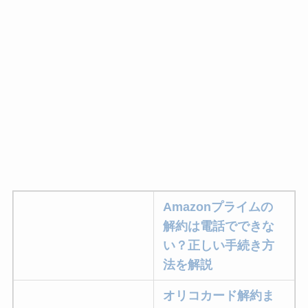
Amazonプライムの
解約は電話でできな
い？正しい手続き方
法を解説
オリコカード解約ま