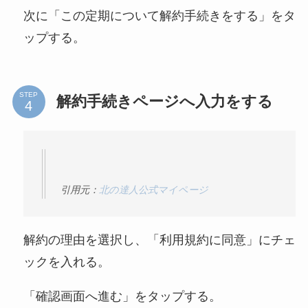
次に「この定期について解約手続きをする」をタ
ップする。
STEP
解約手続きページへ入力をする
引用元：
北の達人公式マイページ
解約の理由を選択し、「利用規約に同意」にチェ
ックを入れる。
「確認画面へ進む」をタップする。