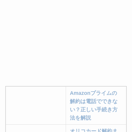
Amazonプライムの
解約は電話でできな
い？正しい手続き方
法を解説
オリコカード解約ま