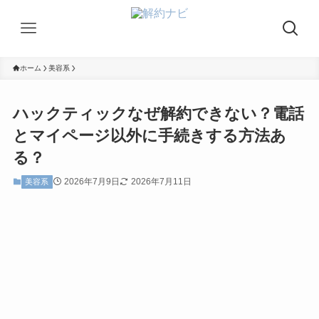
ホーム
美容系
ハックティックなぜ解約できない？電話
とマイページ以外に手続きする方法あ
る？
2026年7月9日
2026年7月11日
美容系