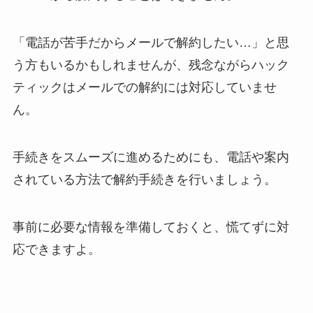
「電話が苦手だからメールで解約したい…」と思
う方もいるかもしれませんが、残念ながらハック
ティックはメールでの解約には対応していませ
ん。
手続きをスムーズに進めるためにも、電話や案内
されている方法で解約手続きを行いましょう。
事前に必要な情報を準備しておくと、慌てずに対
応できますよ。