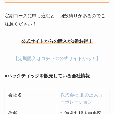
定期コースに申し込むと、回数縛りがあるのでご
注意ください！
公式サイトからの購入が1番お得！
【定期購入はコチラの公式サイトから！】
■ハックティックを販売している会社情報
会社名
株式会社 北の達人コ
ーポレーション
住所
北海道札幌市中央区