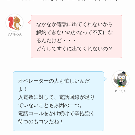
なかなか電話に出てくれないから
解約できないのかなって不安にな
ヤクちゃん
るんだけど・・・
どうしてすぐに出てくれないの？
オペレーターの人も忙しいんだ
よ！
カイくん
入電数に対して、電話回線が足り
ていないことも原因の一つ。
電話コールをかけ続けて辛抱強く
待つのもコツだね！