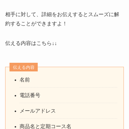
相手に対して、詳細をお伝えするとスムーズに解
約することができますよ！
伝える内容はこちら↓↓
伝える内容
名前
電話番号
メールアドレス
商品名と定期コース名