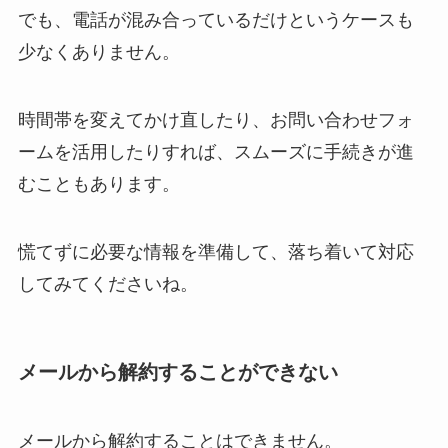
でも、電話が混み合っているだけというケースも
少なくありません。
時間帯を変えてかけ直したり、お問い合わせフォ
ームを活用したりすれば、スムーズに手続きが進
むこともあります。
慌てずに必要な情報を準備して、落ち着いて対応
してみてくださいね。
メールから解約することができない
メールから解約することはできません。