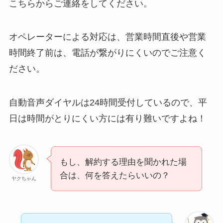
する方法を完全攻略
こちらからご連絡をしてください。
オペレーターによる対応は、営業時間直後や営業
時間終了前は、電話が繋がりにくいのでご注意く
ださい。
自動音声ダイヤルは24時間受付しているので、平
日は時間がとりにくい方には有り難いですよね！
もし、解約する理由を聞かれた場
合は、何を答えたらいいの？
ヤクちゃん