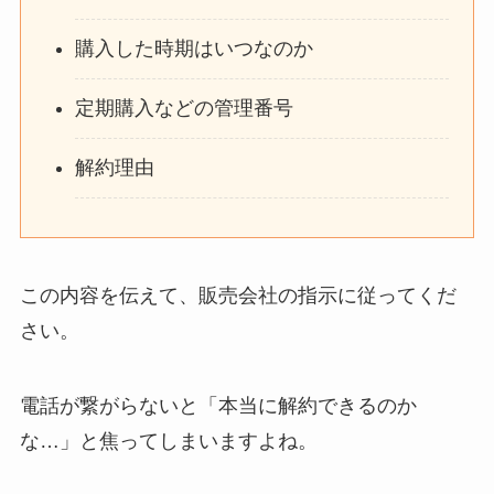
購入した時期はいつなのか
定期購入などの管理番号
解約理由
この内容を伝えて、販売会社の指示に従ってくだ
さい。
電話が繋がらないと「本当に解約できるのか
な…」と焦ってしまいますよね。