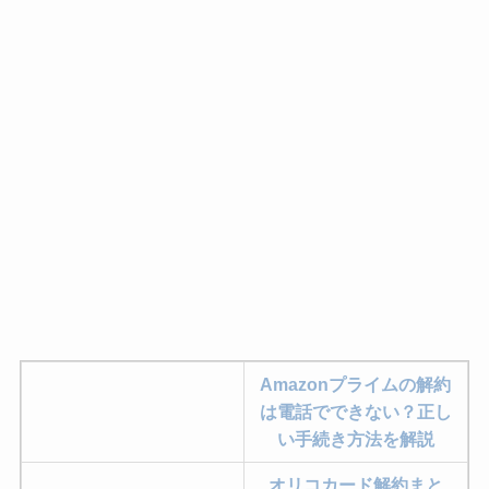
Amazonプライムの解約
は電話でできない？正し
い手続き方法を解説
オリコカード解約まと