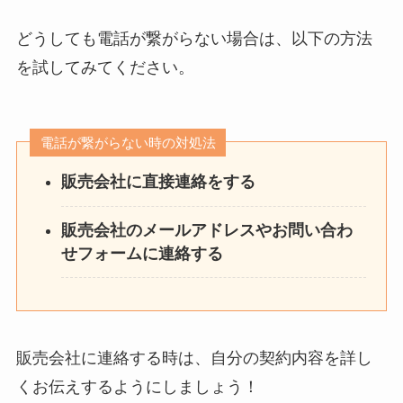
どうしても電話が繋がらない場合は、以下の方法
を試してみてください。
電話が繋がらない時の対処法
販売会社に直接連絡をする
販売会社のメールアドレスやお問い合わ
せフォームに連絡する
販売会社に連絡する時は、自分の契約内容を詳し
くお伝えするようにしましょう！