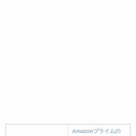
Amazonプライムの