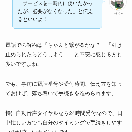
「サービスを一時的に使いたかっ
たが、必要がなくなった」と伝え
カイくん
るといいよ！
電話での解約は「ちゃんと繋がるかな？」「引き
止められたらどうしよう…」と不安に感じる方も
多いですよね。
でも、事前に電話番号や受付時間、伝え方を知っ
ておけば、落ち着いて手続きを進められます。
特に自動音声ダイヤルなら24時間受付なので、日
中忙しい方でも自分のタイミングで手続きしやす