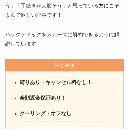
う」「手続きが大変そう」と思っている方にこそ
よんで欲しい記事です！
ハックティックをスムーズに解約できるように解
説しています。
注意事項
縛りあり・キャンセル料なし！
全額返金保証あり！
クーリング・オフなし