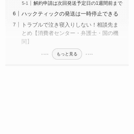
解約申請は次回発送予定日の1週間前まで
ハックティックの発送は一時停止できる
トラブルで泣き寝入りしない！相談先ま
とめ【消費者センター・弁護士・国の機
関】
もっと見る