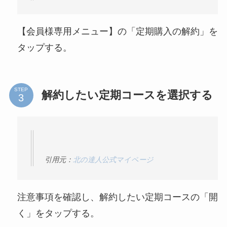
【会員様専用メニュー】の「定期購入の解約」を
タップする。
STEP
解約したい定期コースを選択する
引用元：
北の達人公式マイページ
注意事項を確認し、解約したい定期コースの「開
く」をタップする。