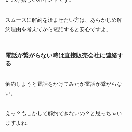
いのが嬉しいポイントです。
スムーズに解約を済ませたい方は、あらかじめ解
約理由を考えてから電話すると安心ですよ。
電話が繋がらない時は直接販売会社に連絡す
る
解約しようと電話をかけてみたが電話が繋がらな
い。
えっ？もしかして解約できないの？と思っちゃい
ますよね。