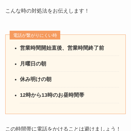
こんな時の対処法をお伝えします！
電話が繋がりにくい時
営業時間開始直後、営業時間終了前
月曜日の朝
休み明けの朝
12時から13時のお昼時間帯
この時間帯に電話をかけることは避けましょう！