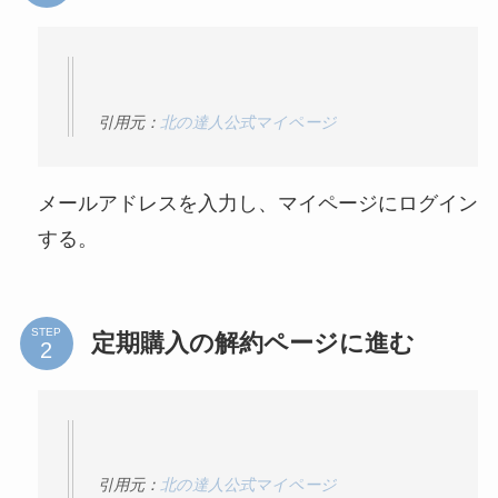
引用元：
北の達人公式マイページ
メールアドレスを入力し、マイページにログイン
する。
STEP
定期購入の解約ページに進む
引用元：
北の達人公式マイページ