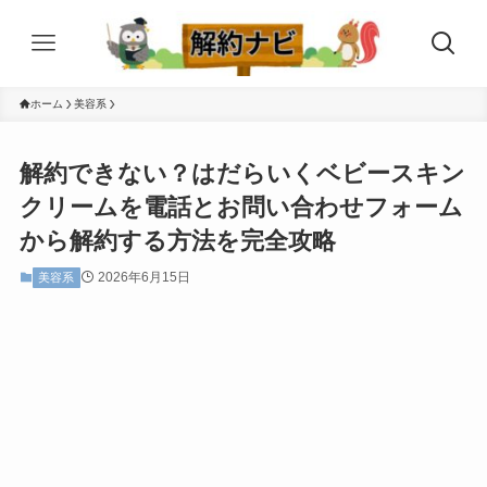
ホーム
美容系
解約できない？はだらいくベビースキン
クリームを電話とお問い合わせフォーム
から解約する方法を完全攻略
2026年6月15日
美容系