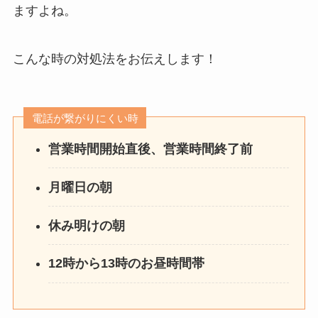
ますよね。
こんな時の対処法をお伝えします！
電話が繋がりにくい時
営業時間開始直後、営業時間終了前
月曜日の朝
休み明けの朝
12時から13時のお昼時間帯