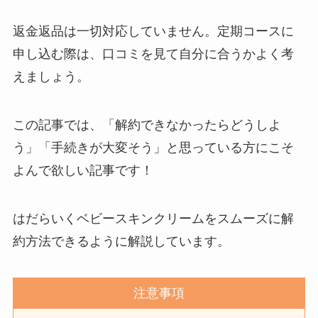
解約できない？バロニー
を電話から解約する方法
返金返品は一切対応していません。定期コースに
を完全攻略
申し込む際は、口コミを見て自分に合うかよく考
えましょう。
この記事では、「解約できなかったらどうしよ
う」「手続きが大変そう」と思っている方にこそ
よんで欲しい記事です！
はだらいくベビースキンクリームをスムーズに解
約方法できるように解説しています。
注意事項