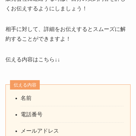
くお伝えするようにしましょう！
相手に対して、詳細をお伝えするとスムーズに解
約することができますよ！
伝える内容はこちら↓↓
伝える内容
名前
電話番号
メールアドレス