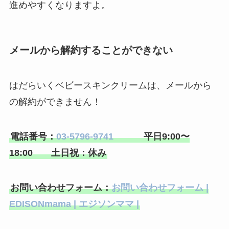
進めやすくなりますよ。
メールから解約することができない
はだらいくベビースキンクリームは、メールから
の解約ができません！
電話番号：
03-5796-9741
平日9:00〜
18:00 土日祝：休み
お問い合わせフォーム：
お問い合わせフォーム |
EDISONmama | エジソンママ |