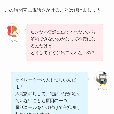
この時間帯に電話をかけることは避けましょう！
なかなか電話に出てくれないから
解約できないのかなって不安にな
ヤクちゃん
るんだけど・・・
どうしてすぐに出てくれないの？
オペレーターの人も忙しいんだ
よ！
カイくん
入電数に対して、電話回線が足り
ていないことも原因の一つ。
電話コールをかけ続けて辛抱強く