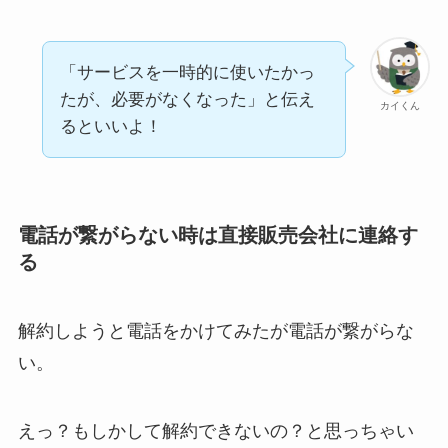
「サービスを一時的に使いたかっ
たが、必要がなくなった」と伝え
カイくん
るといいよ！
電話が繋がらない時は直接販売会社に連絡す
る
解約しようと電話をかけてみたが電話が繋がらな
い。
えっ？もしかして解約できないの？と思っちゃい