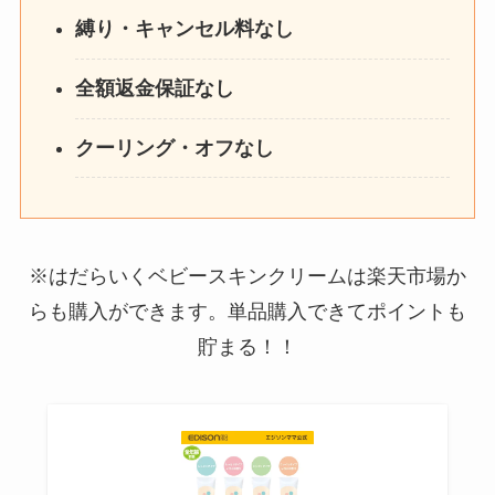
縛り・キャンセル料なし
全額返金保証なし
クーリング・オフなし
※はだらいくベビースキンクリームは楽天市場か
らも購入ができます。単品購入できてポイントも
貯まる！！