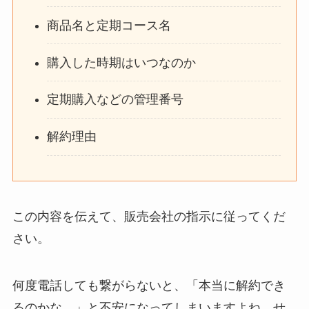
商品名と定期コース名
購入した時期はいつなのか
定期購入などの管理番号
解約理由
この内容を伝えて、販売会社の指示に従ってくだ
さい。
何度電話しても繋がらないと、「本当に解約でき
るのかな…」と不安になってしまいますよね。せ