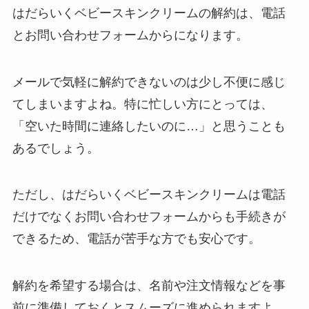
はだらいくベビースキンクリームの解約は、電話
とお問い合わせフォームからになります。
メールで気軽に解約できないのは少し不便に感じ
てしまいますよね。特に忙しい方にとっては、
「空いた時間に連絡したいのに…」と思うことも
あるでしょう。
ただし、はだらいくベビースキンクリームは電話
だけでなくお問い合わせフォームからも手続きが
できるため、電話が苦手な方でも安心です。
解約を希望する場合は、名前や注文情報などを事
前に準備しておくとスムーズに進められますよ。