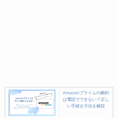
Amazonプライムの解約
は電話でできない？正し
い手続き方法を解説