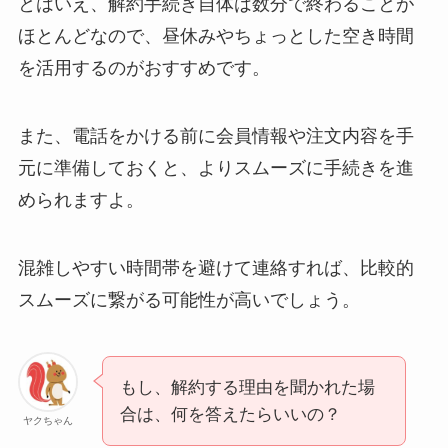
とはいえ、解約手続き自体は数分で終わることが
ほとんどなので、昼休みやちょっとした空き時間
を活用するのがおすすめです。
また、電話をかける前に会員情報や注文内容を手
元に準備しておくと、よりスムーズに手続きを進
められますよ。
混雑しやすい時間帯を避けて連絡すれば、比較的
スムーズに繋がる可能性が高いでしょう。
もし、解約する理由を聞かれた場
合は、何を答えたらいいの？
ヤクちゃん