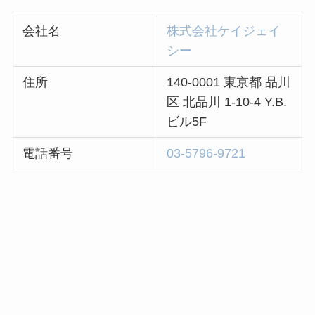
会社名
株式会社ケイジェイ
シー
住所
140-0001 東京都 品川
区 北品川 1-10-4 Y.B.
ビル5F
電話番号
03-5796-9721