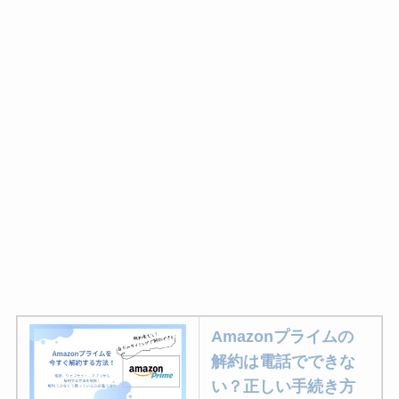
Amazonプライムの
解約は電話でできな
い？正しい手続き方