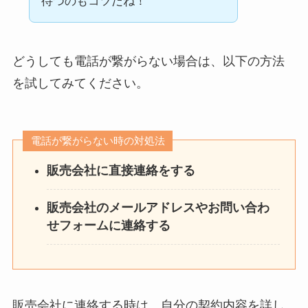
待つのもコツだね！
どうしても電話が繋がらない場合は、以下の方法
を試してみてください。
電話が繋がらない時の対処法
販売会社に直接連絡をする
販売会社のメールアドレスやお問い合わ
せフォームに連絡する
販売会社に連絡する時は、自分の契約内容を詳し