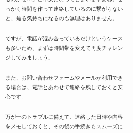
っかく時間を作って連絡しているのに繋がらない
と、焦る気持ちになるのも無理はありません。
ですが、電話が混み合っているだけというケース
も多いため、まずは時間帯を変えて再度チャレン
ジしてみましょう。
また、お問い合わせフォームやメールが利用でき
る場合は、電話とあわせて連絡を残しておくと安
心です。
万が一のトラブルに備えて、連絡した日時や内容
をメモしておくと、その後の手続きもスムーズに