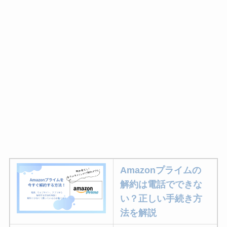
Amazonプライムの
解約は電話でできな
い？正しい手続き方
法を解説