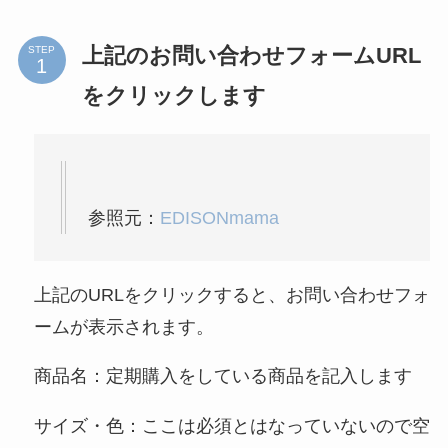
上記のお問い合わせフォームURL
STEP
をクリックします
参照元：
EDISONmama
上記のURLをクリックすると、お問い合わせフォ
ームが表示されます。
商品名：定期購入をしている商品を記入します
サイズ・色：ここは必須とはなっていないので空