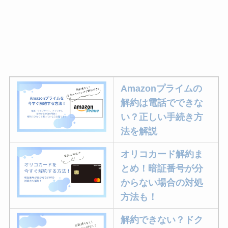
Amazonプライムの
解約は電話でできな
い？正しい手続き方
法を解説
オリコカード解約ま
とめ！暗証番号が分
からない場合の対処
方法も！
解約できない？ドク