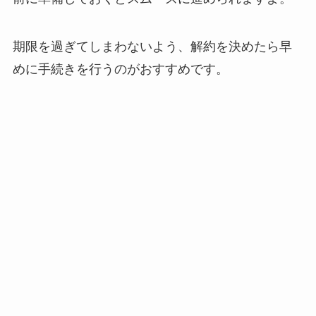
期限を過ぎてしまわないよう、解約を決めたら早
めに手続きを行うのがおすすめです。