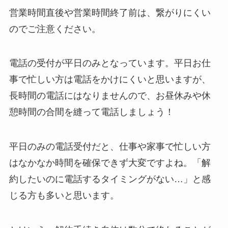
い時の裏ワザ
営業時間直後や営業時間終了前は、繋がりにくい
のでご注意ください。
解約できない？バロ
ニーを電話から解約
電話の受付が平日のみとなっています。平日お仕
する方法を完全攻略
事で忙しい方は電話をかけにくいと思いますが、
長時間の電話にはなりませんので、お昼休みや休
憩時間の合間を縫って電話しましょう！
平日のみの電話受付だと、仕事や家事で忙しい方
はなかなか時間を確保できず大変ですよね。「解
約したいのに電話するタイミングがない…」と感
じる方も多いと思います。