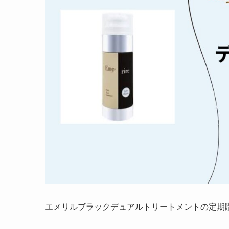
エメリルブラックデュアルトリートメントの定期