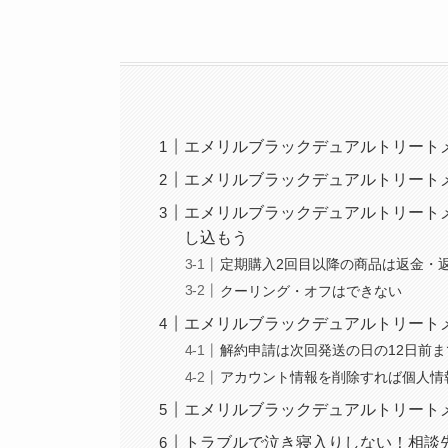
エメリルブラックデュアルトリート
エメリルブラックデュアルトリート
エメリルブラックデュアルトリート
し込もう
定期購入2回目以降の商品は返金・
クーリング・オフはできない
エメリルブラックデュアルトリート
解約申請は次回発送の日の12日前ま
アカウント情報を削除すれば個人情
エメリルブラックデュアルトリート
トラブルで泣き寝入りしない！相談