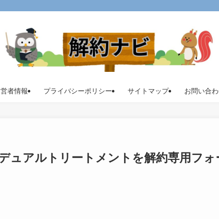
運営者情報
プライバシーポリシー
サイトマップ
お問い合わ
デュアルトリートメントを解約専用フォ