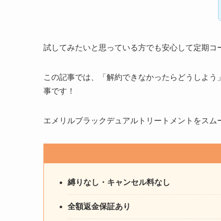
試してみたいと思っている方でも安心して定期コ
この記事では、「解約できなかったらどうしよう
事です！
エメリルブラックデュアルトリートメントをスム
縛りなし・キャンセル料なし
全額返金保証あり