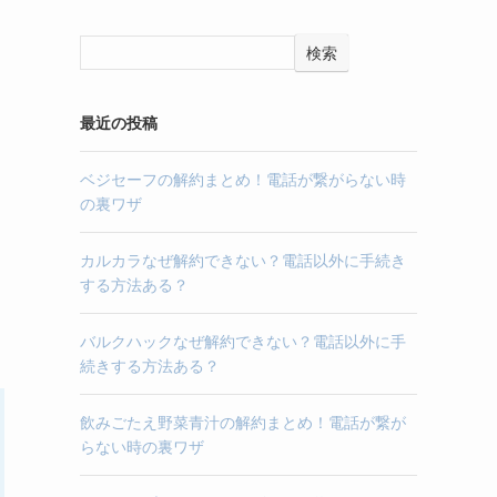
検索
最近の投稿
ベジセーフの解約まとめ！電話が繋がらない時
の裏ワザ
カルカラなぜ解約できない？電話以外に手続き
する方法ある？
バルクハックなぜ解約できない？電話以外に手
続きする方法ある？
飲みごたえ野菜青汁の解約まとめ！電話が繋が
らない時の裏ワザ