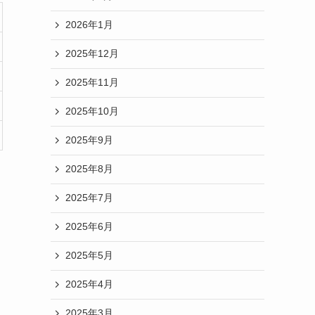
2026年1月
2025年12月
2025年11月
2025年10月
2025年9月
2025年8月
2025年7月
2025年6月
2025年5月
2025年4月
2025年3月