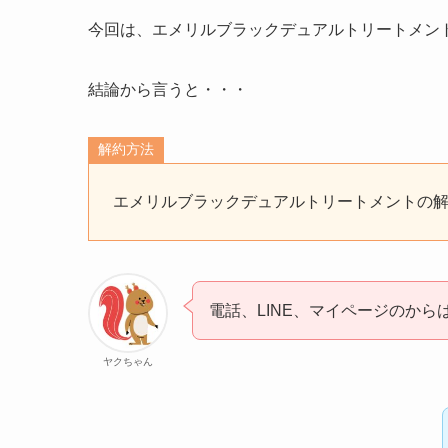
今回は、エメリルブラックデュアルトリートメン
結論から言うと・・・
解約方法
エメリルブラックデュアルトリートメントの
電話、LINE、マイページのから
ヤクちゃん