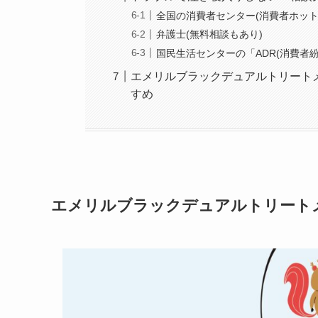
全国の消費者センター(消費者ホット
弁護士(無料相談もあり)
国民生活センターの「ADR(消費者
エメリルブラックデュアルトリート
すめ
エメリルブラックデュアルトリート