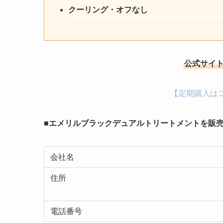
クーリング・オフなし
公式サイト
【定期購入は
■エメリルブラックデュアルトリートメントを販
会社名
住所
電話番号