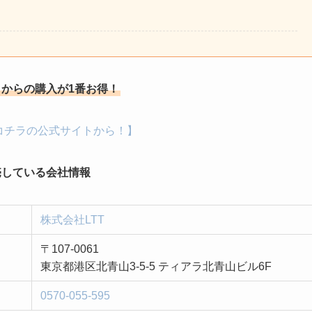
からの購入が1番お得！
コチラの公式サイトから！】
売している会社情報
株式会社LTT
〒107-0061
東京都港区北青山3-5-5 ティアラ北青山ビル6F
0570-055-595