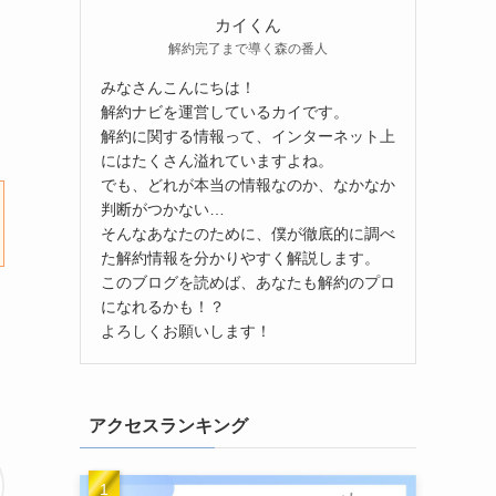
カイくん
解約完了まで導く森の番人
みなさんこんにちは！
解約ナビを運営しているカイです。
解約に関する情報って、インターネット上
にはたくさん溢れていますよね。
でも、どれが本当の情報なのか、なかなか
判断がつかない…
そんなあなたのために、僕が徹底的に調べ
た解約情報を分かりやすく解説します。
このブログを読めば、あなたも解約のプロ
になれるかも！？
よろしくお願いします！
アクセスランキング