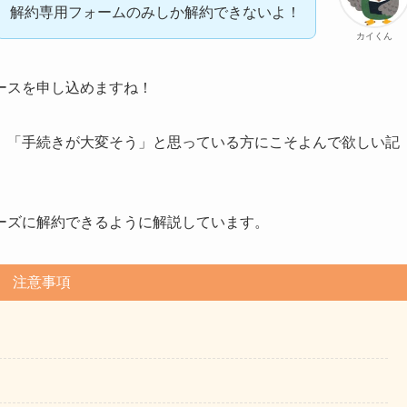
解約専用フォームのみしか解約できないよ！
カイくん
ースを申し込めますね！
」「手続きが大変そう」と思っている方にこそよんで欲しい記
ーズに解約できるように解説しています。
注意事項