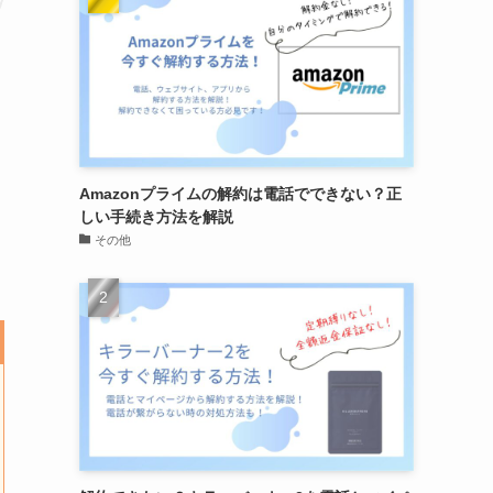
Amazonプライムの解約は電話でできない？正
しい手続き方法を解説
その他