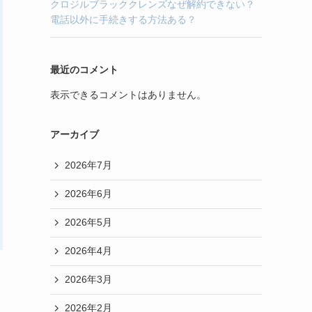
クロジルブラッククレンズなぜ解約できない？
電話以外に手続きする方法ある？
最近のコメント
表示できるコメントはありません。
アーカイブ
2026年7月
2026年6月
2026年5月
2026年4月
2026年3月
2026年2月