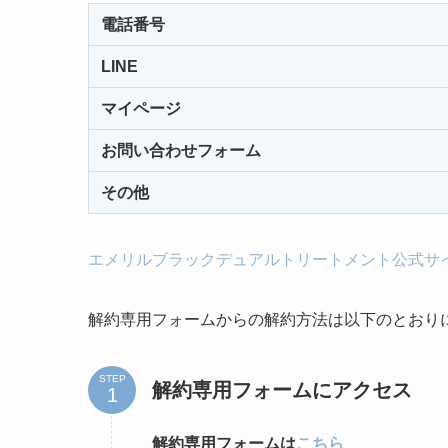
電話番号
LINE
マイページ
お問い合わせフォーム
その他
エメリルブラックデュアルトリートメント公式サ
解約専用フォームからの解約方法は以下のとおり
STEP
解約専用フォームにアクセス
解約専用フォームは
こちら