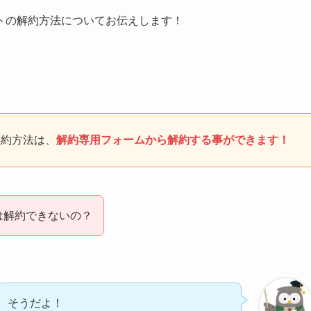
トの解約方法についてお伝えします！
解約方法は、
解約専用フォームから解約する事ができます！
は解約できないの？
そうだよ！