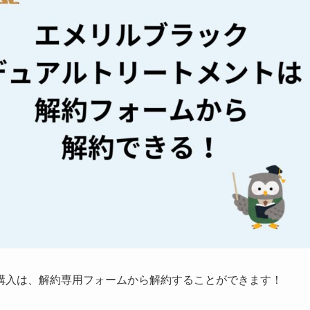
購入は、解約専用フォームから解約することができます！