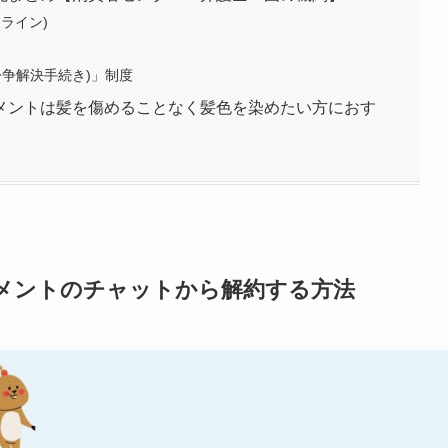
ライン)
紛争解決手続き)」制度
メントは髪を傷めることなく髪色を染めたい方におす
メントのチャットから解約する方法