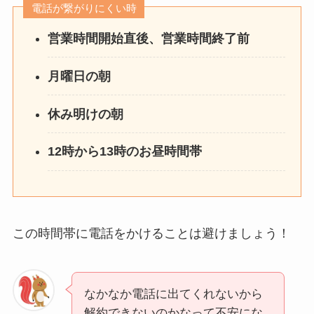
電話が繋がりにくい時
営業時間開始直後、営業時間終了前
月曜日の朝
休み明けの朝
12時から13時のお昼時間帯
この時間帯に電話をかけることは避けましょう！
なかなか電話に出てくれないから
解約できないのかなって不安にな