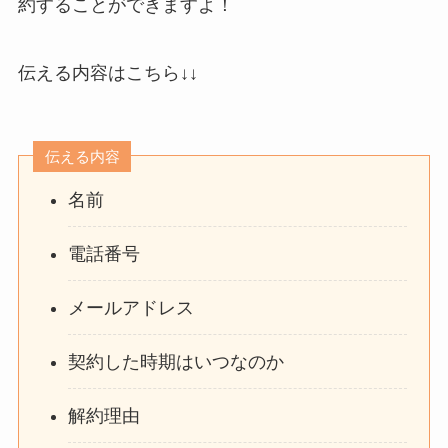
約することができますよ！
伝える内容はこちら↓↓
伝える内容
名前
電話番号
メールアドレス
契約した時期はいつなのか
解約理由