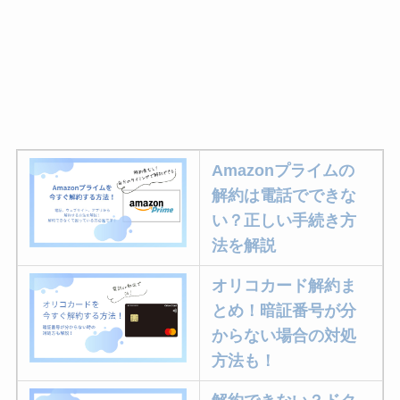
Amazonプライムの
解約は電話でできな
い？正しい手続き方
法を解説
オリコカード解約ま
とめ！暗証番号が分
からない場合の対処
方法も！