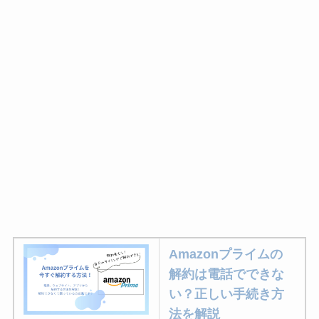
Amazonプライムの
解約は電話でできな
い？正しい手続き方
法を解説