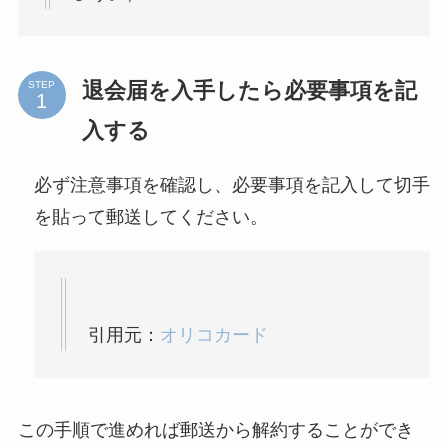
退会届を入手したら必要事項を記
STEP
入する
必ず注意事項を確認し、必要事項を記入して切手
を貼って郵送してください。
引用元：
オリコカード
この手順で進めれば郵送から解約することができ