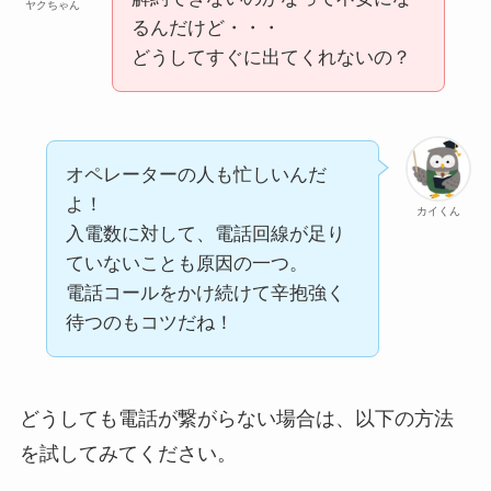
ヤクちゃん
るんだけど・・・
どうしてすぐに出てくれないの？
オペレーターの人も忙しいんだ
よ！
カイくん
入電数に対して、電話回線が足り
ていないことも原因の一つ。
電話コールをかけ続けて辛抱強く
待つのもコツだね！
どうしても電話が繋がらない場合は、以下の方法
を試してみてください。