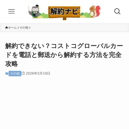
ホーム
その他
解約できない？コストコグローバルカー
ドを電話と郵送から解約する方法を完全
攻略
2026年3月19日
その他