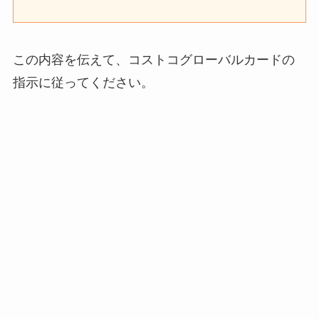
この内容を伝えて、コストコグローバルカードの
指示に従ってください。