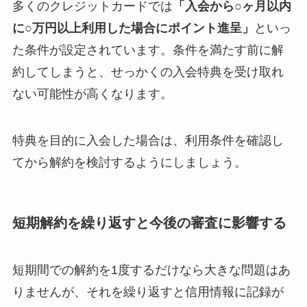
多くのクレジットカードでは
「入会から○ヶ月以内
に○万円以上利用した場合にポイント進呈」
といっ
た条件が設定されています。条件を満たす前に解
約してしまうと、せっかくの入会特典を受け取れ
ない可能性が高くなります。
特典を目的に入会した場合は、利用条件を確認し
てから解約を検討するようにしましょう。
短期解約を繰り返すと今後の審査に影響する
短期間での解約を1度するだけなら大きな問題はあ
りませんが、それを繰り返すと信用情報に記録が