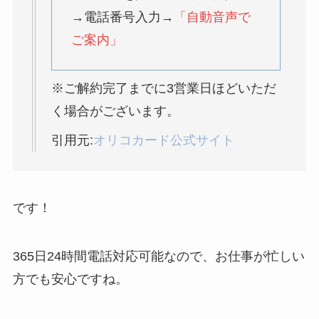
→電話番号入力→
「自動音声で
解約できない？バロ
ご案内」
ニーを電話から解約
する方法を完全攻略
※ご解約完了までに3営業日ほどいただ
く場合がございます。
引用元:
オリコカード公式サイト
です！
365日24時間電話対応可能なので、お仕事が忙しい
方でも安心ですね。