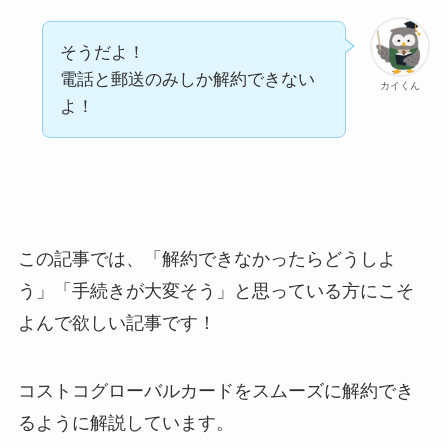
解約できない？バロニー
を電話から解約する方法
そうだよ！
を完全攻略
電話と郵送のみしか解約できない
カイくん
よ！
この記事では、「解約できなかったらどうしよ
う」「手続きが大変そう」と思っている方にこそ
よんで欲しい記事です！
コストコグローバルカードをスムーズに解約でき
るように解説しています。