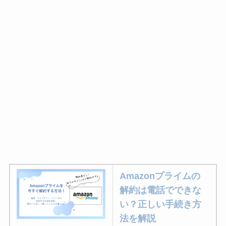
Amazonプライムの
解約は電話でできな
い？正しい手続き方
法を解説