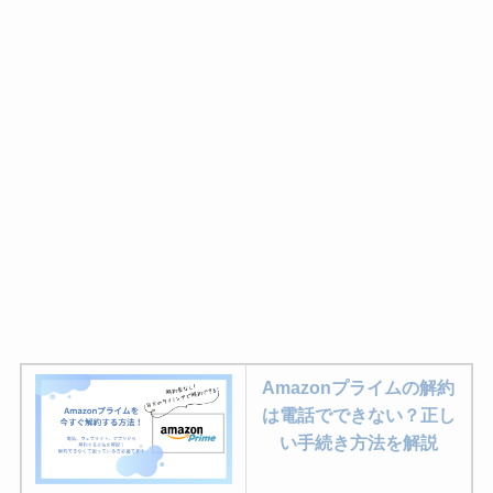
Amazonプライムの解約
は電話でできない？正し
い手続き方法を解説