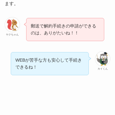
ます。
郵送で解約手続きの申請ができる
のは、ありがたいね！！
ヤクちゃん
WEBが苦手な方も安心して手続き
できるね！
カイくん