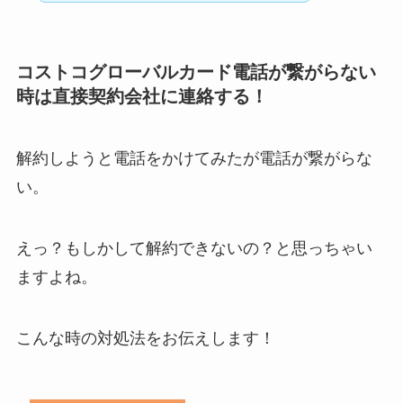
コストコグローバルカード電話が繋がらない
時は直接契約会社に連絡する！
解約しようと電話をかけてみたが電話が繋がらな
い。
えっ？もしかして解約できないの？と思っちゃい
ますよね。
こんな時の対処法をお伝えします！