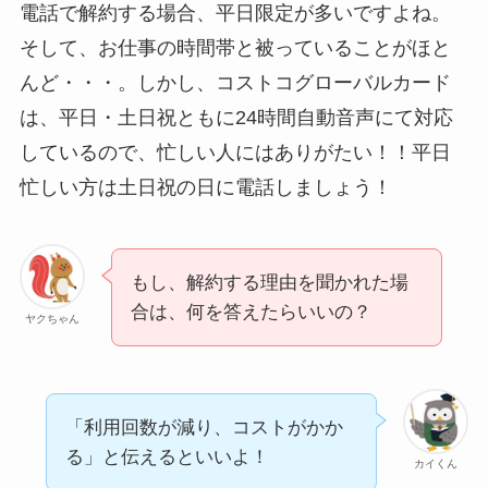
電話で解約する場合、平日限定が多いですよね。
そして、お仕事の時間帯と被っていることがほと
んど・・・。しかし、コストコグローバルカード
は、平日・土日祝ともに24時間自動音声にて対応
しているので、忙しい人にはありがたい！！平日
忙しい方は土日祝の日に電話しましょう！
もし、解約する理由を聞かれた場
合は、何を答えたらいいの？
ヤクちゃん
「利用回数が減り、コストがかか
る」と伝えるといいよ！
カイくん