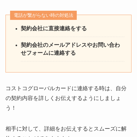
電話が繋がらない時の対処法
契約会社に直接連絡をする
契約会社のメールアドレスやお問い合わ
せフォームに連絡する
コストコグローバルカードに連絡する時は、自分
の契約内容を詳しくお伝えするようにしましょ
う！
相手に対して、詳細をお伝えするとスムーズに解