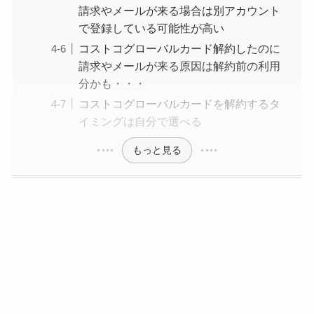
請求やメールが来る場合は別アカウント
する方法を完全攻略
で登録している可能性が高い
コストコグローバルカード解約したのに
請求やメールが来る原因は解約前の利用
分かも・・・
コストコグローバルカードを解約するタ
イミングは自分で選べる
もっと見る