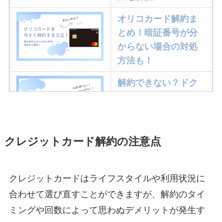
オリコカード解約ま
とめ！暗証番号が分
からない場合の対処
方法も！
解約できない？ドク
ターベイプを解約す
る方法を完全攻略
クレジットカード解約の注意点
ミュゼプラチナムの
解約方法まとめ！契
約期間が過ぎた場合
クレジットカードはライフスタイルや利用状況に
どうなる？
合わせて選び直すことができますが、解約のタイ
レミノの解約方法ま
ミングや回数によって思わぬデメリットが発生す