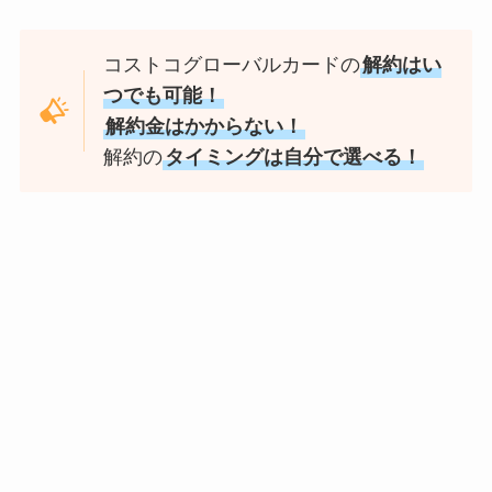
コストコグローバルカードの
解約はい
つでも可能！
解約金はかからない！
解約の
タイミングは自分で選べる！