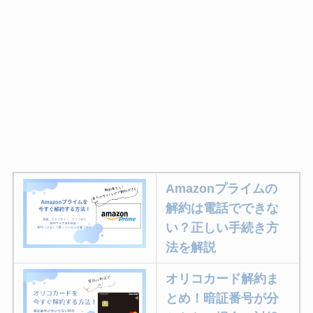
Amazonプライムの
解約は電話でできな
い？正しい手続き方
法を解説
オリコカード解約ま
とめ！暗証番号が分