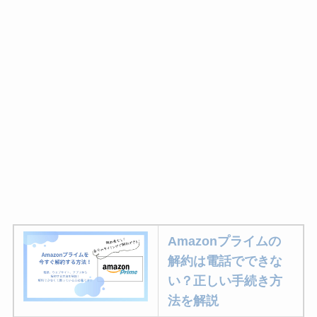
Amazonプライムの
解約は電話でできな
い？正しい手続き方
法を解説