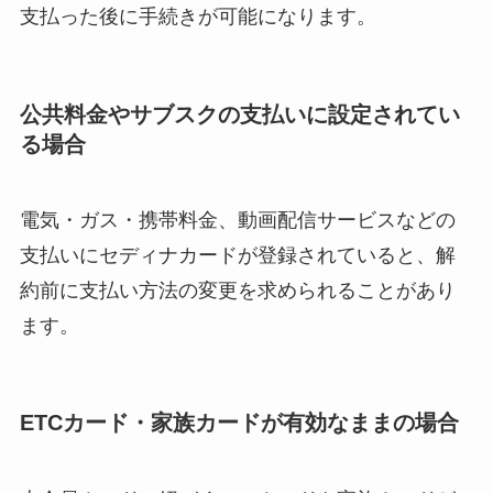
支払った後に手続きが可能になります。
公共料金やサブスクの支払いに設定されてい
る場合
電気・ガス・携帯料金、動画配信サービスなどの
支払いにセディナカードが登録されていると、解
約前に支払い方法の変更を求められることがあり
ます。
ETCカード・家族カードが有効なままの場合