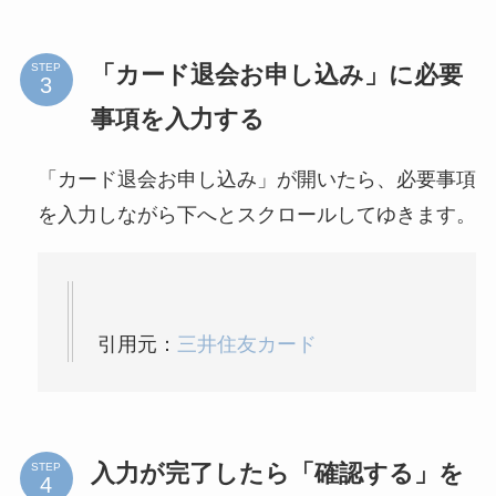
「カード退会お申し込み」に必要
STEP
事項を入力する
「カード退会お申し込み」が開いたら、必要事項
を入力しながら下へとスクロールしてゆきます。
引用元：
三井住友カード
入力が完了したら「確認する」を
STEP