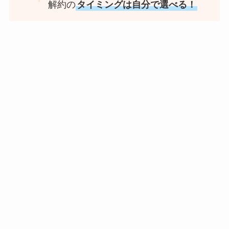
解約の
タイミングは自分で選べる！