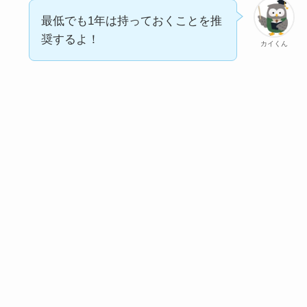
最低でも1年は持っておくことを推
奨するよ！
カイくん