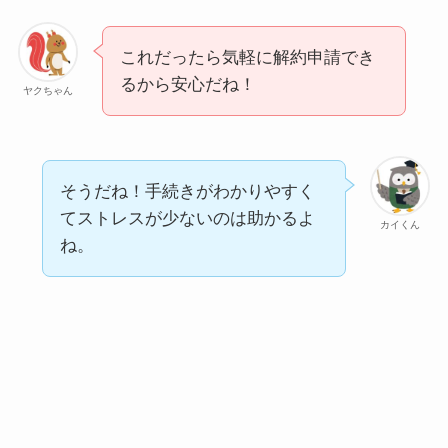
これだったら気軽に解約申請でき
るから安心だね！
ヤクちゃん
そうだね！手続きがわかりやすく
てストレスが少ないのは助かるよ
カイくん
ね。