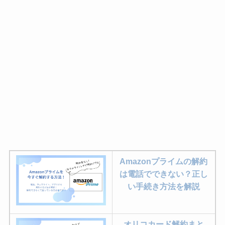
Amazonプライムの解約
は電話でできない？正し
い手続き方法を解説
オリコカード解約まと