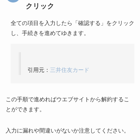
クリック
全ての項目を入力したら「確認する」をクリック
し、手続きを進めてゆきます。
引用元：
三井住友カード
この手順で進めればウエブサイトから解約するこ
とができます。
入力に漏れや間違いがないか注意してください。