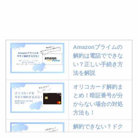
Amazonプライムの
解約は電話でできな
い？正しい手続き方
法を解説
オリコカード解約ま
とめ！暗証番号が分
からない場合の対処
方法も！
解約できない？ドク
ターベイプを解約す