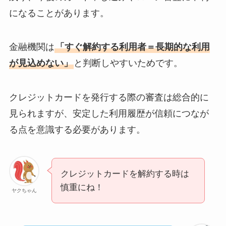
になることがあります。
金融機関は
「すぐ解約する利用者＝長期的な利用
が見込めない」
と判断しやすいためです。
クレジットカードを発行する際の審査は総合的に
見られますが、安定した利用履歴が信頼につなが
る点を意識する必要があります。
クレジットカードを解約する時は
慎重にね！
ヤクちゃん