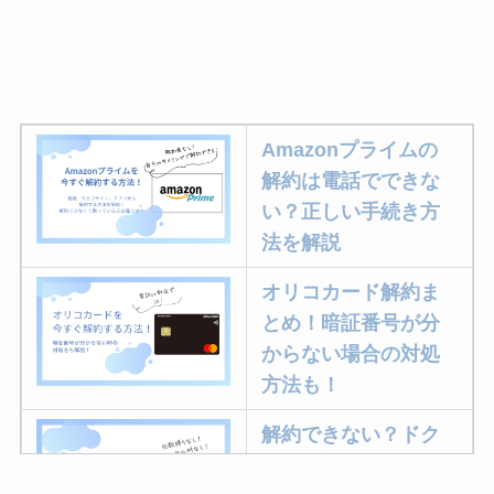
Amazonプライムの
解約は電話でできな
い？正しい手続き方
法を解説
オリコカード解約ま
とめ！暗証番号が分
からない場合の対処
方法も！
解約できない？ドク
ターベイプを解約す