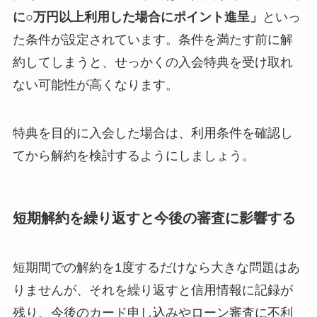
に○万円以上利用した場合にポイント進呈」
といっ
た条件が設定されています。条件を満たす前に解
約してしまうと、せっかくの入会特典を受け取れ
ない可能性が高くなります。
特典を目的に入会した場合は、利用条件を確認し
てから解約を検討するようにしましょう。
短期解約を繰り返すと今後の審査に影響する
短期間での解約を1度するだけなら大きな問題はあ
りませんが、それを繰り返すと信用情報に記録が
残り、今後のカード申し込みやローン審査に不利