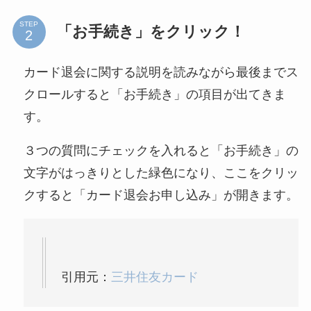
STEP
「お手続き」をクリック！
カード退会に関する説明を読みながら最後までス
クロールすると「お手続き」の項目が出てきま
す。
３つの質問にチェックを入れると「お手続き」の
文字がはっきりとした緑色になり、ここをクリッ
クすると「カード退会お申し込み」が開きます。
引用元：
三井住友カード