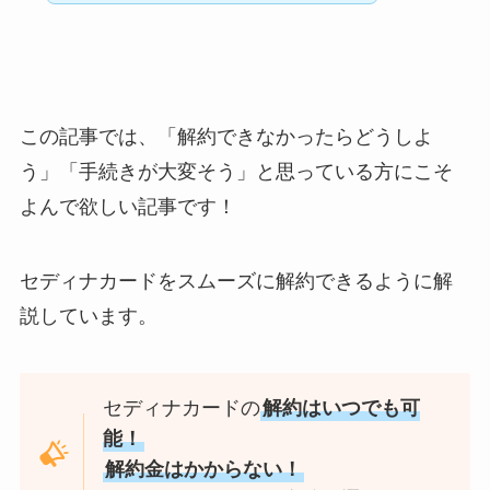
この記事では、「解約できなかったらどうしよ
う」「手続きが大変そう」と思っている方にこそ
よんで欲しい記事です！
セディナカードをスムーズに解約できるように解
説しています。
セディナカードの
解約はいつでも可
能！
解約金はかからない！