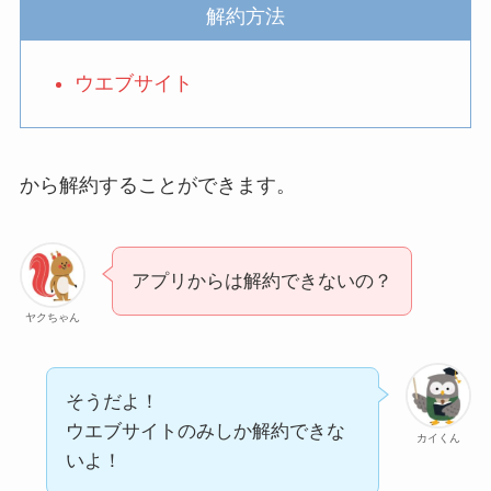
を電話から解約する方法
解約方法
を完全攻略
ウエブサイト
から解約することができます。
アプリからは解約できないの？
ヤクちゃん
そうだよ！
ウエブサイトのみしか解約できな
カイくん
いよ！