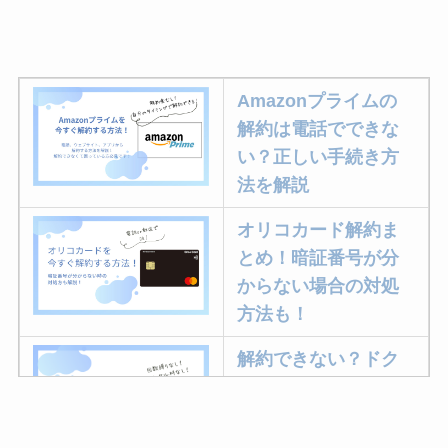
Amazonプライムの
解約は電話でできな
い？正しい手続き方
法を解説
オリコカード解約ま
とめ！暗証番号が分
からない場合の対処
方法も！
解約できない？ドク
ターベイプを解約す
る方法を完全攻略