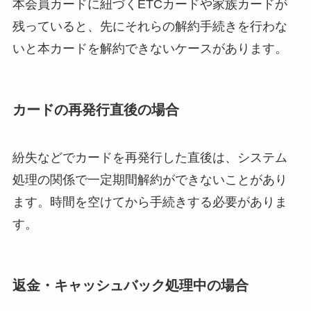
本会員カードに紐づくETCカードや家族カードが
残っていると、先にそれらの解約手続きを行わな
いと本カードを解約できないケースがあります。
カードの再発行直後の場合
紛失などでカードを再発行した直後は、システム
処理の関係で一定期間解約ができないことがあり
ます。時間を空けてから手続きする必要がありま
す。
返金・キャッシュバック処理中の場合