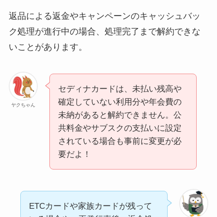
返品による返金やキャンペーンのキャッシュバッ
ク処理が進行中の場合、処理完了まで解約できな
いことがあります。
セディナカードは、未払い残高や
確定していない利用分や年会費の
ヤクちゃん
未納があると解約できません。公
共料金やサブスクの支払いに設定
されている場合も事前に変更が必
要だよ！
ETCカードや家族カードが残って