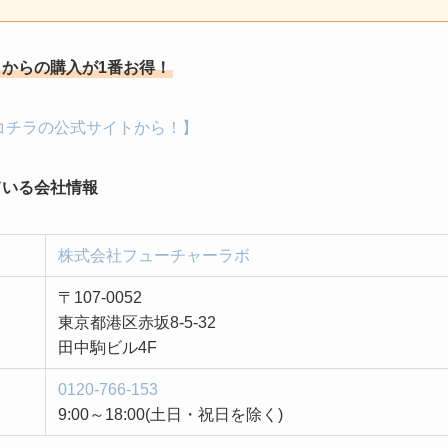
からの購入が1番お得！
コチラの公式サイトから！】
ている会社情報
株式会社フューチャーラボ
〒107-0052
東京都港区赤坂8-5-32
田中駒ビル4F
0120-766-153
9:00～18:00(土日・祝日を除く)