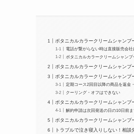
ボタニカルカラークリームシャンプ
電話が繋がらない時は直接販売会社
ボタニカルカラークリームシャンプ
ボタニカルカラークリームシャンプ
ボタニカルカラークリームシャンプ
定期コース2回目以降の商品を返金
クーリング・オフはできない
ボタニカルカラークリームシャンプ
解約申請は次回発送の日の10日前ま
ボタニカルカラークリームシャンプ
トラブルで泣き寝入りしない！相談