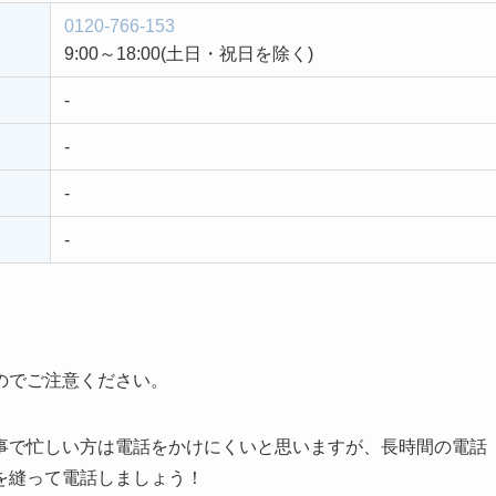
0120-766-153
9:00～18:00(土日・祝日を除く)
-
-
-
-
のでご注意ください。
事で忙しい方は電話をかけにくいと思いますが、長時間の電話
を縫って電話しましょう！