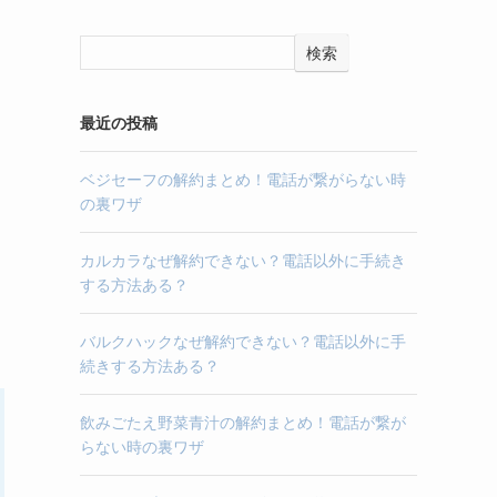
検索
最近の投稿
ベジセーフの解約まとめ！電話が繋がらない時
の裏ワザ
カルカラなぜ解約できない？電話以外に手続き
する方法ある？
バルクハックなぜ解約できない？電話以外に手
続きする方法ある？
飲みごたえ野菜青汁の解約まとめ！電話が繋が
らない時の裏ワザ