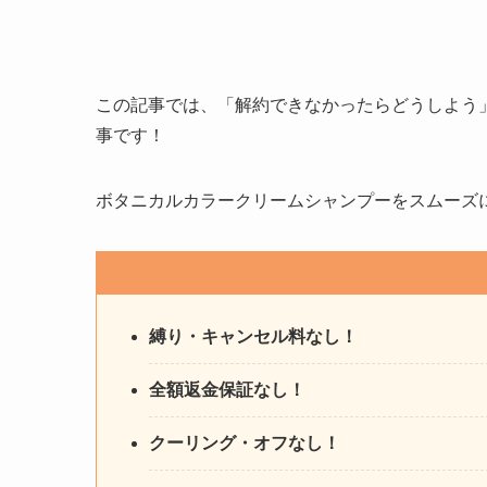
この記事では、「解約できなかったらどうしよう
事です！
ボタニカルカラークリームシャンプーをスムーズ
縛り・キャンセル料なし！
全額返金保証なし！
クーリング・オフなし！