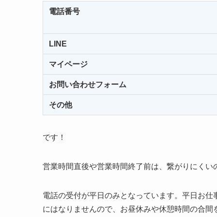
電話番号
LINE
マイページ
お問い合わせフォーム
その他
です！
営業時間直後や営業時間終了前は、繋がりにくい
電話の受付が平日のみとなっています。平日お仕
にはなりませんので、お昼休みや休憩時間の合間