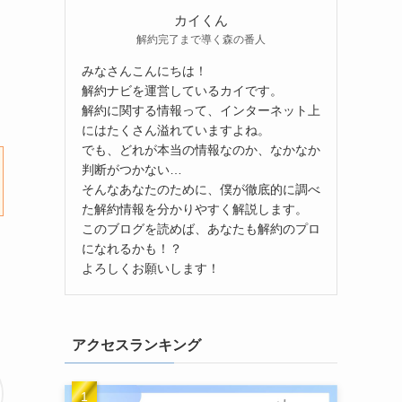
カイくん
解約完了まで導く森の番人
みなさんこんにちは！
解約ナビを運営しているカイです。
解約に関する情報って、インターネット上
にはたくさん溢れていますよね。
でも、どれが本当の情報なのか、なかなか
判断がつかない…
そんなあなたのために、僕が徹底的に調べ
た解約情報を分かりやすく解説します。
このブログを読めば、あなたも解約のプロ
になれるかも！？
よろしくお願いします！
アクセスランキング