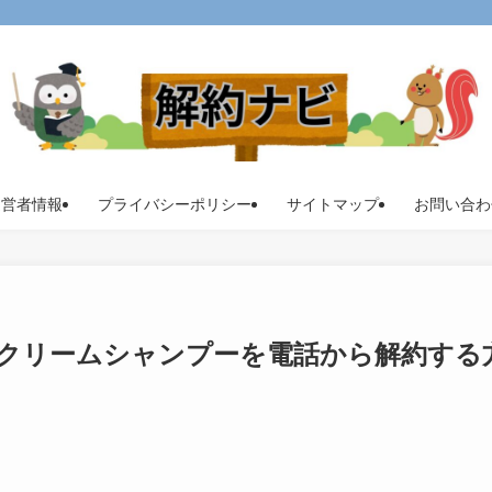
運営者情報
プライバシーポリシー
サイトマップ
お問い合わ
クリームシャンプーを電話から解約する