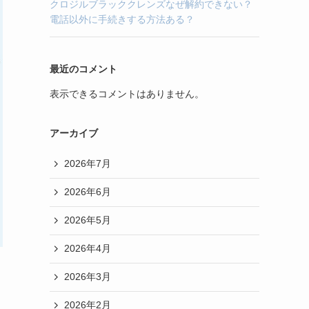
クロジルブラッククレンズなぜ解約できない？
電話以外に手続きする方法ある？
最近のコメント
表示できるコメントはありません。
アーカイブ
2026年7月
2026年6月
2026年5月
2026年4月
2026年3月
2026年2月