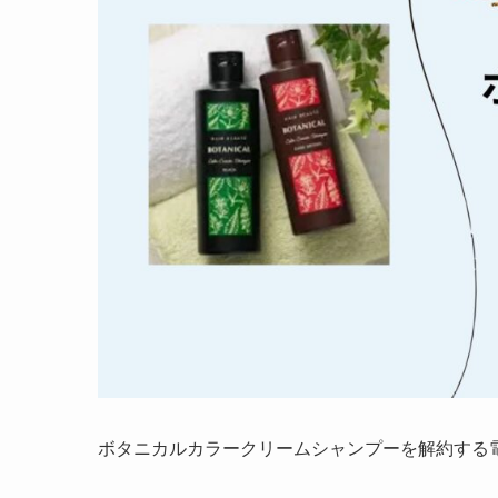
ボタニカルカラークリームシャンプーを解約する