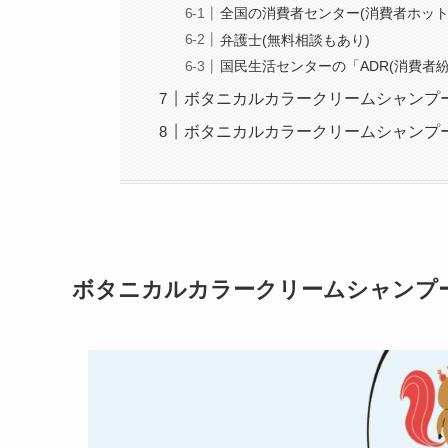
全国の消費者センター(消費者ホット
弁護士(無料相談もあり)
国民生活センターの「ADR(消費者
ボタニカルカラークリームシャンプ
ボタニカルカラークリームシャンプ
ボタニカルカラークリームシャンプ