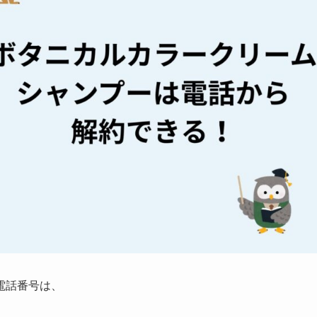
電話番号は、