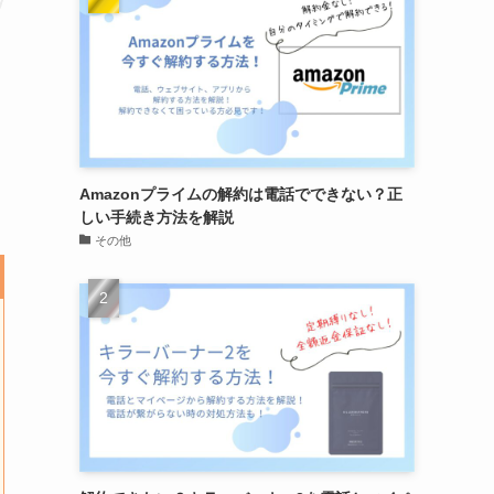
Amazonプライムの解約は電話でできない？正
しい手続き方法を解説
その他