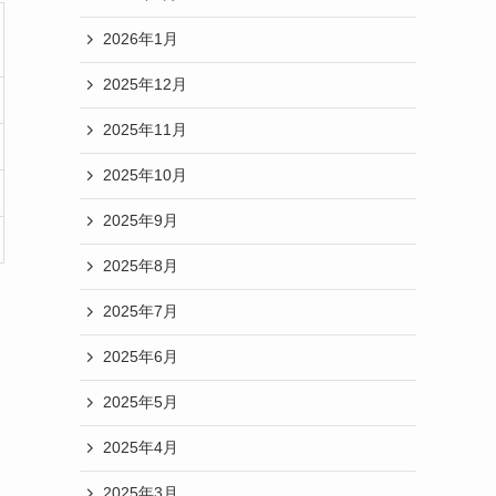
2026年1月
2025年12月
2025年11月
2025年10月
2025年9月
2025年8月
2025年7月
2025年6月
2025年5月
2025年4月
2025年3月