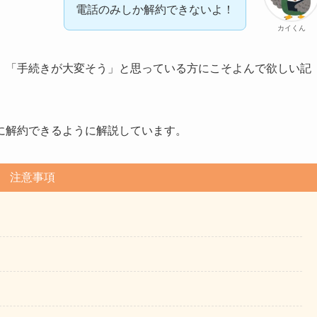
電話のみしか解約できないよ！
カイくん
」「手続きが大変そう」と思っている方にこそよんで欲しい記
に解約できるように解説しています。
注意事項