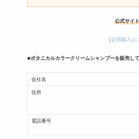
公式サイト
【定期購入は
■ボタニカルカラークリームシャンプーを販売し
会社名
住所
電話番号