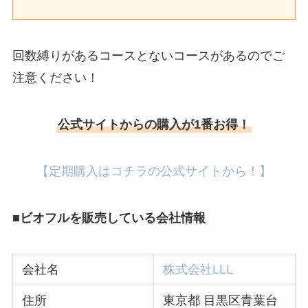
回数縛りがあるコースとないコースがあるのでご
注意ください！
公式サイトからの購入が1番お得！
【定期購入はコチラの公式サイトから！】
■ビオフルを販売している会社情報
会社名
株式会社LLL
住所
東京都 目黒区青葉台