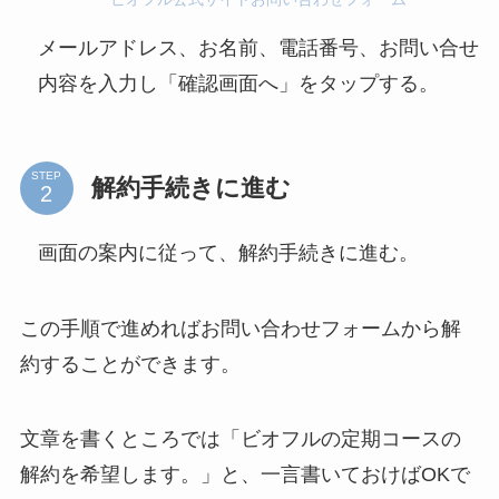
メールアドレス、お名前、電話番号、お問い合せ
内容を入力し「確認画面へ」をタップする。
STEP
解約手続きに進む
画面の案内に従って、解約手続きに進む。
この手順で進めればお問い合わせフォームから解
約することができます。
文章を書くところでは「ビオフルの定期コースの
解約を希望します。」と、一言書いておけばOKで