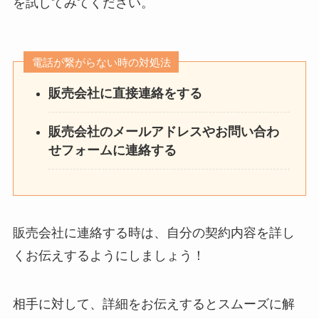
を試してみてください。
電話が繋がらない時の対処法
販売会社に直接連絡をする
販売会社のメールアドレスやお問い合わ
せフォームに連絡する
販売会社に連絡する時は、自分の契約内容を詳し
くお伝えするようにしましょう！
相手に対して、詳細をお伝えするとスムーズに解