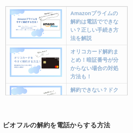
Amazonプライムの
解約は電話でできな
い？正しい手続き方
法を解説
オリコカード解約ま
とめ！暗証番号が分
からない場合の対処
方法も！
解約できない？ドク
ターベイプを解約す
る方法を完全攻略
ビオフルの解約を電話からする方法
ミュゼプラチナムの