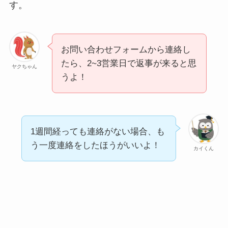
す。
お問い合わせフォームから連絡し
たら、2~3営業日で返事が来ると思
ヤクちゃん
うよ！
1週間経っても連絡がない場合、も
う一度連絡をしたほうがいいよ！
カイくん