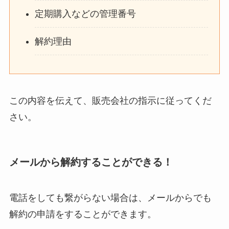
定期購入などの管理番号
解約理由
この内容を伝えて、販売会社の指示に従ってくだ
さい。
メールから解約することができる！
電話をしても繋がらない場合は、メールからでも
解約の申請をすることができます。