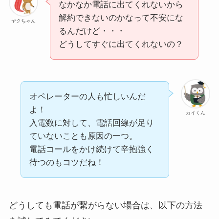
なかなか電話に出てくれないから
解約できないのかなって不安にな
ヤクちゃん
るんだけど・・・
どうしてすぐに出てくれないの？
オペレーターの人も忙しいんだ
よ！
カイくん
入電数に対して、電話回線が足り
ていないことも原因の一つ。
電話コールをかけ続けて辛抱強く
待つのもコツだね！
どうしても電話が繋がらない場合は、以下の方法