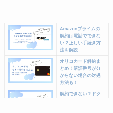
Amazonプライムの
解約は電話でできな
い？正しい手続き方
法を解説
オリコカード解約ま
とめ！暗証番号が分
からない場合の対処
方法も！
解約できない？ドク
ターベイプを解約す
る方法を完全攻略