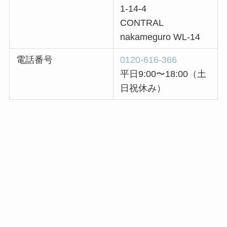
1-14-4
CONTRAL
nakameguro WL-14
電話番号
0120-616-366
平日9:00〜18:00（土
日祝休み）