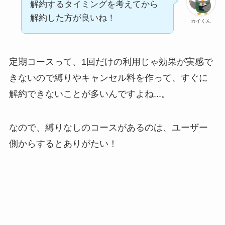
解約するタイミングを考えてから
解約した方が良いね！
カイくん
定期コースって、1回だけの利用じゃ効果が実感で
きないので縛りやキャンセル料を作って、すぐに
解約できないことが多いんですよね...。
なので、縛りなしのコースがあるのは、ユーザー
側からするとありがたい！