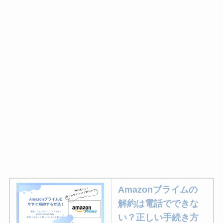
Amazonプライムの
解約は電話でできな
い？正しい手続き方