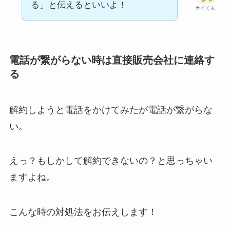
る」と伝えるといいよ！
カイくん
電話が繋がらない時は直接販売会社に連絡す
る
解約しようと電話をかけてみたが電話が繋がらな
い。
えっ？もしかして解約できないの？と思っちゃい
ますよね。
こんな時の対処法をお伝えします！