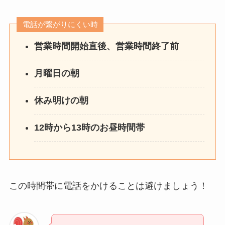
電話が繋がりにくい時
営業時間開始直後、営業時間終了前
月曜日の朝
休み明けの朝
12時から13時のお昼時間帯
この時間帯に電話をかけることは避けましょう！