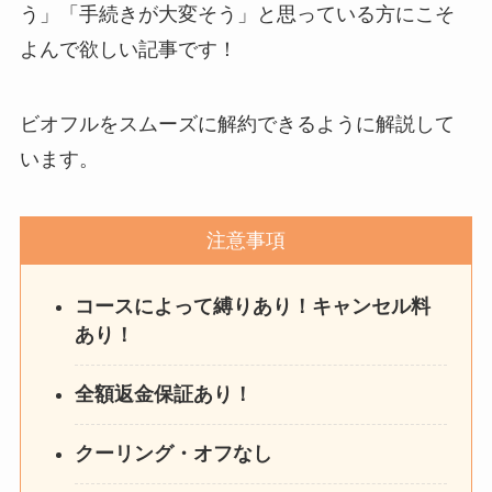
を電話から解約する方法
う」「手続きが大変そう」と思っている方にこそ
を完全攻略
よんで欲しい記事です！
ビオフルをスムーズに解約できるように解説して
います。
注意事項
コースによって縛りあり！キャンセル料
あり！
全額返金保証あり！
クーリング・オフなし