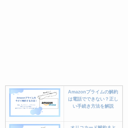
Amazonプライムの解約
は電話でできない？正し
い手続き方法を解説
オリコカード解約まと