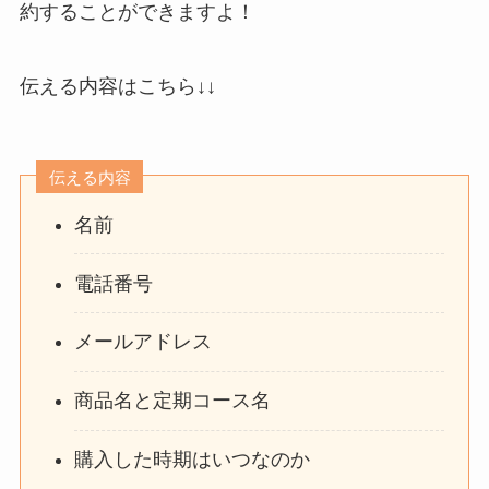
約することができますよ！
伝える内容はこちら↓↓
伝える内容
名前
電話番号
メールアドレス
商品名と定期コース名
購入した時期はいつなのか