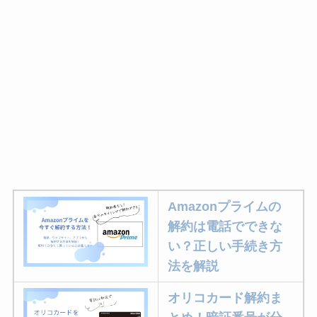
Amazonプライムの
解約は電話でできな
い？正しい手続き方
法を解説
オリコカード解約ま