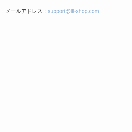
メールアドレス：
support@lll-shop.com