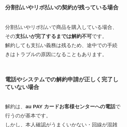
分割払いやリボ払いの契約が残っている場合
分割払いやリボ払いで商品を購入している場合、
その
支払いが完了するまでは解約不可
です。
解約しても支払い義務は残るため、途中での手続
きはトラブルの原因になることもあります。
電話やシステムでの解約申請が正しく完了し
ていない場合
解約は、
au PAY カードお客様センターへの電話
で
行うのが基本です。
しかし、本人確認がうまくいかない・回線が混雑