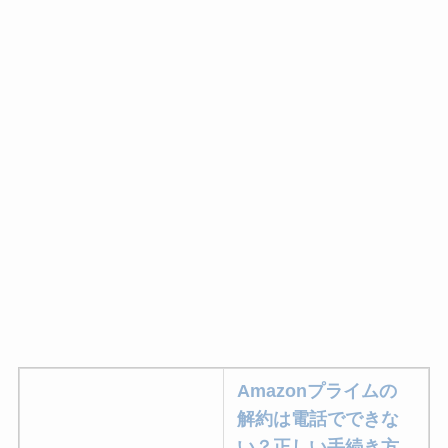
Amazonプライムの
解約は電話でできな
い？正しい手続き方