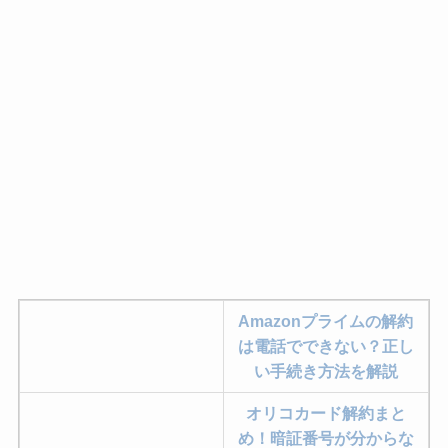
Amazonプライムの解約
は電話でできない？正し
い手続き方法を解説
オリコカード解約まと
め！暗証番号が分からな