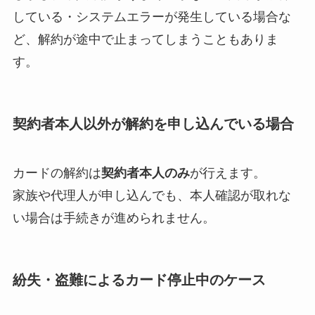
している・システムエラーが発生している場合な
ど、解約が途中で止まってしまうこともありま
す。
契約者本人以外が解約を申し込んでいる場合
カードの解約は
契約者本人のみ
が行えます。
家族や代理人が申し込んでも、本人確認が取れな
い場合は手続きが進められません。
紛失・盗難によるカード停止中のケース