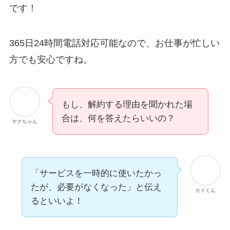
です！
365日24時間電話対応可能なので、お仕事が忙しい
方でも安心ですね。
もし、解約する理由を聞かれた場
合は、何を答えたらいいの？
ヤクちゃん
「サービスを一時的に使いたかっ
たが、必要がなくなった」と伝え
カイくん
るといいよ！