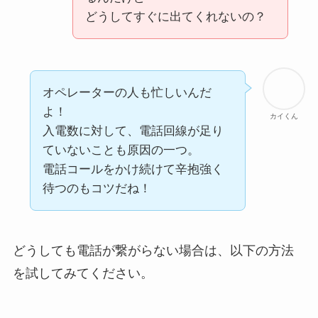
どうしてすぐに出てくれないの？
オペレーターの人も忙しいんだ
よ！
カイくん
入電数に対して、電話回線が足り
ていないことも原因の一つ。
電話コールをかけ続けて辛抱強く
待つのもコツだね！
どうしても電話が繋がらない場合は、以下の方法
を試してみてください。