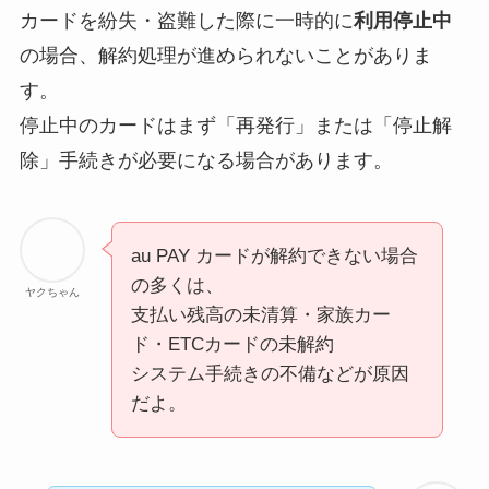
カードを紛失・盗難した際に一時的に
利用停止中
の場合、解約処理が進められないことがありま
す。
停止中のカードはまず「再発行」または「停止解
除」手続きが必要になる場合があります。
au PAY カードが解約できない場合
の多くは、
ヤクちゃん
支払い残高の未清算・家族カー
ド・ETCカードの未解約
システム手続きの不備などが原因
だよ。