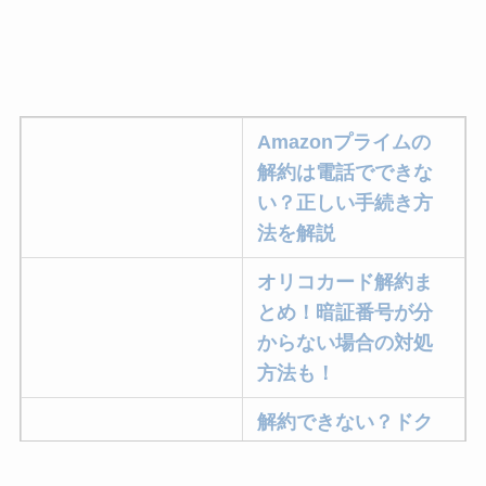
Amazonプライムの
解約は電話でできな
い？正しい手続き方
法を解説
オリコカード解約ま
とめ！暗証番号が分
からない場合の対処
方法も！
解約できない？ドク
ターベイプを解約す
る方法を完全攻略