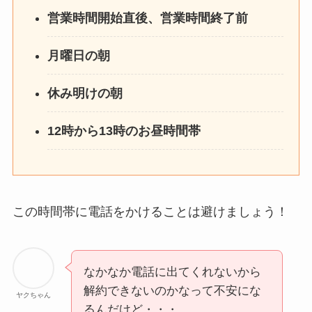
営業時間開始直後、営業時間終了前
月曜日の朝
休み明けの朝
12時から13時のお昼時間帯
この時間帯に電話をかけることは避けましょう！
なかなか電話に出てくれないから
解約できないのかなって不安にな
ヤクちゃん
るんだけど・・・