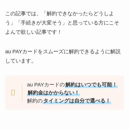
この記事では、「解約できなかったらどうしよ
う」「手続きが大変そう」と思っている方にこそ
よんで欲しい記事です！
au PAYカードをスムーズに解約できるように解説
しています。
au PAYカードの
解約はいつでも可能！
解約金はかからない！
解約の
タイミングは自分で選べる！