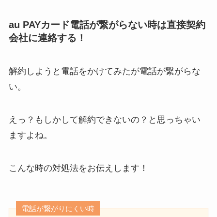
au PAYカード電話が繋がらない時は直接契約
会社に連絡する！
解約しようと電話をかけてみたが電話が繋がらな
い。
えっ？もしかして解約できないの？と思っちゃい
ますよね。
こんな時の対処法をお伝えします！
電話が繋がりにくい時