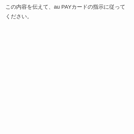
この内容を伝えて、au PAYカードの指示に従って
ください。