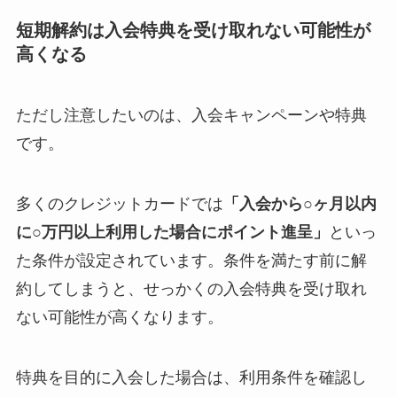
短期解約は入会特典を受け取れない可能性が
高くなる
ただし注意したいのは、入会キャンペーンや特典
です。
多くのクレジットカードでは
「入会から○ヶ月以内
に○万円以上利用した場合にポイント進呈」
といっ
た条件が設定されています。条件を満たす前に解
約してしまうと、せっかくの入会特典を受け取れ
ない可能性が高くなります。
特典を目的に入会した場合は、利用条件を確認し