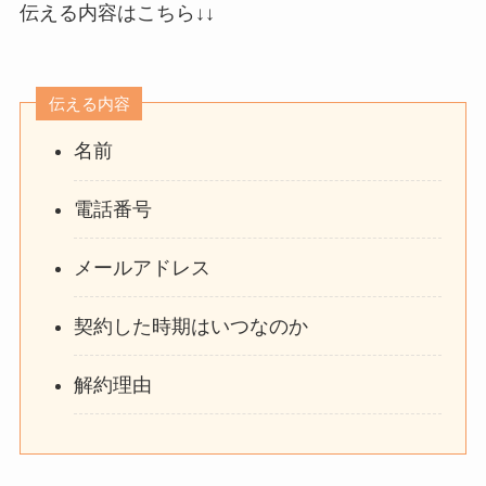
伝える内容はこちら↓↓
伝える内容
名前
電話番号
メールアドレス
契約した時期はいつなのか
解約理由