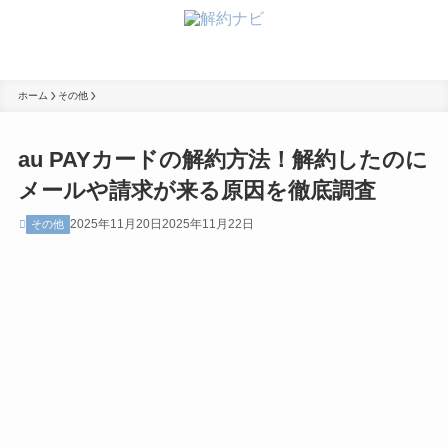
ホーム
その他
au PAYカードの解約方法！解約したのに
メールや請求が来る原因を徹底調査
2025年11月20日
2025年11月22日
その他