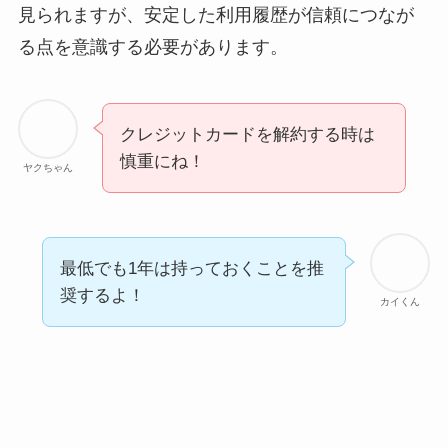
見られますが、安定した利用履歴が信頼につなが
る点を意識する必要があります。
クレジットカードを解約する時は
慎重にね！
ヤクちゃん
最低でも1年は持っておくことを推
奨するよ！
カイくん