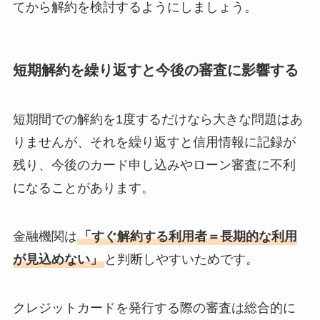
てから解約を検討するようにしましょう。
短期解約を繰り返すと今後の審査に影響する
短期間での解約を1度するだけなら大きな問題はあ
りませんが、それを繰り返すと信用情報に記録が
残り、今後のカード申し込みやローン審査に不利
になることがあります。
金融機関は
「すぐ解約する利用者＝長期的な利用
が見込めない」
と判断しやすいためです。
クレジットカードを発行する際の審査は総合的に