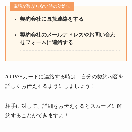
電話が繋がらない時の対処法
契約会社に直接連絡をする
契約会社のメールアドレスやお問い合わ
せフォームに連絡する
au PAYカードに連絡する時は、自分の契約内容を
詳しくお伝えするようにしましょう！
相手に対して、詳細をお伝えするとスムーズに解
約することができますよ！