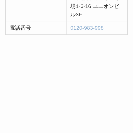
場1-6-16 ユニオンビ
ル3F
電話番号
0120-983-998