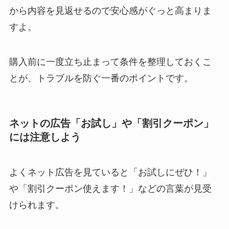
から内容を見返せるので安心感がぐっと高まりま
すよ。
購入前に一度立ち止まって条件を整理しておくこ
とが、トラブルを防ぐ一番のポイントです。
ネットの広告「お試し」や「割引クーポン」
には注意しよう
よくネット広告を見ていると「お試しにぜひ！」
や「割引クーポン使えます！」などの言葉が見受
けられます。