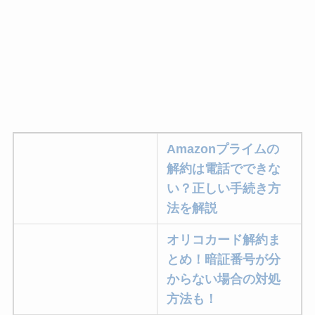
Amazonプライムの
解約は電話でできな
い？正しい手続き方
法を解説
オリコカード解約ま
とめ！暗証番号が分
からない場合の対処
方法も！