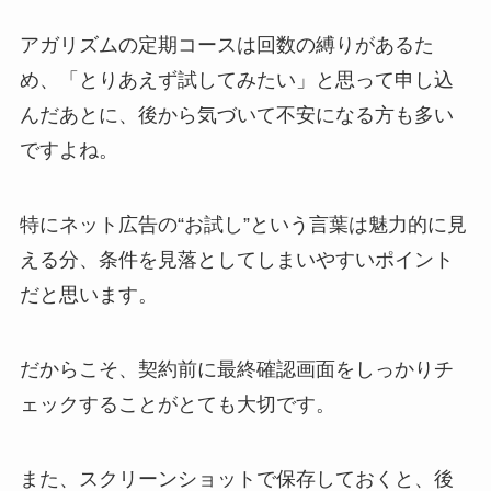
アガリズムの定期コースは回数の縛りがあるた
め、「とりあえず試してみたい」と思って申し込
んだあとに、後から気づいて不安になる方も多い
ですよね。
特にネット広告の“お試し”という言葉は魅力的に見
える分、条件を見落としてしまいやすいポイント
だと思います。
だからこそ、契約前に最終確認画面をしっかりチ
ェックすることがとても大切です。
また、スクリーンショットで保存しておくと、後