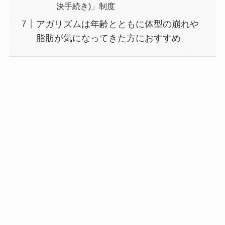
決手続き)」制度
アガリズムは年齢とともに体型の崩れや
脂肪が気になってきた方におすすめ