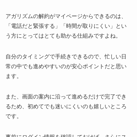
アガリズムの解約がマイページからできるのは、
「電話だと緊張する」「時間が取りにくい」とい
う方にとってはとても助かる仕組みですよね。
自分のタイミングで手続きできるので、忙しい日
常の中でも進めやすいのが安心ポイントだと思い
ます。
また、画面の案内に沿って進めるだけで完了でき
るため、初めてでも迷いにくいのも嬉しいところ
です。