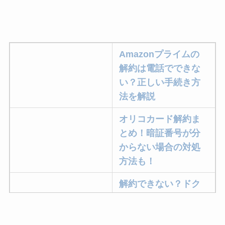
Amazonプライムの
解約は電話でできな
い？正しい手続き方
法を解説
オリコカード解約ま
とめ！暗証番号が分
からない場合の対処
方法も！
解約できない？ドク
ターベイプを解約す
る方法を完全攻略