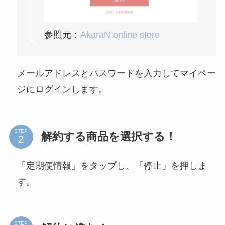
参照元：
AkaraN online store
メールアドレスとパスワードを入力してマイペー
ジにログインします。
STEP
解約する商品を選択する！
「定期便情報」をタップし、「停止」を押しま
す。
STEP