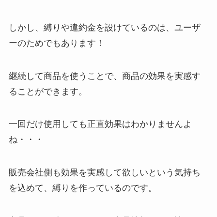
しかし、縛りや違約金を設けているのは、ユーザ
ーのためでもあります！
継続して商品を使うことで、商品の効果を実感す
ることができます。
一回だけ使用しても正直効果はわかりませんよ
ね・・・
販売会社側も効果を実感して欲しいという気持ち
を込めて、縛りを作っているのです。