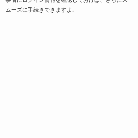
事前にログイン情報を確認しておけば、さらにス
ムーズに手続きできますよ。