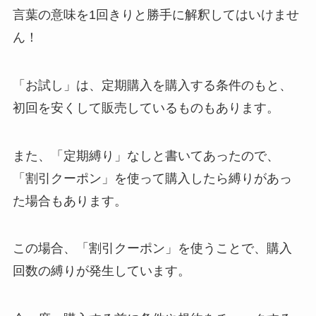
言葉の意味を1回きりと勝手に解釈してはいけませ
ん！
「お試し」は、定期購入を購入する条件のもと、
初回を安くして販売しているものもあります。
また、「定期縛り」なしと書いてあったので、
「割引クーポン」を使って購入したら縛りがあっ
た場合もあります。
この場合、「割引クーポン」を使うことで、購入
回数の縛りが発生しています。