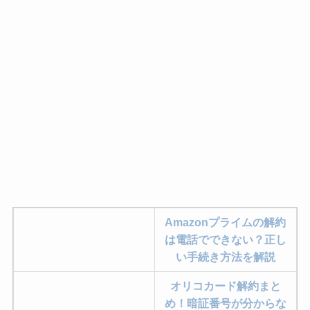
Amazonプライムの解約
は電話でできない？正し
い手続き方法を解説
オリコカード解約まと
め！暗証番号が分からな