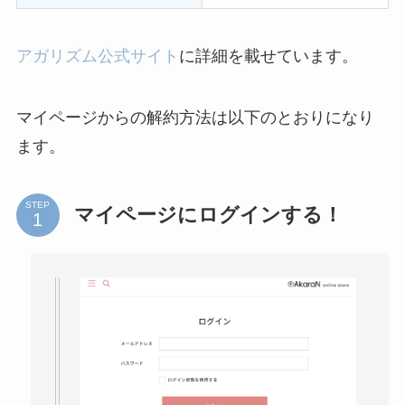
アガリズム公式サイト
に詳細を載せています。
マイページからの解約方法は以下のとおりになり
ます。
STEP
マイページにログインする！