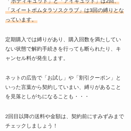
「
ボディキュット」と「アイキュット」は2回、
「スイートボムタラソスクラブ」は3回の縛りとな
っています。
定期購入では縛りがあり、購入回数を満たしてい
ない状態で解約手続きを行っても断られたり、キ
ャンセル料が発生します。
ネットの広告で「お試し」や「割引クーポン」と
いった言葉から契約していまい、縛りがあること
を見落としがちになることも・・・
2回目以降の送料や金額は、契約前にすみずみまで
チェックしましょう！