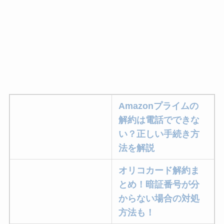
Amazonプライムの
解約は電話でできな
い？正しい手続き方
法を解説
オリコカード解約ま
とめ！暗証番号が分
からない場合の対処
方法も！