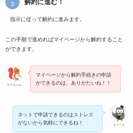
解約に進む！
指示に従って解約に進みます。
この手順で進めればマイページから解約すること
ができます。
マイページから解約手続きの申請
ができるのは、ありがたいね！！
ヤクちゃん
ネットで申請できるのはストレス
がないから気軽にできるね！
カイくん