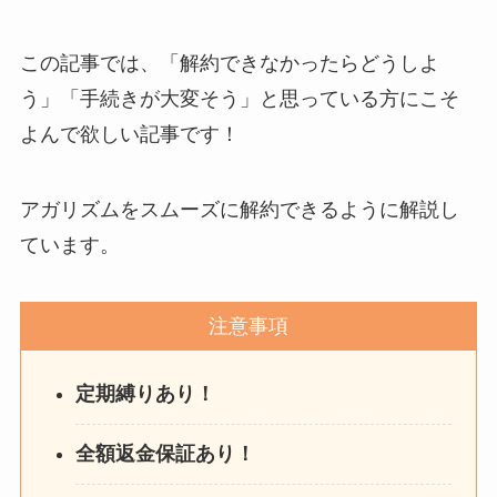
この記事では、「解約できなかったらどうしよ
う」「手続きが大変そう」と思っている方にこそ
よんで欲しい記事です！
アガリズムをスムーズに解約できるように解説し
ています。
注意事項
定期縛りあり！
全額返金保証あり！