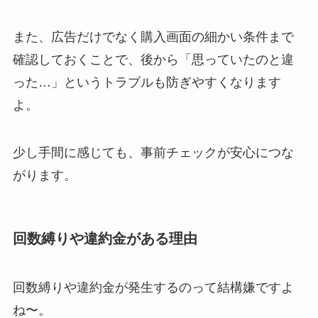
また、広告だけでなく購入画面の細かい条件まで
確認しておくことで、後から「思っていたのと違
った…」というトラブルも防ぎやすくなります
よ。
少し手間に感じても、事前チェックが安心につな
がります。
回数縛りや違約金がある理由
回数縛りや違約金が発生するのって結構嫌ですよ
ね〜。