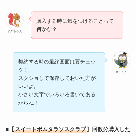
購入する時に気をつけることって
何かな？
ヤクちゃん
契約する時の最終画面は要チェッ
ク！
カイくん
スクショして保存しておいた方が
いいよ。
小さい文字でいろいろ書いてある
からね！
■【
スイートボムタラソスクラブ
】
回数分購入した