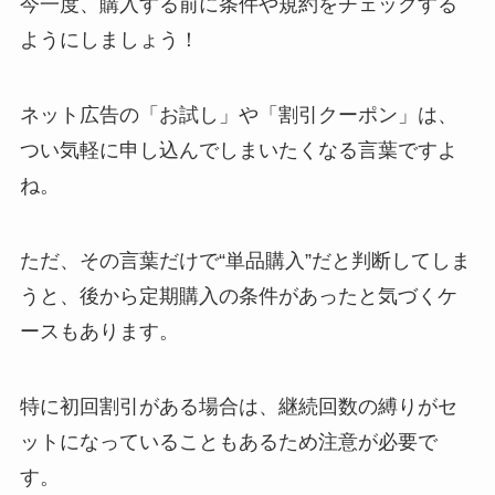
今一度、購入する前に条件や規約をチェックする
ようにしましょう！
ネット広告の「お試し」や「割引クーポン」は、
つい気軽に申し込んでしまいたくなる言葉ですよ
ね。
ただ、その言葉だけで“単品購入”だと判断してしま
うと、後から定期購入の条件があったと気づくケ
ースもあります。
特に初回割引がある場合は、継続回数の縛りがセ
ットになっていることもあるため注意が必要で
す。