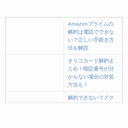
Amazonプライムの
解約は電話でできな
い？正しい手続き方
法を解説
オリコカード解約ま
とめ！暗証番号が分
からない場合の対処
方法も！
解約できない？ドク
ターベイプを解約す
る方法を完全攻略
ミュゼプラチナムの