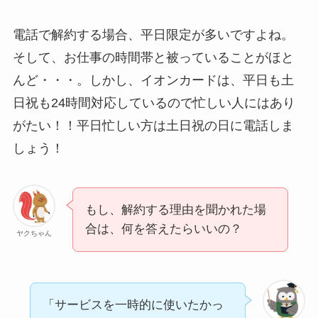
電話で解約する場合、平日限定が多いですよね。
そして、お仕事の時間帯と被っていることがほと
んど・・・。しかし、イオンカードは、平日も土
日祝も24時間対応しているので忙しい人にはあり
がたい！！平日忙しい方は土日祝の日に電話しま
しょう！
もし、解約する理由を聞かれた場
合は、何を答えたらいいの？
ヤクちゃん
「サービスを一時的に使いたかっ