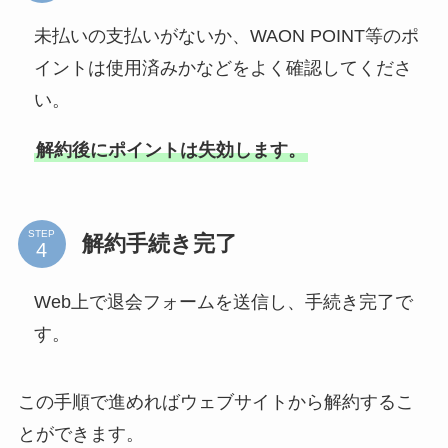
未払いの支払いがないか、WAON POINT等のポ
イントは使用済みかなどをよく確認してくださ
い。
解約後にポイントは失効します。
STEP
解約手続き完了
Web上で退会フォームを送信し、手続き完了で
す。
この手順で進めればウェブサイトから解約するこ
とができます。