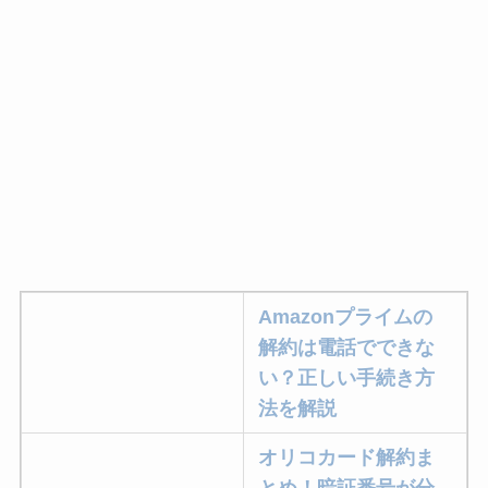
Amazonプライムの
解約は電話でできな
い？正しい手続き方
法を解説
オリコカード解約ま