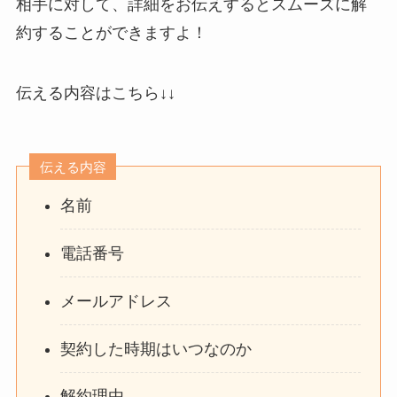
相手に対して、詳細をお伝えするとスムーズに解
約することができますよ！
伝える内容はこちら↓↓
伝える内容
名前
電話番号
メールアドレス
契約した時期はいつなのか
解約理由