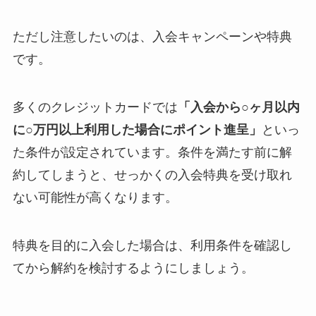
ただし注意したいのは、入会キャンペーンや特典
です。
多くのクレジットカードでは
「入会から○ヶ月以内
に○万円以上利用した場合にポイント進呈」
といっ
た条件が設定されています。条件を満たす前に解
約してしまうと、せっかくの入会特典を受け取れ
ない可能性が高くなります。
特典を目的に入会した場合は、利用条件を確認し
てから解約を検討するようにしましょう。