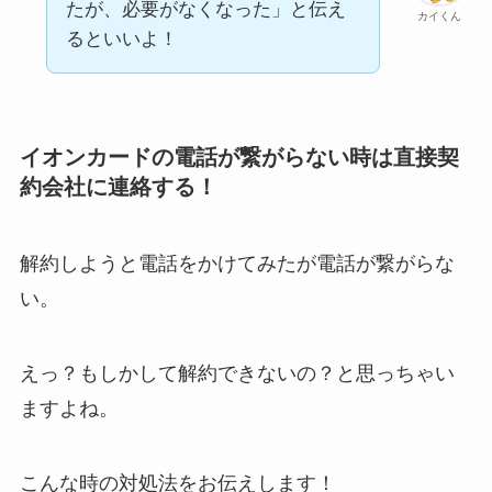
たが、必要がなくなった」と伝え
カイくん
るといいよ！
イオンカードの電話が繋がらない時は直接契
約会社に連絡する！
解約しようと電話をかけてみたが電話が繋がらな
い。
えっ？もしかして解約できないの？と思っちゃい
ますよね。
こんな時の対処法をお伝えします！