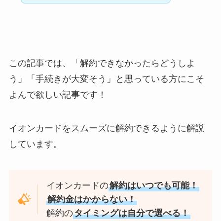
この記事では、「解約できなかったらどうしよ
う」「手続きが大変そう」と思っている方にこそ
よんで欲しい記事です！
イオンカードをスムーズに解約できるように解説
しています。
イオンカードの
解約はいつでも可能！
解約金はかからない！
解約の
タイミングは自分で選べる！