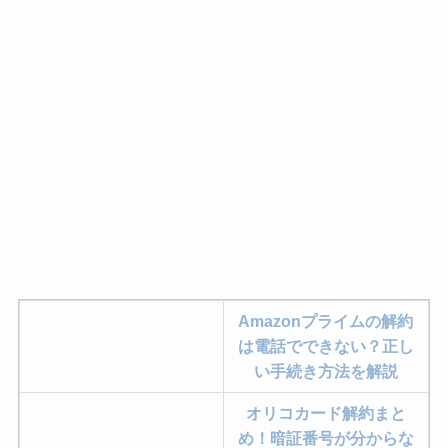
Amazonプライムの解約
は電話でできない？正し
い手続き方法を解説
オリコカード解約まと
め！暗証番号が分からな