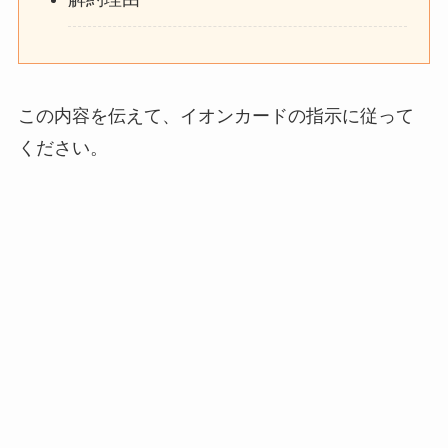
この内容を伝えて、イオンカードの指示に従って
ください。