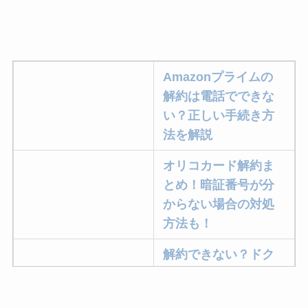
Amazonプライムの
解約は電話でできな
い？正しい手続き方
法を解説
オリコカード解約ま
とめ！暗証番号が分
からない場合の対処
方法も！
解約できない？ドク
ターベイプを解約す
る方法を完全攻略