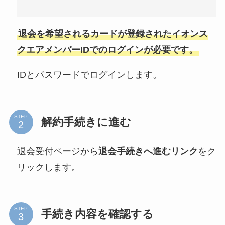
退会を希望されるカードが登録されたイオンス
クエアメンバーIDでのログインが必要です。
IDとパスワードでログインします。
STEP
解約手続きに進む
退会受付ページから
退会手続きへ進むリンク
をク
リックします。
STEP
手続き内容を確認する