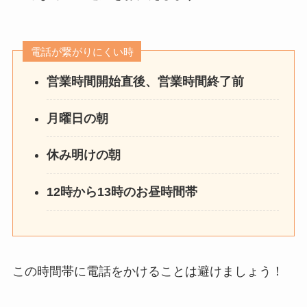
電話が繋がりにくい時
営業時間開始直後、営業時間終了前
月曜日の朝
休み明けの朝
12時から13時のお昼時間帯
この時間帯に電話をかけることは避けましょう！