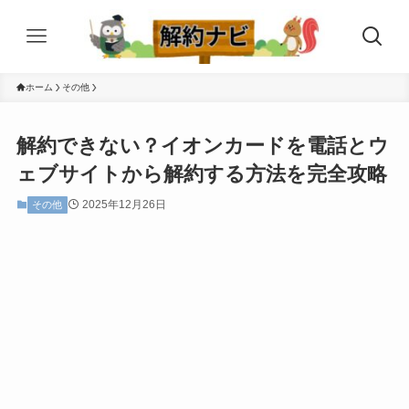
ホーム
その他
解約できない？イオンカードを電話とウ
ェブサイトから解約する方法を完全攻略
2025年12月26日
その他