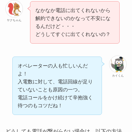
なかなか電話に出てくれないから
解約できないのかなって不安にな
ヤクちゃん
るんだけど・・・
どうしてすぐに出てくれないの？
オペレーターの人も忙しいんだ
よ！
カイくん
入電数に対して、電話回線が足り
ていないことも原因の一つ。
電話コールをかけ続けて辛抱強く
待つのもコツだね！
どうしても電話が繋がらない場合は、以下の方法