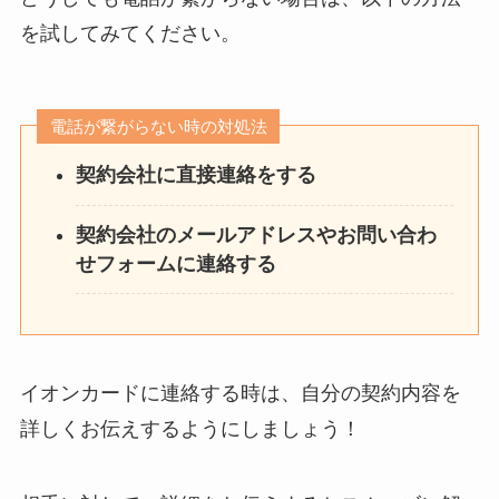
を試してみてください。
電話が繋がらない時の対処法
契約会社に直接連絡をする
契約会社のメールアドレスやお問い合わ
せフォームに連絡する
イオンカードに連絡する時は、自分の契約内容を
詳しくお伝えするようにしましょう！