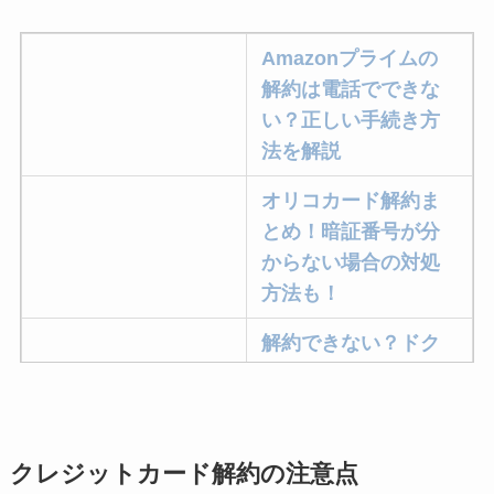
Amazonプライムの
解約は電話でできな
い？正しい手続き方
法を解説
オリコカード解約ま
とめ！暗証番号が分
からない場合の対処
方法も！
解約できない？ドク
ターベイプを解約す
る方法を完全攻略
ミュゼプラチナムの
クレジットカード解約の注意点
解約方法まとめ！契