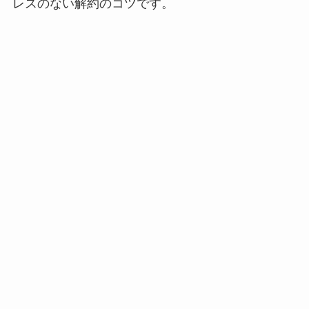
レスのない解約のコツです。