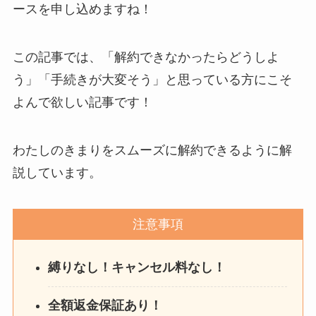
を電話から解約する方法
ースを申し込めますね！
を完全攻略
この記事では、「解約できなかったらどうしよ
う」「手続きが大変そう」と思っている方にこそ
よんで欲しい記事です！
わたしのきまりをスムーズに解約できるように解
説しています。
注意事項
縛りなし！キャンセル料なし！
全額返金保証あり！