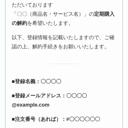
ただいております
「〇〇（商品名・サービス名）」の
定期購入
の解約
を希望いたします。
以下、登録情報を記載いたしますので、ご確
認の上、解約手続きをお願いいたします。
■登録名義：〇〇〇〇
■登録メールアドレス：〇〇〇〇
@example.com
■注文番号（あれば）：#〇〇〇〇〇〇