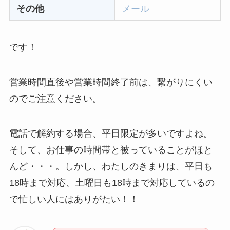
する方法を完全攻略
その他
メール
です！
営業時間直後や営業時間終了前は、繋がりにくい
のでご注意ください。
電話で解約する場合、平日限定が多いですよね。
そして、お仕事の時間帯と被っていることがほと
んど・・・。しかし、わたしのきまりは、平日も
18時まで対応、土曜日も18時まで対応しているの
で忙しい人にはありがたい！！