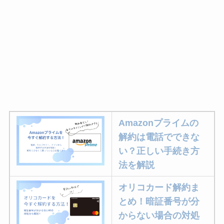
Amazonプライムの
解約は電話でできな
い？正しい手続き方
法を解説
オリコカード解約ま
とめ！暗証番号が分
からない場合の対処