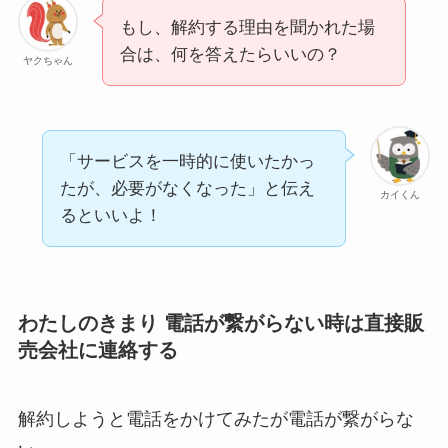
もし、解約する理由を聞かれた場
合は、何を答えたらいいの？
ヤクちゃん
「サービスを一時的に使いたかっ
たが、必要がなくなった」と伝え
カイくん
るといいよ！
わたしのきまり 電話が繋がらない時は直接販
売会社に連絡する
解約しようと電話をかけてみたが電話が繋がらな