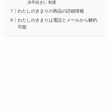
決手続き)」制度
わたしのきまりの商品の詳細情報
わたしのきまりは電話とメールから解約
可能