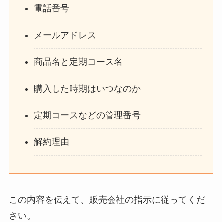
電話番号
メールアドレス
商品名と定期コース名
購入した時期はいつなのか
定期コースなどの管理番号
解約理由
この内容を伝えて、販売会社の指示に従ってくだ
さい。