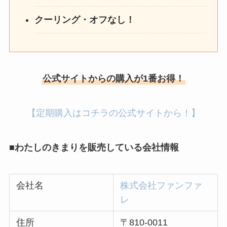
クーリング・オフなし！
公式サイトからの購入が1番お得！
【定期購入はコチラの公式サイトから！】
■わたしのきまりを販売している会社情報
会社名
株式会社ファンファ
レ
住所
〒810-0011