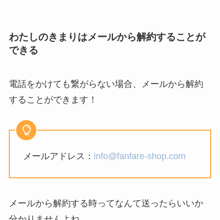
わたしのきまりはメールから解約することが
できる
電話をかけても繋がらない場合、メールから解約
することができます！
メールアドレス：
info@fanfare-shop.com
メールから解約する時ってなんて送ったらいいか
分かりませんよね。