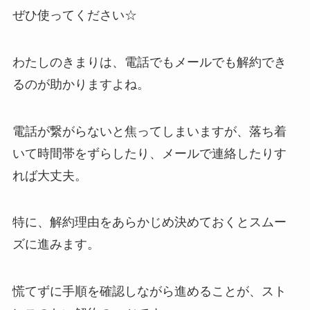
ぜひ使ってください☆
わたしのきまりは、電話でもメールでも解約でき
るのが助かりますよね。
電話が繋がらないと焦ってしまいますが、落ち着
いて時間帯をずらしたり、メールで連絡したりす
れば大丈夫。
特に、解約理由をあらかじめ決めておくとスムー
ズに進みます。
慌てずに手順を確認しながら進めることが、スト