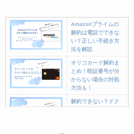
Amazonプライムの
解約は電話でできな
い？正しい手続き方
法を解説
オリコカード解約ま
とめ！暗証番号が分
からない場合の対処
方法も！
解約できない？ドク
ターベイプを解約す
る方法を完全攻略