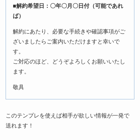
■解約希望日：〇年〇月〇日付（可能であれ
ば）
解約にあたり、必要な手続きや確認事項がご
ざいましたらご案内いただけますと幸いで
す。
ご対応のほど、どうぞよろしくお願いいたし
ます。
敬具
このテンプレを使えば相手が欲しい情報が一発で
送れます！