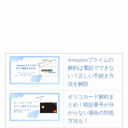
Amazonプライムの
解約は電話でできな
い？正しい手続き方
法を解説
オリコカード解約ま
とめ！暗証番号が分
からない場合の対処
方法も！