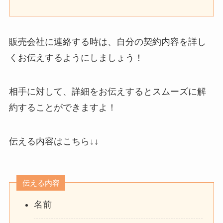
販売会社に連絡する時は、自分の契約内容を詳し
くお伝えするようにしましょう！
相手に対して、詳細をお伝えするとスムーズに解
約することができますよ！
伝える内容はこちら↓↓
伝える内容
名前