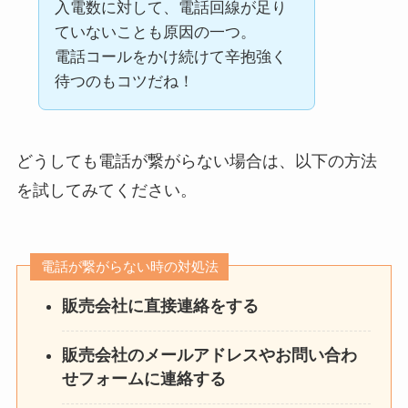
入電数に対して、電話回線が足り
ていないことも原因の一つ。
電話コールをかけ続けて辛抱強く
待つのもコツだね！
どうしても電話が繋がらない場合は、以下の方法
を試してみてください。
電話が繋がらない時の対処法
販売会社に直接連絡をする
販売会社のメールアドレスやお問い合わ
せフォームに連絡する