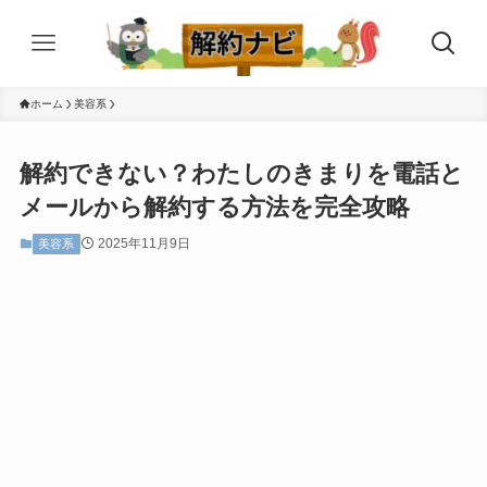
ホーム
美容系
解約できない？わたしのきまりを電話と
メールから解約する方法を完全攻略
2025年11月9日
美容系