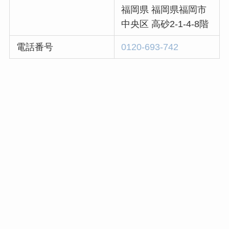
福岡県 福岡県福岡市
中央区 高砂2-1-4-8階
電話番号
0120-693-742