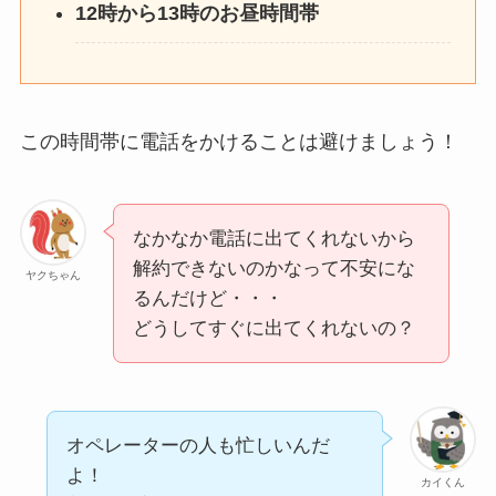
12時から13時のお昼時間帯
この時間帯に電話をかけることは避けましょう！
なかなか電話に出てくれないから
解約できないのかなって不安にな
ヤクちゃん
るんだけど・・・
どうしてすぐに出てくれないの？
オペレーターの人も忙しいんだ
よ！
カイくん