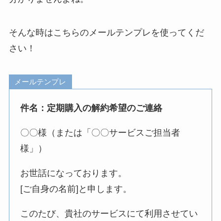
そんな時はこちらのメールテンプレを使ってくだ
さい！
メールテンプレ
件名：定期購入の解約希望のご連絡
〇〇様（または「〇〇サービスご担当者
様」）
お世話になっております。
[ご自身の名前]と申します。
このたび、貴社のサービスにて利用させてい