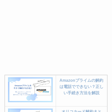
Amazonプライムの解約
は電話でできない？正し
い手続き方法を解説
オリコカード解約まと