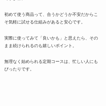
初めて使う商品って、合うかどうか不安だからこ
そ気軽に試せる仕組みがあると安心です。
実際に使ってみて「良いかも」と思えたら、その
まま続けられるのも嬉しいポイント。
無理なく始められる定期コースは、忙しい人にも
ぴったりです。