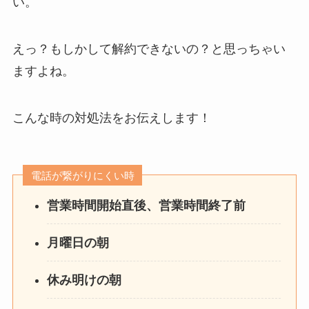
い。
えっ？もしかして解約できないの？と思っちゃい
ますよね。
こんな時の対処法をお伝えします！
電話が繋がりにくい時
営業時間開始直後、営業時間終了前
月曜日の朝
休み明けの朝