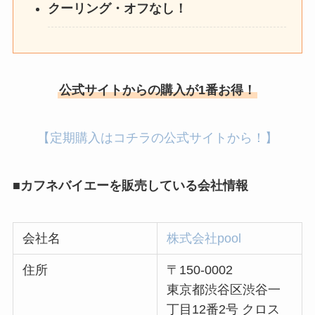
クーリング・オフなし！
公式サイトからの購入が1番お得！
【定期購入はコチラの公式サイトから！】
■カフネバイエーを販売している会社情報
会社名
株式会社pool
住所
〒150-0002
東京都渋谷区渋谷一
丁目12番2号 クロス