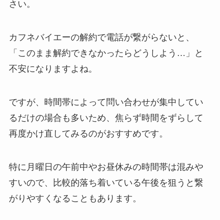
さい。
カフネバイエーの解約で電話が繋がらないと、
「このまま解約できなかったらどうしよう…」と
不安になりますよね。
ですが、時間帯によって問い合わせが集中してい
るだけの場合も多いため、焦らず時間をずらして
再度かけ直してみるのがおすすめです。
特に月曜日の午前中やお昼休みの時間帯は混みや
すいので、比較的落ち着いている午後を狙うと繋
がりやすくなることもあります。