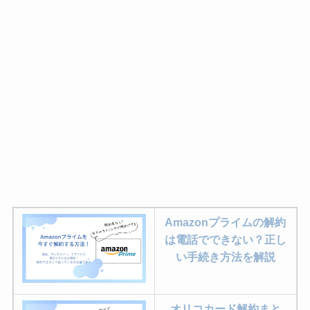
Amazonプライムの解約
は電話でできない？正し
い手続き方法を解説
オリコカード解約まと