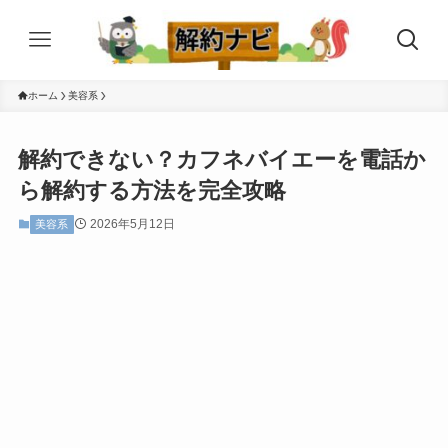
ホーム
美容系
解約できない？カフネバイエーを電話か
ら解約する方法を完全攻略
2026年5月12日
美容系