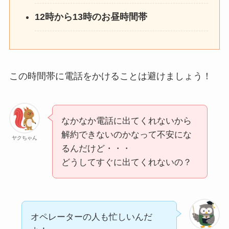
12時から13時のお昼時間帯
この時間帯に電話をかけることは避けましょう！
なかなか電話に出てくれないから
解約できないのかなって不安にな
ヤクちゃん
るんだけど・・・
どうしてすぐに出てくれないの？
オペレーターの人も忙しいんだ