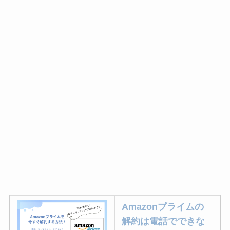
Amazonプライムの
解約は電話でできな