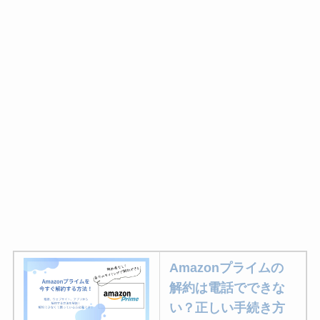
Amazonプライムの
解約は電話でできな
い？正しい手続き方