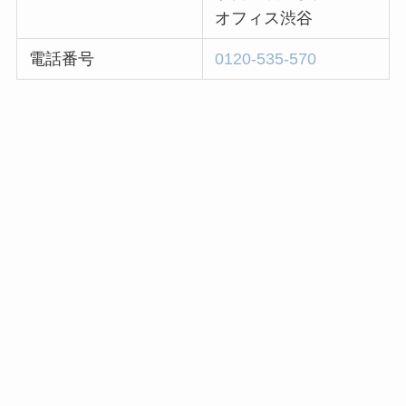
オフィス渋谷
電話番号
0120-535-570