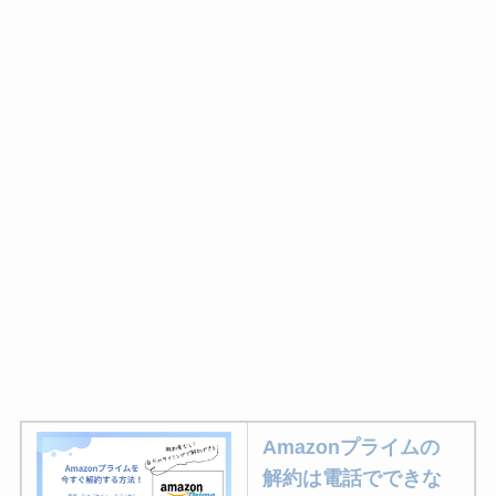
Amazonプライムの
解約は電話でできな