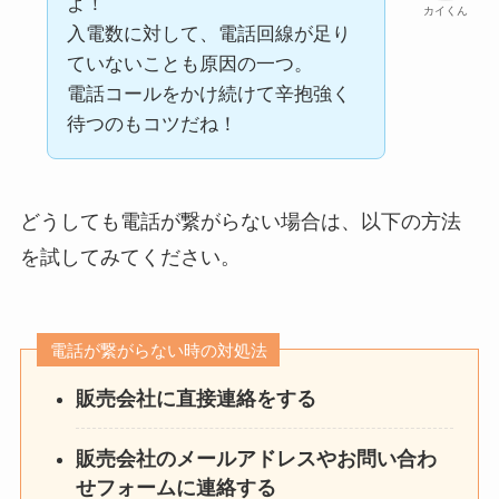
よ！
カイくん
入電数に対して、電話回線が足り
ていないことも原因の一つ。
電話コールをかけ続けて辛抱強く
待つのもコツだね！
どうしても電話が繋がらない場合は、以下の方法
を試してみてください。
電話が繋がらない時の対処法
販売会社に直接連絡をする
販売会社のメールアドレスやお問い合わ
せフォームに連絡する