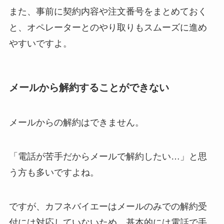
また、事前に契約内容や注文番号をまとめておく
と、オペレーターとのやり取りもスムーズに進め
やすいですよ。
メールから解約することができない
メールからの解約はできません。
「電話が苦手だからメールで解約したい…」と思
う方も多いですよね。
ですが、カフネバイエーはメールのみでの解約受
付には対応していないため、基本的には電話で手