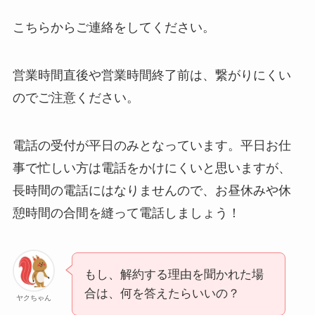
い時の裏ワザ
こちらからご連絡をしてください。
解約できない？バロ
ニーを電話から解約
営業時間直後や営業時間終了前は、繋がりにくい
する方法を完全攻略
のでご注意ください。
電話の受付が平日のみとなっています。平日お仕
事で忙しい方は電話をかけにくいと思いますが、
長時間の電話にはなりませんので、お昼休みや休
憩時間の合間を縫って電話しましょう！
もし、解約する理由を聞かれた場
合は、何を答えたらいいの？
ヤクちゃん