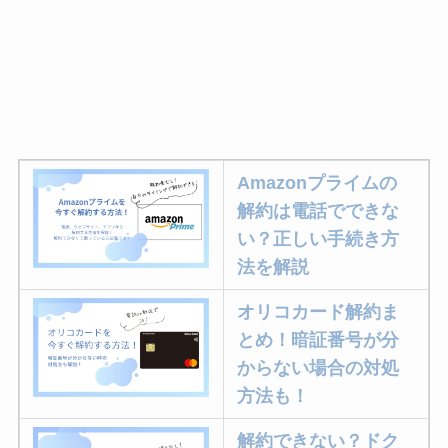
Amazonプライムの
解約は電話でできな
い？正しい手続き方
法を解説
オリコカード解約ま
とめ！暗証番号が分
からない場合の対処
方法も！
解約できない？ドク