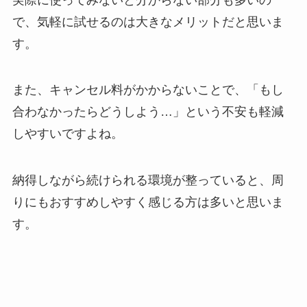
で、気軽に試せるのは大きなメリットだと思いま
す。
また、キャンセル料がかからないことで、「もし
合わなかったらどうしよう…」という不安も軽減
しやすいですよね。
納得しながら続けられる環境が整っていると、周
りにもおすすめしやすく感じる方は多いと思いま
す。