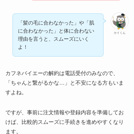
「髪の毛に合わなかった」や「肌
に合わなかった」と体に合わない
カイくん
理由を言うと、スムーズにいく
よ！
カフネバイエーの解約は電話受付のみなので、
「ちゃんと繋がるかな…」と不安になる方もいま
すよね。
ですが、事前に注文情報や登録内容を準備してお
けば、比較的スムーズに手続きを進めやすくなり
ます。