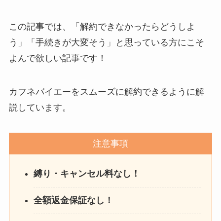
を電話から解約する方法
を完全攻略
この記事では、「解約できなかったらどうしよ
う」「手続きが大変そう」と思っている方にこそ
よんで欲しい記事です！
カフネバイエーをスムーズに解約できるように解
説しています。
注意事項
縛り・キャンセル料なし！
全額返金保証なし！