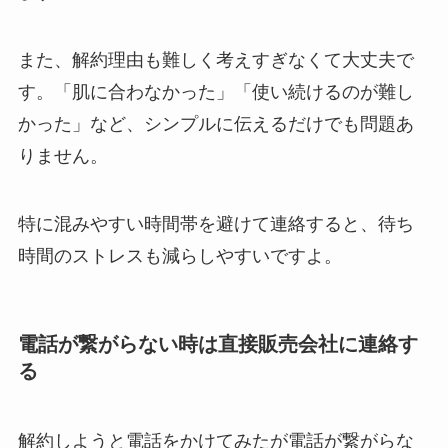
また、解約理由も難しく考えすぎなくて大丈夫で
す。「肌に合わなかった」「使い続けるのが難し
かった」など、シンプルに伝えるだけでも問題あ
りません。
特に混みやすい時間帯を避けて連絡すると、待ち
時間のストレスも減らしやすいですよ。
電話が繋がらない時は直接販売会社に連絡す
る
解約しようと電話をかけてみたが電話が繋がらな