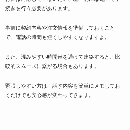
続きを行う必要があります。
事前に契約内容や注文情報を準備しておくこと
で、電話の時間も短くしやすくなりますよ。
また、混みやすい時間帯を避けて連絡すると、比
較的スムーズに繋がる場合もあります。
緊張しやすい方は、話す内容を簡単にメモしてお
くだけでも安心感が変わってきます。