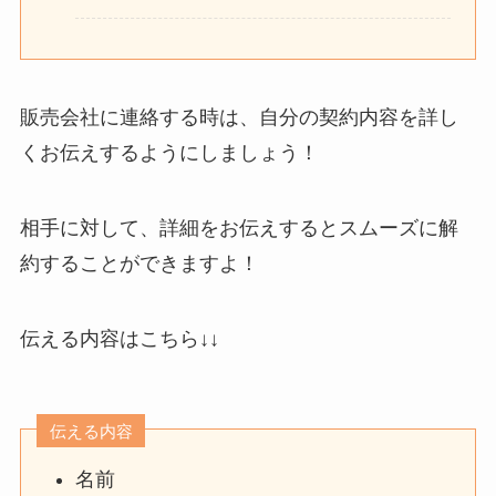
販売会社に連絡する時は、自分の契約内容を詳し
くお伝えするようにしましょう！
相手に対して、詳細をお伝えするとスムーズに解
約することができますよ！
伝える内容はこちら↓↓
伝える内容
名前