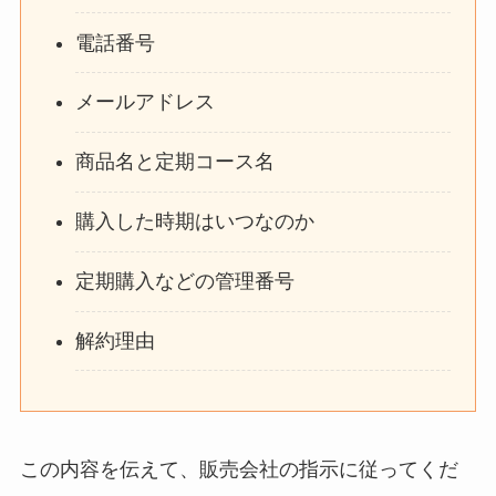
電話番号
メールアドレス
商品名と定期コース名
購入した時期はいつなのか
定期購入などの管理番号
解約理由
この内容を伝えて、販売会社の指示に従ってくだ