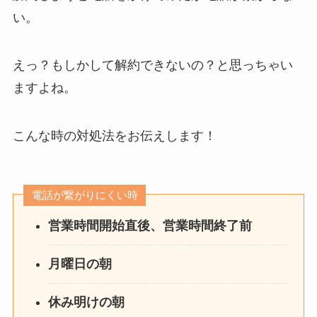
い。
えっ？もしかして解約できないの？と思っちゃい
ますよね。
こんな時の対処法をお伝えします！
電話が繋がりにくい時
営業時間開始直後、営業時間終了前
月曜日の朝
休み明けの朝