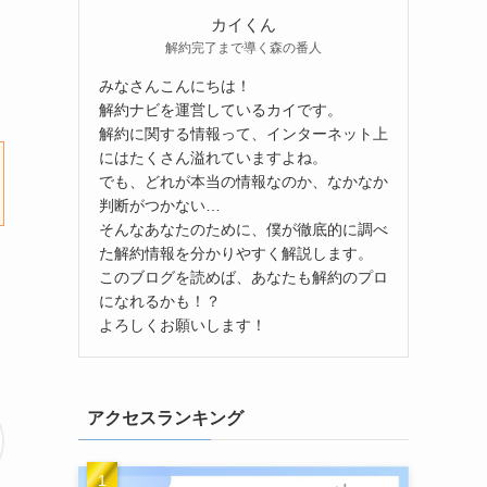
カイくん
解約完了まで導く森の番人
みなさんこんにちは！
解約ナビを運営しているカイです。
解約に関する情報って、インターネット上
にはたくさん溢れていますよね。
でも、どれが本当の情報なのか、なかなか
判断がつかない…
そんなあなたのために、僕が徹底的に調べ
た解約情報を分かりやすく解説します。
このブログを読めば、あなたも解約のプロ
になれるかも！？
よろしくお願いします！
アクセスランキング