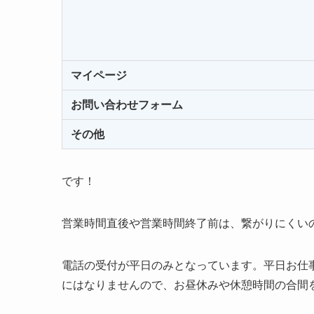
マイページ
お問い合わせフォーム
その他
です！
営業時間直後や営業時間終了前は、繋がりにくい
電話の受付が平日のみとなっています。平日お仕
にはなりませんので、お昼休みや休憩時間の合間