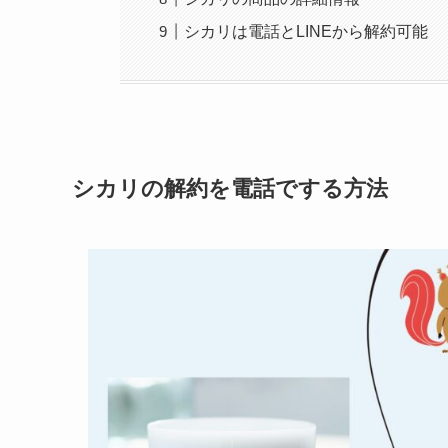
シカリは電話とLINEから解約可能
シカリの解約を電話でする方法