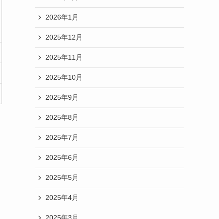
2026年1月
2025年12月
2025年11月
2025年10月
2025年9月
2025年8月
2025年7月
2025年6月
2025年5月
2025年4月
2025年3月