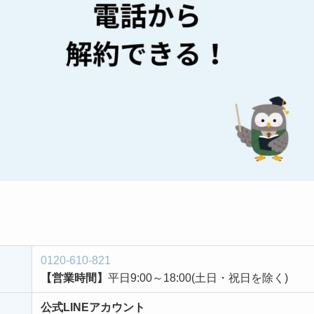
0120-610-821
【営業時間】
平日9:00～18:00(土日・祝日を除く)
公式LINEアカウント