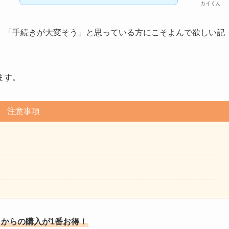
カイくん
」「手続きが大変そう」と思っている方にこそよんで欲しい記
ます。
注意事項
からの購入が1番お得！