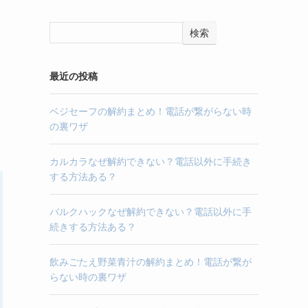
検索
最近の投稿
ベジセーフの解約まとめ！電話が繋がらない時
の裏ワザ
カルカラなぜ解約できない？電話以外に手続き
する方法ある？
バルクハックなぜ解約できない？電話以外に手
続きする方法ある？
飲みごたえ野菜青汁の解約まとめ！電話が繋が
らない時の裏ワザ