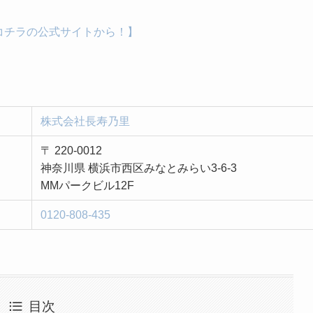
コチラの公式サイトから！】
株式会社長寿乃里
〒 220-0012
神奈川県 横浜市西区みなとみらい3-6-3
MMパークビル12F
0120-808-435
目次