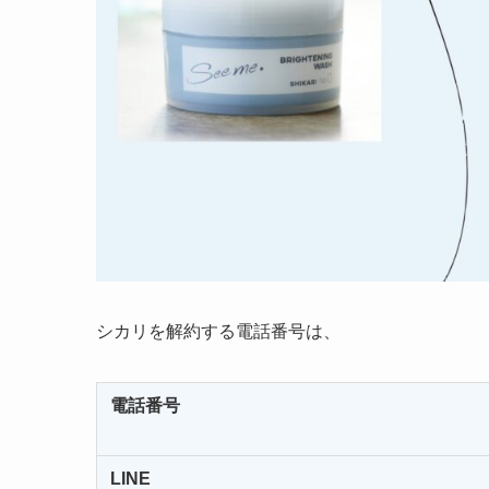
シカリを解約する電話番号は、
電話番号
LINE