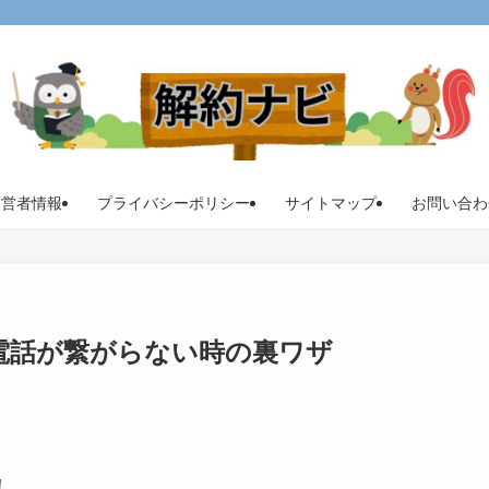
運営者情報
プライバシーポリシー
サイトマップ
お問い合わ
め！電話が繋がらない時の裏ワザ
！