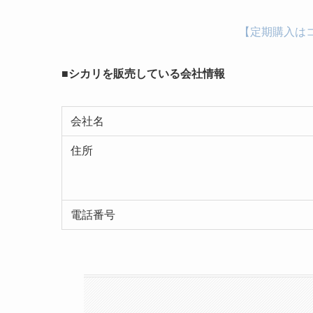
【定期購入は
■シカリを販売している会社情報
会社名
住所
電話番号