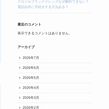
クロジルブラッククレンズなぜ解約できない？
電話以外に手続きする方法ある？
最近のコメント
表示できるコメントはありません。
アーカイブ
2026年7月
2026年6月
2026年5月
2026年4月
2026年3月
2026年2月