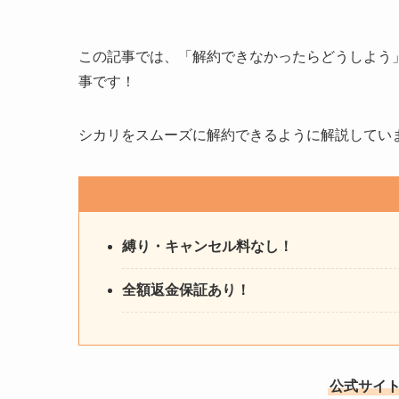
この記事では、「解約できなかったらどうしよう
事です！
シカリをスムーズに解約できるように解説してい
縛り・キャンセル料なし！
全額返金保証あり！
公式サイト