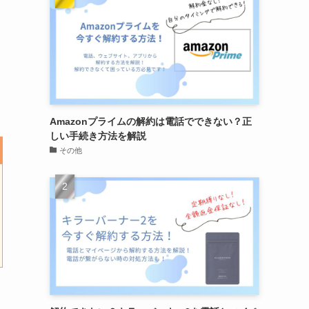
Amazonプライムの解約は電話でできない？正
しい手続き方法を解説
その他