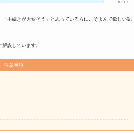
カイくん
」「手続きが大変そう」と思っている方にこそよんで欲しい記
に解説しています。
注意事項