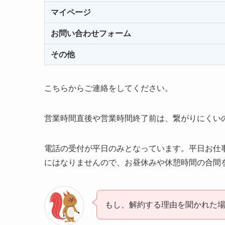
マイページ
お問い合わせフォーム
その他
こちらからご連絡をしてください。
営業時間直後や営業時間終了前は、繋がりにくい
電話の受付が平日のみとなっています。平日お仕
にはなりませんので、お昼休みや休憩時間の合間
もし、解約する理由を聞かれた