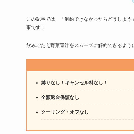
この記事では、「解約できなかったらどうしよう
事です！
飲みごたえ野菜青汁をスムーズに解約できるよう
縛りなし！キャンセル料なし！
全額返金保証なし
クーリング・オフなし