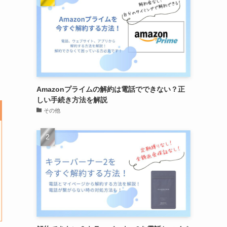
Amazonプライムの解約は電話でできない？正
しい手続き方法を解説
その他