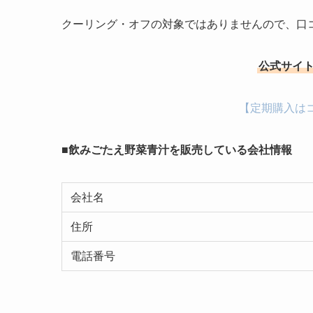
クーリング・オフの対象ではありませんので、口
公式サイト
【定期購入は
■飲みごたえ野菜青汁を販売している会社情報
会社名
住所
電話番号