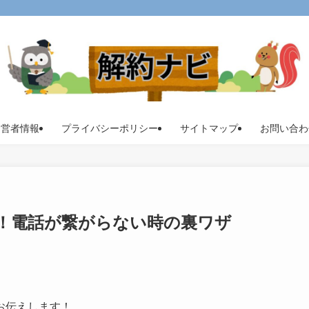
運営者情報
プライバシーポリシー
サイトマップ
お問い合わ
！電話が繋がらない時の裏ワザ
お伝えします！