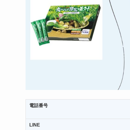
電話番号
LINE