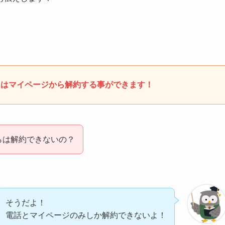
くはマイページから解約する事ができます！
らは解約できないの？
そうだよ！
電話とマイページのみしか解約できないよ！