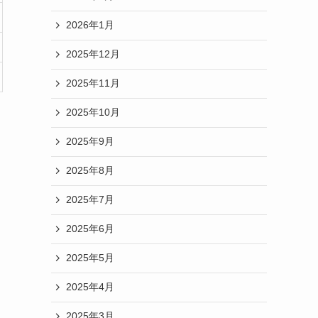
2026年1月
2025年12月
2025年11月
2025年10月
2025年9月
2025年8月
2025年7月
2025年6月
2025年5月
2025年4月
2025年3月