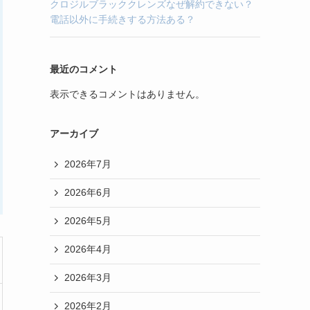
クロジルブラッククレンズなぜ解約できない？
電話以外に手続きする方法ある？
最近のコメント
表示できるコメントはありません。
アーカイブ
2026年7月
2026年6月
2026年5月
2026年4月
2026年3月
2026年2月