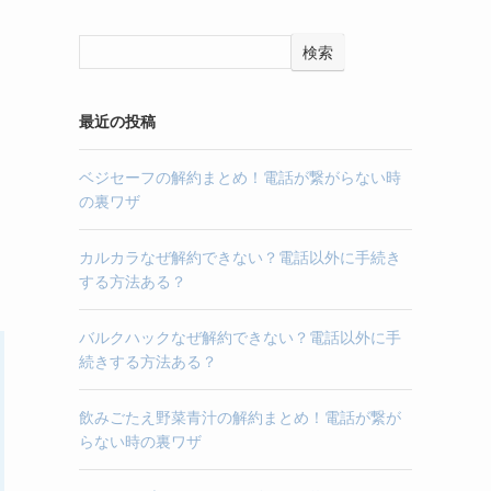
検索
最近の投稿
ベジセーフの解約まとめ！電話が繋がらない時
の裏ワザ
カルカラなぜ解約できない？電話以外に手続き
する方法ある？
バルクハックなぜ解約できない？電話以外に手
続きする方法ある？
飲みごたえ野菜青汁の解約まとめ！電話が繋が
らない時の裏ワザ