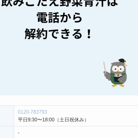
0120-783793
平日9:30〜18:00（土日祝休み）
-