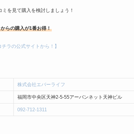
コミを見て購入を検討しましょう！
からの購入が1番お得！
コチラの公式サイトから！】
株式会社エバーライフ
福岡市中央区天神2-5-55アーバンネット天神ビル
092-712-1311