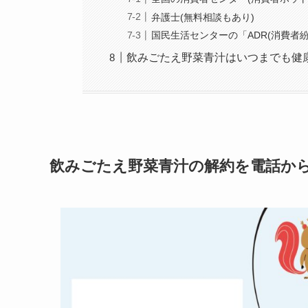
弁護士(無料相談もあり)
国民生活センターの「ADR(消費者
飲みごたえ野菜青汁はいつまでも健
飲みごたえ野菜青汁の解約を電話か