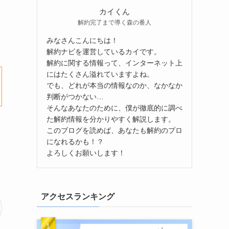
カイくん
解約完了まで導く森の番人
みなさんこんにちは！
解約ナビを運営しているカイです。
解約に関する情報って、インターネット上
にはたくさん溢れていますよね。
でも、どれが本当の情報なのか、なかなか
判断がつかない…
そんなあなたのために、僕が徹底的に調べ
た解約情報を分かりやすく解説します。
このブログを読めば、あなたも解約のプロ
になれるかも！？
よろしくお願いします！
アクセスランキング