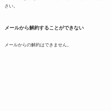
さい。
メールから解約することができない
メールからの解約はできません。