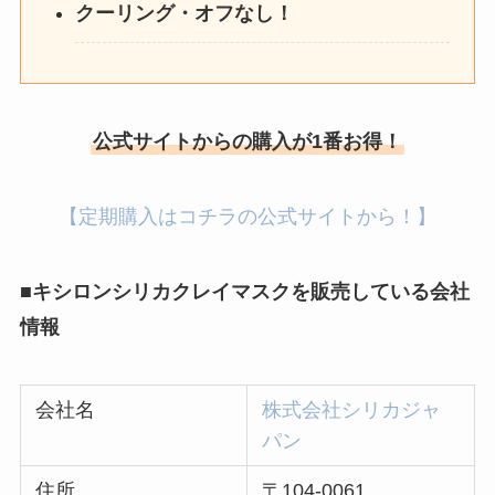
クーリング・オフなし！
公式サイトからの購入が1番お得！
【定期購入はコチラの公式サイトから！】
■キシロンシリカクレイマスクを販売している会社
情報
会社名
株式会社シリカジャ
パン
住所
〒104-0061