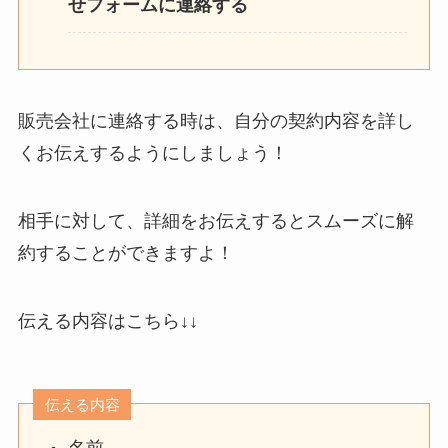
せフォームに連絡する
販売会社に連絡する時は、自分の契約内容を詳し
くお伝えするようにしましょう！
相手に対して、詳細をお伝えするとスムーズに解
約することができますよ！
伝える内容はこちら↓↓
伝える内容