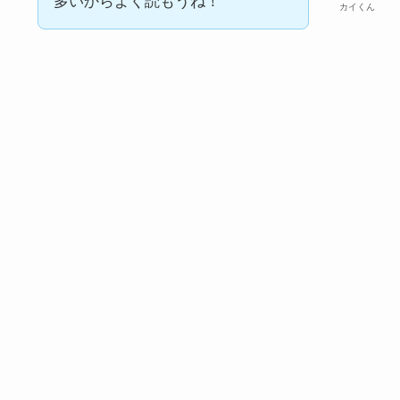
多いからよく読もうね！
カイくん