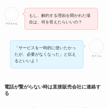
もし、解約する理由を聞かれた場
合は、何を答えたらいいの？
ヤクちゃん
「サービスを一時的に使いたかっ
たが、必要がなくなった」と伝え
カイくん
るといいよ！
電話が繋がらない時は直接販売会社に連絡す
る