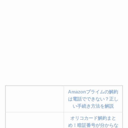
Amazonプライムの解約
は電話でできない？正し
い手続き方法を解説
オリコカード解約まと
め！暗証番号が分からな