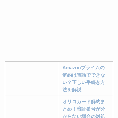
Amazonプライムの
解約は電話でできな
い？正しい手続き方
法を解説
オリコカード解約ま
とめ！暗証番号が分
からない場合の対処