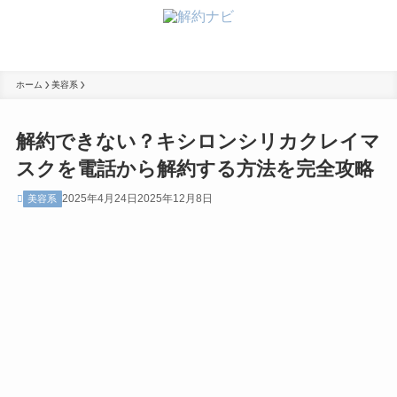
ホーム
美容系
解約できない？キシロンシリカクレイマ
スクを電話から解約する方法を完全攻略
2025年4月24日
2025年12月8日
美容系