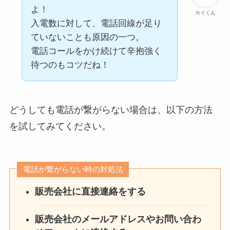
よ！
カイくん
入電数に対して、電話回線が足り
ていないことも原因の一つ。
電話コールをかけ続けて辛抱強く
待つのもコツだね！
どうしても電話が繋がらない場合は、以下の方法
を試してみてください。
電話が繋がらない時の対処法
販売会社に直接連絡をする
販売会社のメールアドレスやお問い合わ