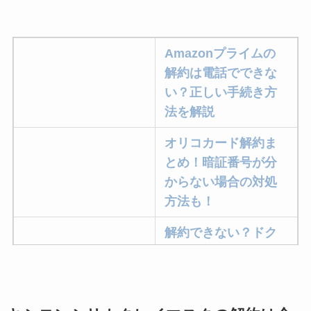
Amazonプライムの
解約は電話でできな
い？正しい手続き方
法を解説
オリコカード解約ま
とめ！暗証番号が分
からない場合の対処
方法も！
解約できない？ドク
ターベイプを解約す
る方法を完全攻略
ミュゼプラチナムの