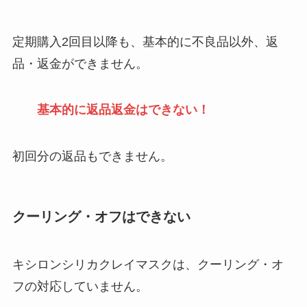
定期購入2回目以降も、基本的に不良品以外、返
品・返金ができません。
基本的に返品返金はできない！
初回分の返品もできません。
クーリング・オフはできない
キシロンシリカクレイマスクは、クーリング・オ
フの対応していません。