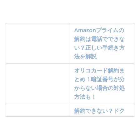
Amazonプライムの
解約は電話でできな
い？正しい手続き方
法を解説
オリコカード解約ま
とめ！暗証番号が分
からない場合の対処
方法も！
解約できない？ドク
ターベイプを解約す
る方法を完全攻略