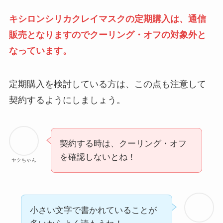
キシロンシリカクレイマスクの定期購入は、通信
販売となりますのでクーリング・オフの対象外と
なっています。
定期購入を検討している方は、この点も注意して
契約するようにしましょう。
契約する時は、クーリング・オフ
を確認しないとね！
ヤクちゃん
小さい文字で書かれていることが