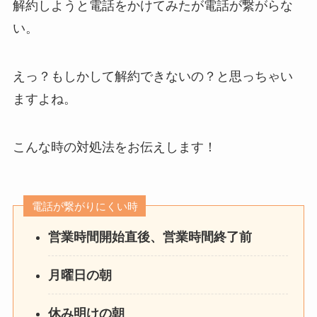
解約しようと電話をかけてみたが電話が繋がらな
い。
えっ？もしかして解約できないの？と思っちゃい
ますよね。
こんな時の対処法をお伝えします！
電話が繋がりにくい時
営業時間開始直後、営業時間終了前
月曜日の朝
休み明けの朝