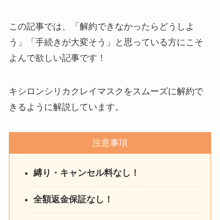
この記事では、「解約できなかったらどうしよ
う」「手続きが大変そう」と思っている方にこそ
よんで欲しい記事です！
キシロンシリカクレイマスクをスムーズに解約で
きるように解説しています。
注意事項
縛り・キャンセル料なし！
全額返金保証なし！