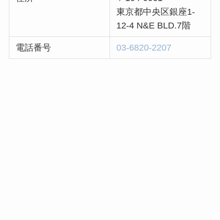
東京都中央区銀座1-
12-4 N&E BLD.7階
電話番号
03-6820-2207