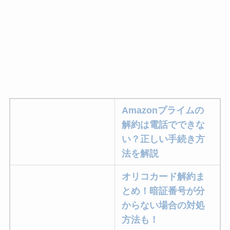
Amazonプライムの
解約は電話でできな
い？正しい手続き方
法を解説
オリコカード解約ま
とめ！暗証番号が分
からない場合の対処
方法も！