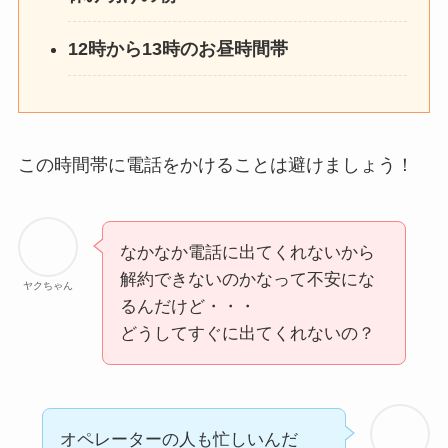
12時から13時のお昼時間帯
この時間帯に電話をかけることは避けましょう！
なかなか電話に出てくれないから
解約できないのかなって不安にな
ヤクちゃん
るんだけど・・・
どうしてすぐに出てくれないの？
オペレーターの人も忙しいんだ