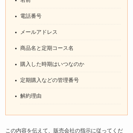
名前
電話番号
メールアドレス
商品名と定期コース名
購入した時期はいつなのか
定期購入などの管理番号
解約理由
この内容を伝えて、販売会社の指示に従ってくだ