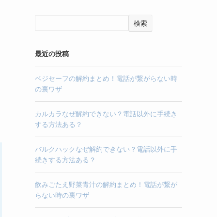
検索
最近の投稿
ベジセーフの解約まとめ！電話が繋がらない時
の裏ワザ
カルカラなぜ解約できない？電話以外に手続き
する方法ある？
バルクハックなぜ解約できない？電話以外に手
続きする方法ある？
飲みごたえ野菜青汁の解約まとめ！電話が繋が
らない時の裏ワザ