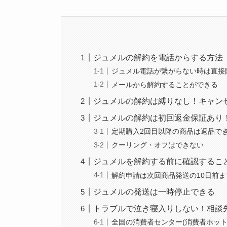
ジュメルの解約を電話からする方法
ジュメル電話が繋がらない時は直接
メールから解約することができる
ジュメルの解約は縛りなし！キャン
ジュメルの解約は初回返金保証あり
定期購入2回目以降の商品は返品で
クーリング・オフはできない
ジュメルを解約する前に確認するこ
解約申請は次回商品発送の10日前ま
ジュメルの発送は一時停止できる
トラブルで泣き寝入りしない！相談
全国の消費者センター(消費者ホット