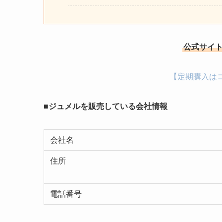
公式サイト
【定期購入は
■ジュメルを販売している会社情報
会社名
住所
電話番号