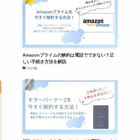
Amazonプライムの解約は電話でできない？正
しい手続き方法を解説
その他