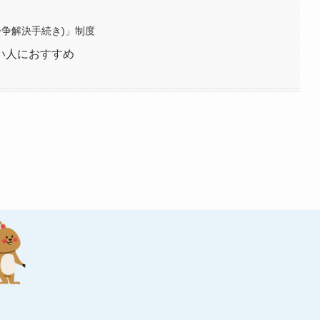
紛争解決手続き)」制度
い人におすすめ