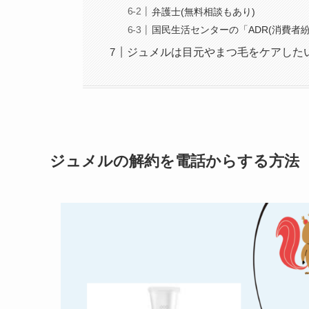
弁護士(無料相談もあり)
国民生活センターの「ADR(消費者
ジュメルは目元やまつ毛をケアした
ジュメルの解約を電話からする方法