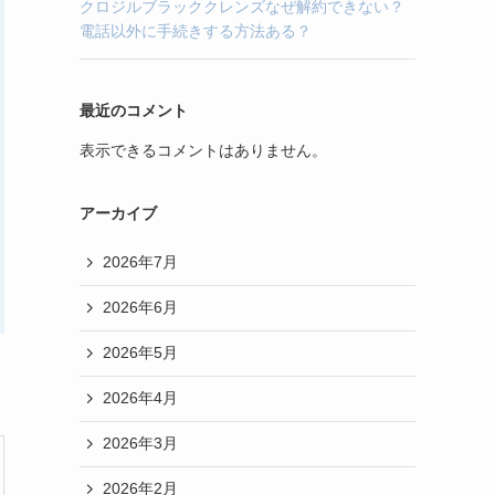
クロジルブラッククレンズなぜ解約できない？
電話以外に手続きする方法ある？
最近のコメント
表示できるコメントはありません。
アーカイブ
2026年7月
2026年6月
2026年5月
2026年4月
2026年3月
2026年2月