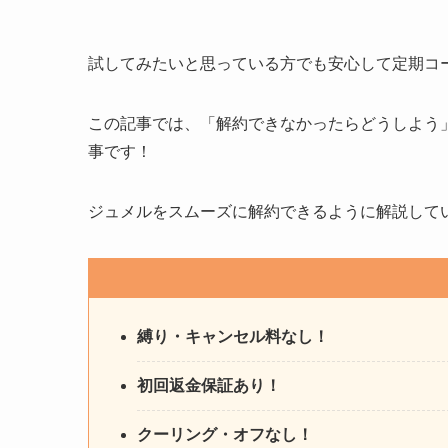
試してみたいと思っている方でも安心して定期コ
この記事では、「解約できなかったらどうしよう
事です！
ジュメルをスムーズに解約できるように解説して
縛り・キャンセル料なし！
初回返金保証あり！
クーリング・オフなし！