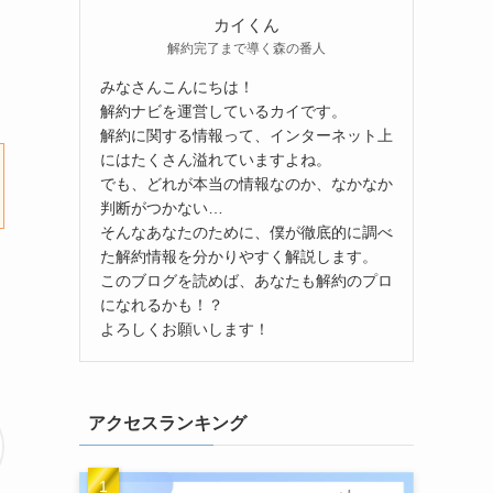
カイくん
解約完了まで導く森の番人
みなさんこんにちは！
解約ナビを運営しているカイです。
解約に関する情報って、インターネット上
にはたくさん溢れていますよね。
でも、どれが本当の情報なのか、なかなか
判断がつかない…
そんなあなたのために、僕が徹底的に調べ
た解約情報を分かりやすく解説します。
このブログを読めば、あなたも解約のプロ
になれるかも！？
よろしくお願いします！
アクセスランキング