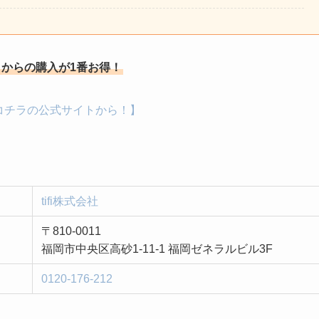
からの購入が1番お得！
コチラの公式サイトから！】
tifi株式会社
〒810-0011
福岡市中央区高砂1-11-1 福岡ゼネラルビル3F
0120-176-212