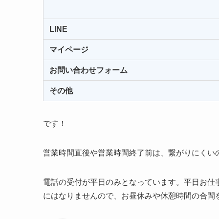
LINE
マイページ
お問い合わせフォーム
その他
です！
営業時間直後や営業時間終了前は、繋がりにくい
電話の受付が平日のみとなっています。平日お仕
にはなりませんので、お昼休みや休憩時間の合間