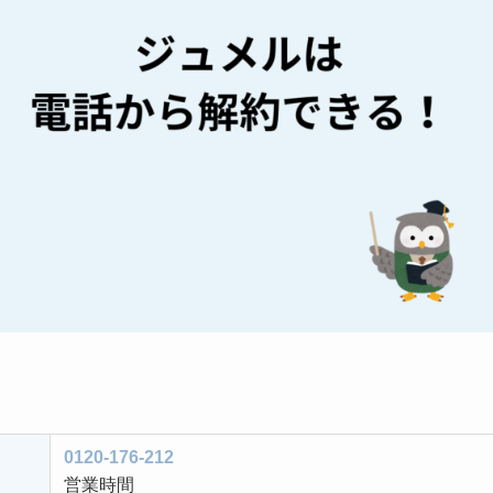
0120-176-212
営業時間