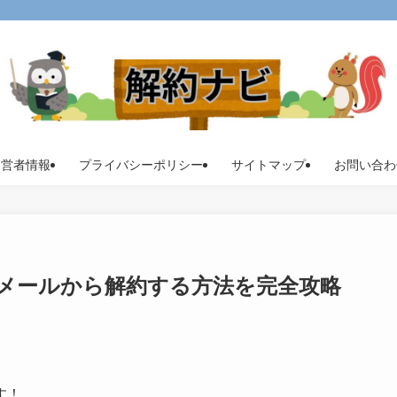
運営者情報
プライバシーポリシー
サイトマップ
お問い合わ
メールから解約する方法を完全攻略
す！