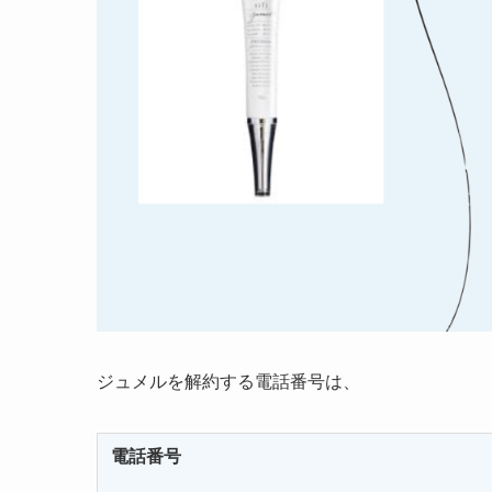
ジュメルを解約する電話番号は、
電話番号