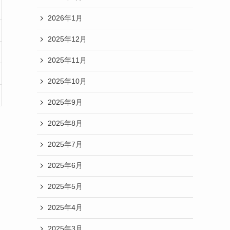
2026年1月
2025年12月
2025年11月
2025年10月
2025年9月
2025年8月
2025年7月
2025年6月
2025年5月
2025年4月
2025年3月