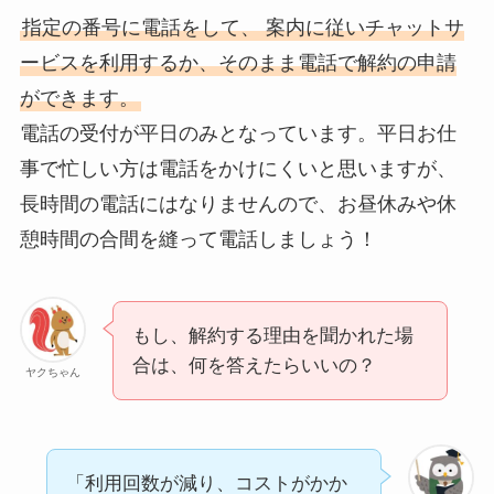
指定の番号に電話をして、 案内に従いチャットサ
ービスを利用するか、そのまま電話で解約の申請
ができます。
電話の受付が平日のみとなっています。平日お仕
事で忙しい方は電話をかけにくいと思いますが、
長時間の電話にはなりませんので、お昼休みや休
憩時間の合間を縫って電話しましょう！
もし、解約する理由を聞かれた場
合は、何を答えたらいいの？
ヤクちゃん
「利用回数が減り、コストがかか