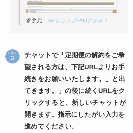
参照元：
ARショップFAQアシスト
チャットで「定期便の解約をご希
STEP
望される方は、下記URLよりお手
続きをお願いいたします。」と出
てきます。」の後に続くURLをク
リックすると、新しいチャットが
開きます。指示にしたがい入力を
進めてください。