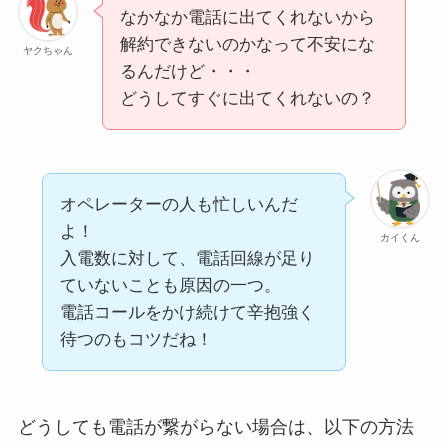
なかなか電話に出てくれないから
解約できないのかなって不安にな
ヤクちゃん
るんだけど・・・
どうしてすぐに出てくれないの？
オペレーターの人も忙しいんだ
よ！
カイくん
入電数に対して、電話回線が足り
ていないことも原因の一つ。
電話コールをかけ続けて辛抱強く
待つのもコツだね！
どうしても電話が繋がらない場合は、以下の方法