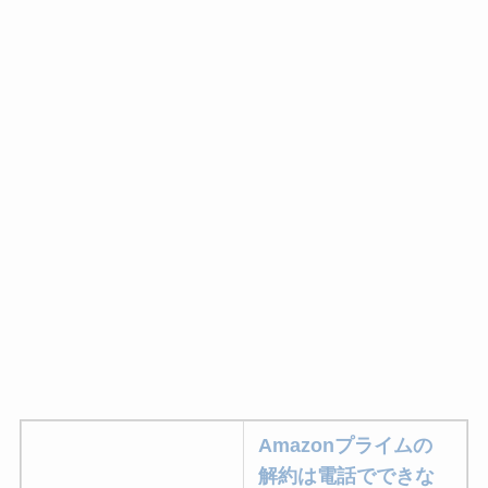
Amazonプライムの
解約は電話でできな