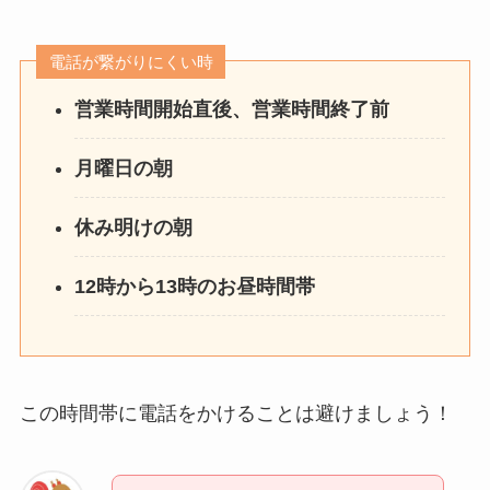
電話が繋がりにくい時
営業時間開始直後、営業時間終了前
月曜日の朝
休み明けの朝
12時から13時のお昼時間帯
この時間帯に電話をかけることは避けましょう！