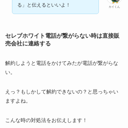
る」と伝えるといいよ！
カイくん
セレブホワイト電話が繋がらない時は直接販
売会社に連絡する
解約しようと電話をかけてみたが電話が繋がらな
い。
えっ？もしかして解約できないの？と思っちゃい
ますよね。
こんな時の対処法をお伝えします！