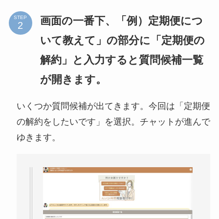
画面の一番下、「例）定期便につ
STEP
いて教えて」の部分に「定期便の
解約」と入力すると質問候補一覧
が開きます。
いくつか質問候補が出てきます。今回は「定期便
の解約をしたいです」を選択。チャットが進んで
ゆきます。