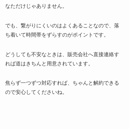
なただけじゃありません。
でも、繋がりにくいのはよくあることなので、落
ち着いて時間帯をずらすのがポイントです。
どうしても不安なときは、販売会社へ直接連絡す
れば道はきちんと用意されています。
焦らず一つずつ対応すれば、ちゃんと解約できる
ので安心してくださいね。