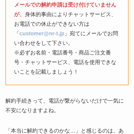
メールでの解約申請は受け付けていません
が、
身体的事由によりチャットサービス、
お電話での休止ができない方は
「
customer@nr-t.jp
」宛てにメールでお問
い合わせをして下さい。
※必ずお名前・電話番号・商品ご注文番
号・チャットサービス、電話を使用できな
いことを記載しましょう！
解約手続きって、電話が繋がらないだけで一気に
不安になりますよね。
「本当に解約できるのかな…」と感じるのは、あ