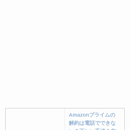
Amazonプライムの
解約は電話でできな