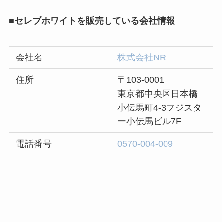
■セレブホワイトを販売している会社情報
会社名
株式会社NR
住所
〒103-0001
東京都中央区日本橋
小伝馬町4-3フジスタ
ー小伝馬ビル7F
電話番号
0570-004-009