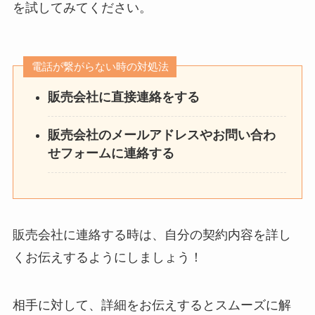
を試してみてください。
電話が繋がらない時の対処法
販売会社に直接連絡をする
販売会社のメールアドレスやお問い合わ
せフォームに連絡する
販売会社に連絡する時は、自分の契約内容を詳し
くお伝えするようにしましょう！
相手に対して、詳細をお伝えするとスムーズに解