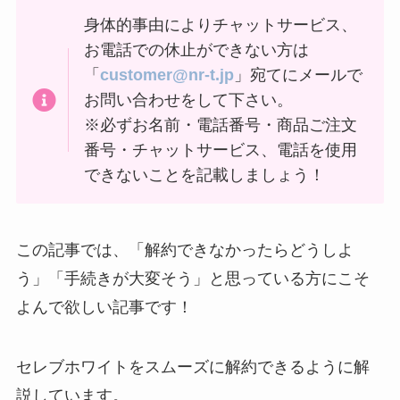
身体的事由によりチャットサービス、
お電話での休止ができない方は
「
customer@nr-t.jp
」宛てにメールで
お問い合わせをして下さい。
※必ずお名前・電話番号・商品ご注文
番号・チャットサービス、電話を使用
できないことを記載しましょう！
この記事では、「解約できなかったらどうしよ
う」「手続きが大変そう」と思っている方にこそ
よんで欲しい記事です！
セレブホワイトをスムーズに解約できるように解
説しています。