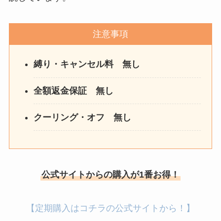
注意事項
縛り・キャンセル料 無し
全額返金保証 無し
クーリング・オフ 無し
公式サイトからの購入が1番お得！
【定期購入はコチラの公式サイトから！】