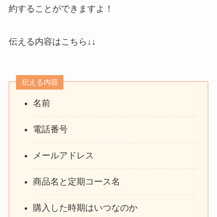
約することができますよ！
伝える内容はこちら↓↓
伝える内容
名前
電話番号
メールアドレス
商品名と定期コース名
購入した時期はいつなのか