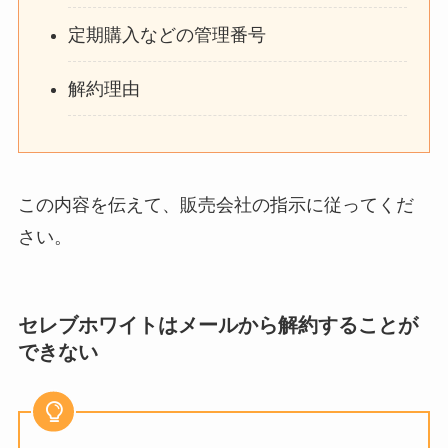
定期購入などの管理番号
解約理由
この内容を伝えて、販売会社の指示に従ってくだ
さい。
セレブホワイトはメールから解約することが
できない