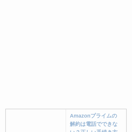
Amazonプライムの
解約は電話でできな