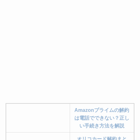
Amazonプライムの解約
は電話でできない？正し
い手続き方法を解説
オリコカード解約まと