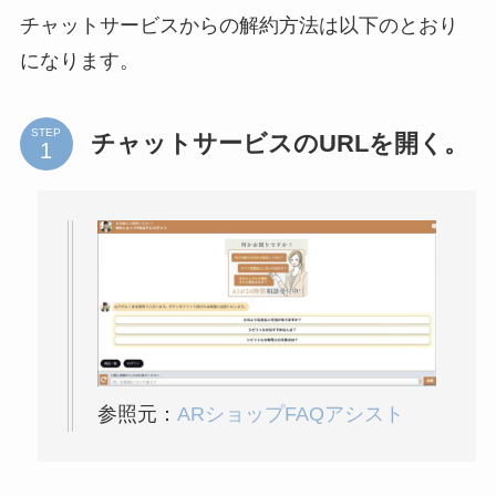
チャットサービスからの解約方法は以下のとおり
になります。
STEP
チャットサービスのURLを開く。
参照元：
ARショップFAQアシスト