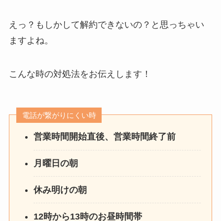
えっ？もしかして解約できないの？と思っちゃい
ますよね。
こんな時の対処法をお伝えします！
電話が繋がりにくい時
営業時間開始直後、営業時間終了前
月曜日の朝
休み明けの朝
12時から13時のお昼時間帯