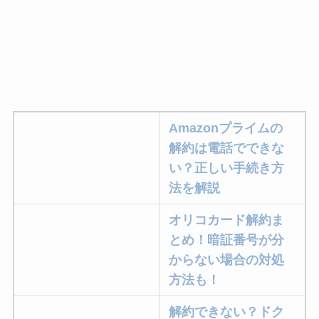
Amazonプライムの
解約は電話でできな
い？正しい手続き方
法を解説
オリコカード解約ま
とめ！暗証番号が分
からない場合の対処
方法も！
解約できない？ドク