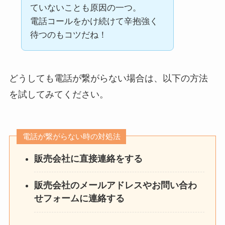
ていないことも原因の一つ。
電話コールをかけ続けて辛抱強く
待つのもコツだね！
どうしても電話が繋がらない場合は、以下の方法
を試してみてください。
電話が繋がらない時の対処法
販売会社に直接連絡をする
販売会社のメールアドレスやお問い合わ
せフォームに連絡する