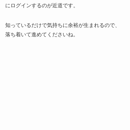
にログインするのが近道です。
知っているだけで気持ちに余裕が生まれるので、
落ち着いて進めてくださいね。