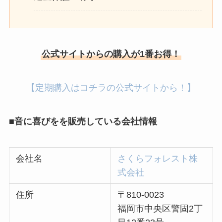
公式サイトからの購入が1番お得！
【定期購入はコチラの公式サイトから！】
■音に喜びをを販売している会社情報
会社名
さくらフォレスト株
式会社
住所
〒810-0023
福岡市中央区警固2丁