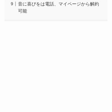
音に喜びをは電話、マイページから解約
可能