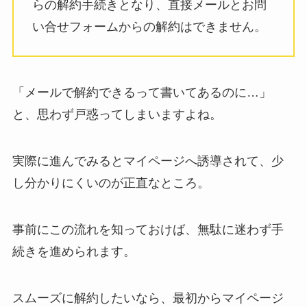
らの解約手続きとなり、直接メールとお問
い合せフォームからの解約はできません。
「メールで解約できるって書いてあるのに…」
と、思わず戸惑ってしまいますよね。
実際に進んでみるとマイページへ誘導されて、少
し分かりにくいのが正直なところ。
事前にこの流れを知っておけば、無駄に迷わず手
続きを進められます。
スムーズに解約したいなら、最初からマイページ