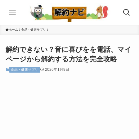
ホーム
食品・健康サプリ
解約できない？音に喜びをを電話、マイ
ページから解約する方法を完全攻略
2026年1月9日
食品・健康サプリ