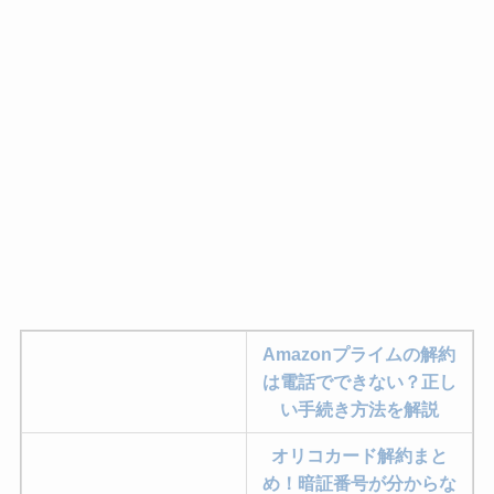
Amazonプライムの解約
は電話でできない？正し
い手続き方法を解説
オリコカード解約まと
め！暗証番号が分からな