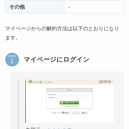
その他
-
マイページからの解約方法は以下のとおりになり
ます。
STEP
マイページにログイン