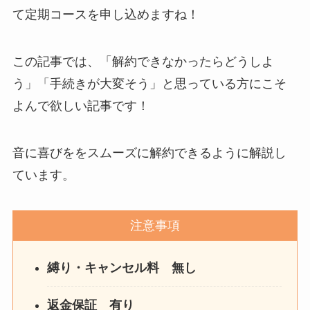
て定期コースを申し込めますね！
この記事では、「解約できなかったらどうしよ
う」「手続きが大変そう」と思っている方にこそ
よんで欲しい記事です！
音に喜びををスムーズに解約できるように解説し
ています。
注意事項
縛り・キャンセル料 無し
返金保証 有り