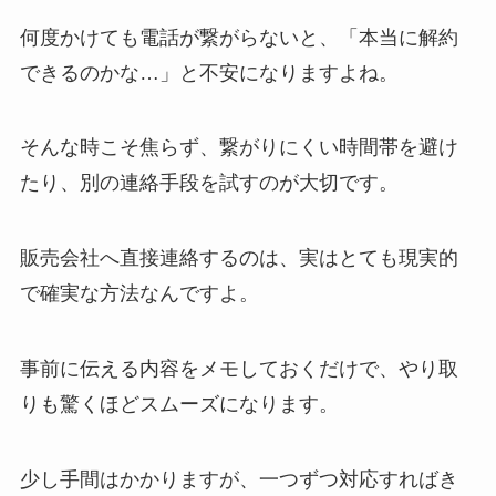
何度かけても電話が繋がらないと、「本当に解約
できるのかな…」と不安になりますよね。
そんな時こそ焦らず、繋がりにくい時間帯を避け
たり、別の連絡手段を試すのが大切です。
販売会社へ直接連絡するのは、実はとても現実的
で確実な方法なんですよ。
事前に伝える内容をメモしておくだけで、やり取
りも驚くほどスムーズになります。
少し手間はかかりますが、一つずつ対応すればき