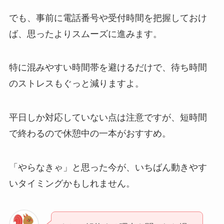
でも、事前に電話番号や受付時間を把握しておけ
ば、思ったよりスムーズに進みます。
特に混みやすい時間帯を避けるだけで、待ち時間
のストレスもぐっと減りますよ。
平日しか対応していない点は注意ですが、短時間
で終わるので休憩中の一本がおすすめ。
「やらなきゃ」と思った今が、いちばん動きやす
いタイミングかもしれません。