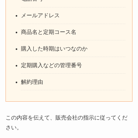
メールアドレス
商品名と定期コース名
購入した時期はいつなのか
定期購入などの管理番号
解約理由
この内容を伝えて、販売会社の指示に従ってくだ
さい。