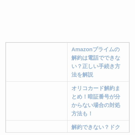
Amazonプライムの
解約は電話でできな
い？正しい手続き方
法を解説
オリコカード解約ま
とめ！暗証番号が分
からない場合の対処
方法も！
解約できない？ドク