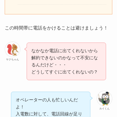
この時間帯に電話をかけることは避けましょう！
なかなか電話に出てくれないから
解約できないのかなって不安にな
ヤクちゃん
るんだけど・・・
どうしてすぐに出てくれないの？
オペレーターの人も忙しいんだ
よ！
カイくん
入電数に対して、電話回線が足り