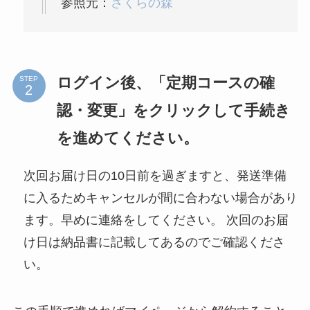
参照元：
さくらの森
ログイン後、「定期コースの確
STEP
認・変更」をクリックして手続き
を進めてください。
次回お届け日の10日前を過ぎますと、発送準備
に入るためキャンセルが間に合わない場合があり
ます。早めに連絡をしてください。 次回のお届
け日は納品書に記載してあるのでご確認くださ
い。