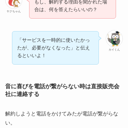
もし、解約する理由を聞かれた場
合は、何を答えたらいいの？
ヤクちゃん
「サービスを一時的に使いたかっ
たが、必要がなくなった」と伝え
カイくん
るといいよ！
音に喜びを電話が繋がらない時は直接販売会
社に連絡する
解約しようと電話をかけてみたが電話が繋がらな
い。