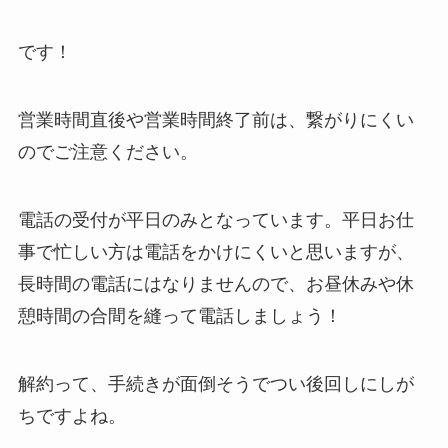
です！
営業時間直後や営業時間終了前は、繋がりにくい
のでご注意ください。
電話の受付が平日のみとなっています。平日お仕
事で忙しい方は電話をかけにくいと思いますが、
長時間の電話にはなりませんので、お昼休みや休
憩時間の合間を縫って電話しましょう！
解約って、手続きが面倒そうでつい後回しにしが
ちですよね。