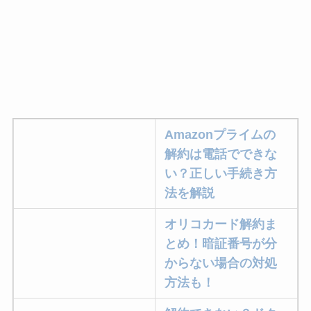
Amazonプライムの
解約は電話でできな
い？正しい手続き方
法を解説
オリコカード解約ま
とめ！暗証番号が分
からない場合の対処
方法も！