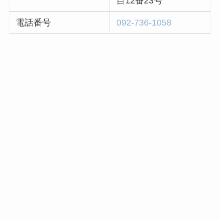
目12番23号
電話番号
092-736-1058