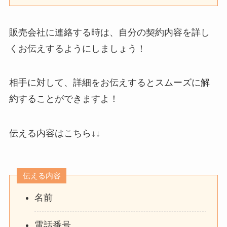
販売会社に連絡する時は、自分の契約内容を詳し
くお伝えするようにしましょう！
相手に対して、詳細をお伝えするとスムーズに解
約することができますよ！
伝える内容はこちら↓↓
伝える内容
名前
電話番号