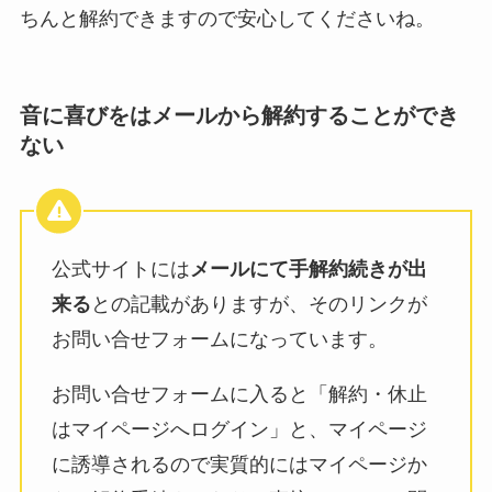
ちんと解約できますので安心してくださいね。
音に喜びをはメールから解約することができ
ない
公式サイトには
メールにて手解約続きが出
来る
との記載がありますが、そのリンクが
お問い合せフォームになっています。
お問い合せフォームに入ると「解約・休止
はマイページへログイン」と、マイページ
に誘導されるので実質的にはマイページか