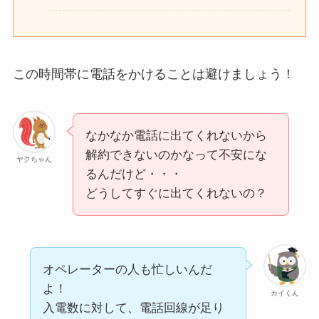
この時間帯に電話をかけることは避けましょう！
なかなか電話に出てくれないから
解約できないのかなって不安にな
ヤクちゃん
るんだけど・・・
どうしてすぐに出てくれないの？
オペレーターの人も忙しいんだ
よ！
カイくん
入電数に対して、電話回線が足り