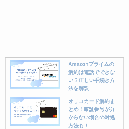
Amazonプライムの
解約は電話でできな
い？正しい手続き方
法を解説
オリコカード解約ま
とめ！暗証番号が分
からない場合の対処
方法も！