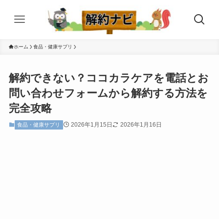
ホーム
食品・健康サプリ
解約できない？ココカラケアを電話とお
問い合わせフォームから解約する方法を
完全攻略
2026年1月15日
2026年1月16日
食品・健康サプリ