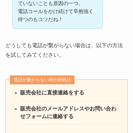
ていないことも原因の一つ。
電話コールをかけ続けて辛抱強く
待つのもコツだね！
どうしても電話が繋がらない場合は、以下の方法
を試してみてください。
電話が繋がらない時の対処法
販売会社に直接連絡をする
販売会社のメールアドレスやお問い合わ
せフォームに連絡する