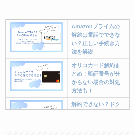
Amazonプライムの
解約は電話でできな
い？正しい手続き方
法を解説
オリコカード解約ま
とめ！暗証番号が分
からない場合の対処
方法も！
解約できない？ドク
ターベイプを解約す
る方法を完全攻略