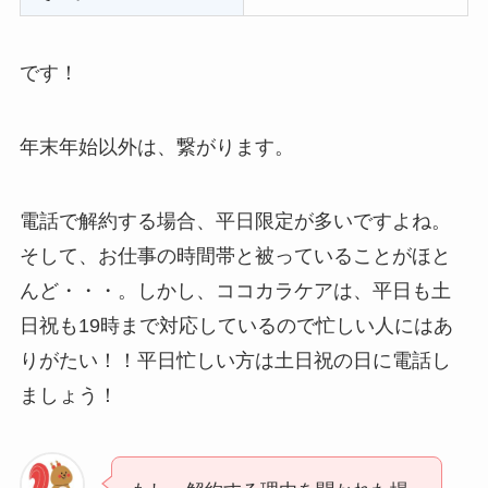
です！
年末年始以外は、繋がります。
電話で解約する場合、平日限定が多いですよね。
そして、お仕事の時間帯と被っていることがほと
んど・・・。しかし、ココカラケアは、平日も土
日祝も19時まで対応しているので忙しい人にはあ
りがたい！！平日忙しい方は土日祝の日に電話し
ましょう！