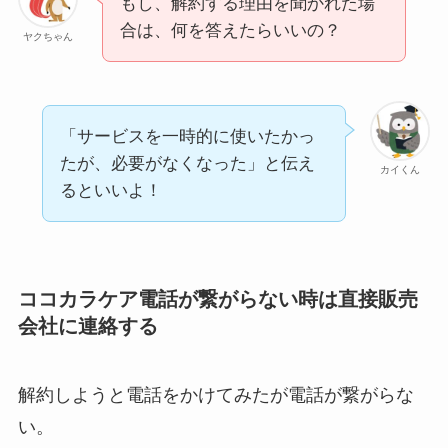
もし、解約する理由を聞かれた場
合は、何を答えたらいいの？
ヤクちゃん
「サービスを一時的に使いたかっ
たが、必要がなくなった」と伝え
カイくん
るといいよ！
ココカラケア電話が繋がらない時は直接販売
会社に連絡する
解約しようと電話をかけてみたが電話が繋がらな
い。