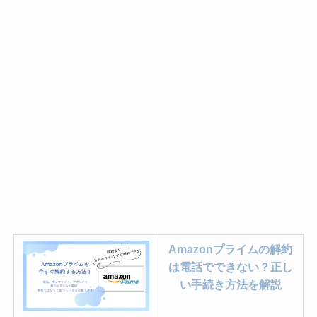
Amazonプライムの解約
は電話でできない？正し
い手続き方法を解説