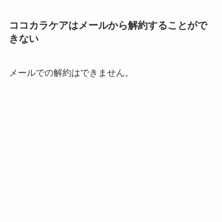
ココカラケアはメールから解約することがで
きない
メールでの解約はできません。