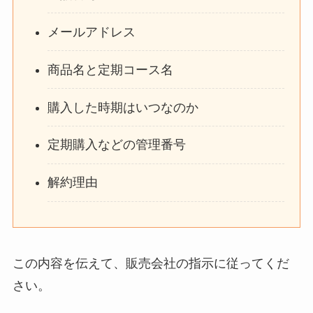
メールアドレス
商品名と定期コース名
購入した時期はいつなのか
定期購入などの管理番号
解約理由
この内容を伝えて、販売会社の指示に従ってくだ
さい。