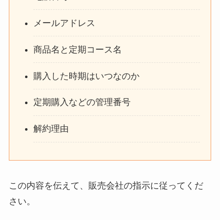
メールアドレス
商品名と定期コース名
購入した時期はいつなのか
定期購入などの管理番号
解約理由
この内容を伝えて、販売会社の指示に従ってくだ
さい。