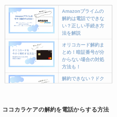
Amazonプライムの
解約は電話でできな
い？正しい手続き方
法を解説
オリコカード解約ま
とめ！暗証番号が分
からない場合の対処
方法も！
解約できない？ドク
ターベイプを解約す
る方法を完全攻略
ココカラケアの解約を電話からする方法
ミュゼプラチナムの