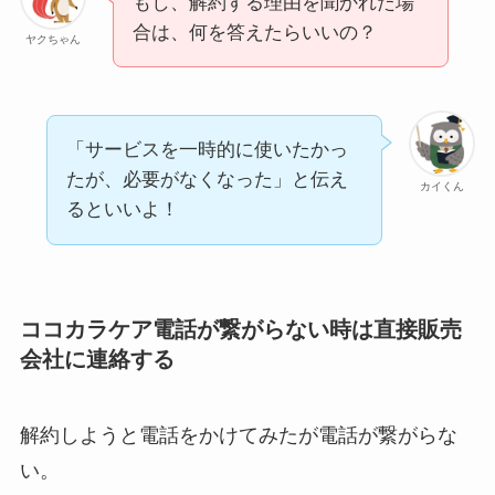
もし、解約する理由を聞かれた場
合は、何を答えたらいいの？
ヤクちゃん
「サービスを一時的に使いたかっ
たが、必要がなくなった」と伝え
カイくん
るといいよ！
ココカラケア電話が繋がらない時は直接販売
会社に連絡する
解約しようと電話をかけてみたが電話が繋がらな
い。