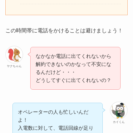
この時間帯に電話をかけることは避けましょう！
なかなか電話に出てくれないから
解約できないのかなって不安にな
ヤクちゃん
るんだけど・・・
どうしてすぐに出てくれないの？
オペレーターの人も忙しいんだ
よ！
カイくん
入電数に対して、電話回線が足り