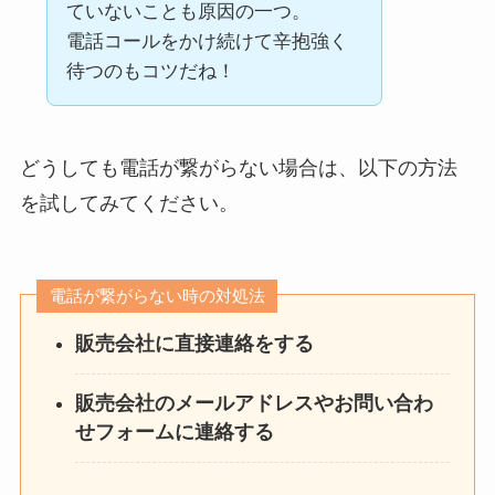
ていないことも原因の一つ。
電話コールをかけ続けて辛抱強く
待つのもコツだね！
どうしても電話が繋がらない場合は、以下の方法
を試してみてください。
電話が繋がらない時の対処法
販売会社に直接連絡をする
販売会社のメールアドレスやお問い合わ
せフォームに連絡する