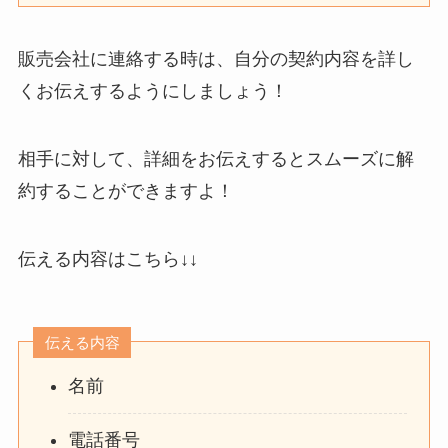
販売会社に連絡する時は、自分の契約内容を詳し
くお伝えするようにしましょう！
相手に対して、詳細をお伝えするとスムーズに解
約することができますよ！
伝える内容はこちら↓↓
伝える内容
名前
電話番号