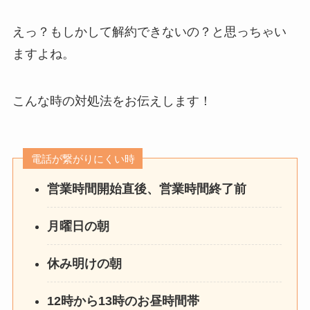
えっ？もしかして解約できないの？と思っちゃい
ますよね。
こんな時の対処法をお伝えします！
電話が繋がりにくい時
営業時間開始直後、営業時間終了前
月曜日の朝
休み明けの朝
12時から13時のお昼時間帯