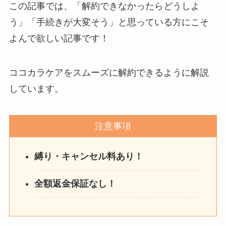
解約できない？バロニー
この記事では、「解約できなかったらどうしよ
を電話から解約する方法
う」「手続きが大変そう」と思っている方にこそ
を完全攻略
よんで欲しい記事です！
ココカラケアをスムーズに解約できるように解説
しています。
注意事項
縛り・キャンセル料あり！
全額返金保証なし！