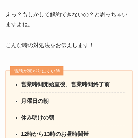
えっ？もしかして解約できないの？と思っちゃい
ますよね。
こんな時の対処法をお伝えします！
電話が繋がりにくい時
営業時間開始直後、営業時間終了前
月曜日の朝
休み明けの朝
12時から13時のお昼時間帯