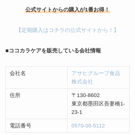
公式サイトからの購入が1番お得！
【定期購入はコチラの公式サイトから！】
■ココカラケアを販売している会社情報
会社名
アサヒグループ食品
株式会社
住所
〒130-8602
東京都墨田区吾妻橋1-
23-1
電話番号
0570-00-5112