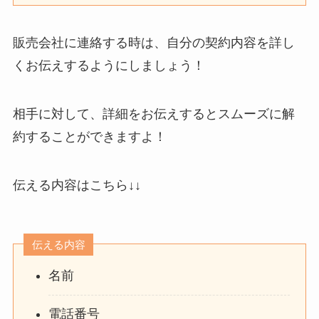
販売会社に連絡する時は、自分の契約内容を詳し
くお伝えするようにしましょう！
相手に対して、詳細をお伝えするとスムーズに解
約することができますよ！
伝える内容はこちら↓↓
伝える内容
名前
電話番号