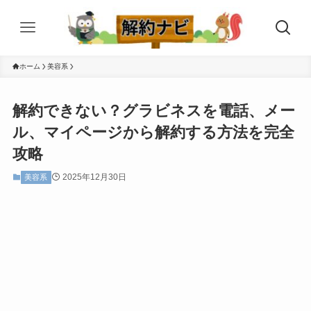
ホーム
美容系
解約できない？グラビネスを電話、メー
ル、マイページから解約する方法を完全
攻略
2025年12月30日
美容系