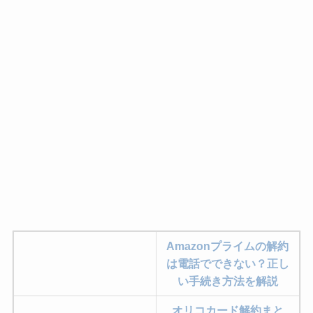
Amazonプライムの解約
は電話でできない？正し
い手続き方法を解説
オリコカード解約まと