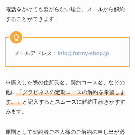
電話をかけても繋がらない場合、メールから解約
することができます！
メールアドレス：
info@formy-shop.jp
※購入した際の住所氏名、契約コース名、などの
他に
「グラビネスの定期コースの解約を希望しま
す。」
と記入するとスムーズに解約手続きがすす
みます。
原則として契約者ご本人様のご解約の申し出が必