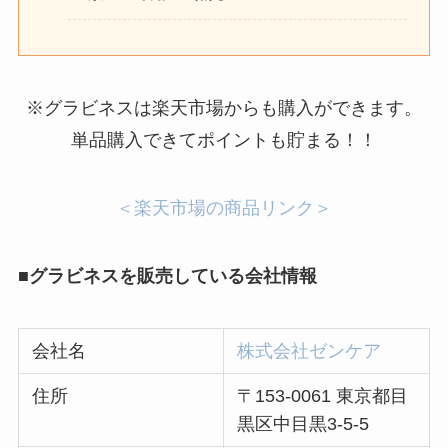
※グラビネスは楽天市場からも購入ができます。
単品購入できてポイントも貯まる！！
＜楽天市場の商品リンク＞
■グラビネスを販売している会社情報
会社名
株式会社ゼンケア
住所
〒153-0061 東京都目
黒区中目黒3-5-5