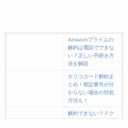
Amazonプライムの
解約は電話でできな
い？正しい手続き方
法を解説
オリコカード解約ま
とめ！暗証番号が分
からない場合の対処
方法も！
解約できない？ドク
ターベイプを解約す