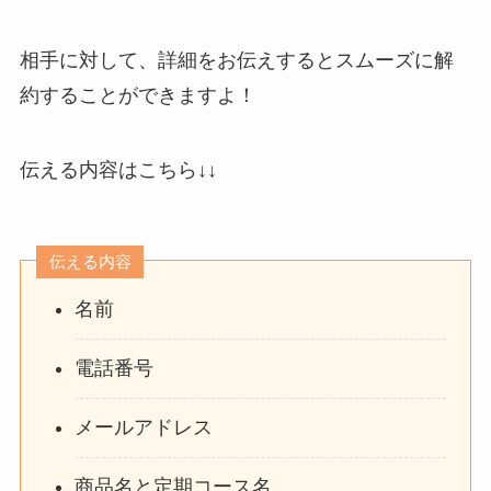
相手に対して、詳細をお伝えするとスムーズに解
約することができますよ！
伝える内容はこちら↓↓
伝える内容
名前
電話番号
メールアドレス
商品名と定期コース名