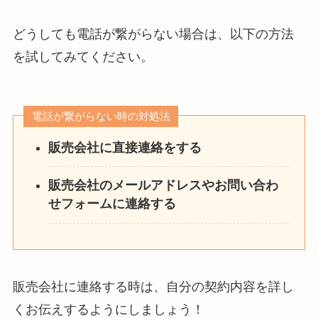
どうしても電話が繋がらない場合は、以下の方法
を試してみてください。
電話が繋がらない時の対処法
販売会社に直接連絡をする
販売会社のメールアドレスやお問い合わ
せフォームに連絡する
販売会社に連絡する時は、自分の契約内容を詳し
くお伝えするようにしましょう！