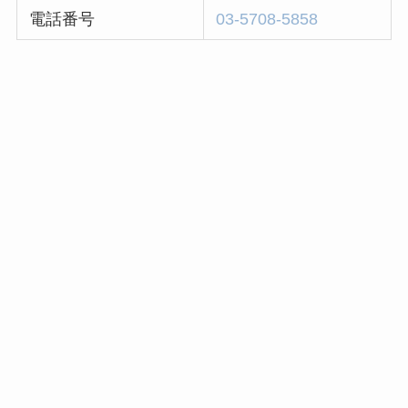
電話番号
03-5708-5858