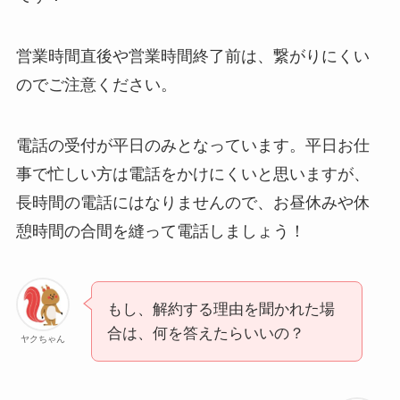
営業時間直後や営業時間終了前は、繋がりにくい
のでご注意ください。
電話の受付が平日のみとなっています。平日お仕
事で忙しい方は電話をかけにくいと思いますが、
長時間の電話にはなりませんので、お昼休みや休
憩時間の合間を縫って電話しましょう！
もし、解約する理由を聞かれた場
合は、何を答えたらいいの？
ヤクちゃん