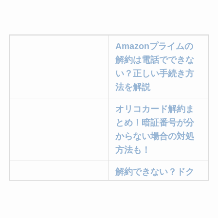
Amazonプライムの
解約は電話でできな
い？正しい手続き方
法を解説
オリコカード解約ま
とめ！暗証番号が分
からない場合の対処
方法も！
解約できない？ドク
ターベイプを解約す
る方法を完全攻略