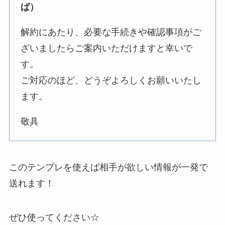
ば）
解約にあたり、必要な手続きや確認事項がご
ざいましたらご案内いただけますと幸いで
す。
ご対応のほど、どうぞよろしくお願いいたし
ます。
敬具
このテンプレを使えば相手が欲しい情報が一発で
送れます！
ぜひ使ってください☆