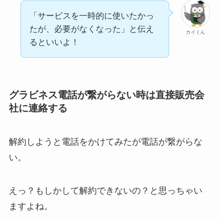
「サービスを一時的に使いたかっ
たが、必要がなくなった」と伝え
カイくん
るといいよ！
グラビネス電話が繋がらない時は直接販売会
社に連絡する
解約しようと電話をかけてみたが電話が繋がらな
い。
えっ？もしかして解約できないの？と思っちゃい
ますよね。