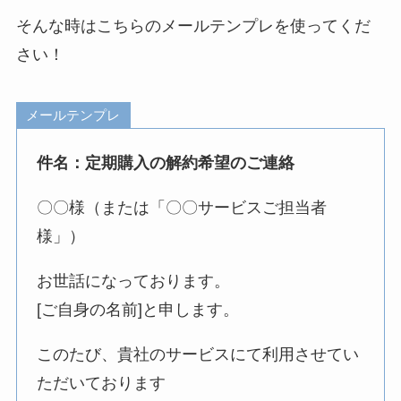
そんな時はこちらのメールテンプレを使ってくだ
さい！
メールテンプレ
件名：定期購入の解約希望のご連絡
〇〇様（または「〇〇サービスご担当者
様」）
お世話になっております。
[ご自身の名前]と申します。
このたび、貴社のサービスにて利用させてい
ただいております