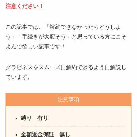
注意ください！
この記事では、「解約できなかったらどうしよ
う」「手続きが大変そう」と思っている方にこそ
よんで欲しい記事です！
グラビネスをスムーズに解約できるように解説し
ています。
注意事項
縛り 有り
全額返金保証 無し