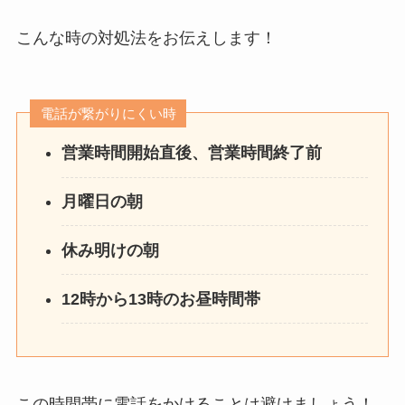
こんな時の対処法をお伝えします！
電話が繋がりにくい時
営業時間開始直後、営業時間終了前
月曜日の朝
休み明けの朝
12時から13時のお昼時間帯
この時間帯に電話をかけることは避けましょう！