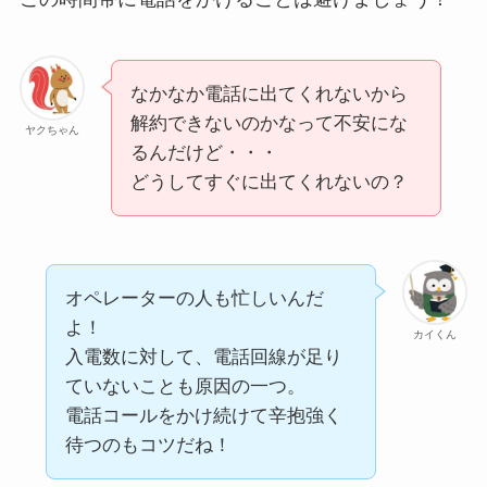
なかなか電話に出てくれないから
解約できないのかなって不安にな
ヤクちゃん
るんだけど・・・
どうしてすぐに出てくれないの？
オペレーターの人も忙しいんだ
よ！
カイくん
入電数に対して、電話回線が足り
ていないことも原因の一つ。
電話コールをかけ続けて辛抱強く
待つのもコツだね！