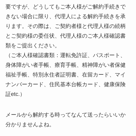
要ですが、どうしてもご本人様がご解約手続きで
きない場合に限り、代理人による解約手続きを承
ります。その際は、ご契約者様と代理人様の続柄
とご契約様の委任状、代理人様のご本人様確認書
類をご提出ください。
（ご本人様確認書類：運転免許証、パスポート、
身体障がい者手帳、療育手帳、精神障がい者保健
福祉手帳、特別永住者証明書、在留カード、マイ
ナンバーカード、住民基本台帳カード、健康保険
証etc.）
メールから解約する時ってなんて送ったらいいか
分かりませんよね。