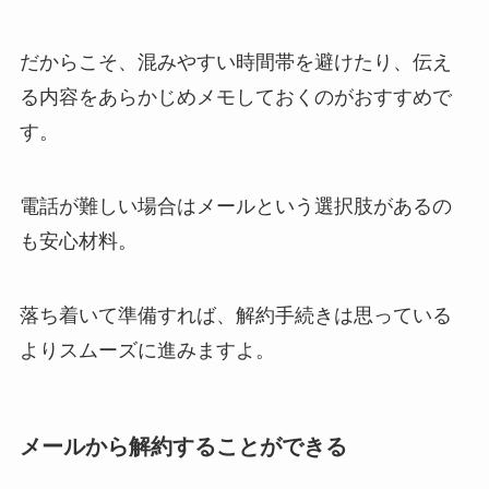
だからこそ、混みやすい時間帯を避けたり、伝え
る内容をあらかじめメモしておくのがおすすめで
す。
電話が難しい場合はメールという選択肢があるの
も安心材料。
落ち着いて準備すれば、解約手続きは思っている
よりスムーズに進みますよ。
メールから解約することができる