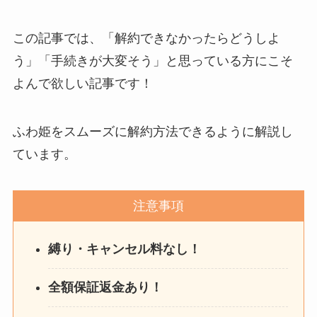
この記事では、「解約できなかったらどうしよ
う」「手続きが大変そう」と思っている方にこそ
よんで欲しい記事です！
ふわ姫をスムーズに解約方法できるように解説し
ています。
注意事項
縛り・キャンセル料なし！
全額保証返金あり！