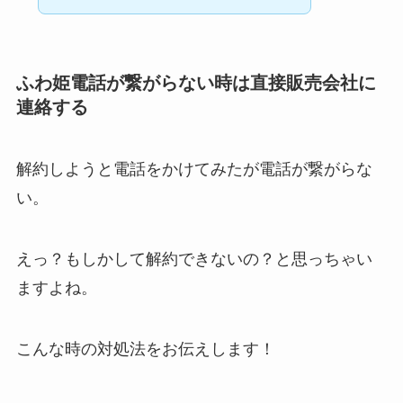
ふわ姫電話が繋がらない時は直接販売会社に
連絡する
解約しようと電話をかけてみたが電話が繋がらな
い。
えっ？もしかして解約できないの？と思っちゃい
ますよね。
こんな時の対処法をお伝えします！