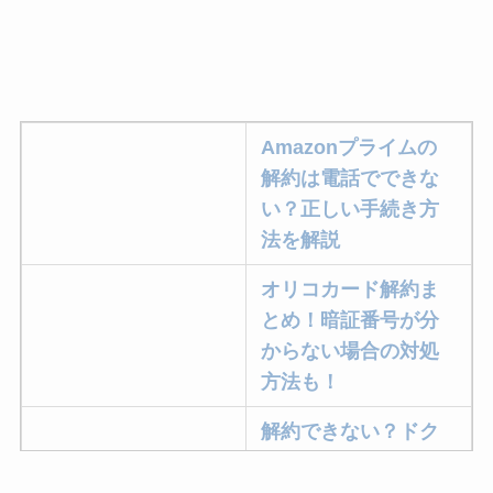
Amazonプライムの
解約は電話でできな
い？正しい手続き方
法を解説
オリコカード解約ま
とめ！暗証番号が分
からない場合の対処
方法も！
解約できない？ドク
ターベイプを解約す