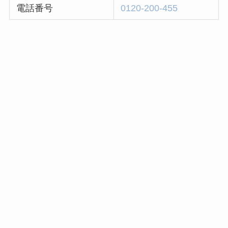
電話番号
0120-200-455