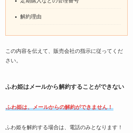
定期購入などの管理番号
解約理由
この内容を伝えて、販売会社の指示に従ってくだ
さい。
ふわ姫はメールから解約することができない
ふわ姫は、メールからの解約ができません！
ふわ姫を解約する場合は、電話のみとなります！