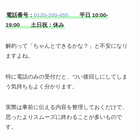
電話番号：
0120-200-455
平日 10:00-
19:00
土日祝：休み
解約って「ちゃんとできるかな？」と不安になり
ますよね。
特に電話のみの受付だと、つい後回しにしてしま
う気持ちもよく分かります。
実際は事前に伝える内容を整理しておくだけで、
思ったよりスムーズに終わることが多いもので
す。