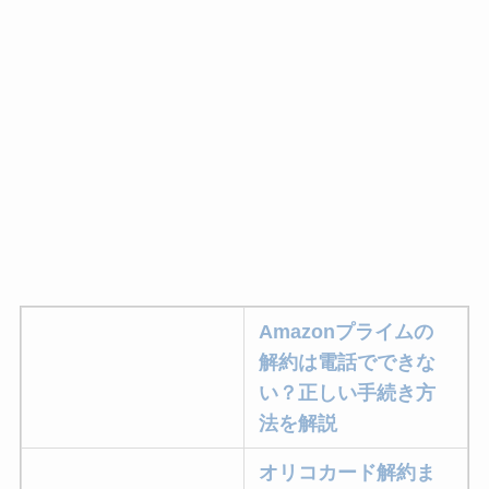
Amazonプライムの
解約は電話でできな
い？正しい手続き方
法を解説
オリコカード解約ま