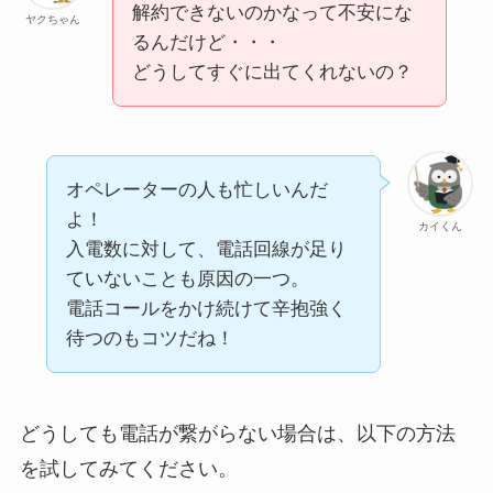
解約できないのかなって不安にな
ヤクちゃん
るんだけど・・・
どうしてすぐに出てくれないの？
オペレーターの人も忙しいんだ
よ！
カイくん
入電数に対して、電話回線が足り
ていないことも原因の一つ。
電話コールをかけ続けて辛抱強く
待つのもコツだね！
どうしても電話が繋がらない場合は、以下の方法
を試してみてください。