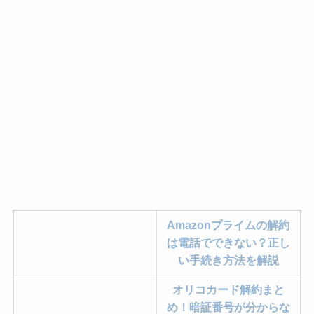
Amazonプライムの解約
は電話でできない？正し
い手続き方法を解説
オリコカード解約まと
め！暗証番号が分からな