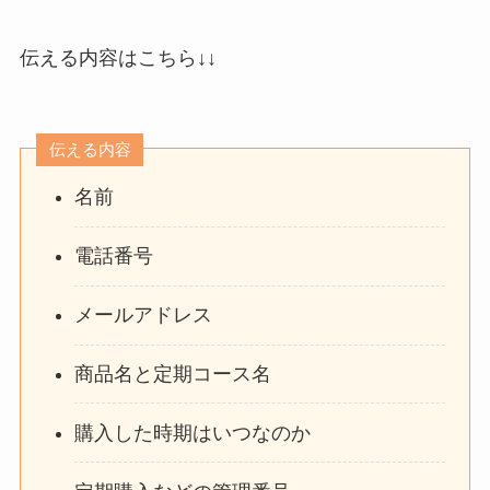
伝える内容はこちら↓↓
伝える内容
名前
電話番号
メールアドレス
商品名と定期コース名
購入した時期はいつなのか