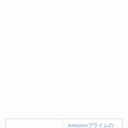
Amazonプライムの