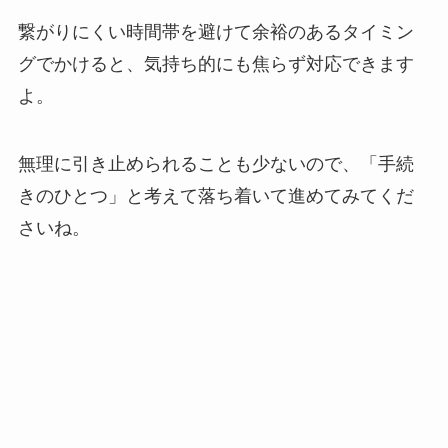
繋がりにくい時間帯を避けて余裕のあるタイミン
グでかけると、気持ち的にも焦らず対応できます
よ。
無理に引き止められることも少ないので、「手続
きのひとつ」と考えて落ち着いて進めてみてくだ
さいね。