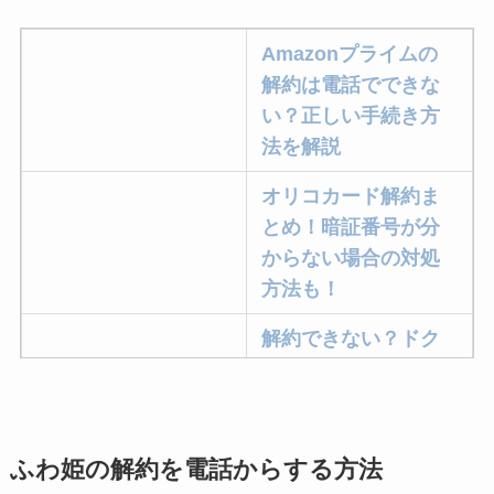
Amazonプライムの
解約は電話でできな
い？正しい手続き方
法を解説
オリコカード解約ま
とめ！暗証番号が分
からない場合の対処
方法も！
解約できない？ドク
ターベイプを解約す
る方法を完全攻略
ミュゼプラチナムの
ふわ姫の解約を電話からする方法
解約方法まとめ！契