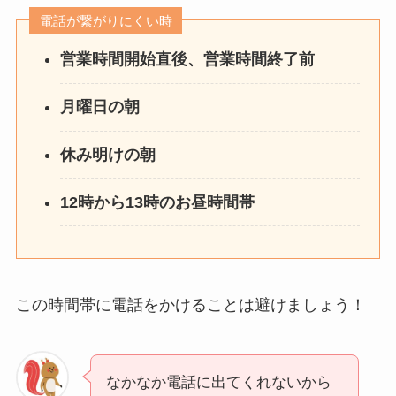
電話が繋がりにくい時
営業時間開始直後、営業時間終了前
月曜日の朝
休み明けの朝
12時から13時のお昼時間帯
この時間帯に電話をかけることは避けましょう！
なかなか電話に出てくれないから