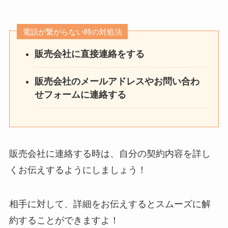
電話が繋がらない時の対処法
販売会社に直接連絡をする
販売会社のメールアドレスやお問い合わ
せフォームに連絡する
販売会社に連絡する時は、自分の契約内容を詳し
くお伝えするようにしましょう！
相手に対して、詳細をお伝えするとスムーズに解
約することができますよ！