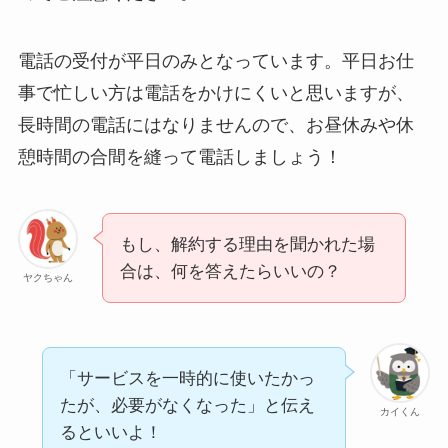
電話の受付が平日のみとなっています。平日お仕
事で忙しい方は電話をかけにくいと思いますが、
長時間の電話にはなりませんので、お昼休みや休
憩時間の合間を縫って電話しましょう！
もし、解約する理由を聞かれた場
合は、何を答えたらいいの？
ヤクちゃん
「サービスを一時的に使いたかっ
たが、必要がなくなった」と伝え
カイくん
るといいよ！