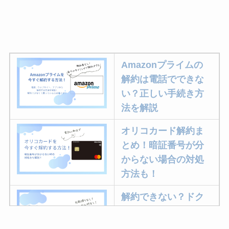
Amazonプライムの
解約は電話でできな
い？正しい手続き方
法を解説
オリコカード解約ま
とめ！暗証番号が分
からない場合の対処
方法も！
解約できない？ドク
ターベイプを解約す
る方法を完全攻略