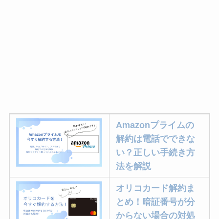
Amazonプライムの
解約は電話でできな
い？正しい手続き方
法を解説
オリコカード解約ま
とめ！暗証番号が分
からない場合の対処