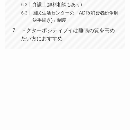
弁護士(無料相談もあり)
する方法を完全攻略
国民生活センターの「ADR(消費者紛争解
決手続き)」制度
ドクターポジティブイは睡眠の質を高め
たい方におすすめ