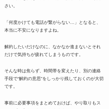
さい。
「何度かけても電話が繋がらない…」となると、
本当に不安になりますよね。
解約したいだけなのに、なかなか進まないとそれ
だけで気持ちが疲れてしまうものです。
そんな時は焦らず、時間帯を変えたり、別の連絡
手段で“解約の意思”をしっかり残しておくのが大切
です。
事前に必要事項をまとめておけば、やり取りもス