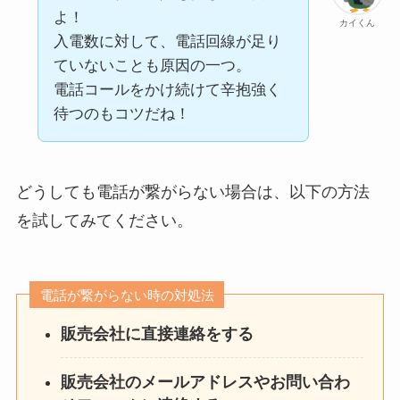
よ！
カイくん
入電数に対して、電話回線が足り
ていないことも原因の一つ。
電話コールをかけ続けて辛抱強く
待つのもコツだね！
どうしても電話が繋がらない場合は、以下の方法
を試してみてください。
電話が繋がらない時の対処法
販売会社に直接連絡をする
販売会社のメールアドレスやお問い合わ