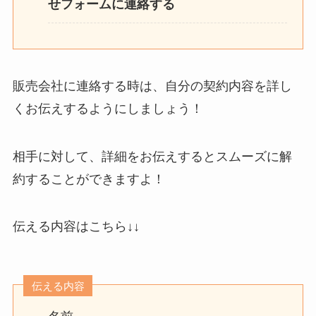
せフォームに連絡する
販売会社に連絡する時は、自分の契約内容を詳し
くお伝えするようにしましょう！
相手に対して、詳細をお伝えするとスムーズに解
約することができますよ！
伝える内容はこちら↓↓
伝える内容