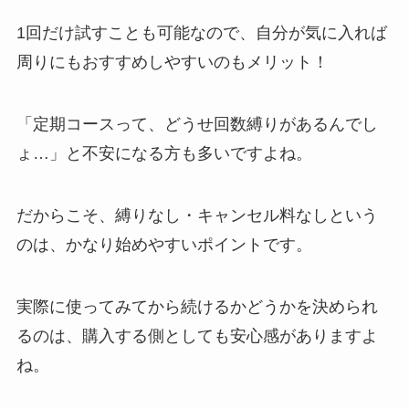
する方法を完全攻略
1回だけ試すことも可能なので、自分が気に入れば
周りにもおすすめしやすいのもメリット！
「定期コースって、どうせ回数縛りがあるんでし
ょ…」と不安になる方も多いですよね。
だからこそ、縛りなし・キャンセル料なしという
のは、かなり始めやすいポイントです。
実際に使ってみてから続けるかどうかを決められ
るのは、購入する側としても安心感がありますよ
ね。