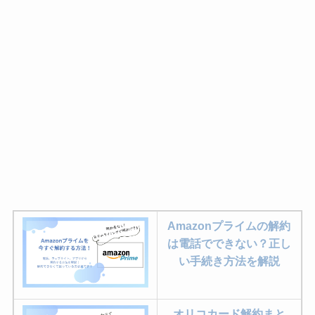
Amazonプライムの解約
は電話でできない？正し
い手続き方法を解説
オリコカード解約まと