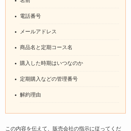
名前
電話番号
メールアドレス
商品名と定期コース名
購入した時期はいつなのか
定期購入などの管理番号
解約理由
この内容を伝えて、販売会社の指示に従ってくだ