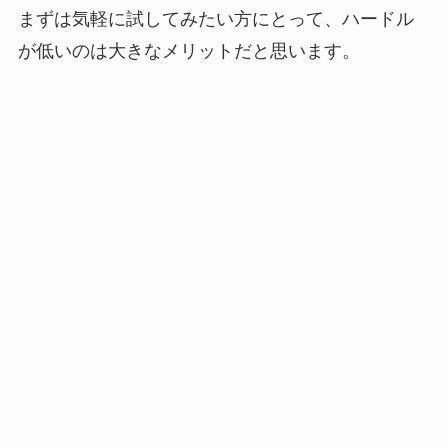
まずは気軽に試してみたい方にとって、ハードル
が低いのは大きなメリットだと思います。