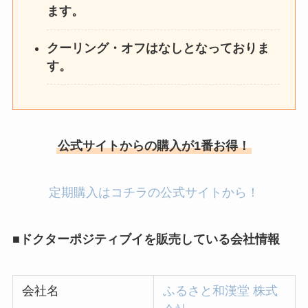
ます。
クーリング・オフはなしとなっておりま
す。
公式サイトからの購入が1番お得！
定期購入はコチラの公式サイトから！
■ドクターポジティブイを販売している会社情報
会社名
ふるさと和漢堂 株式