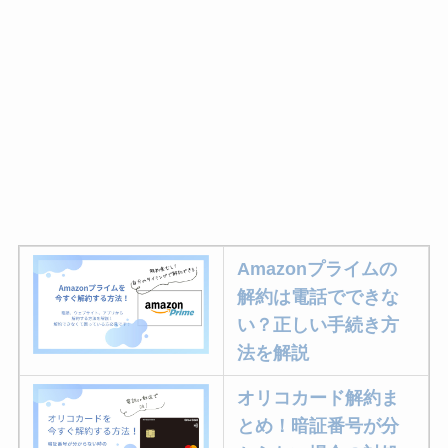
Amazonプライムの
解約は電話でできな
い？正しい手続き方
法を解説
オリコカード解約ま
とめ！暗証番号が分