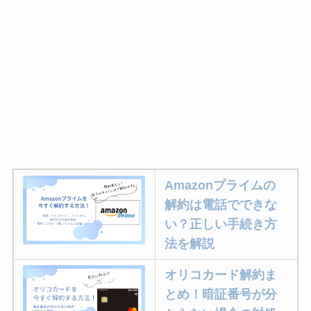
Amazonプライムの
解約は電話でできな
い？正しい手続き方
法を解説
オリコカード解約ま
とめ！暗証番号が分