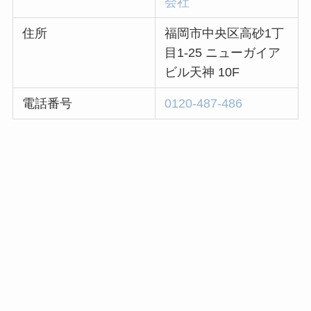
会社
住所
福岡市中央区高砂1丁
目1-25 ニューガイア
ビル天神 10F
電話番号
0120-487-486