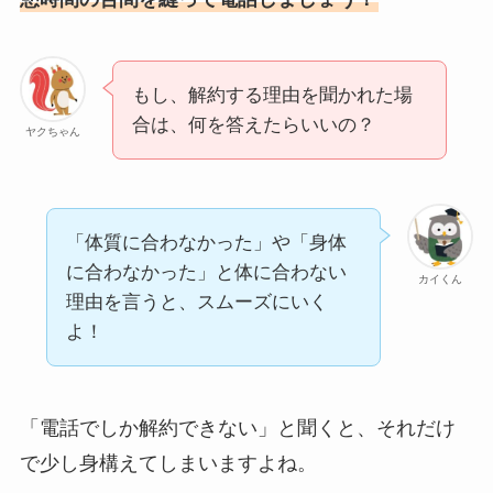
もし、解約する理由を聞かれた場
合は、何を答えたらいいの？
ヤクちゃん
「体質に合わなかった」や「身体
に合わなかった」と体に合わない
カイくん
理由を言うと、スムーズにいく
よ！
「電話でしか解約できない」と聞くと、それだけ
で少し身構えてしまいますよね。