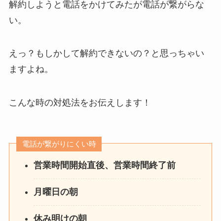
解約しようと電話をかけてみたが電話が繋がらな
い。
えっ？もしかして解約できないの？と思っちゃい
ますよね。
こんな時の対処法をお伝えします！
電話が繋がりにくい時
営業時間開始直後、営業時間終了前
月曜日の朝
休み明けの朝