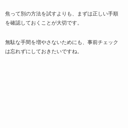
焦って別の方法を試すよりも、まずは正しい手順
を確認しておくことが大切です。
無駄な手間を増やさないためにも、事前チェック
は忘れずにしておきたいですね。