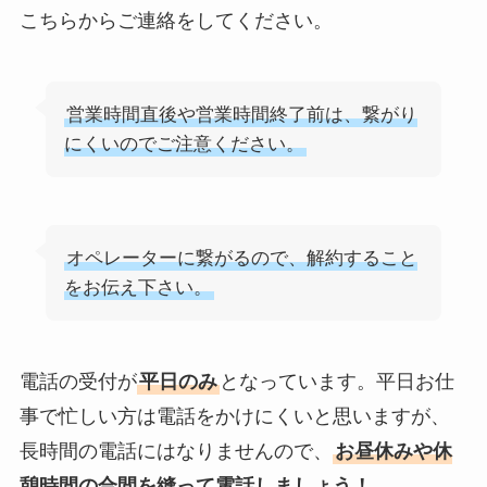
こちらからご連絡をしてください。
する方法を完全攻略
営業時間直後や営業時間終了前は、繋がり
にくいのでご注意ください。
オペレーターに繋がるので、解約すること
をお伝え下さい。
電話の受付が
平日のみ
となっています。平日お仕
事で忙しい方は電話をかけにくいと思いますが、
長時間の電話にはなりませんので、
お昼休みや休
憩時間の合間を縫って電話しましょう！