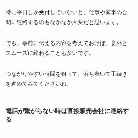
特に平日しか受付していないと、仕事や家事の合
間に連絡するのもなかなか大変だと思います。
でも、事前に伝える内容を考えておけば、意外と
スムーズに終わることも多いです。
つながりやすい時間を狙って、落ち着いて手続き
を進めてみてくださいね。
電話が繋がらない時は直接販売会社に連絡す
る