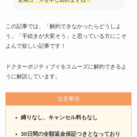
を電話から解約する方法
を完全攻略
この記事では、「解約できなかったらどうしよ
う」「手続きが大変そう」と思っている方にこそ
よんで欲しい記事です！
ドクターポジティブイをスムーズに解約できるよ
うに解説しています。
注意事項
縛りなし、キャンセル料もなし
30日間の全額返金保証つきとなっており