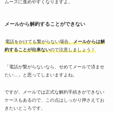
ムーズに進めやすくなりますよ。
メールから解約することができない
電話をかけても繋がらない場合、
メールからは解
約することが出来ない
ので注意しましょう！
「電話が繋がらないなら、せめてメールで済ませ
たい…」と思ってしまいますよね。
ですが、メールでは正式な解約手続きができない
ケースもあるので、この点はしっかり押さえてお
きたいところです。