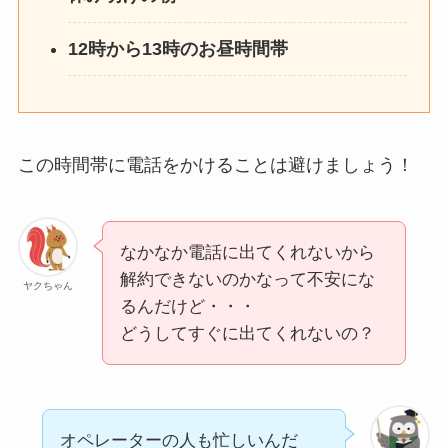
12時から13時のお昼時間帯
この時間帯に電話をかけることは避けましょう！
なかなか電話に出てくれないから
解約できないのかなって不安にな
ヤクちゃん
るんだけど・・・
どうしてすぐに出てくれないの？
オペレーターの人も忙しいんだ