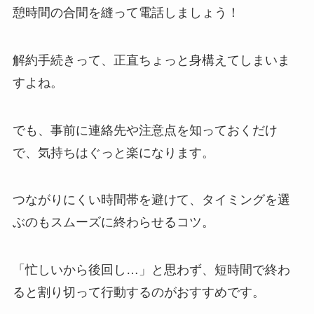
憩時間の合間を縫って電話しましょう！
解約手続きって、正直ちょっと身構えてしまいま
すよね。
でも、事前に連絡先や注意点を知っておくだけ
で、気持ちはぐっと楽になります。
つながりにくい時間帯を避けて、タイミングを選
ぶのもスムーズに終わらせるコツ。
「忙しいから後回し…」と思わず、短時間で終わ
ると割り切って行動するのがおすすめです。