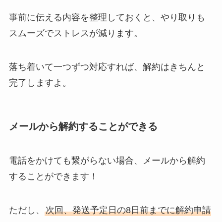
事前に伝える内容を整理しておくと、やり取りも
スムーズでストレスが減ります。
落ち着いて一つずつ対応すれば、解約はきちんと
完了しますよ。
メールから解約することができる
電話をかけても繋がらない場合、メールから解約
することができます！
ただし、
次回、発送予定日の8日前までに解約申請