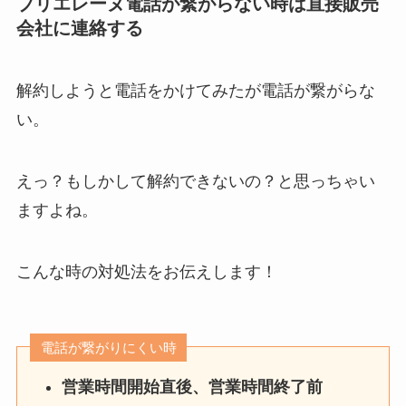
ブリエレーヌ電話が繋がらない時は直接販売
会社に連絡する
解約しようと電話をかけてみたが電話が繋がらな
い。
えっ？もしかして解約できないの？と思っちゃい
ますよね。
こんな時の対処法をお伝えします！
電話が繋がりにくい時
営業時間開始直後、営業時間終了前