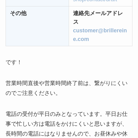
その他
連絡先メールアドレ
ス
customer@brillerein
e.com
です！
営業時間直後や営業時間終了前は、繋がりにくい
のでご注意ください。
電話の受付が平日のみとなっています。平日お仕
事で忙しい方は電話をかけにくいと思いますが、
長時間の電話にはなりませんので、お昼休みや休