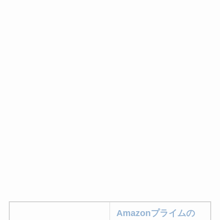
Amazonプライムの