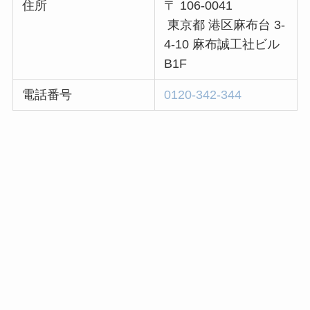
住所
〒 106-0041
東京都 港区麻布台 3-
4-10 麻布誠工社ビル
B1F
電話番号
0120-342-344