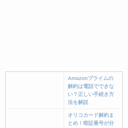
Amazonプライムの
解約は電話でできな
い？正しい手続き方
法を解説
オリコカード解約ま
とめ！暗証番号が分