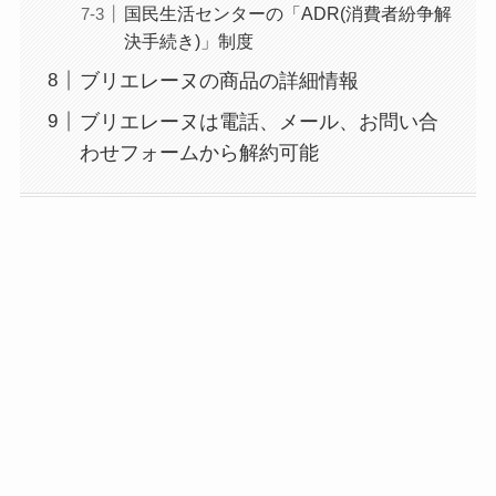
国民生活センターの「ADR(消費者紛争解
決手続き)」制度
ブリエレーヌの商品の詳細情報
ブリエレーヌは電話、メール、お問い合
わせフォームから解約可能