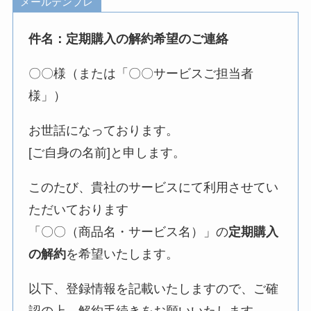
メールテンプレ
件名：定期購入の解約希望のご連絡
〇〇様（または「〇〇サービスご担当者
様」）
お世話になっております。
[ご自身の名前]と申します。
このたび、貴社のサービスにて利用させてい
ただいております
「〇〇（商品名・サービス名）」の
定期購入
の解約
を希望いたします。
以下、登録情報を記載いたしますので、ご確
認の上、解約手続きをお願いいたします。