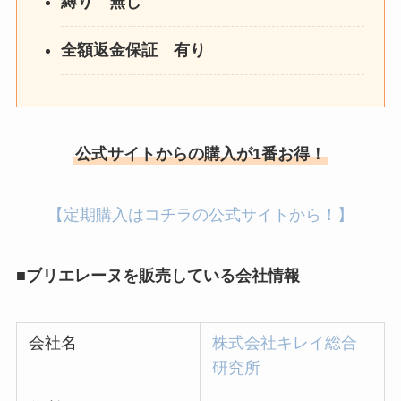
縛り 無し
全額返金保証 有り
公式サイトからの購入が1番お得！
【定期購入はコチラの公式サイトから！】
■ブリエレーヌを販売している会社情報
会社名
株式会社キレイ総合
研究所