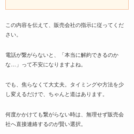
この内容を伝えて、販売会社の指示に従ってくだ
さい。
電話が繋がらないと、「本当に解約できるのか
な…」って不安になりますよね。
でも、焦らなくて大丈夫。タイミングや方法を少
し変えるだけで、ちゃんと道はあります。
何度かかけても繋がらない時は、無理せず販売会
社へ直接連絡するのが賢い選択。