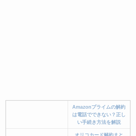
Amazonプライムの解約
は電話でできない？正し
い手続き方法を解説
オリコカード解約まと