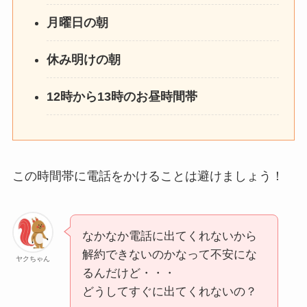
月曜日の朝
休み明けの朝
12時から13時のお昼時間帯
この時間帯に電話をかけることは避けましょう！
なかなか電話に出てくれないから
解約できないのかなって不安にな
ヤクちゃん
るんだけど・・・
どうしてすぐに出てくれないの？