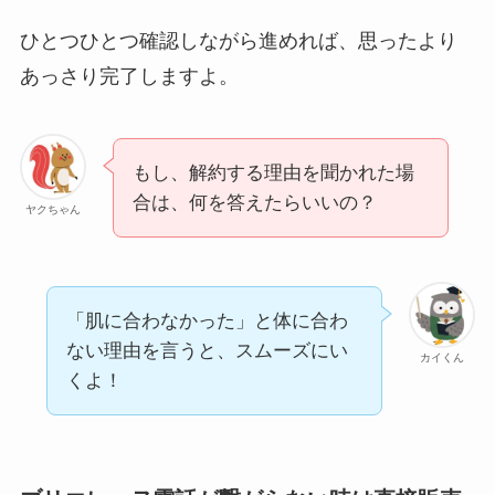
ひとつひとつ確認しながら進めれば、思ったより
あっさり完了しますよ。
もし、解約する理由を聞かれた場
合は、何を答えたらいいの？
ヤクちゃん
「肌に合わなかった」と体に合わ
ない理由を言うと、スムーズにい
カイくん
くよ！