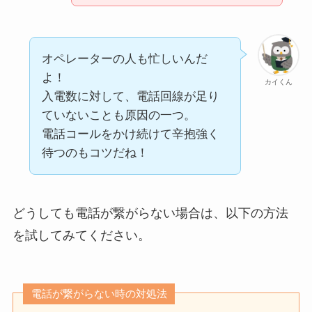
オペレーターの人も忙しいんだ
よ！
カイくん
入電数に対して、電話回線が足り
ていないことも原因の一つ。
電話コールをかけ続けて辛抱強く
待つのもコツだね！
どうしても電話が繋がらない場合は、以下の方法
を試してみてください。
電話が繋がらない時の対処法