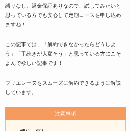
縛りなし、返金保証ありなので、試してみたいと
思っている方でも安心して定期コースを申し込め
ますね！
この記事では、「解約できなかったらどうしよ
う」「手続きが大変そう」と思っている方にこそ
よんで欲しい記事です！
ブリエレーヌをスムーズに解約できるように解説
しています。
注意事項