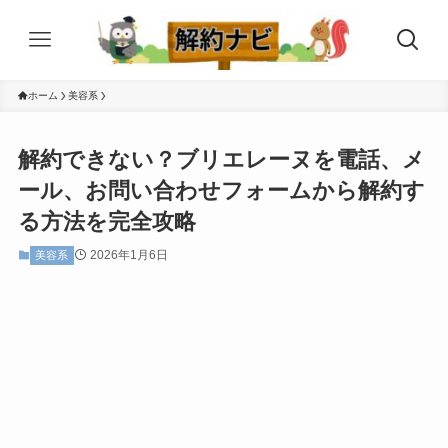
ホーム
美容系
解約できない？ブリエレーヌを電話、メ
ール、お問い合わせフォームから解約す
る方法を完全攻略
2026年1月6日
美容系