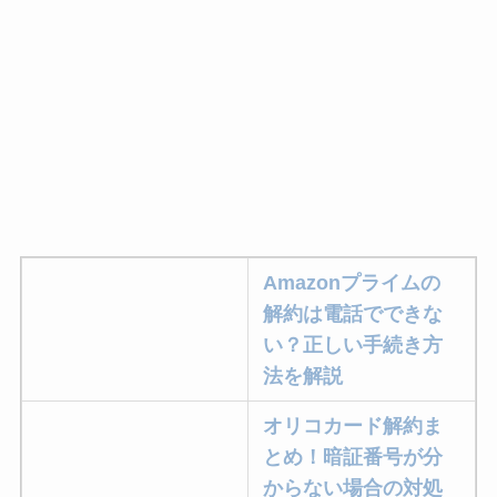
Amazonプライムの
解約は電話でできな
い？正しい手続き方
法を解説
オリコカード解約ま
とめ！暗証番号が分
からない場合の対処