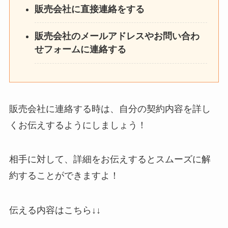
販売会社に直接連絡をする
販売会社のメールアドレスやお問い合わ
せフォームに連絡する
販売会社に連絡する時は、自分の契約内容を詳し
くお伝えするようにしましょう！
相手に対して、詳細をお伝えするとスムーズに解
約することができますよ！
伝える内容はこちら↓↓