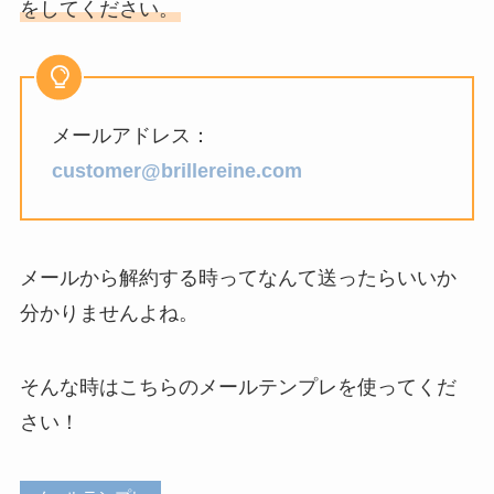
をしてください。
メールアドレス：
customer@brillereine.com
メールから解約する時ってなんて送ったらいいか
分かりませんよね。
そんな時はこちらのメールテンプレを使ってくだ
さい！