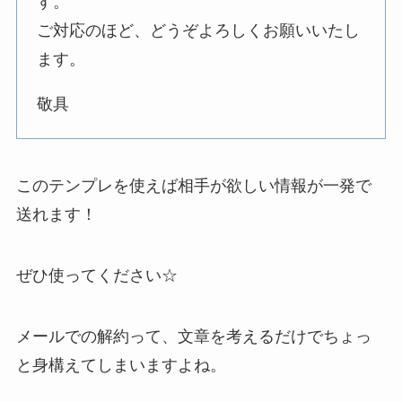
す。
ご対応のほど、どうぞよろしくお願いいたし
ます。
敬具
このテンプレを使えば相手が欲しい情報が一発で
送れます！
ぜひ使ってください☆
メールでの解約って、文章を考えるだけでちょっ
と身構えてしまいますよね。