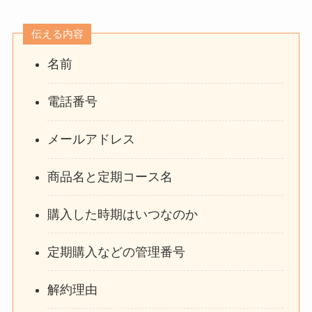
伝える内容
名前
電話番号
メールアドレス
商品名と定期コース名
購入した時期はいつなのか
定期購入などの管理番号
解約理由