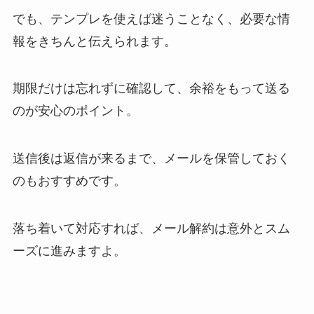
でも、テンプレを使えば迷うことなく、必要な情
報をきちんと伝えられます。
期限だけは忘れずに確認して、余裕をもって送る
のが安心のポイント。
送信後は返信が来るまで、メールを保管しておく
のもおすすめです。
落ち着いて対応すれば、メール解約は意外とスム
ーズに進みますよ。