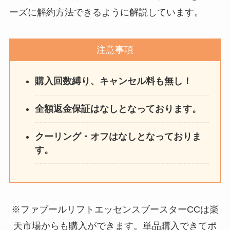
ーズに解約方法できるように解説しています。
注意事項
購入回数縛り、キャンセル料も無し！
全額返金保証はなしとなっております。
クーリング・オフはなしとなっておりま
す。
※ファブールリフトエッセンスブースターCCは楽
天市場からも購入ができます。単品購入できてポ