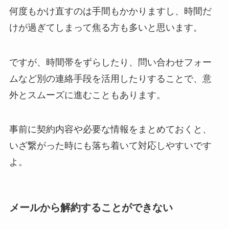
何度もかけ直すのは手間もかかりますし、時間だ
けが過ぎてしまって焦る方も多いと思います。
ですが、時間帯をずらしたり、問い合わせフォー
ムなど別の連絡手段を活用したりすることで、意
外とスムーズに進むこともあります。
事前に契約内容や必要な情報をまとめておくと、
いざ繋がった時にも落ち着いて対応しやすいです
よ。
メールから解約することができない