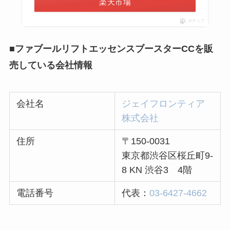
楽天市場
ポチップ
■ファブールリフトエッセンスブースターCCを販
売している会社情報
会社名
ジェイフロンティア
株式会社
住所
〒150-0031
東京都渋谷区桜丘町9-
8 KN 渋谷3 4階
電話番号
代表：
03-6427-4662