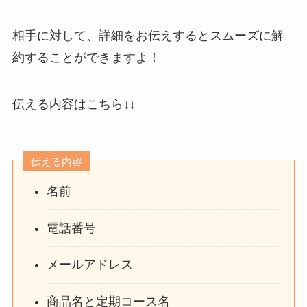
相手に対して、詳細をお伝えするとスムーズに解
約することができますよ！
伝える内容はこちら↓↓
伝える内容
名前
電話番号
メールアドレス
商品名と定期コース名