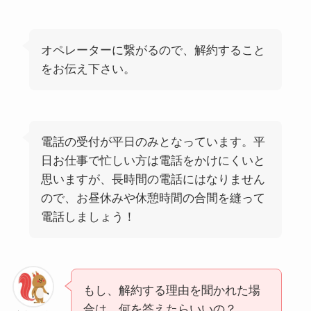
オペレーターに繋がるので、解約すること
をお伝え下さい。
電話の受付が平日のみとなっています。平
日お仕事で忙しい方は電話をかけにくいと
思いますが、長時間の電話にはなりません
ので、お昼休みや休憩時間の合間を縫って
電話しましょう！
もし、解約する理由を聞かれた場
合は、何を答えたらいいの？