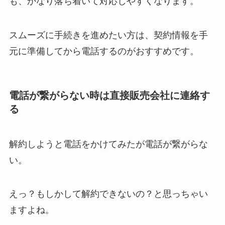
も、かなり落ち着いて対応しやすくなります。
スムーズに手続きを進めたい方は、契約情報を手
元に準備してから電話するのがおすすめです。
電話が繋がらない時は直接販売会社に連絡す
る
解約しようと電話をかけてみたが電話が繋がらな
い。
えっ？もしかして解約できないの？と思っちゃい
ますよね。