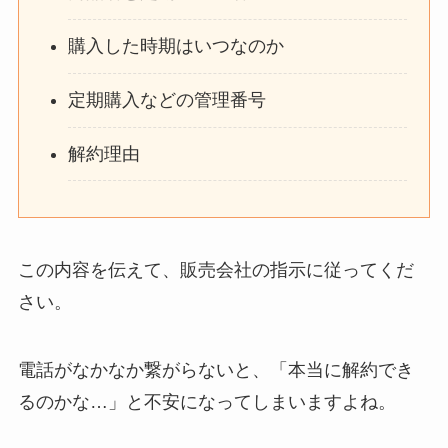
購入した時期はいつなのか
定期購入などの管理番号
解約理由
この内容を伝えて、販売会社の指示に従ってくだ
さい。
電話がなかなか繋がらないと、「本当に解約でき
るのかな…」と不安になってしまいますよね。