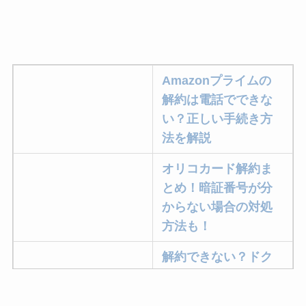
Amazonプライムの
解約は電話でできな
い？正しい手続き方
法を解説
オリコカード解約ま
とめ！暗証番号が分
からない場合の対処
方法も！
解約できない？ドク
ターベイプを解約す
る方法を完全攻略