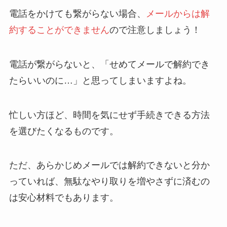
電話をかけても繋がらない場合、
メールからは解
約することができません
ので注意しましょう！
電話が繋がらないと、「せめてメールで解約でき
たらいいのに…」と思ってしまいますよね。
忙しい方ほど、時間を気にせず手続きできる方法
を選びたくなるものです。
ただ、あらかじめメールでは解約できないと分か
っていれば、無駄なやり取りを増やさずに済むの
は安心材料でもあります。