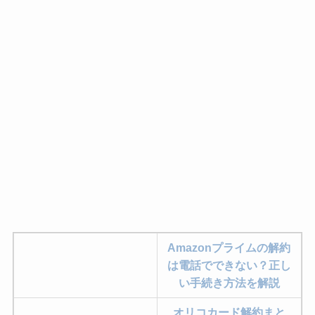
Amazonプライムの解約
は電話でできない？正し
い手続き方法を解説
オリコカード解約まと