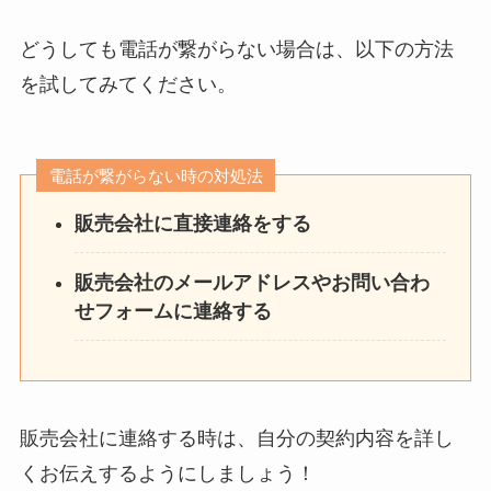
どうしても電話が繋がらない場合は、以下の方法
を試してみてください。
電話が繋がらない時の対処法
販売会社に直接連絡をする
販売会社のメールアドレスやお問い合わ
せフォームに連絡する
販売会社に連絡する時は、自分の契約内容を詳し
くお伝えするようにしましょう！