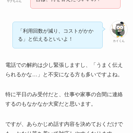
ヤクちゃん
「利用回数が減り、コストがかか
る」と伝えるといいよ！
カイくん
電話での解約は少し緊張しますし、「うまく伝え
られるかな…」と不安になる方も多いですよね。
特に平日のみ受付だと、仕事や家事の合間に連絡
するのもなかなか大変だと思います。
ですが、あらかじめ話す内容を決めておくだけで