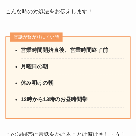
こんな時の対処法をお伝えします！
電話が繋がりにくい時
営業時間開始直後、営業時間終了前
月曜日の朝
休み明けの朝
12時から13時のお昼時間帯
この時間帯に電話をかけることは避けましょう！