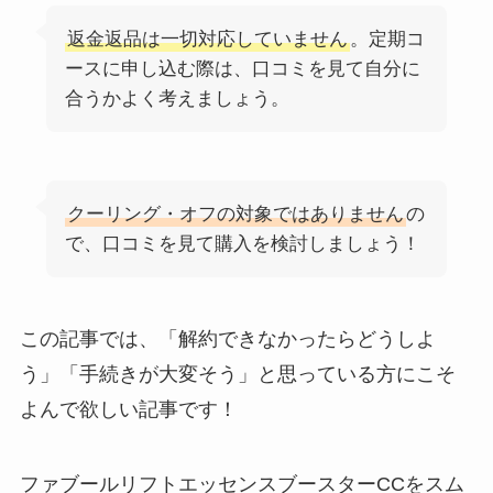
返金返品は一切対応していません
。定期コ
ースに申し込む際は、口コミを見て自分に
合うかよく考えましょう。
クーリング・オフの対象ではありません
の
で、口コミを見て購入を検討しましょう！
この記事では、「解約できなかったらどうしよ
う」「手続きが大変そう」と思っている方にこそ
よんで欲しい記事です！
ファブールリフトエッセンスブースターCCをスム