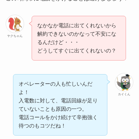
なかなか電話に出てくれないから
解約できないのかなって不安にな
ヤクちゃん
るんだけど・・・
どうしてすぐに出てくれないの？
オペレーターの人も忙しいんだ
よ！
カイくん
入電数に対して、電話回線が足り
ていないことも原因の一つ。
電話コールをかけ続けて辛抱強く
待つのもコツだね！