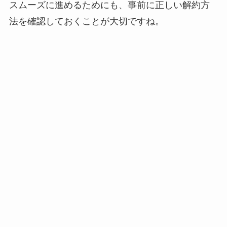
スムーズに進めるためにも、事前に正しい解約方
法を確認しておくことが大切ですね。