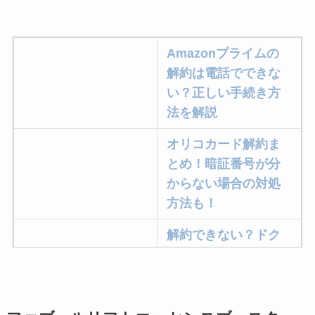
Amazonプライムの
解約は電話でできな
い？正しい手続き方
法を解説
オリコカード解約ま
とめ！暗証番号が分
からない場合の対処
方法も！
解約できない？ドク
ターベイプを解約す
る方法を完全攻略
ミュゼプラチナムの