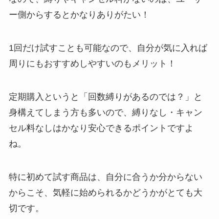
ー側からするとかなりありがたい！
1回だけ試すことも可能なので、自分が気に入れば
周りにもおすすめしやすいのもメリット！
定期購入というと「回数縛りがあるのでは？」と
身構えてしまう方も多いので、縛りなし・キャン
セル料なしはかなり安心できるポイントですよ
ね。
特に初めて試す商品は、自分に合うか分からない
からこそ、気軽に始められるかどうかがとても大
切です。