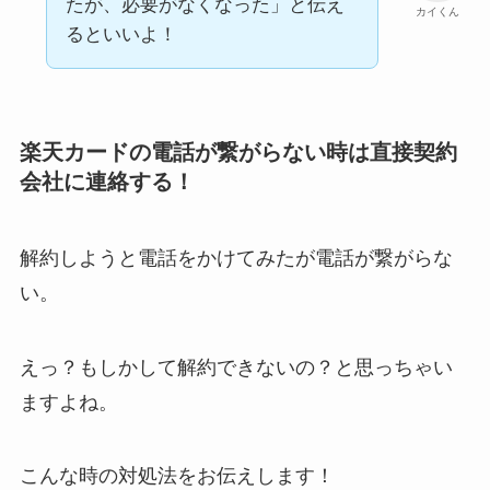
たが、必要がなくなった」と伝え
カイくん
るといいよ！
楽天カードの電話が繋がらない時は直接契約
会社に連絡する！
解約しようと電話をかけてみたが電話が繋がらな
い。
えっ？もしかして解約できないの？と思っちゃい
ますよね。
こんな時の対処法をお伝えします！