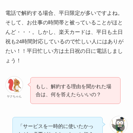
電話で解約する場合、平日限定が多いですよね。
そして、お仕事の時間帯と被っていることがほと
んど・・・。しかし、楽天カードは、平日も土日
祝も24時間対応しているので忙しい人にはありが
たい！！平日忙しい方は土日祝の日に電話しまし
ょう！
もし、解約する理由を聞かれた場
合は、何を答えたらいいの？
ヤクちゃん
「サービスを一時的に使いたかっ