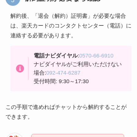
解約後、「退会（解約）証明書」が必要な場合
は、楽天カードのコンタクトセンター（電話）に
連絡する必要があります。
電話ナビダイヤル
:
0570-66-6910
ナビダイヤルがご利用いただけない
場合:
092-474-6287
受付時間: 9:30～17:30
この手順で進めればチャットから解約することが
できます。