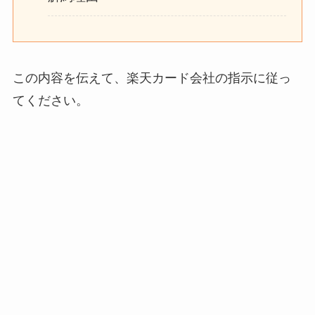
この内容を伝えて、楽天カード会社の指示に従っ
てください。