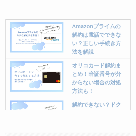
Amazonプライムの
解約は電話でできな
い？正しい手続き方
法を解説
オリコカード解約ま
とめ！暗証番号が分
からない場合の対処
方法も！
解約できない？ドク
ターベイプを解約す
る方法を完全攻略