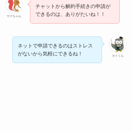
チャットから解約手続きの申請が
できるのは、ありがたいね！！
ヤクちゃん
ネットで申請できるのはストレス
がないから気軽にできるね！
カイくん