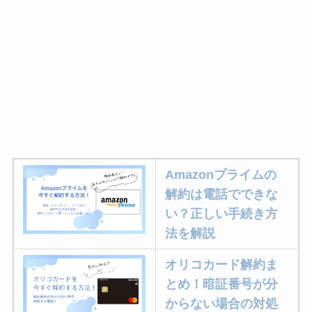
Amazonプライムの
解約は電話でできな
い？正しい手続き方
法を解説
オリコカード解約ま
とめ！暗証番号が分
からない場合の対処