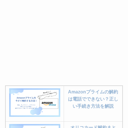
Amazonプライムの解約
は電話でできない？正し
い手続き方法を解説
オリコカード解約まと