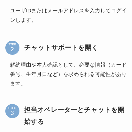
する方法を完全攻略
ユーザIDまたはメールアドレスを入力してログイ
ンします。
STEP
チャットサポートを開く
解約理由や本人確認として、必要な情報（カード
番号、生年月日など）を求められる可能性があり
ます。
担当オペレーターとチャットを開
STEP
始する