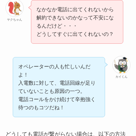
なかなか電話に出てくれないから
解約できないのかなって不安にな
ヤクちゃん
るんだけど・・・
どうしてすぐに出てくれないの？
オペレーターの人も忙しいんだ
よ！
カイくん
入電数に対して、電話回線が足り
ていないことも原因の一つ。
電話コールをかけ続けて辛抱強く
待つのもコツだね！
どうしても電話が繋がらない場合は、以下の方法