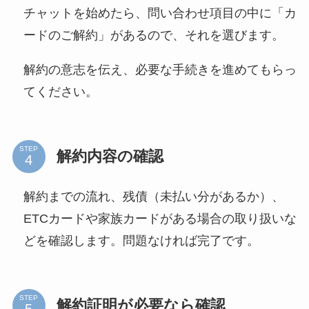
チャットを始めたら、問い合わせ項目の中に「カ
ードのご解約」があるので、それを選びます。
解約の意志を伝え、必要な手続きを進めてもらっ
てください。
STEP
解約内容の確認
解約までの流れ、残債（未払い分があるか）、
ETCカードや家族カードがある場合の取り扱いな
どを確認します。問題なければ完了です。
STEP
解約証明が必要なら確認