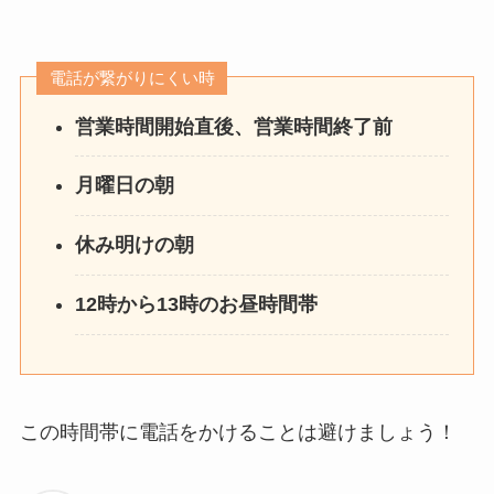
電話が繋がりにくい時
営業時間開始直後、営業時間終了前
月曜日の朝
休み明けの朝
12時から13時のお昼時間帯
この時間帯に電話をかけることは避けましょう！