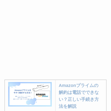
Amazonプライムの
解約は電話でできな
い？正しい手続き方
法を解説