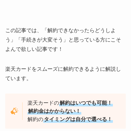
を電話から解約する方法
を完全攻略
この記事では、「解約できなかったらどうしよ
う」「手続きが大変そう」と思っている方にこそ
よんで欲しい記事です！
楽天カードをスムーズに解約できるように解説し
ています。
楽天カードの
解約はいつでも可能！
解約金はかからない！
解約の
タイミングは自分で選べる！