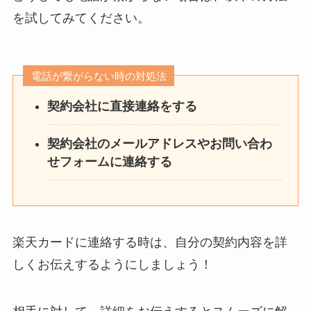
を試してみてください。
電話が繋がらない時の対処法
契約会社に直接連絡をする
契約会社のメールアドレスやお問い合わ
せフォームに連絡する
楽天カードに連絡する時は、自分の契約内容を詳
しくお伝えするようにしましょう！