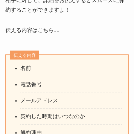
相手に対して、詳細をお伝えするとスムーズに解
約することができますよ！
伝える内容はこちら↓↓
伝える内容
名前
電話番号
メールアドレス
契約した時期はいつなのか
解約理由