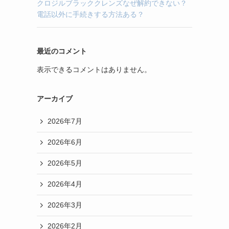
クロジルブラッククレンズなぜ解約できない？
電話以外に手続きする方法ある？
最近のコメント
表示できるコメントはありません。
アーカイブ
2026年7月
2026年6月
2026年5月
2026年4月
2026年3月
2026年2月