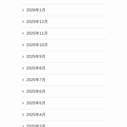
2026年1月
2025年12月
2025年11月
2025年10月
2025年9月
2025年8月
2025年7月
2025年6月
2025年5月
2025年4月
2025年3月