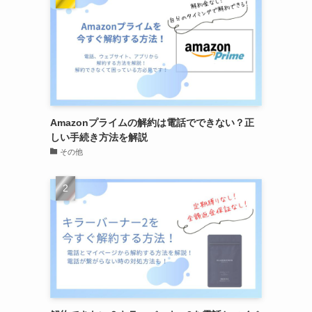
Amazonプライムの解約は電話でできない？正
しい手続き方法を解説
その他