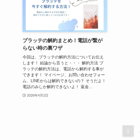
プラッテの解約まとめ！電話が繋が
らない時の裏ワザ
今回は、プラッテの解約方法についてお伝え
します！ 結論から言うと・・・ 解約方法 プ
ラッテの解約方法は、電話から解約する事が
できます！ マイページ、お問い合わせフォー
ム、LINEからは解約できないの？ そうだよ！
電話のみしか解約できないよ！ 返金...
2026年4月2日
1
..