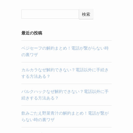
検索
最近の投稿
ベジセーフの解約まとめ！電話が繋がらない時
の裏ワザ
カルカラなぜ解約できない？電話以外に手続き
する方法ある？
バルクハックなぜ解約できない？電話以外に手
続きする方法ある？
飲みごたえ野菜青汁の解約まとめ！電話が繋が
らない時の裏ワザ