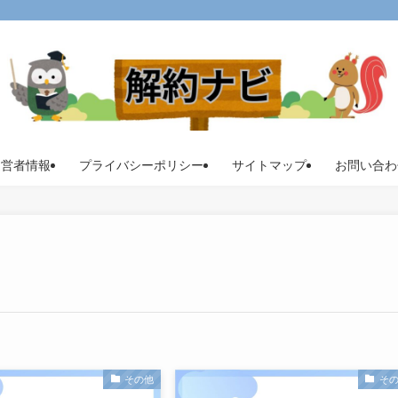
運営者情報
プライバシーポリシー
サイトマップ
お問い合わ
その他
そ