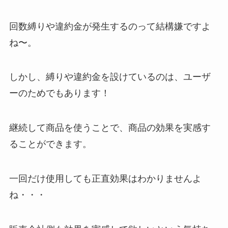
回数縛りや違約金が発生するのって結構嫌ですよ
ね〜。
しかし、縛りや違約金を設けているのは、ユーザ
ーのためでもあります！
継続して商品を使うことで、商品の効果を実感す
ることができます。
一回だけ使用しても正直効果はわかりませんよ
ね・・・