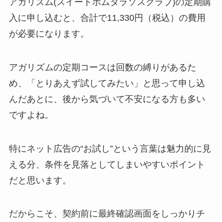
アガリズム(スイートボムタラソスクラブ)の定期購
入に申し込むと、合計で11,330円（税込）の費用
が必要になります。
アガリズムの定期コースは回数の縛りがあるた
め、「とりあえず試してみたい」と思って申し込
んだあとに、後から気づいて不安になる方も多い
ですよね。
特にネット広告の“お試し”という言葉は魅力的に見
える分、条件を見落としてしまいやすいポイント
だと思います。
だからこそ、契約前に最終確認画面をしっかりチ