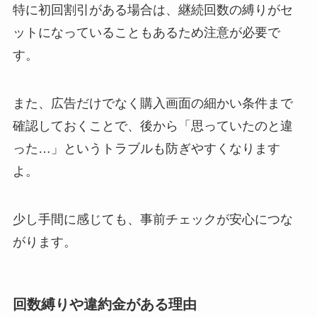
特に初回割引がある場合は、継続回数の縛りがセ
ットになっていることもあるため注意が必要で
す。
また、広告だけでなく購入画面の細かい条件まで
確認しておくことで、後から「思っていたのと違
った…」というトラブルも防ぎやすくなります
よ。
少し手間に感じても、事前チェックが安心につな
がります。
回数縛りや違約金がある理由