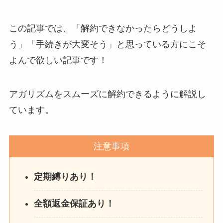
この記事では、「解約できなかったらどうしよ
う」「手続きが大変そう」と思っている方にこそ
よんで欲しい記事です！
アガリズムをスムーズに解約できるように解説し
ています。
注意事項
定期縛りあり！
全額返金保証あり！