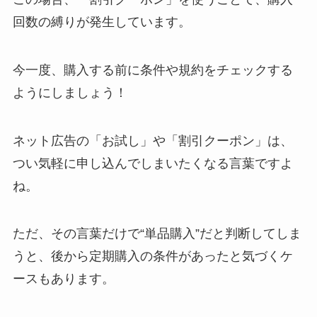
回数の縛りが発生しています。
今一度、購入する前に条件や規約をチェックする
ようにしましょう！
ネット広告の「お試し」や「割引クーポン」は、
つい気軽に申し込んでしまいたくなる言葉ですよ
ね。
ただ、その言葉だけで“単品購入”だと判断してしま
うと、後から定期購入の条件があったと気づくケ
ースもあります。