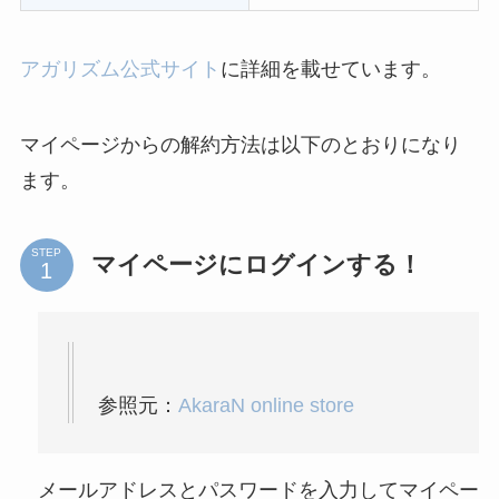
アガリズム公式サイト
に詳細を載せています。
マイページからの解約方法は以下のとおりになり
ます。
STEP
マイページにログインする！
参照元：
AkaraN online store
メールアドレスとパスワードを入力してマイペー