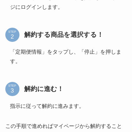
ジにログインします。
STEP
解約する商品を選択する！
「定期便情報」をタップし、「停止」を押しま
す。
STEP
解約に進む！
指示に従って解約に進みます。
この手順で進めればマイページから解約すること