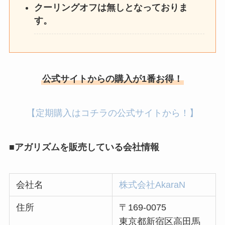
クーリングオフは無しとなっておりま
す。
公式サイトからの購入が1番お得！
【定期購入はコチラの公式サイトから！】
■アガリズムを販売している会社情報
会社名
株式会社AkaraN
住所
〒169-0075
東京都新宿区高田馬