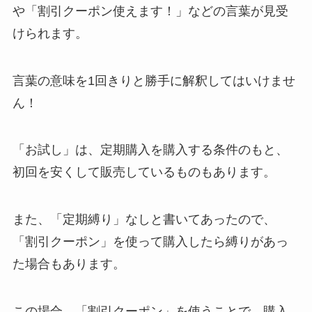
や「割引クーポン使えます！」などの言葉が見受
けられます。
言葉の意味を1回きりと勝手に解釈してはいけませ
ん！
「お試し」は、定期購入を購入する条件のもと、
初回を安くして販売しているものもあります。
また、「定期縛り」なしと書いてあったので、
「割引クーポン」を使って購入したら縛りがあっ
た場合もあります。
この場合、「割引クーポン」を使うことで、購入