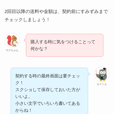
2回目以降の送料や金額は、契約前にすみずみまで
チェックしましょう！
購入する時に気をつけることって
何かな？
ヤクちゃん
契約する時の最終画面は要チェッ
ク！
カイくん
スクショして保存しておいた方が
いいよ。
小さい文字でいろいろ書いてある
からね！