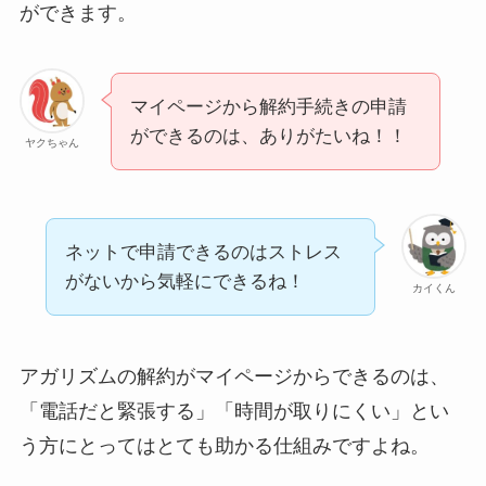
ができます。
マイページから解約手続きの申請
ができるのは、ありがたいね！！
ヤクちゃん
ネットで申請できるのはストレス
がないから気軽にできるね！
カイくん
アガリズムの解約がマイページからできるのは、
「電話だと緊張する」「時間が取りにくい」とい
う方にとってはとても助かる仕組みですよね。