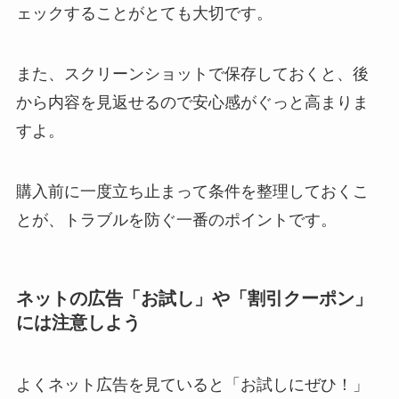
ェックすることがとても大切です。
また、スクリーンショットで保存しておくと、後
から内容を見返せるので安心感がぐっと高まりま
すよ。
購入前に一度立ち止まって条件を整理しておくこ
とが、トラブルを防ぐ一番のポイントです。
ネットの広告「お試し」や「割引クーポン」
には注意しよう
よくネット広告を見ていると「お試しにぜひ！」