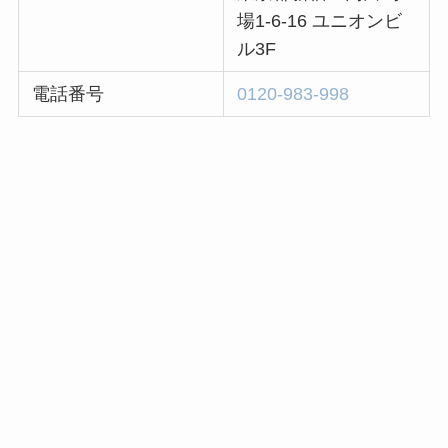
場1-6-16 ユニオンビ
ル3F
電話番号
0120-983-998