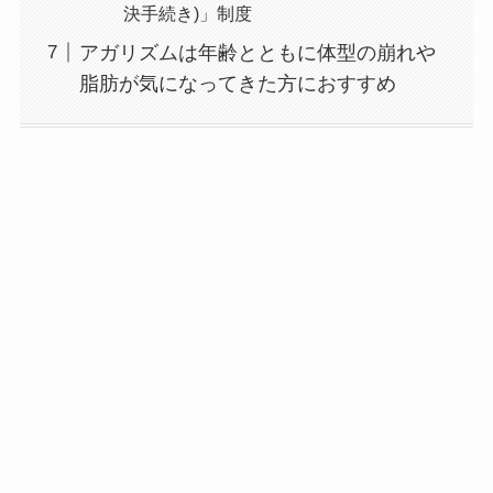
決手続き)」制度
アガリズムは年齢とともに体型の崩れや
脂肪が気になってきた方におすすめ