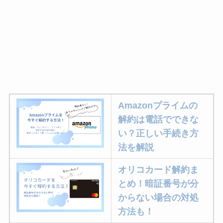
Amazonプライムの
解約は電話でできな
い？正しい手続き方
法を解説
オリコカード解約ま
とめ！暗証番号が分
からない場合の対処
方法も！