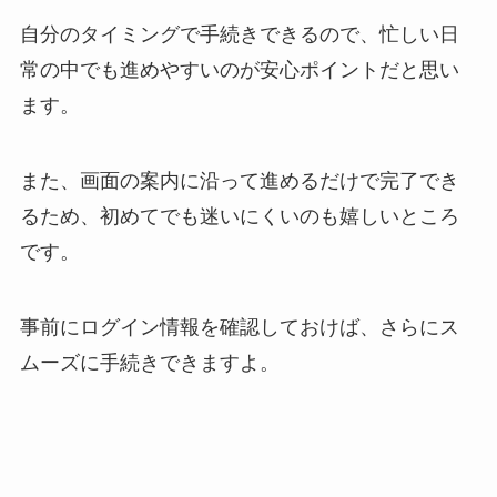
自分のタイミングで手続きできるので、忙しい日
常の中でも進めやすいのが安心ポイントだと思い
ます。
また、画面の案内に沿って進めるだけで完了でき
るため、初めてでも迷いにくいのも嬉しいところ
です。
事前にログイン情報を確認しておけば、さらにス
ムーズに手続きできますよ。