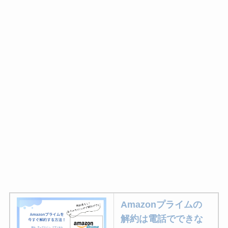
Amazonプライムの
解約は電話でできな