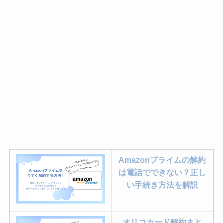
Amazonプライムの解約
は電話でできない？正し
い手続き方法を解説
オリコカード解約まと