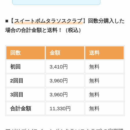
■【
スイートボムタラソスクラブ
】
回数分購入した
場合の合計金額と送料！（税込）
回数
金額
送料
初回
3,410円
無料
2回目
3,960円
無料
3回目
3,960円
無料
合計金額
11,330円
無料