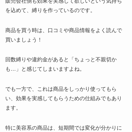
販売会社側も効果を実感して欲しいという気持ち
を込めて、縛りを作っているのです。
商品を買う時は、口コミや商品情報をよく読んで
買いましょう！
回数縛りや違約金があると「ちょっと不親切か
も…」と感じてしまいますよね。
でも一方で、これは商品をしっかり使ってもら
い、効果を実感してもらうための仕組みでもあり
ます。
特に美容系の商品は、短期間では変化が分かりに