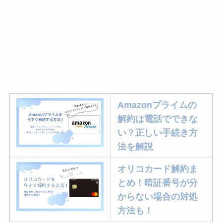
Amazonプライムの
解約は電話でできな
い？正しい手続き方
法を解説
オリコカード解約ま
とめ！暗証番号が分
からない場合の対処
方法も！