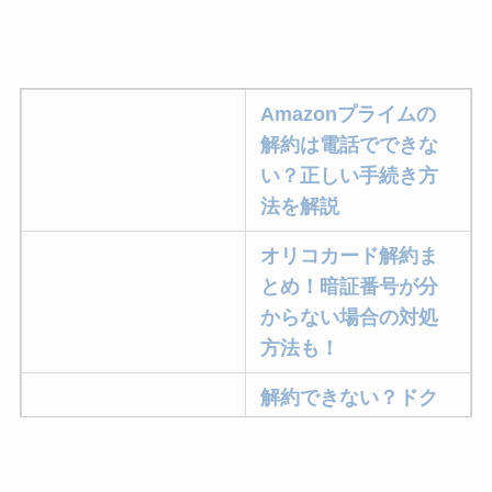
Amazonプライムの
解約は電話でできな
い？正しい手続き方
法を解説
オリコカード解約ま
とめ！暗証番号が分
からない場合の対処
方法も！
解約できない？ドク
ターベイプを解約す
る方法を完全攻略