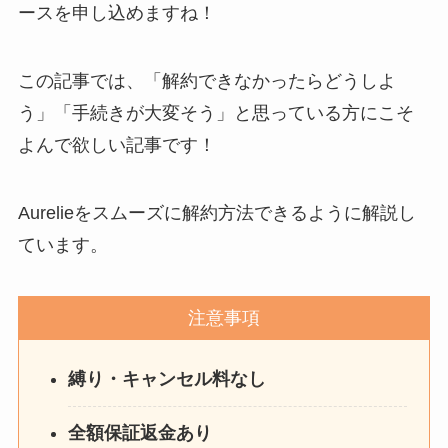
ースを申し込めますね！
この記事では、「解約できなかったらどうしよ
う」「手続きが大変そう」と思っている方にこそ
よんで欲しい記事です！
Aurelieをスムーズに解約方法できるように解説し
ています。
注意事項
縛り・キャンセル料なし
全額保証返金あり