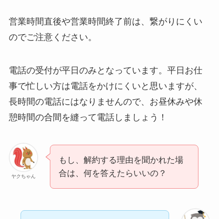
営業時間直後や営業時間終了前は、繋がりにくい
のでご注意ください。
電話の受付が平日のみとなっています。平日お仕
事で忙しい方は電話をかけにくいと思いますが、
長時間の電話にはなりませんので、お昼休みや休
憩時間の合間を縫って電話しましょう！
もし、解約する理由を聞かれた場
合は、何を答えたらいいの？
ヤクちゃん