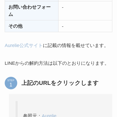
お問い合わせフォー
-
ム
その他
-
Aurelie公式サイト
に記載の情報を載せています。
LINEからの解約方法は以下のとおりになります。
STEP
上記のURLをクリックします
参照元：
Aurelie