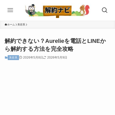
ホーム
美容系
解約できない？Aurelieを電話とLINEか
ら解約する方法を完全攻略
2026年5月8日
2026年5月9日
美容系