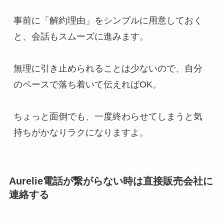
事前に「解約理由」をシンプルに用意しておく
と、会話もスムーズに進みます。
無理に引き止められることは少ないので、自分
のペースで落ち着いて伝えればOK。
ちょっと面倒でも、一度終わらせてしまうと気
持ちがかなりラクになりますよ。
Aurelie電話が繋がらない時は直接販売会社に
連絡する