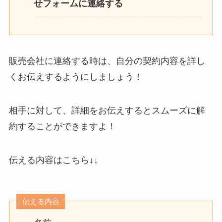
せフォームに連絡する
販売会社に連絡する時は、自分の契約内容を詳し
くお伝えするようにしましょう！
相手に対して、詳細をお伝えするとスムーズに解
約することができますよ！
伝える内容はこちら↓↓
伝える内容