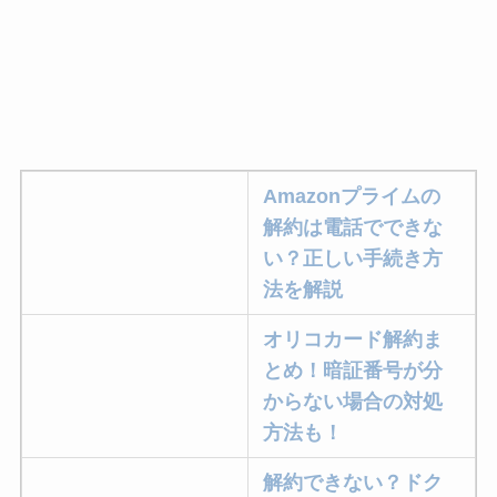
Amazonプライムの
解約は電話でできな
い？正しい手続き方
法を解説
オリコカード解約ま
とめ！暗証番号が分
からない場合の対処
方法も！
解約できない？ドク