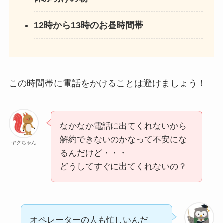
12時から13時のお昼時間帯
この時間帯に電話をかけることは避けましょう！
なかなか電話に出てくれないから
解約できないのかなって不安にな
ヤクちゃん
るんだけど・・・
どうしてすぐに出てくれないの？
オペレーターの人も忙しいんだ