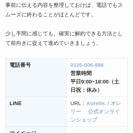
事前に伝える内容を整理しておけば、電話でもス
ムーズに終わることがほとんどです。
少し手間に感じても、確実に解約できる方法とし
て前向きに捉えて進めていきましょう。
電話番号
0120-006-996
営業時間
平日9:00~18:00（土
日祝：休み）
LINE
URL：
Aurelie. / オレ
リー 公式オンライ
ンショップ