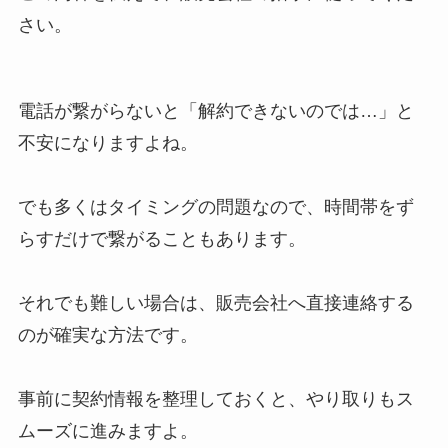
さい。
電話が繋がらないと「解約できないのでは…」と
不安になりますよね。
でも多くはタイミングの問題なので、時間帯をず
らすだけで繋がることもあります。
それでも難しい場合は、販売会社へ直接連絡する
のが確実な方法です。
事前に契約情報を整理しておくと、やり取りもス
ムーズに進みますよ。