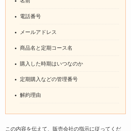
名前
電話番号
メールアドレス
商品名と定期コース名
購入した時期はいつなのか
定期購入などの管理番号
解約理由
この内容を伝えて、販売会社の指示に従ってくだ