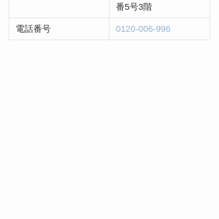
番5号3階
電話番号
0120-006-996