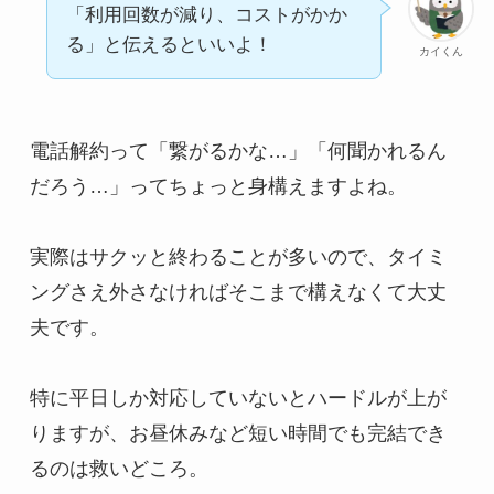
「利用回数が減り、コストがかか
る」と伝えるといいよ！
カイくん
電話解約って「繋がるかな…」「何聞かれるん
だろう…」ってちょっと身構えますよね。
実際はサクッと終わることが多いので、タイミ
ングさえ外さなければそこまで構えなくて大丈
夫です。
特に平日しか対応していないとハードルが上が
りますが、お昼休みなど短い時間でも完結でき
るのは救いどころ。