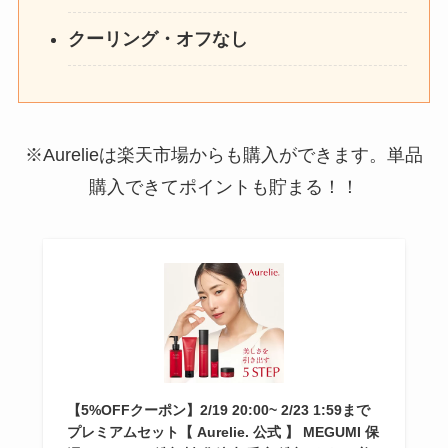
クーリング・オフなし
※Aurelieは楽天市場からも購入ができます。単品
購入できてポイントも貯まる！！
【5%OFFクーポン】2/19 20:00~ 2/23 1:59まで
プレミアムセット【 Aurelie. 公式 】 MEGUMI 保