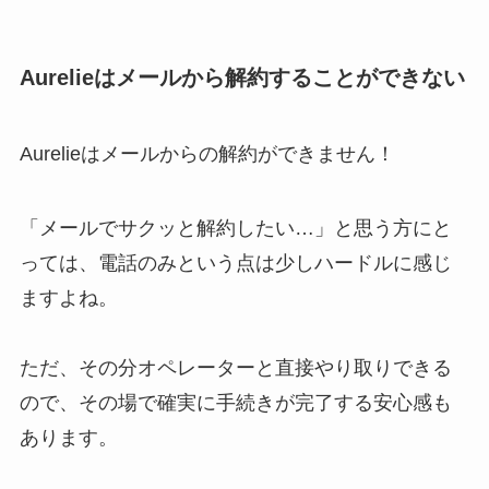
Aurelieはメールから解約することができない
Aurelieはメールからの解約ができません！
「メールでサクッと解約したい…」と思う方にと
っては、電話のみという点は少しハードルに感じ
ますよね。
ただ、その分オペレーターと直接やり取りできる
ので、その場で確実に手続きが完了する安心感も
あります。