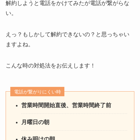
解約しようと電話をかけてみたが電話が繋がらな
い。
えっ？もしかして解約できないの？と思っちゃい
ますよね。
こんな時の対処法をお伝えします！
電話が繋がりにくい時
営業時間開始直後、営業時間終了前
月曜日の朝
休み明けの朝