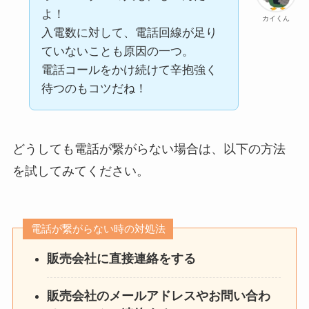
よ！
カイくん
入電数に対して、電話回線が足り
ていないことも原因の一つ。
電話コールをかけ続けて辛抱強く
待つのもコツだね！
どうしても電話が繋がらない場合は、以下の方法
を試してみてください。
電話が繋がらない時の対処法
販売会社に直接連絡をする
販売会社のメールアドレスやお問い合わ