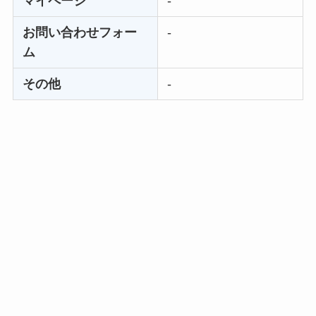
マイページ
-
お問い合わせフォー
-
ム
その他
-