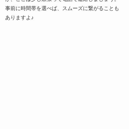
事前に時間帯を選べば、スムーズに繋がることも
ありますよ♪