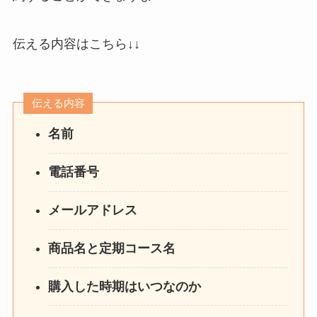
伝える内容はこちら↓↓
伝える内容
名前
電話番号
メールアドレス
商品名と定期コース名
購入した時期はいつなのか