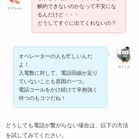
解約できないのかなって不安にな
ヤクちゃん
るんだけど・・・
どうしてすぐに出てくれないの？
オペレーターの人も忙しいんだ
よ！
カイくん
入電数に対して、電話回線が足り
ていないことも原因の一つ。
電話コールをかけ続けて辛抱強く
待つのもコツだね！
どうしても電話が繋がらない場合は、以下の方法
を試してみてください。