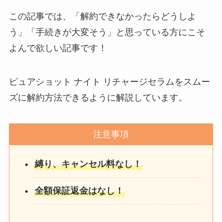
この記事では、「解約できなかったらどうしよ
う」「手続きが大変そう」と思っている方にこそ
よんで欲しい記事です！
ピュアショット ナイト リチャージセラムをスムー
ズに解約方法できるように解説しています。
注意事項
縛り、キャンセル料なし！
全額保証返金はなし！