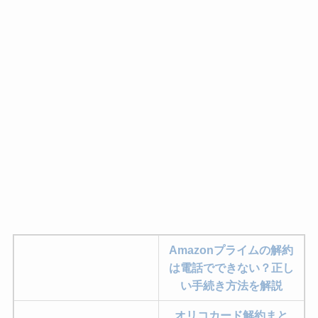
Amazonプライムの解約
は電話でできない？正し
い手続き方法を解説
オリコカード解約まと