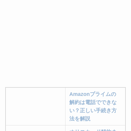
Amazonプライムの
解約は電話でできな
い？正しい手続き方
法を解説