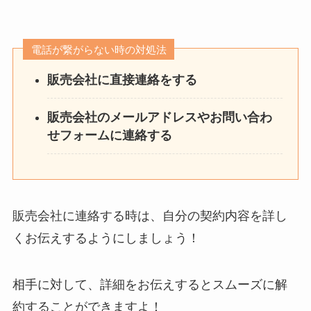
電話が繋がらない時の対処法
販売会社に直接連絡をする
販売会社のメールアドレスやお問い合わ
せフォームに連絡する
販売会社に連絡する時は、自分の契約内容を詳し
くお伝えするようにしましょう！
相手に対して、詳細をお伝えするとスムーズに解
約することができますよ！