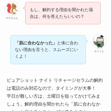
もし、解約する理由を聞かれた場
合は、何を答えたらいいの？
ヤクちゃん
「肌に合わなかった」
と体に合わ
ない理由を言うと、スムーズにい
カイくん
くよ！
ピュアショット ナイト リチャージセラムの解約
は電話のみ対応なので、タイミングが大事！
平日が難しい方は、土曜日を狙ってかけてみま
しょう。解約理由を聞かれたら「肌に合わなか