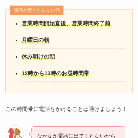
電話が繋がりにくい時
営業時間開始直後、営業時間終了前
月曜日の朝
休み明けの朝
12時から13時のお昼時間帯
この時間帯に電話をかけることは避けましょう！
なかなか電話に出てくれないから