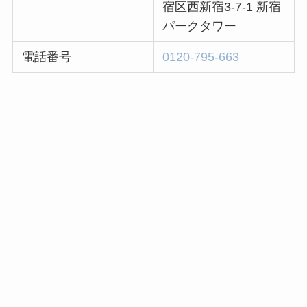
宿区西新宿3-7-1 新宿
パークタワー
電話番号
0120-795-663