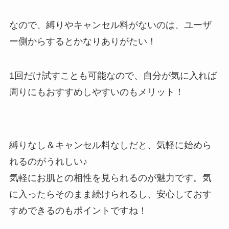
なので、縛りやキャンセル料がないのは、ユーザ
ー側からするとかなりありがたい！
1回だけ試すことも可能なので、自分が気に入れば
周りにもおすすめしやすいのもメリット！
縛りなし＆キャンセル料なしだと、気軽に始めら
れるのがうれしい♪
気軽にお肌との相性を見られるのが魅力です。気
に入ったらそのまま続けられるし、安心しておす
すめできるのもポイントですね！