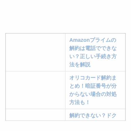
Amazonプライムの
解約は電話でできな
い？正しい手続き方
法を解説
オリコカード解約ま
とめ！暗証番号が分
からない場合の対処
方法も！
解約できない？ドク
ターベイプを解約す