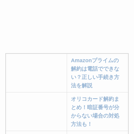
Amazonプライムの
解約は電話でできな
い？正しい手続き方
法を解説
オリコカード解約ま
とめ！暗証番号が分
からない場合の対処
方法も！