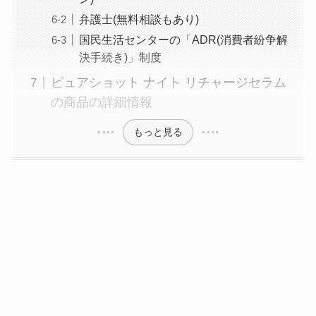
弁護士(無料相談もあり)
国民生活センターの「ADR(消費者紛争解
決手続き)」制度
ピュアショット ナイト リチャージセラム
の商品の詳細情報
もっと見る