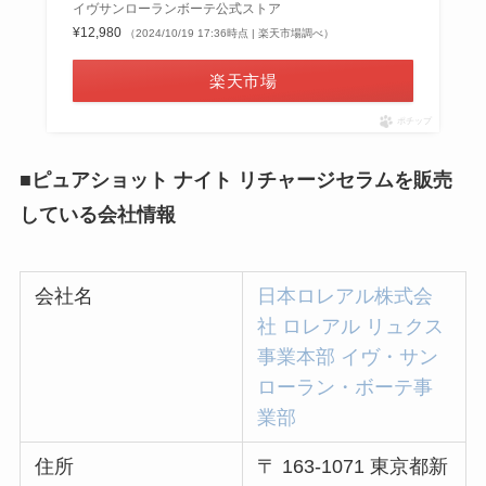
イヴサンローランボーテ公式ストア
¥12,980
（2024/10/19 17:36時点 | 楽天市場調べ）
楽天市場
ポチップ
■ピュアショット ナイト リチャージセラムを販売
している会社情報
会社名
日本ロレアル株式会
社 ロレアル リュクス
事業本部 イヴ・サン
ローラン・ボーテ事
業部
住所
〒 163-1071 東京都新