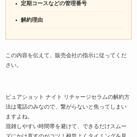
定期コースなどの管理番号
解約理由
この内容を伝えて、販売会社の指示に従ってくだ
さい。
ピュアショット ナイト リチャージセラムの解約方
法は電話のみなので、繋がらないと焦ってしまい
ますよね。
混雑しやすい時間帯を避けて、できるだけスムー
ズにかけ直すのがコツ！根気よくタイミングを見