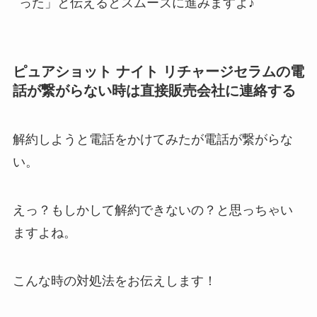
った」と伝えるとスムーズに進みますよ♪
ピュアショット ナイト リチャージセラムの電
話が繋がらない時は直接販売会社に連絡する
解約しようと電話をかけてみたが電話が繋がらな
い。
えっ？もしかして解約できないの？と思っちゃい
ますよね。
こんな時の対処法をお伝えします！