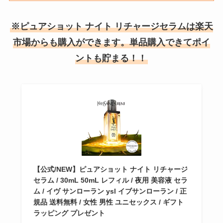
※ピュアショット ナイト リチャージセラムは楽天
市場からも購入ができます。単品購入できてポイ
ントも貯まる！！
【公式/NEW】ピュアショット ナイト リチャージ
セラム / 30mL 50mL レフィル / 夜用 美容液 セラ
ム / イヴ サンローラン ysl イブサンローラン / 正
規品 送料無料 / 女性 男性 ユニセックス / ギフト
ラッピング プレゼント