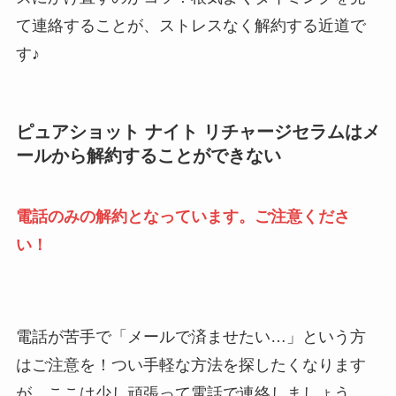
て連絡することが、ストレスなく解約する近道で
す♪
ピュアショット ナイト リチャージセラムはメ
ールから解約することができない
電話のみの解約となっています。ご注意くださ
い！
電話が苦手で「メールで済ませたい…」という方
はご注意を！つい手軽な方法を探したくなります
が、ここは少し頑張って電話で連絡しましょう。