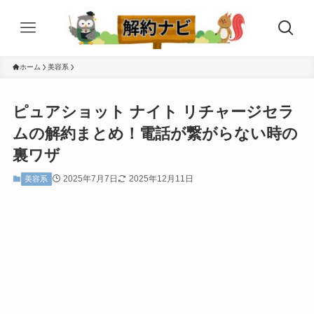
ホーム
美容系
ピュアショット ナイト リチャージセラ
ムの解約まとめ！電話が繋がらない時の
裏ワザ
2025年7月7日
2025年12月11日
美容系